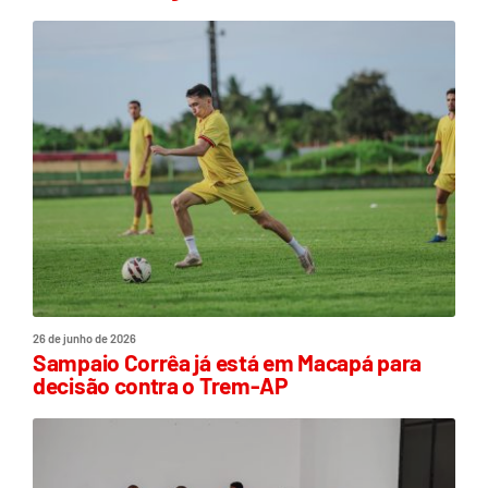
26 de junho de 2026
Sampaio Corrêa já está em Macapá para
decisão contra o Trem-AP