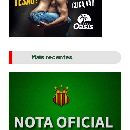
Mais recentes