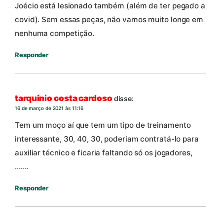
Joécio está lesionado também (além de ter pegado a
covid). Sem essas peças, não vamos muito longe em
nenhuma competição.
Responder
tarquinio costa cardoso
disse:
16 de março de 2021 às 11:16
Tem um moço aí que tem um tipo de treinamento
interessante, 30, 40, 30, poderiam contratá-lo para
auxiliar técnico e ficaria faltando só os jogadores,
…….
Responder