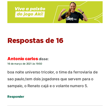
Respostas de 16
Antonio carlos
disse:
16 de março de 2021 às 19:50
boa noite universo tricolor, o time da ferroviaria de
sao paulo,tem dois jogadores que servem para o
sampaio, o Renato cajá e o volante numero 5.
Responder