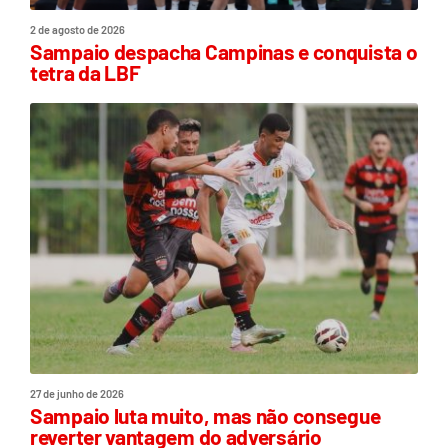
2 de agosto de 2026
Sampaio despacha Campinas e conquista o
tetra da LBF
27 de junho de 2026
Sampaio luta muito, mas não consegue
reverter vantagem do adversário