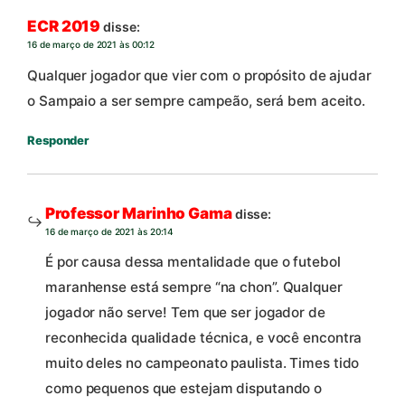
ECR 2019
disse:
16 de março de 2021 às 00:12
Qualquer jogador que vier com o propósito de ajudar
o Sampaio a ser sempre campeão, será bem aceito.
Responder
Professor Marinho Gama
disse:
16 de março de 2021 às 20:14
É por causa dessa mentalidade que o futebol
maranhense está sempre “na chon”. Qualquer
jogador não serve! Tem que ser jogador de
reconhecida qualidade técnica, e você encontra
muito deles no campeonato paulista. Times tido
como pequenos que estejam disputando o