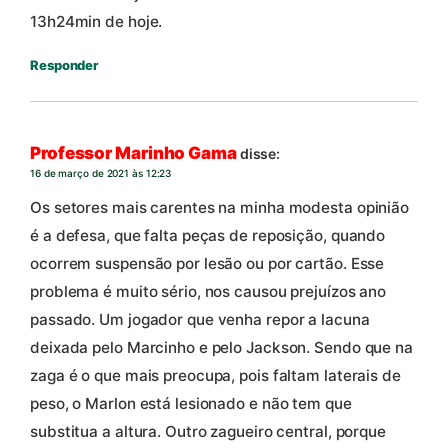
13h24min de hoje.
Responder
Professor Marinho Gama
disse:
16 de março de 2021 às 12:23
Os setores mais carentes na minha modesta opinião
é a defesa, que falta peças de reposição, quando
ocorrem suspensão por lesão ou por cartão. Esse
problema é muito sério, nos causou prejuízos ano
passado. Um jogador que venha repor a lacuna
deixada pelo Marcinho e pelo Jackson. Sendo que na
zaga é o que mais preocupa, pois faltam laterais de
peso, o Marlon está lesionado e não tem que
substitua a altura. Outro zagueiro central, porque