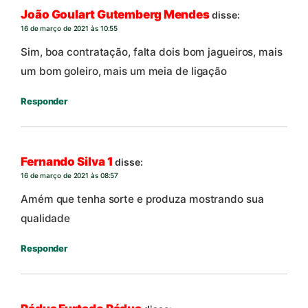
João Goulart Gutemberg Mendes
disse:
16 de março de 2021 às 10:55
Sim, boa contratação, falta dois bom jagueiros, mais
um bom goleiro, mais um meia de ligação
Responder
Fernando Silva 1
disse:
16 de março de 2021 às 08:57
Amém que tenha sorte e produza mostrando sua
qualidade
Responder