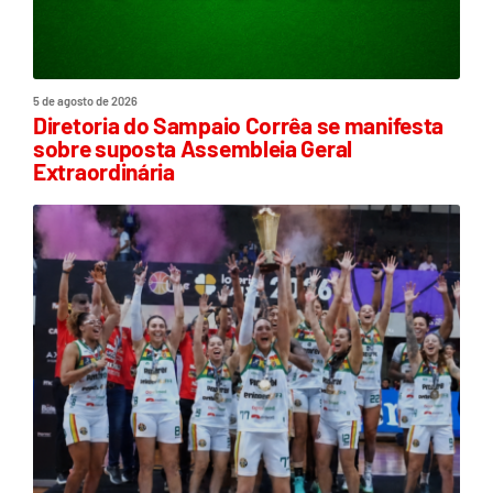
5 de agosto de 2026
Diretoria do Sampaio Corrêa se manifesta
sobre suposta Assembleia Geral
Extraordinária