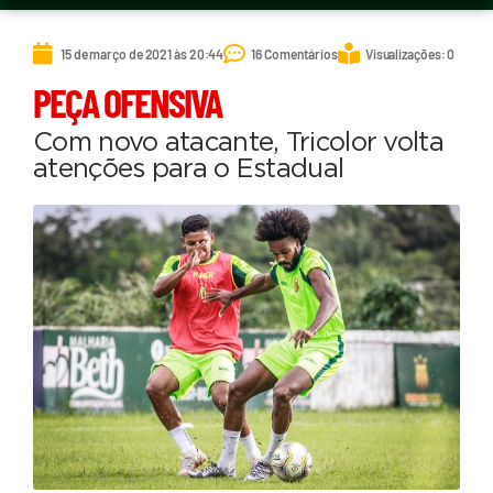
15 de março de 2021 às 20:44
16 Comentários
Visualizações: 0
PEÇA OFENSIVA
Com novo atacante, Tricolor volta
atenções para o Estadual