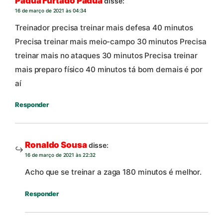
Pádua Furtado Pádua
disse:
16 de março de 2021 às 04:34
Treinador precisa treinar mais defesa 40 minutos
Precisa treinar mais meio-campo 30 minutos Precisa
treinar mais no ataques 30 minutos Precisa treinar
mais preparo físico 40 minutos tá bom demais é por
aí
Responder
Ronaldo Sousa
disse:
16 de março de 2021 às 22:32
Acho que se treinar a zaga 180 minutos é melhor.
Responder