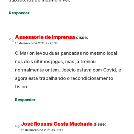
Responder
Assessoria de Imprensa
disse:
15 de março de 2021 às 23:38
O Marlon levou duas pancadas no mesmo local
nos dois últimos jogos, mas já treinou
normalmente ontem. Joécio estava com Covid, e
agora está trabalhando o recondicionamento
físico.
Responder
José Rossini Costa Machado
disse:
16 de março de 2021 às 00:12