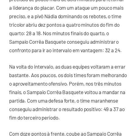
a liderança do placar. Com um ataque um pouco mais
preciso, e a pivô Nádia dominando os rebotes, o time
tricolor abriu dez pontos a quatro minutos do fim do
quarto: 28 a 18. Nos minutos finais do quarto, o
Sampaio Corrêa Basquete conseguiu administrar o
confronto para ir ao intervalo em vantagem: 32 a 24.
Na volta do intervalo, as duas equipes voltaram a errar
bastante. Aos poucos, os dois times foram melhorando
o aproveitamento ofensivo. Porém, nos três minutos
finais, o Sampaio Corrêa Basquete voltou a mandar na
partida. Com uma defesa forte, o time maranhense
conseguiu administrar o resultado positivo: 49 a 37 ao
fim do terceiro período.
Com doze pontos à frente, coube ao Sampaio Corrêa