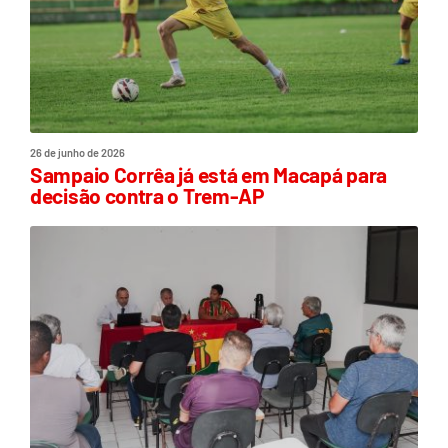
26 de junho de 2026
Sampaio Corrêa já está em Macapá para
decisão contra o Trem-AP