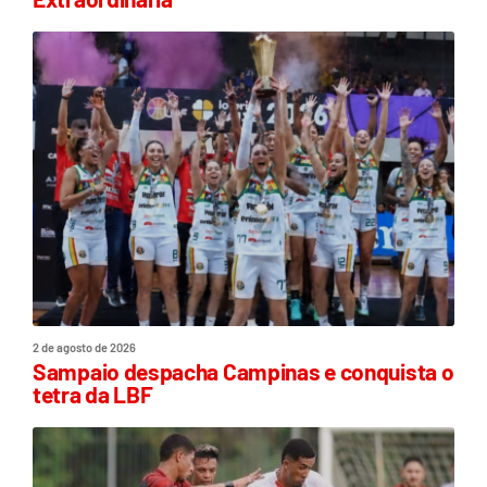
2 de agosto de 2026
Sampaio despacha Campinas e conquista o
tetra da LBF