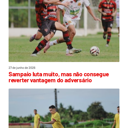
27 de junho de 2026
Sampaio luta muito, mas não consegue
reverter vantagem do adversário