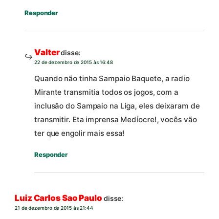
Responder
Valter
disse:
22 de dezembro de 2015 às 16:48
Quando não tinha Sampaio Baquete, a radio
Mirante transmitia todos os jogos, com a
inclusão do Sampaio na Liga, eles deixaram de
transmitir. Eta imprensa Medíocre!, vocês vão
ter que engolir mais essa!
Responder
Luiz Carlos Sao Paulo
disse:
21 de dezembro de 2015 às 21:44