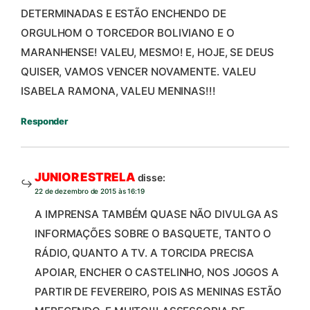
DETERMINADAS E ESTÃO ENCHENDO DE
ORGULHOM O TORCEDOR BOLIVIANO E O
MARANHENSE! VALEU, MESMO! E, HOJE, SE DEUS
QUISER, VAMOS VENCER NOVAMENTE. VALEU
ISABELA RAMONA, VALEU MENINAS!!!
Responder
JUNIOR ESTRELA
disse:
22 de dezembro de 2015 às 16:19
A IMPRENSA TAMBÉM QUASE NÃO DIVULGA AS
INFORMAÇÕES SOBRE O BASQUETE, TANTO O
RÁDIO, QUANTO A TV. A TORCIDA PRECISA
APOIAR, ENCHER O CASTELINHO, NOS JOGOS A
PARTIR DE FEVEREIRO, POIS AS MENINAS ESTÃO