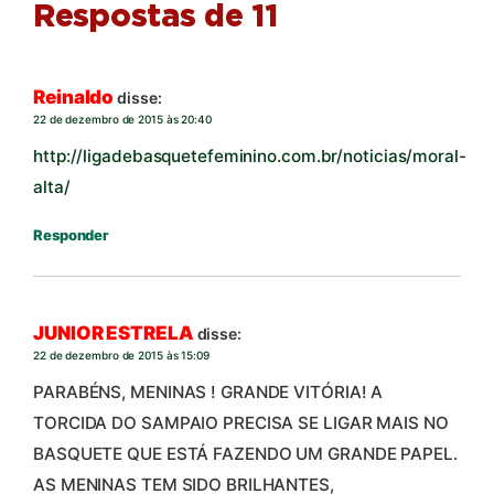
Respostas de 11
Reinaldo
disse:
22 de dezembro de 2015 às 20:40
http://ligadebasquetefeminino.com.br/noticias/moral-
alta/
Responder
JUNIOR ESTRELA
disse:
22 de dezembro de 2015 às 15:09
PARABÉNS, MENINAS ! GRANDE VITÓRIA! A
TORCIDA DO SAMPAIO PRECISA SE LIGAR MAIS NO
BASQUETE QUE ESTÁ FAZENDO UM GRANDE PAPEL.
AS MENINAS TEM SIDO BRILHANTES,