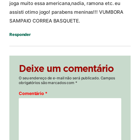
joga muito essa americana,nadia, ramona etc. eu
assisti otimo jogo! parabens meninas!!! VUMBORA
SAMPAIO CORREA BASQUETE.
Responder
Deixe um comentário
O seu endereço de e-mail não será publicado.
Campos
obrigatórios são marcados com
*
Comentário
*