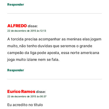
Responder
ALFREDO
disse:
22 de dezembro de 2015 às 12:13
A torcida precisa acompanhar as meninas elas jogam
muito, não tenho duvidas que seremos o grande
campeão da liga pode aposta, essa norte americana
joga muito iziane nem se fala.
Responder
Eurico Ramos
disse:
22 de dezembro de 2015 às 00:37
Eu acredito no título