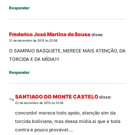
Responder
Frederico José Martins de Sousa
disse:
21 de dezembro de 2015 às 22:08
O SAMPAIO BASQUETE, MERECE MAIS ATENÇÃO, DA
TORCIDA E DA MÍDIA!!!
Responder
SANTIAGO DO MONTE CASTELO
disse:
22 de dezembro de 2015 às 10:56
concordo! merece todo apoio, atenção sim da
torcida boliviana, mas dessa mídia ai que e toda
contra e pouco provável….