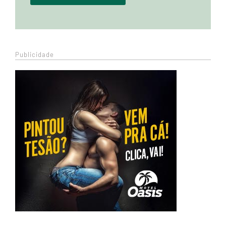
Publicidade