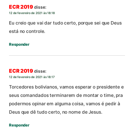
ECR 2019
disse:
12 de fevereiro de 2021 às 18:18
Eu creio que vai dar tudo certo, porque sei que Deus
está no controle.
Responder
ECR 2019
disse:
12 de fevereiro de 2021 às 18:17
Torcedores bolivianos, vamos esperar o presidente e
seus comandados terminarem de montar o time, pra
podermos opinar em alguma coisa, vamos é pedir à
Deus que dê tudo certo, no nome de Jesus.
Responder