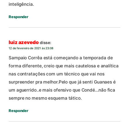
inteligência.
Responder
luiz azevedo
disse:
12 de fevereiro de 2021 às 23:08
Sampaio Corrêa está começando a temporada de
forma diferente, creio que mais cautelosa e analítica
nas contratações com um técnico que vai nos
surpreender pra melhor.Pelo que já senti Guanaes é
um aguerrido..e mais ofensivo que Condé…não fica
sempre no mesmo esquema tático.
Responder