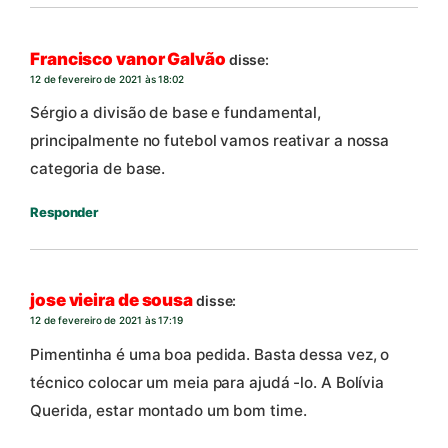
Francisco vanor Galvão
disse:
12 de fevereiro de 2021 às 18:02
Sérgio a divisão de base e fundamental,
principalmente no futebol vamos reativar a nossa
categoria de base.
Responder
jose vieira de sousa
disse:
12 de fevereiro de 2021 às 17:19
Pimentinha é uma boa pedida. Basta dessa vez, o
técnico colocar um meia para ajudá -lo. A Bolívia
Querida, estar montado um bom time.