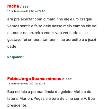
rocha
disse:
12 de fevereiro de 2021 às 22:52
era pra acertar com o marcinho ele e um craque
vamos sentir a falta dele nesse meio campo ele vai
estourar no cruzeiro voces vao ver cade o luiz
gustavo foi embora tambem nao acredito e o joazi
cade
Responder
Fabio Jorge Soares mineiro
disse:
12 de fevereiro de 2021 às 20:38
Boa notícia a permanência do goleiro Mota e do
lateral Marlon. Peças a altura de uma série A. Boa
presidente.