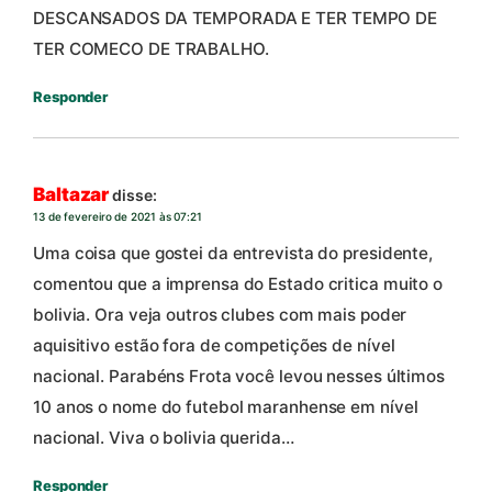
DESCANSADOS DA TEMPORADA E TER TEMPO DE
TER COMECO DE TRABALHO.
Responder
Baltazar
disse:
13 de fevereiro de 2021 às 07:21
Uma coisa que gostei da entrevista do presidente,
comentou que a imprensa do Estado critica muito o
bolivia. Ora veja outros clubes com mais poder
aquisitivo estão fora de competições de nível
nacional. Parabéns Frota você levou nesses últimos
10 anos o nome do futebol maranhense em nível
nacional. Viva o bolivia querida…
Responder