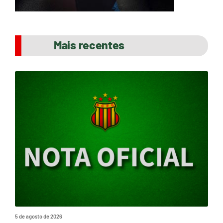
Mais recentes
5 de agosto de 2026