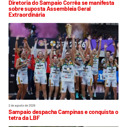
Diretoria do Sampaio Corrêa se manifesta
sobre suposta Assembleia Geral
Extraordinária
2 de agosto de 2026
Sampaio despacha Campinas e conquista o
tetra da LBF