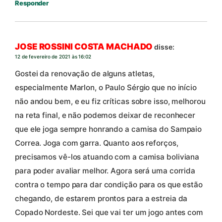
Responder
JOSE ROSSINI COSTA MACHADO
disse:
12 de fevereiro de 2021 às 16:02
Gostei da renovação de alguns atletas,
especialmente Marlon, o Paulo Sérgio que no início
não andou bem, e eu fiz críticas sobre isso, melhorou
na reta final, e não podemos deixar de reconhecer
que ele joga sempre honrando a camisa do Sampaio
Correa. Joga com garra. Quanto aos reforços,
precisamos vê-los atuando com a camisa boliviana
para poder avaliar melhor. Agora será uma corrida
contra o tempo para dar condição para os que estão
chegando, de estarem prontos para a estreia da
Copado Nordeste. Sei que vai ter um jogo antes com