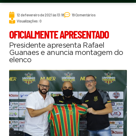
12 de fevereiro de 2021 às 13:18
19 Comentários
Visualizações: 0
OFICIALMENTE APRESENTADO
Presidente apresenta Rafael
Guanaes e anuncia montagem do
elenco