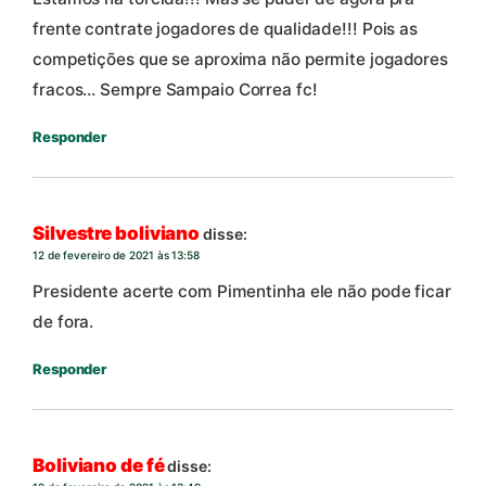
frente contrate jogadores de qualidade!!! Pois as
competições que se aproxima não permite jogadores
fracos… Sempre Sampaio Correa fc!
Responder
Silvestre boliviano
disse:
12 de fevereiro de 2021 às 13:58
Presidente acerte com Pimentinha ele não pode ficar
de fora.
Responder
Boliviano de fé
disse: