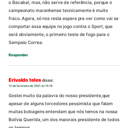
o Bacabal, mas, não serve de referência, porque o
campeonato maranhense tecnicamente é muito
fraco. Agora, só nos resta espera pra ver como vai se
comportar essa equipe no jogo contra o Sport, que
será obviamente, o primeiro teste de fogo para o
Sampaio Correa.
Responder
Erivaldo teles
disse:
12 de fevereiro de 2021 às 15:19
Gostei muito da palavra do nosso presidente,que
apesar de alguns torcedores pessimista que falam
muitas bobagens entendam que nós temos na nossa
Bolívia Querida, um dos maiorais presidente de todos
os tempos.