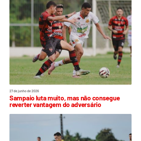
27 de junho de 2026
Sampaio luta muito, mas não consegue
reverter vantagem do adversário