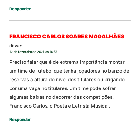
Responder
FRANCISCO CARLOS SOARES MAGALHÃES
disse:
12 de fevereiro de 2021 às 18:56
Preciso falar que é de extrema importância montar
um time de futebol que tenha jogadores no banco de
reservas á altura do nível dos titulares ou brigando
por uma vaga no titulares. Um time pode sofrer
algumas baixas no decorrer das competições.
Francisco Carlos, o Poeta e Letrista Musical.
Responder