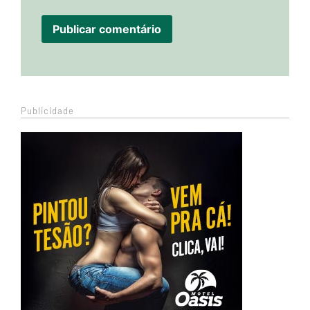
Publicidade