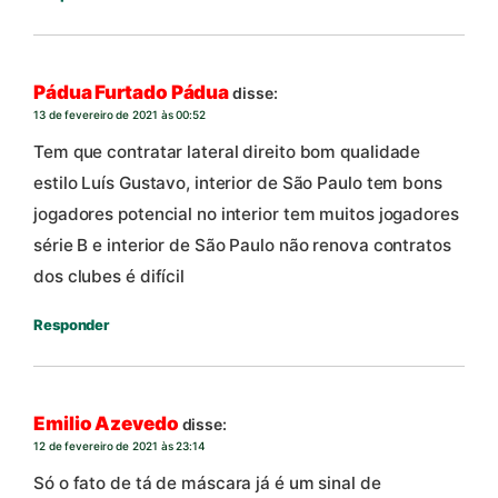
Pádua Furtado Pádua
disse:
13 de fevereiro de 2021 às 00:52
Tem que contratar lateral direito bom qualidade
estilo Luís Gustavo, interior de São Paulo tem bons
jogadores potencial no interior tem muitos jogadores
série B e interior de São Paulo não renova contratos
dos clubes é difícil
Responder
Emilio Azevedo
disse:
12 de fevereiro de 2021 às 23:14
Só o fato de tá de máscara já é um sinal de