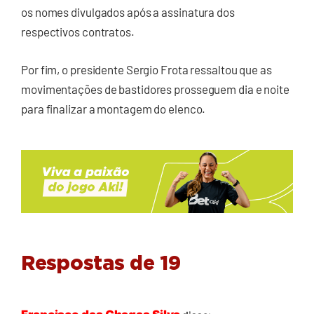
os nomes divulgados após a assinatura dos
respectivos contratos.
Por fim, o presidente Sergio Frota ressaltou que as
movimentações de bastidores prosseguem dia e noite
para finalizar a montagem do elenco.
Respostas de 19