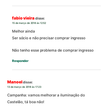
fabio vieira
disse:
15 de março de 2018 às 12:52
Melhor ainda
Ser sócio e não precisar comprar ingresso
Não tenho esse problema de comprar ingresso
Responder
Manoel
disse:
13 de março de 2018 às 17:23
Campanha: vamos melhorar a iluminação do
Castelão, tá boa não!