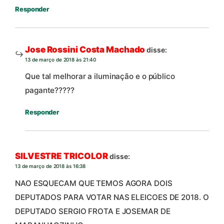
Responder
Jose Rossini Costa Machado
disse:
13 de março de 2018 às 21:40
Que tal melhorar a iluminação e o público
pagante?????
Responder
SILVESTRE TRICOLOR
disse:
13 de março de 2018 às 16:38
NAO ESQUECAM QUE TEMOS AGORA DOIS
DEPUTADOS PARA VOTAR NAS ELEICOES DE 2018. O
DEPUTADO SERGIO FROTA E JOSEMAR DE