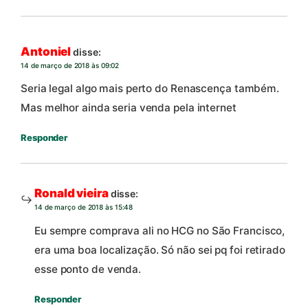
Antoniel
disse:
14 de março de 2018 às 09:02
Seria legal algo mais perto do Renascença também.
Mas melhor ainda seria venda pela internet
Responder
Ronald vieira
disse:
14 de março de 2018 às 15:48
Eu sempre comprava ali no HCG no São Francisco,
era uma boa localização. Só não sei pq foi retirado
esse ponto de venda.
Responder