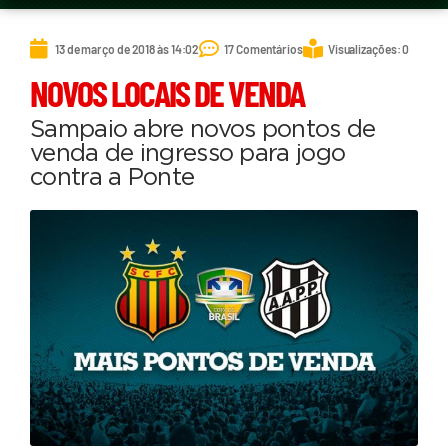
13 de março de 2018 às 14:02
17 Comentários
Visualizações: 0
NOVOS LOCAIS DE VENDA
Sampaio abre novos pontos de
venda de ingresso para jogo
contra a Ponte