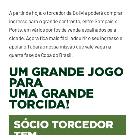
A partir de hoje, o torcedor da Bolívia poderá comprar
ingresso para o grande confronto, entre Sampaio x
Ponte, em vários pontos de venda espalhados pela
cidade. Agora fica mais fácil adquirir o seu ingresso e
apoiar o Tubarão nessa missão que vale vaga na
quarta fase da Copa do Brasil.
UM GRANDE JOGO
PARA
UMA GRANDE
TORCIDA!
SÓCIO TORCEDOR