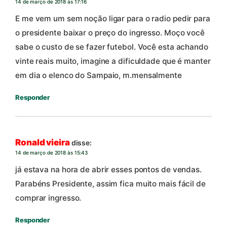
14 de março de 2018 às 17:16
E me vem um sem noção ligar para o radio pedir para
o presidente baixar o preço do ingresso. Moço você
sabe o custo de se fazer futebol. Você esta achando
vinte reais muito, imagine a dificuldade que é manter
em dia o elenco do Sampaio, m.mensalmente
Responder
Ronald vieira
disse:
14 de março de 2018 às 15:43
já estava na hora de abrir esses pontos de vendas.
Parabéns Presidente, assim fica muito mais fácil de
comprar ingresso.
Responder