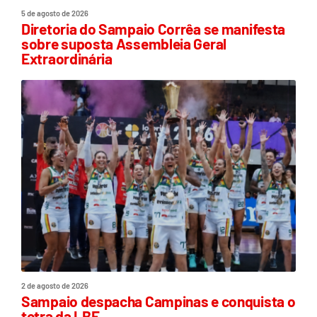
5 de agosto de 2026
Diretoria do Sampaio Corrêa se manifesta
sobre suposta Assembleia Geral
Extraordinária
2 de agosto de 2026
Sampaio despacha Campinas e conquista o
tetra da LBF