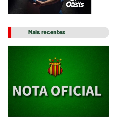
Mais recentes