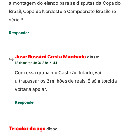
a montagem do elenco para as disputas da Copa do
Brasil, Copa do Nordeste e Campeonato Brasileiro
série B.
Responder
Jose Rossini Costa Machado
disse:
13 de março de 2018 às 21:44
Com essa grana + o Castelão lotado, vai
ultrapassar os 2 milhões de reais. É só a torcida
voltar a apoiar.
Responder
Tricolor de aço
disse: