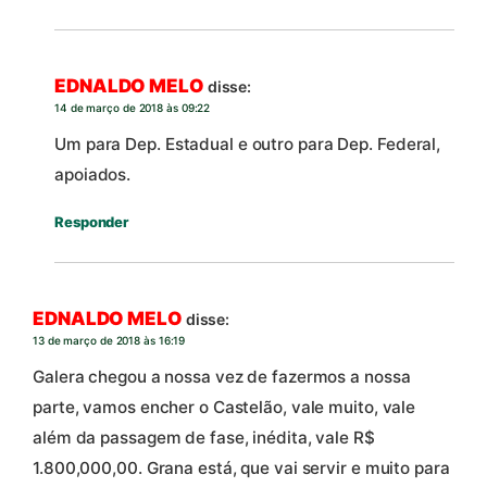
EDNALDO MELO
disse:
14 de março de 2018 às 09:22
Um para Dep. Estadual e outro para Dep. Federal,
apoiados.
Responder
EDNALDO MELO
disse:
13 de março de 2018 às 16:19
Galera chegou a nossa vez de fazermos a nossa
parte, vamos encher o Castelão, vale muito, vale
além da passagem de fase, inédita, vale R$
1.800,000,00. Grana está, que vai servir e muito para