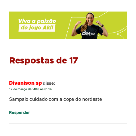
Respostas de 17
Divanison sp
disse:
17 de março de 2018 às 01:14
Sampaio cuidado com a copa do nordeste
Responder