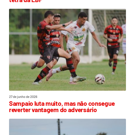
27 de junho de 2026
Sampaio luta muito, mas não consegue
reverter vantagem do adversário