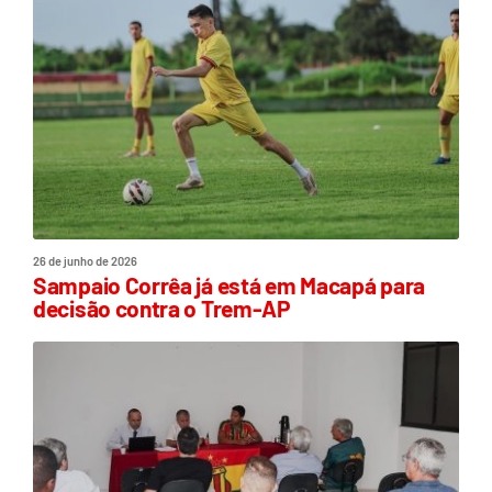
26 de junho de 2026
Sampaio Corrêa já está em Macapá para
decisão contra o Trem-AP