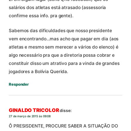
salários dos atletas está atrasado (assessoria
confirme essa info. pra gente).
Sabemos das dificuldades que nosso presidente
vem encontrando…mas acho que pagar em dia (aos
atletas e mesmo sem merecer a vários do elenco) é
algo necessário pra que a diretoria possa cobrar e
constituir disso um atrativo para a vinda de grandes
jogadores a Bolívia Querida.
Responder
GINALDO TRICOLOR
disse:
27 de março de 2015 às 09:08
Ô PRESISDENTE, PROCURE SABER A SITUAÇÃO DO