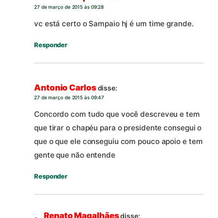
27 de março de 2015 às 09:28
vc está certo o Sampaio hj é um time grande.
Responder
Antonio Carlos
disse:
27 de março de 2015 às 09:47
Concordo com tudo que você descreveu e tem
que tirar o chapéu para o presidente consegui o
que o que ele conseguiu com pouco apoio e tem
gente que não entende
Responder
Renato Magalhães
disse: