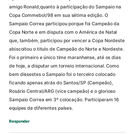
amigo Ronald,quanto à participação do Sampaio na
Copa Commebol/98 em sua sétima edição. O
Sampaio Correa participou porque foi Campeão da
Copa Norte e em disputa com o América de Natal
que, também, participou por vencer a Copa Nordeste
abiscoitou o titulo de Campeão do Norte e Nordeste.
Foi o primeiro e único time maranhense, até os dias
de hoje, a disputar um torneio internacional. Como
bem dissestes o Sampaio foi o terceiro colocado
ficando apenas atrás do Santos/SP (Campeão),
Rosário Central/ARG (vice campeão) e o glorioso
Sampaio Correa em 3º colocação. Participaram 16
equipes de diferentes países.
Responder