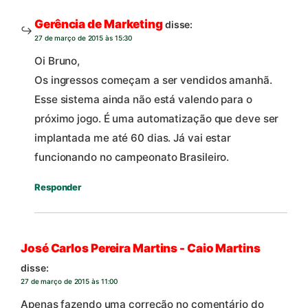
Gerência de Marketing
disse:
27 de março de 2015 às 15:30
Oi Bruno,
Os ingressos começam a ser vendidos amanhã.
Esse sistema ainda não está valendo para o
próximo jogo. É uma automatização que deve ser
implantada me até 60 dias. Já vai estar
funcionando no campeonato Brasileiro.
Responder
José Carlos Pereira Martins - Caio Martins
disse:
27 de março de 2015 às 11:00
Apenas fazendo uma correção no comentário do