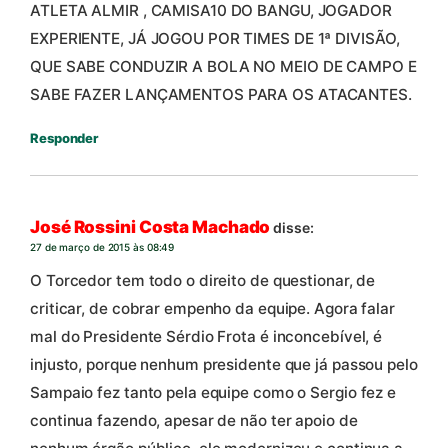
ATLETA ALMIR , CAMISA10 DO BANGU, JOGADOR
EXPERIENTE, JÁ JOGOU POR TIMES DE 1ª DIVISÃO,
QUE SABE CONDUZIR A BOLA NO MEIO DE CAMPO E
SABE FAZER LANÇAMENTOS PARA OS ATACANTES.
Responder
José Rossini Costa Machado
disse:
27 de março de 2015 às 08:49
O Torcedor tem todo o direito de questionar, de
criticar, de cobrar empenho da equipe. Agora falar
mal do Presidente Sérdio Frota é inconcebível, é
injusto, porque nenhum presidente que já passou pelo
Sampaio fez tanto pela equipe como o Sergio fez e
continua fazendo, apesar de não ter apoio de