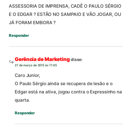
ASSESSORIA DE IMPRENSA, CADÊ O PAULO SÉRGIO
E O EDGAR ? ESTÃO NO SAMPAIO E VÃO JOGAR, OU
JÁ FORAM EMBORA ?
Responder
Gerência de Marketing
disse:
27 de março de 2015 às 17:45
Caro Junior,
O Paulo Sérgio ainda se recupera de lesão e o
Edgar está na ativa, jogou contra o Expressinho na
quarta.
Responder