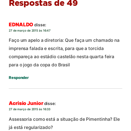
Respostas de 49
EDNALDO
disse:
27 de março de 2015 às 16:47
Faço um apelo a diretoria: Que faça um chamado na
imprensa falada e escrita, para que a torcida
compareça ao estádio castelão nesta quarta feira
para o jogo da copa do Brasil
Responder
Acrisio Junior
disse:
27 de março de 2015 às 16:33
Assessoria como está a situação de Pimentinha? Ele
já está regularizado?