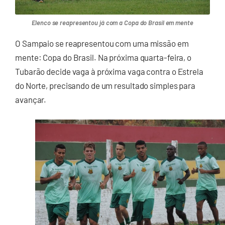
Elenco se reapresentou já com a Copa do Brasil em mente
O Sampaio se reapresentou com uma missão em
mente: Copa do Brasil. Na próxima quarta-feira, o
Tubarão decide vaga à próxima vaga contra o Estrela
do Norte, precisando de um resultado simples para
avançar.