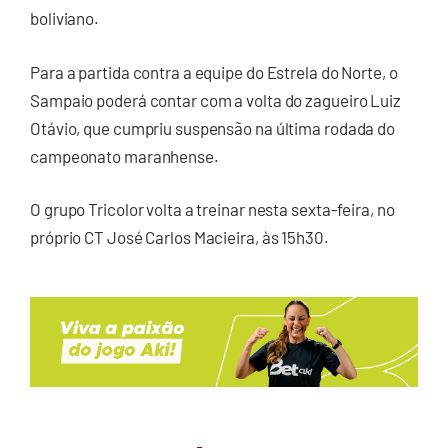
boliviano.
Para a partida contra a equipe do Estrela do Norte, o
Sampaio poderá contar com a volta do zagueiro Luiz
Otávio, que cumpriu suspensão na última rodada do
campeonato maranhense.
O grupo Tricolor volta a treinar nesta sexta-feira, no
próprio CT José Carlos Macieira, às 15h30.