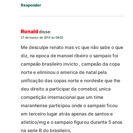
Responder
Ronald
disse:
27 de março de 2015 às 09:02
Me desculpe renato mas vc que não sabe o que
diz, na epoca de manoel ribeiro o sampaio foi
campeão brasileiro invicto , campeão da copa
norte e eliminou o america de natal pela
unificação das copas norte e nordeste que lhe
deu direito a participar da comebol, unica
competição internacional que um time
maranhense participou onde o sampaio ficou
em terceiro lugar atrás apenas de santos e
atletico/mg e o sampaio figurou durante 5 anos
na serie B do brasileiro,