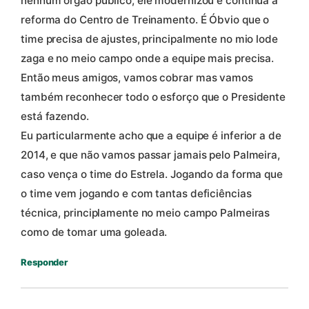
nenhum órgão público, ele modernizou e continua a
reforma do Centro de Treinamento. É Óbvio que o
time precisa de ajustes, principalmente no mio lode
zaga e no meio campo onde a equipe mais precisa.
Então meus amigos, vamos cobrar mas vamos
também reconhecer todo o esforço que o Presidente
está fazendo.
Eu particularmente acho que a equipe é inferior a de
2014, e que não vamos passar jamais pelo Palmeira,
caso vença o time do Estrela. Jogando da forma que
o time vem jogando e com tantas deficiências
técnica, principlamente no meio campo Palmeiras
como de tomar uma goleada.
Responder