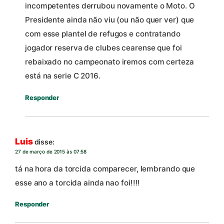
incompetentes derrubou novamente o Moto. O
Presidente ainda não viu (ou não quer ver) que
com esse plantel de refugos e contratando
jogador reserva de clubes cearense que foi
rebaixado no campeonato iremos com certeza
está na serie C 2016.
Responder
Luis
disse:
27 de março de 2015 às 07:58
tá na hora da torcida comparecer, lembrando que
esse ano a torcida ainda nao foi!!!!
Responder