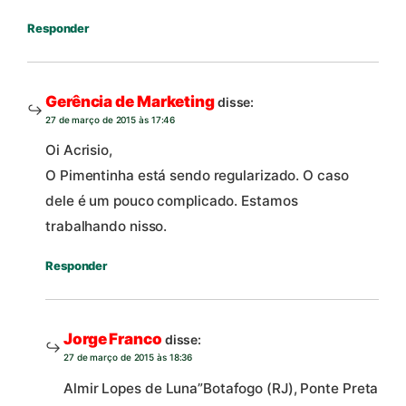
Responder
Gerência de Marketing
disse:
27 de março de 2015 às 17:46
Oi Acrisio,
O Pimentinha está sendo regularizado. O caso
dele é um pouco complicado. Estamos
trabalhando nisso.
Responder
Jorge Franco
disse:
27 de março de 2015 às 18:36
Almir Lopes de Luna”Botafogo (RJ), Ponte Preta