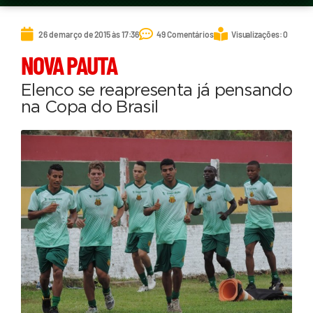
26 de março de 2015 às 17:36
49 Comentários
Visualizações: 0
NOVA PAUTA
Elenco se reapresenta já pensando
na Copa do Brasil