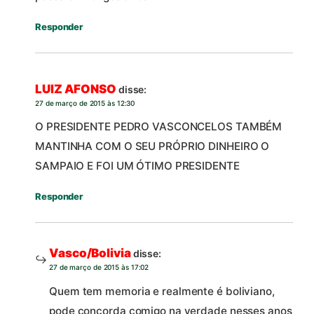
Responder
LUIZ AFONSO
disse:
27 de março de 2015 às 12:30
O PRESIDENTE PEDRO VASCONCELOS TAMBÉM
MANTINHA COM O SEU PRÓPRIO DINHEIRO O
SAMPAIO E FOI UM ÓTIMO PRESIDENTE
Responder
Vasco/Bolivia
disse:
27 de março de 2015 às 17:02
Quem tem memoria e realmente é boliviano,
pode concorda comigo na verdade nesses anos