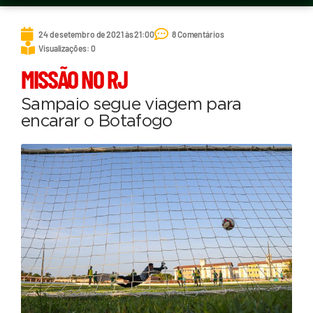
24 de setembro de 2021 às 21:00
8 Comentários
Visualizações: 0
MISSÃO NO RJ
Sampaio segue viagem para
encarar o Botafogo