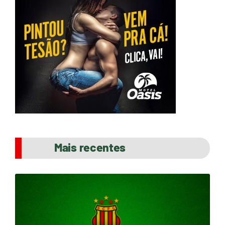
Mais recentes