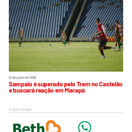
21 de junho de 2026
Sampaio é superado pelo Trem no Castelão
e buscará reação em Macapá
Publicidade