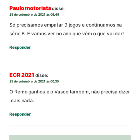
Paulo motorista
disse:
25 de setembro de 2021 às 06:49
Só precisamos empatar 9 jogos e continuamos na
série B. E vamos ver no ano que vêm o que vai dar!
Responder
ECR 2021
disse:
25 de setembro de 2021 às 00:30
O Remo ganhou e o Vasco também, não precisa dizer
mais nada.
Responder