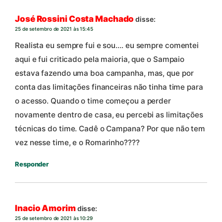
José Rossini Costa Machado
disse:
25 de setembro de 2021 às 15:45
Realista eu sempre fui e sou…. eu sempre comentei
aqui e fui criticado pela maioria, que o Sampaio
estava fazendo uma boa campanha, mas, que por
conta das limitações financeiras não tinha time para
o acesso. Quando o time começou a perder
novamente dentro de casa, eu percebi as limitações
técnicas do time. Cadê o Campana? Por que não tem
vez nesse time, e o Romarinho????
Responder
Inacio Amorim
disse:
25 de setembro de 2021 às 10:29