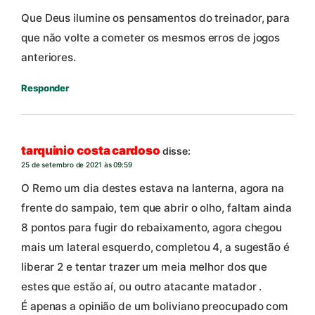
Que Deus ilumine os pensamentos do treinador, para
que não volte a cometer os mesmos erros de jogos
anteriores.
Responder
tarquinio costa cardoso
disse:
25 de setembro de 2021 às 09:59
O Remo um dia destes estava na lanterna, agora na
frente do sampaio, tem que abrir o olho, faltam ainda
8 pontos para fugir do rebaixamento, agora chegou
mais um lateral esquerdo, completou 4, a sugestão é
liberar 2 e tentar trazer um meia melhor dos que
estes que estão aí, ou outro atacante matador .
É apenas a opinião de um boliviano preocupado com