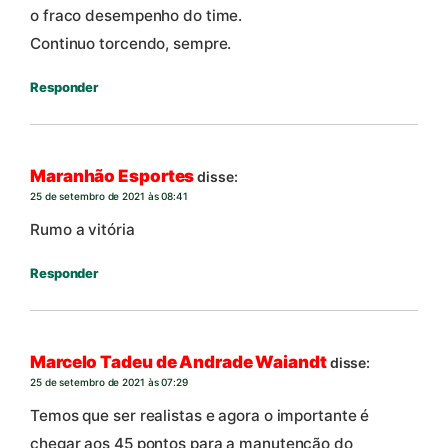
o fraco desempenho do time.
Continuo torcendo, sempre.
Responder
Maranhão Esportes
disse:
25 de setembro de 2021 às 08:41
Rumo a vitória
Responder
Marcelo Tadeu de Andrade Waiandt
disse:
25 de setembro de 2021 às 07:29
Temos que ser realistas e agora o importante é
chegar aos 45 pontos para a manutenção do