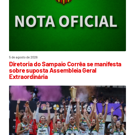
5 de agosto de 2026
Diretoria do Sampaio Corrêa se manifesta
sobre suposta Assembleia Geral
Extraordinária