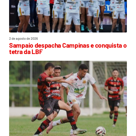
2 de agosto de 2026
Sampaio despacha Campinas e conquista o
tetra da LBF