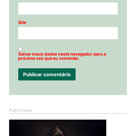
Site
Salvar meus dados neste navegador para a
próxima vez que eu comentar.
Publicidade