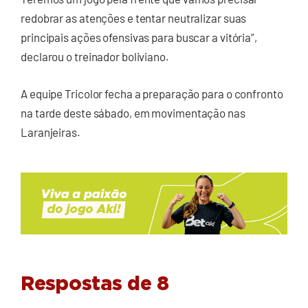
redobrar as atenções e tentar neutralizar suas
principais ações ofensivas para buscar a vitória”,
declarou o treinador boliviano.
A equipe Tricolor fecha a preparação para o confronto
na tarde deste sábado, em movimentação nas
Laranjeiras.
Respostas de 8