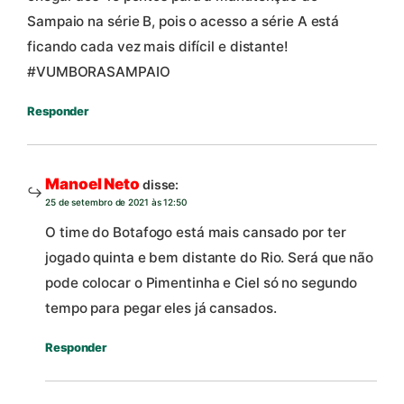
Sampaio na série B, pois o acesso a série A está
ficando cada vez mais difícil e distante!
#VUMBORASAMPAIO
Responder
Manoel Neto
disse:
25 de setembro de 2021 às 12:50
O time do Botafogo está mais cansado por ter
jogado quinta e bem distante do Rio. Será que não
pode colocar o Pimentinha e Ciel só no segundo
tempo para pegar eles já cansados.
Responder