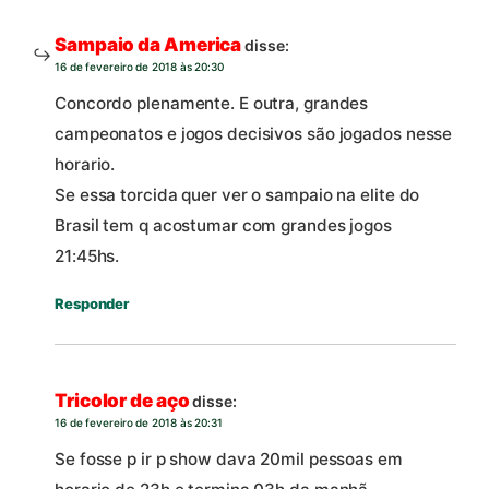
Sampaio da America
disse:
16 de fevereiro de 2018 às 20:30
Concordo plenamente. E outra, grandes
campeonatos e jogos decisivos são jogados nesse
horario.
Se essa torcida quer ver o sampaio na elite do
Brasil tem q acostumar com grandes jogos
21:45hs.
Responder
Tricolor de aço
disse:
16 de fevereiro de 2018 às 20:31
Se fosse p ir p show dava 20mil pessoas em