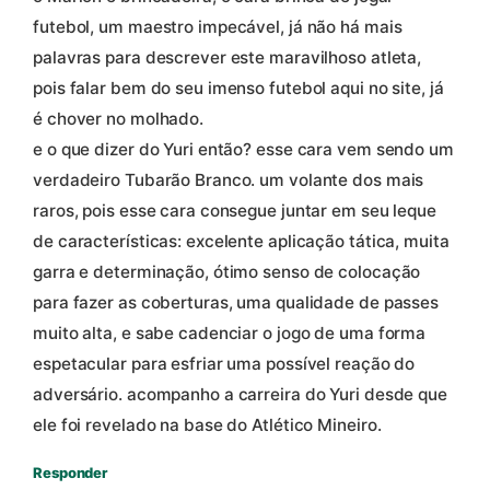
futebol, um maestro impecável, já não há mais
palavras para descrever este maravilhoso atleta,
pois falar bem do seu imenso futebol aqui no site, já
é chover no molhado.
e o que dizer do Yuri então? esse cara vem sendo um
verdadeiro Tubarão Branco. um volante dos mais
raros, pois esse cara consegue juntar em seu leque
de características: excelente aplicação tática, muita
garra e determinação, ótimo senso de colocação
para fazer as coberturas, uma qualidade de passes
muito alta, e sabe cadenciar o jogo de uma forma
espetacular para esfriar uma possível reação do
adversário. acompanho a carreira do Yuri desde que
ele foi revelado na base do Atlético Mineiro.
Responder