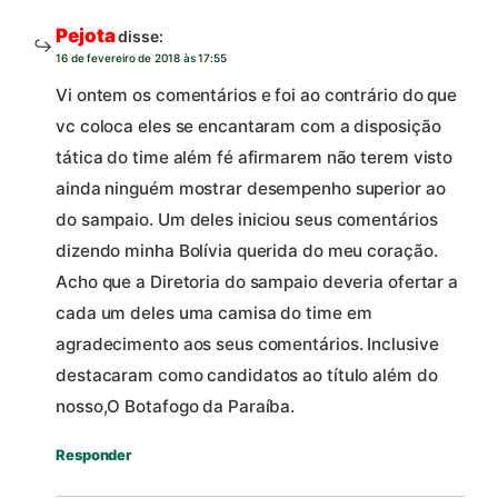
Pejota
disse:
16 de fevereiro de 2018 às 17:55
Vi ontem os comentários e foi ao contrário do que
vc coloca eles se encantaram com a disposição
tática do time além fé afirmarem não terem visto
ainda ninguém mostrar desempenho superior ao
do sampaio. Um deles iniciou seus comentários
dizendo minha Bolívia querida do meu coração.
Acho que a Diretoria do sampaio deveria ofertar a
cada um deles uma camisa do time em
agradecimento aos seus comentários. Inclusive
destacaram como candidatos ao título além do
nosso,O Botafogo da Paraíba.
Responder