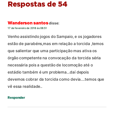
Respostas de 54
Wanderson santos
disse:
17 de fevereiro de 2018 às 08:51
Venho assistindo jogos do Sampaio, e os jogadores
estão de parabéns,mas em relação a torcida ,temos
que salientar que uma participação mas ativa os
órgão competente na convocação da torcida séria
necessária pois a questão de locomoção até o
estádio também é um problema…daí depois
devemos cobrar da torcida como devia….temos que
vê essa realidade..
Responder