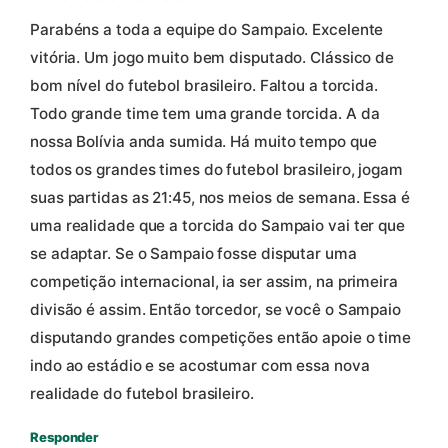
Parabéns a toda a equipe do Sampaio. Excelente
vitória. Um jogo muito bem disputado. Clássico de
bom nível do futebol brasileiro. Faltou a torcida.
Todo grande time tem uma grande torcida. A da
nossa Bolívia anda sumida. Há muito tempo que
todos os grandes times do futebol brasileiro, jogam
suas partidas as 21:45, nos meios de semana. Essa é
uma realidade que a torcida do Sampaio vai ter que
se adaptar. Se o Sampaio fosse disputar uma
competição internacional, ia ser assim, na primeira
divisão é assim. Então torcedor, se você o Sampaio
disputando grandes competições então apoie o time
indo ao estádio e se acostumar com essa nova
realidade do futebol brasileiro.
Responder