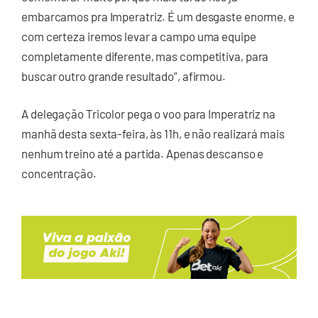
embarcamos pra Imperatriz. É um desgaste enorme, e
com certeza iremos levar a campo uma equipe
completamente diferente, mas competitiva, para
buscar outro grande resultado”, afirmou.
A delegação Tricolor pega o voo para Imperatriz na
manhã desta sexta-feira, às 11h, e não realizará mais
nenhum treino até a partida. Apenas descanso e
concentração.