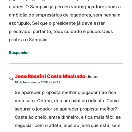
clubes. O Sampaio já perdeu vários jogadores com a
ambição de empresários de jogadores, sem nenhum
escrúpulo. Sei que o presidente já deve estar
precavido, portanto, todo cuidado é pouco. Deus
proteja o Sampaio.
Responder
Jose Rossini Costa Machado
disse:
16 de fevereiro de 2018 às 14:15
Se aparecer proposta melhor o jogador não fica
meu caro. Ontem, deu um público ridículo. Como
segurar o jogador se aparecer proposta melhor?
Castelão cheio, entra dinheiro, e fica mais fácil se
negociar com o atleta, mas do jeito que está, sem