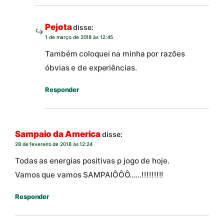
Pejota
disse:
1 de março de 2018 às 12:45
Também coloquei na minha por razões
óbvias e de experiências.
Responder
Sampaio da America
disse:
28 de fevereiro de 2018 às 12:24
Todas as energias positivas p jogo de hoje.
Vamos que vamos SAMPAIÔÔÔ……!!!!!!!!!
Responder