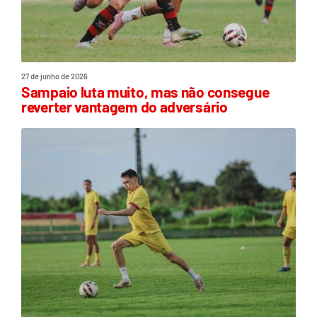
27 de junho de 2026
Sampaio luta muito, mas não consegue
reverter vantagem do adversário