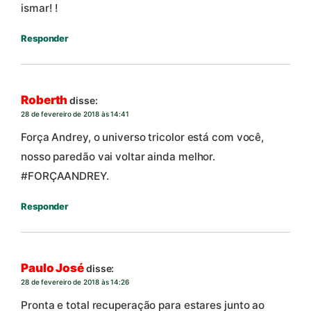
ismar! !
Responder
Roberth
disse:
28 de fevereiro de 2018 às 14:41
Força Andrey, o universo tricolor está com você,
nosso paredão vai voltar ainda melhor.
#FORÇAANDREY.
Responder
Paulo José
disse:
28 de fevereiro de 2018 às 14:26
Pronta e total recuperação para estares junto ao