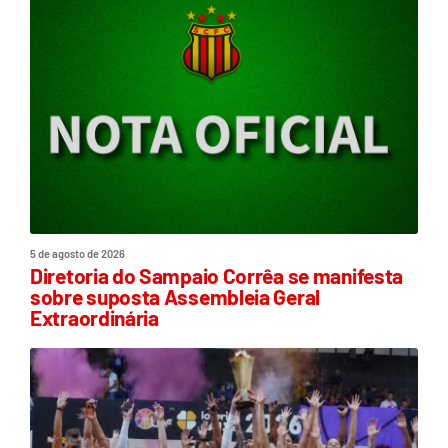
5 de agosto de 2026
Diretoria do Sampaio Corrêa se manifesta
sobre suposta Assembleia Geral
Extraordinária