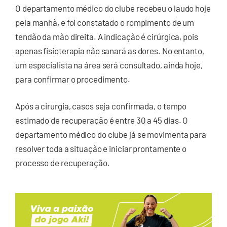
O departamento médico do clube recebeu o laudo hoje
pela manhã, e foi constatado o rompimento de um
tendão da mão direita. A indicação é cirúrgica, pois
apenas fisioterapia não sanará as dores. No entanto,
um especialista na área será consultado, ainda hoje,
para confirmar o procedimento.
Após a cirurgia, casos seja confirmada, o tempo
estimado de recuperação é entre 30 a 45 dias. O
departamento médico do clube já se movimenta para
resolver toda a situação e iniciar prontamente o
processo de recuperação.