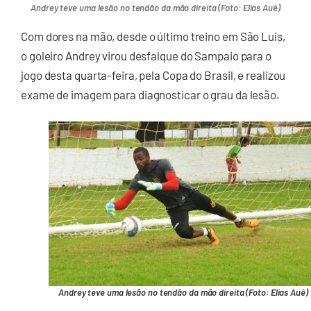
Andrey teve uma lesão no tendão da mão direita (Foto: Elias Auê)
Com dores na mão, desde o último treino em São Luís,
o goleiro Andrey virou desfalque do Sampaio para o
jogo desta quarta-feira, pela Copa do Brasil, e realizou
exame de imagem para diagnosticar o grau da lesão.
Andrey teve uma lesão no tendão da mão direita (Foto: Elias Auê)