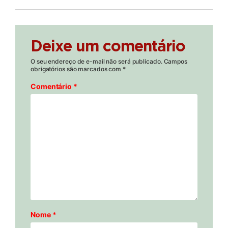
Deixe um comentário
O seu endereço de e-mail não será publicado.
Campos
obrigatórios são marcados com
*
Comentário
*
Nome
*