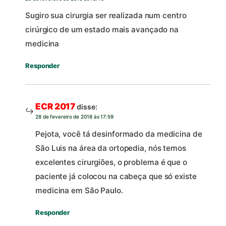
Sugiro sua cirurgia ser realizada num centro
cirúrgico de um estado mais avançado na
medicina
Responder
ECR 2017
disse:
28 de fevereiro de 2018 às 17:59
Pejota, você tá desinformado da medicina de
São Luis na área da ortopedia, nós temos
excelentes cirurgiões, o problema é que o
paciente já colocou na cabeça que só existe
medicina em São Paulo.
Responder