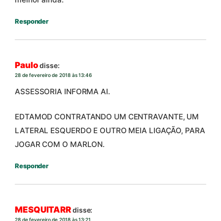
Responder
Paulo
disse:
28 de fevereiro de 2018 às 13:46
ASSESSORIA INFORMA AI.
EDTAMOD CONTRATANDO UM CENTRAVANTE, UM
LATERAL ESQUERDO E OUTRO MEIA LIGAÇÃO, PARA
JOGAR COM O MARLON.
Responder
MESQUITARR
disse:
28 de fevereiro de 2018 às 13:21