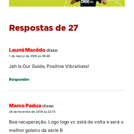
Respostas de 27
Launé Macêdo
disse:
1 de março de 2018 às 09:49
Jah Is Our Guide, Positive Vibrations!
Responder
Marco Padua
disse:
28 de fevereiro de 2018 às 22:15
Boa recuperação. Logo logo vc está de volta e será o
melhor goleiro da serie B