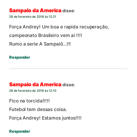
Sampaio da America
disse:
28 de fevereiro de 2018 às 12:21
Força Andrey! Um boa e rapida recuperação,
campeonato Brasileiro vem aí !!!!
Rumo a serie A Sampaiô…!!!
Responder
Sampaio da America
disse:
28 de fevereiro de 2018 às 12:10
Fico na torcida!!!!!
Futebol tem dessas coisa.
Força Andrey! Estamos juntos!!!!
Responder