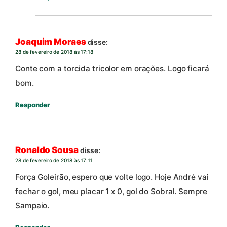
Joaquim Moraes
disse:
28 de fevereiro de 2018 às 17:18
Conte com a torcida tricolor em orações. Logo ficará
bom.
Responder
Ronaldo Sousa
disse:
28 de fevereiro de 2018 às 17:11
Força Goleirão, espero que volte logo. Hoje André vai
fechar o gol, meu placar 1 x 0, gol do Sobral. Sempre
Sampaio.