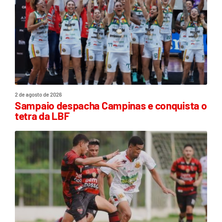
2 de agosto de 2026
Sampaio despacha Campinas e conquista o
tetra da LBF