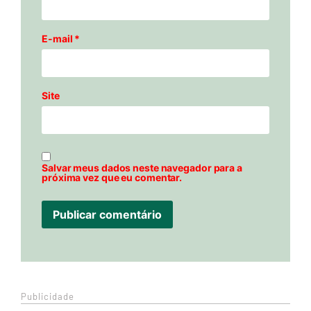
E-mail
*
Site
Salvar meus dados neste navegador para a
próxima vez que eu comentar.
Publicidade