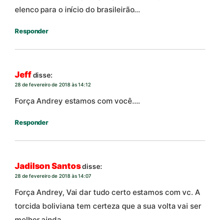
elenco para o início do brasileirão…
Responder
Jeff
disse:
28 de fevereiro de 2018 às 14:12
Força Andrey estamos com você….
Responder
Jadilson Santos
disse:
28 de fevereiro de 2018 às 14:07
Força Andrey, Vai dar tudo certo estamos com vc. A
torcida boliviana tem certeza que a sua volta vai ser
melhor ainda.