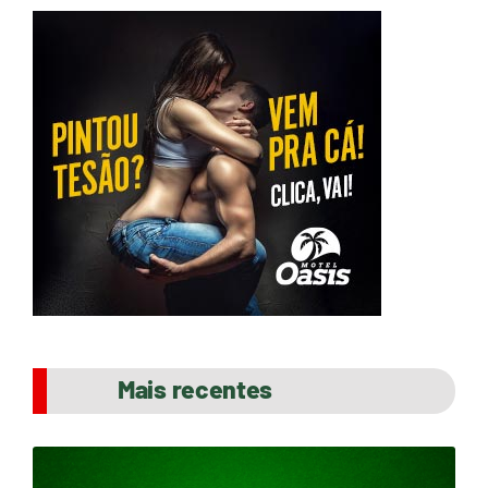
Mais recentes