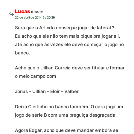
Lucas
disse:
22 de abril de 2014 às 20:39
Será que o Arlindo consegue jogar de lateral ?
Eu acho que ele não tem mais pique pra jogar ali,
até acho que às vezes ele deve começar o jogo no
banco.
Acho que o Uillian Correia deve ser titular e formar
o meio campo com
Jonas – Uillian – Eloir – Valber
Deixa Cleitinho no banco também. O cara joga um
jogo de série B com uma preguiça desgraçada.
Agora Edgar, acho que deve mandar embora se