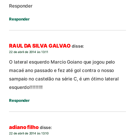
Responder
Responder
RAUL DA SILVA GALVAO
disse:
22 de abril de 2014 às 13:11
O lateral esquerdo Marcio Goiano que jogou pelo
macaé ano passado e fez até gol contra o nosso
sampaio no castelão na série C, é um ótimo lateral
esquerdo!!!!!!!!!
Responder
adiano filho
disse:
22 de abril de 2014 às 13:10