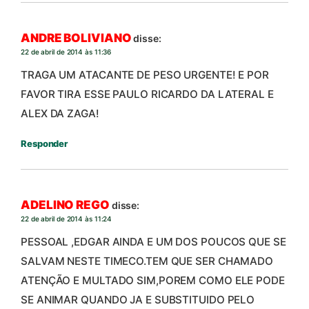
ANDRE BOLIVIANO
disse:
22 de abril de 2014 às 11:36
TRAGA UM ATACANTE DE PESO URGENTE! E POR
FAVOR TIRA ESSE PAULO RICARDO DA LATERAL E
ALEX DA ZAGA!
Responder
ADELINO REGO
disse:
22 de abril de 2014 às 11:24
PESSOAL ,EDGAR AINDA E UM DOS POUCOS QUE SE
SALVAM NESTE TIMECO.TEM QUE SER CHAMADO
ATENÇÃO E MULTADO SIM,POREM COMO ELE PODE
SE ANIMAR QUANDO JA E SUBSTITUIDO PELO