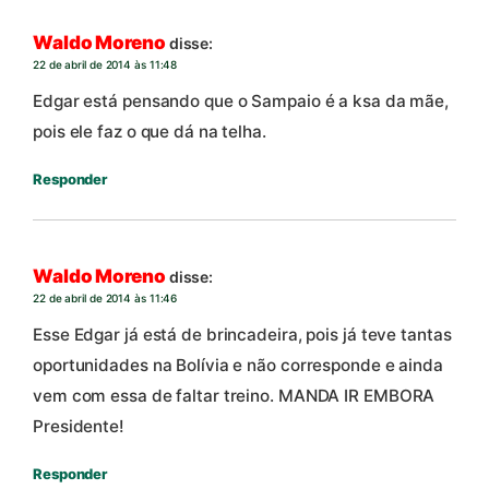
Waldo Moreno
disse:
22 de abril de 2014 às 11:48
Edgar está pensando que o Sampaio é a ksa da mãe,
pois ele faz o que dá na telha.
Responder
Waldo Moreno
disse:
22 de abril de 2014 às 11:46
Esse Edgar já está de brincadeira, pois já teve tantas
oportunidades na Bolívia e não corresponde e ainda
vem com essa de faltar treino. MANDA IR EMBORA
Presidente!
Responder