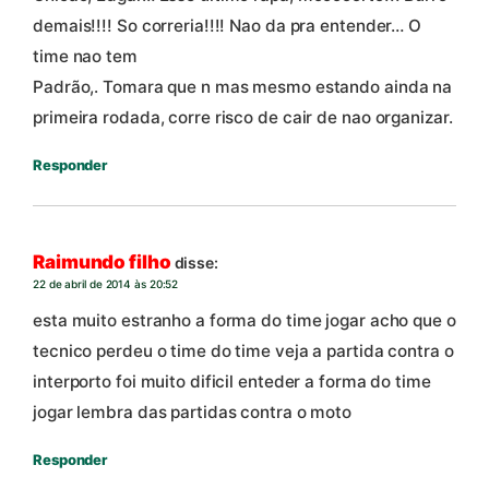
demais!!!! So correria!!!! Nao da pra entender… O
time nao tem
Padrão,. Tomara que n mas mesmo estando ainda na
primeira rodada, corre risco de cair de nao organizar.
Responder
Raimundo filho
disse:
22 de abril de 2014 às 20:52
esta muito estranho a forma do time jogar acho que o
tecnico perdeu o time do time veja a partida contra o
interporto foi muito dificil enteder a forma do time
jogar lembra das partidas contra o moto
Responder