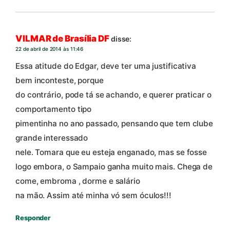
VILMAR de Brasília DF
disse:
22 de abril de 2014 às 11:46
Essa atitude do Edgar, deve ter uma justificativa
bem inconteste, porque
do contrário, pode tá se achando, e querer praticar o
comportamento tipo
pimentinha no ano passado, pensando que tem clube
grande interessado
nele. Tomara que eu esteja enganado, mas se fosse
logo embora, o Sampaio ganha muito mais. Chega de
come, embroma , dorme e salário
na mão. Assim até minha vó sem óculos!!!
Responder