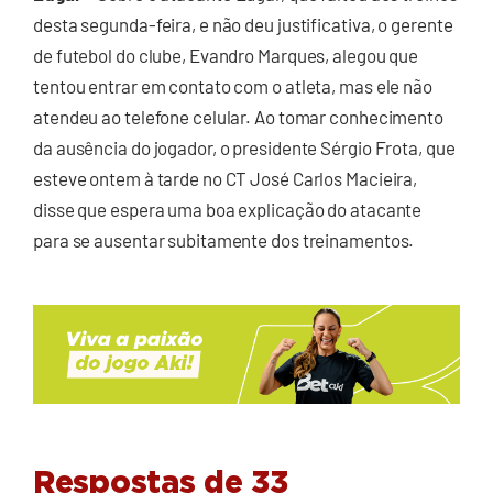
desta segunda-feira, e não deu justificativa, o gerente
de futebol do clube, Evandro Marques, alegou que
tentou entrar em contato com o atleta, mas ele não
atendeu ao telefone celular. Ao tomar conhecimento
da ausência do jogador, o presidente Sérgio Frota, que
esteve ontem à tarde no CT José Carlos Macieira,
disse que espera uma boa explicação do atacante
para se ausentar subitamente dos treinamentos.
Respostas de 33