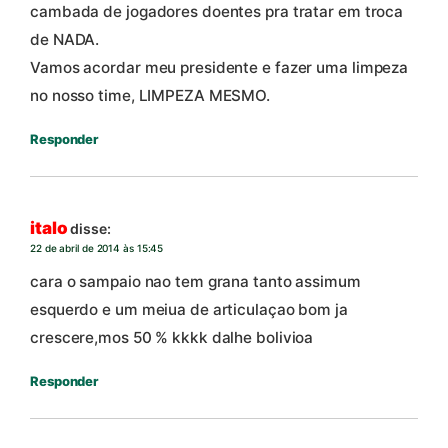
cambada de jogadores doentes pra tratar em troca
de NADA.
Vamos acordar meu presidente e fazer uma limpeza
no nosso time, LIMPEZA MESMO.
Responder
italo
disse:
22 de abril de 2014 às 15:45
cara o sampaio nao tem grana tanto assimum
esquerdo e um meiua de articulaçao bom ja
crescere,mos 50 % kkkk dalhe bolivioa
Responder