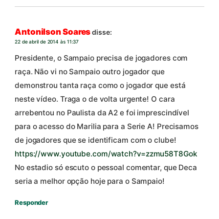
Antonilson Soares
disse:
22 de abril de 2014 às 11:37
Presidente, o Sampaio precisa de jogadores com
raça. Não vi no Sampaio outro jogador que
demonstrou tanta raça como o jogador que está
neste vídeo. Traga o de volta urgente! O cara
arrebentou no Paulista da A2 e foi imprescindível
para o acesso do Marilia para a Serie A! Precisamos
de jogadores que se identificam com o clube!
https://www.youtube.com/watch?v=zzmu58T8Gok
No estadio só escuto o pessoal comentar, que Deca
seria a melhor opção hoje para o Sampaio!
Responder