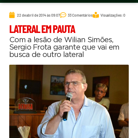
22 de abril de 2014 às 09:07
33 Comentários
Visualizações: 0
LATERAL EM PAUTA
Com a lesão de Wilian Simões,
Sergio Frota garante que vai em
busca de outro lateral