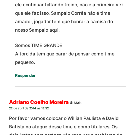
ele continuar faltando treino, não é a primeira vez
que ele faz isso. Sampaio Corrêa não é time
amador, jogador tem que honrar a camisa do
nosso Sampaio aqui.
Somos TIME GRANDE
A torcida tem que parar de pensar como time
pequeno.
Responder
Adriano Coelho Moreira
disse:
22 de abril de 2014 às 12:52
Por favor vamos colocar o Willian Paulista e David
Batista no ataque desse time e como titulares. Os