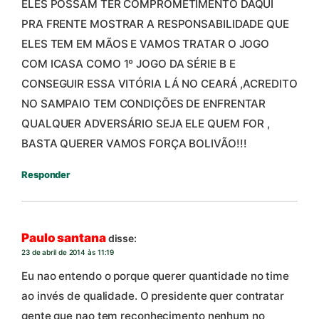
ELES POSSAM TER COMPROMETIMENTO DAQUI
PRA FRENTE MOSTRAR A RESPONSABILIDADE QUE
ELES TEM EM MÃOS E VAMOS TRATAR O JOGO
COM ICASA COMO 1º JOGO DA SÉRIE B E
CONSEGUIR ESSA VITÓRIA LÁ NO CEARÁ ,ACREDITO
NO SAMPAIO TEM CONDIÇÕES DE ENFRENTAR
QUALQUER ADVERSÁRIO SEJA ELE QUEM FOR ,
BASTA QUERER VAMOS FORÇA BOLIVÃO!!!
Responder
Paulo santana
disse:
23 de abril de 2014 às 11:19
Eu nao entendo o porque querer quantidade no time
ao invés de qualidade. O presidente quer contratar
gente que nao tem reconhecimento nenhum no