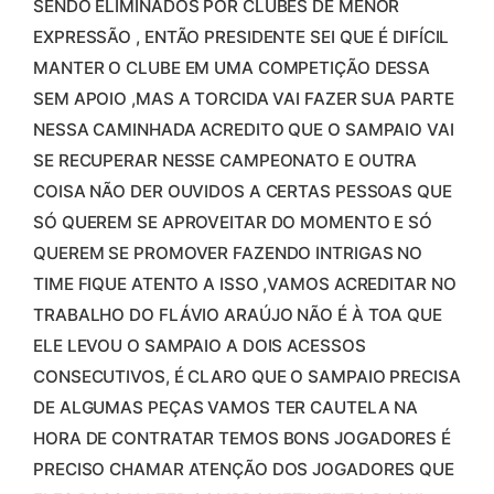
SENDO ELIMINADOS POR CLUBES DE MENOR
EXPRESSÃO , ENTÃO PRESIDENTE SEI QUE É DIFÍCIL
MANTER O CLUBE EM UMA COMPETIÇÃO DESSA
SEM APOIO ,MAS A TORCIDA VAI FAZER SUA PARTE
NESSA CAMINHADA ACREDITO QUE O SAMPAIO VAI
SE RECUPERAR NESSE CAMPEONATO E OUTRA
COISA NÃO DER OUVIDOS A CERTAS PESSOAS QUE
SÓ QUEREM SE APROVEITAR DO MOMENTO E SÓ
QUEREM SE PROMOVER FAZENDO INTRIGAS NO
TIME FIQUE ATENTO A ISSO ,VAMOS ACREDITAR NO
TRABALHO DO FLÁVIO ARAÚJO NÃO É À TOA QUE
ELE LEVOU O SAMPAIO A DOIS ACESSOS
CONSECUTIVOS, É CLARO QUE O SAMPAIO PRECISA
DE ALGUMAS PEÇAS VAMOS TER CAUTELA NA
HORA DE CONTRATAR TEMOS BONS JOGADORES É
PRECISO CHAMAR ATENÇÃO DOS JOGADORES QUE