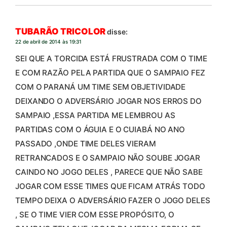
TUBARÃO TRICOLOR
disse:
22 de abril de 2014 às 19:31
SEI QUE A TORCIDA ESTÁ FRUSTRADA COM O TIME
E COM RAZÃO PELA PARTIDA QUE O SAMPAIO FEZ
COM O PARANÁ UM TIME SEM OBJETIVIDADE
DEIXANDO O ADVERSÁRIO JOGAR NOS ERROS DO
SAMPAIO ,ESSA PARTIDA ME LEMBROU AS
PARTIDAS COM O ÁGUIA E O CUIABÁ NO ANO
PASSADO ,ONDE TIME DELES VIERAM
RETRANCADOS E O SAMPAIO NÃO SOUBE JOGAR
CAINDO NO JOGO DELES , PARECE QUE NÃO SABE
JOGAR COM ESSE TIMES QUE FICAM ATRÁS TODO
TEMPO DEIXA O ADVERSÁRIO FAZER O JOGO DELES
, SE O TIME VIER COM ESSE PROPÓSITO, O