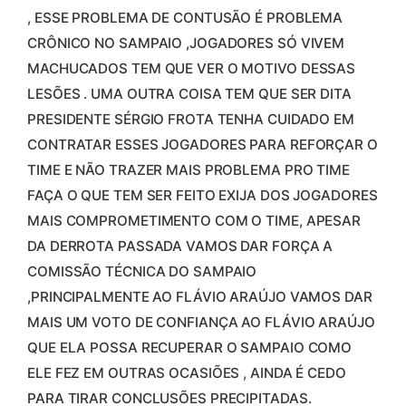
, ESSE PROBLEMA DE CONTUSÃO É PROBLEMA
CRÔNICO NO SAMPAIO ,JOGADORES SÓ VIVEM
MACHUCADOS TEM QUE VER O MOTIVO DESSAS
LESÕES . UMA OUTRA COISA TEM QUE SER DITA
PRESIDENTE SÉRGIO FROTA TENHA CUIDADO EM
CONTRATAR ESSES JOGADORES PARA REFORÇAR O
TIME E NÃO TRAZER MAIS PROBLEMA PRO TIME
FAÇA O QUE TEM SER FEITO EXIJA DOS JOGADORES
MAIS COMPROMETIMENTO COM O TIME, APESAR
DA DERROTA PASSADA VAMOS DAR FORÇA A
COMISSÃO TÉCNICA DO SAMPAIO
,PRINCIPALMENTE AO FLÁVIO ARAÚJO VAMOS DAR
MAIS UM VOTO DE CONFIANÇA AO FLÁVIO ARAÚJO
QUE ELA POSSA RECUPERAR O SAMPAIO COMO
ELE FEZ EM OUTRAS OCASIÕES , AINDA É CEDO
PARA TIRAR CONCLUSÕES PRECIPITADAS.