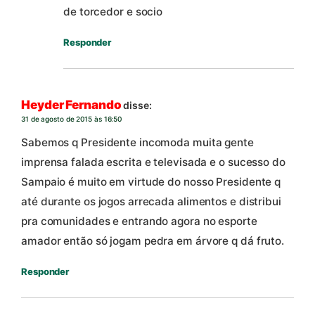
de torcedor e socio
Responder
Heyder Fernando
disse:
31 de agosto de 2015 às 16:50
Sabemos q Presidente incomoda muita gente
imprensa falada escrita e televisada e o sucesso do
Sampaio é muito em virtude do nosso Presidente q
até durante os jogos arrecada alimentos e distribui
pra comunidades e entrando agora no esporte
amador então só jogam pedra em árvore q dá fruto.
Responder