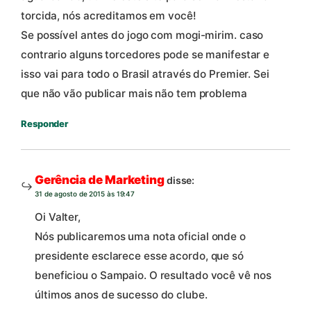
torcida, nós acreditamos em você!
Se possível antes do jogo com mogi-mirim. caso
contrario alguns torcedores pode se manifestar e
isso vai para todo o Brasil através do Premier. Sei
que não vão publicar mais não tem problema
Responder
Gerência de Marketing
disse:
31 de agosto de 2015 às 19:47
Oi Valter,
Nós publicaremos uma nota oficial onde o
presidente esclarece esse acordo, que só
beneficiou o Sampaio. O resultado você vê nos
últimos anos de sucesso do clube.