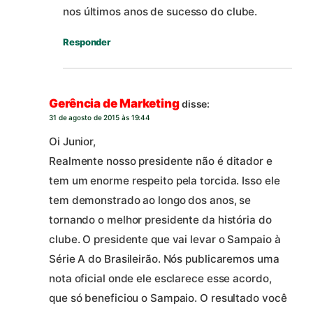
nos últimos anos de sucesso do clube.
Responder
Gerência de Marketing
disse:
31 de agosto de 2015 às 19:44
Oi Junior,
Realmente nosso presidente não é ditador e
tem um enorme respeito pela torcida. Isso ele
tem demonstrado ao longo dos anos, se
tornando o melhor presidente da história do
clube. O presidente que vai levar o Sampaio à
Série A do Brasileirão. Nós publicaremos uma
nota oficial onde ele esclarece esse acordo,
que só beneficiou o Sampaio. O resultado você