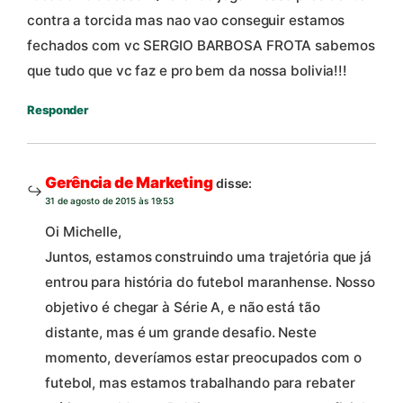
contra a torcida mas nao vao conseguir estamos
fechados com vc SERGIO BARBOSA FROTA sabemos
que tudo que vc faz e pro bem da nossa bolivia!!!
Responder
Gerência de Marketing
disse:
31 de agosto de 2015 às 19:53
Oi Michelle,
Juntos, estamos construindo uma trajetória que já
entrou para história do futebol maranhense. Nosso
objetivo é chegar à Série A, e não está tão
distante, mas é um grande desafio. Neste
momento, deveríamos estar preocupados com o
futebol, mas estamos trabalhando para rebater