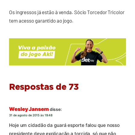
Os ingressos já estão à venda. Sócio Torcedor Tricolor
tem acesso garantido ao jogo.
Respostas de 73
Wesley Jansem
disse:
31 de agosto de 2015 às 19:48
Hoje um cidadão da guará esporte falou que nosso
presidente deve explicação a torcida, só que não