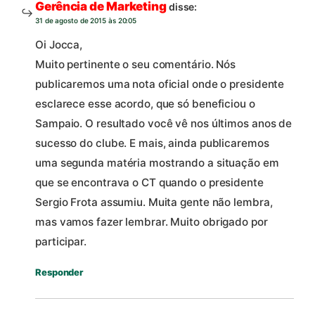
Gerência de Marketing
disse:
31 de agosto de 2015 às 20:05
Oi Jocca,
Muito pertinente o seu comentário. Nós
publicaremos uma nota oficial onde o presidente
esclarece esse acordo, que só beneficiou o
Sampaio. O resultado você vê nos últimos anos de
sucesso do clube. E mais, ainda publicaremos
uma segunda matéria mostrando a situação em
que se encontrava o CT quando o presidente
Sergio Frota assumiu. Muita gente não lembra,
mas vamos fazer lembrar. Muito obrigado por
participar.
Responder