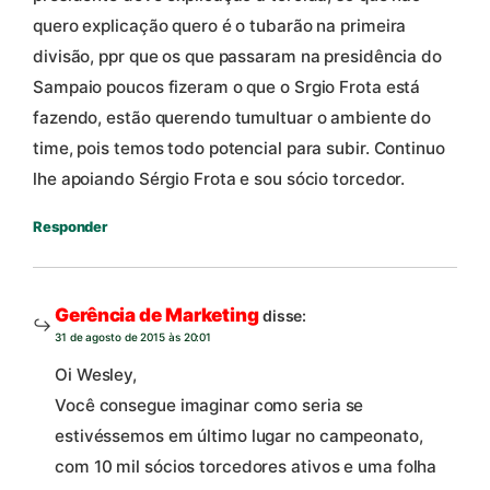
quero explicação quero é o tubarão na primeira
divisão, ppr que os que passaram na presidência do
Sampaio poucos fizeram o que o Srgio Frota está
fazendo, estão querendo tumultuar o ambiente do
time, pois temos todo potencial para subir. Continuo
lhe apoiando Sérgio Frota e sou sócio torcedor.
Responder
Gerência de Marketing
disse:
31 de agosto de 2015 às 20:01
Oi Wesley,
Você consegue imaginar como seria se
estivéssemos em último lugar no campeonato,
com 10 mil sócios torcedores ativos e uma folha