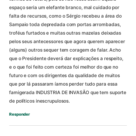
espaço seria um elefante branco, mal cuidado por
falta de recursos, como o Sérgio recebeu a área do
Sampaio toda depredada com portas arrombadas,
troféus furtados e muitas outras mazelas deixadas
pelos seus antecessores que agora querem aparecer
(alguns) outros sequer tem coragem de falar. Acho
que o Presidente deverá dar explicações a respeito,
e o que foi feito com certeza foi melhor do que no
futuro e com os dirigentes da qualidade de muitos
que por lá passaram íamos perder tudo para essa
famigerada INDUSTRIA DE INVASÃO que tem suporte
de políticos inescrupulosos.
Responder