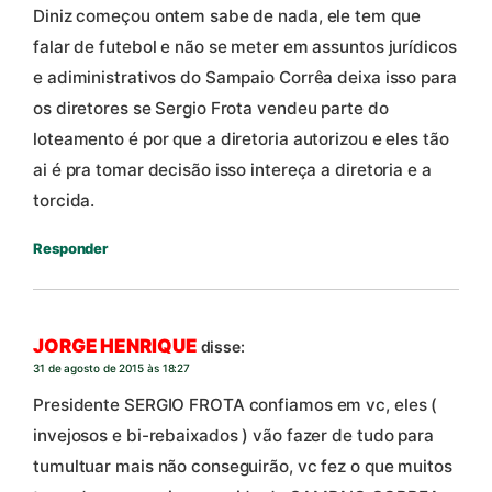
Diniz começou ontem sabe de nada, ele tem que
falar de futebol e não se meter em assuntos jurídicos
e adiministrativos do Sampaio Corrêa deixa isso para
os diretores se Sergio Frota vendeu parte do
loteamento é por que a diretoria autorizou e eles tão
ai é pra tomar decisão isso intereça a diretoria e a
torcida.
Responder
JORGE HENRIQUE
disse:
31 de agosto de 2015 às 18:27
Presidente SERGIO FROTA confiamos em vc, eles (
invejosos e bi-rebaixados ) vão fazer de tudo para
tumultuar mais não conseguirão, vc fez o que muitos