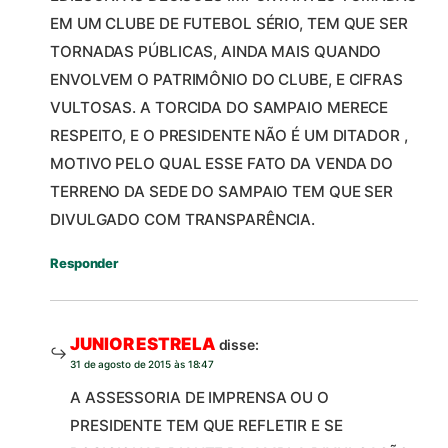
EM UM CLUBE DE FUTEBOL SÉRIO, TEM QUE SER
TORNADAS PÚBLICAS, AINDA MAIS QUANDO
ENVOLVEM O PATRIMÔNIO DO CLUBE, E CIFRAS
VULTOSAS. A TORCIDA DO SAMPAIO MERECE
RESPEITO, E O PRESIDENTE NÃO É UM DITADOR ,
MOTIVO PELO QUAL ESSE FATO DA VENDA DO
TERRENO DA SEDE DO SAMPAIO TEM QUE SER
DIVULGADO COM TRANSPARÊNCIA.
Responder
JUNIOR ESTRELA
disse:
31 de agosto de 2015 às 18:47
A ASSESSORIA DE IMPRENSA OU O
PRESIDENTE TEM QUE REFLETIR E SE