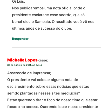
Oi Luis,
Nós publicaremos uma nota oficial onde o
presidente esclarece esse acordo, que só
beneficiou o Sampaio. O resultado você vê nos
últimos anos de sucesso do clube.
Responder
Michelle Lopes
disse:
31 de agosto de 2015 às 17:34
Assessoria de impremsa;
O presidente vai colocar alguma nota de
esclarecimento sobre essas notícias que estao
semdo plantadas nesses sites mediucris?
Estao querendo tirar o foco do nosso time que estar
focado no acesso. Querendo jogar nosso presidente