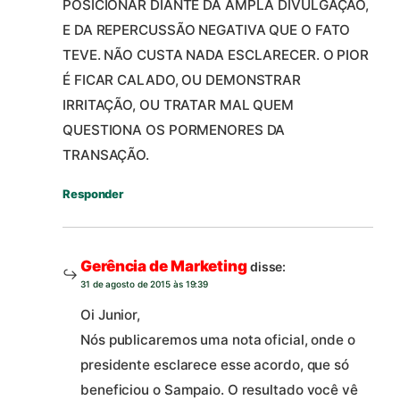
POSICIONAR DIANTE DA AMPLA DIVULGAÇÃO,
E DA REPERCUSSÃO NEGATIVA QUE O FATO
TEVE. NÃO CUSTA NADA ESCLARECER. O PIOR
É FICAR CALADO, OU DEMONSTRAR
IRRITAÇÃO, OU TRATAR MAL QUEM
QUESTIONA OS PORMENORES DA
TRANSAÇÃO.
Responder
Gerência de Marketing
disse:
31 de agosto de 2015 às 19:39
Oi Junior,
Nós publicaremos uma nota oficial, onde o
presidente esclarece esse acordo, que só
beneficiou o Sampaio. O resultado você vê