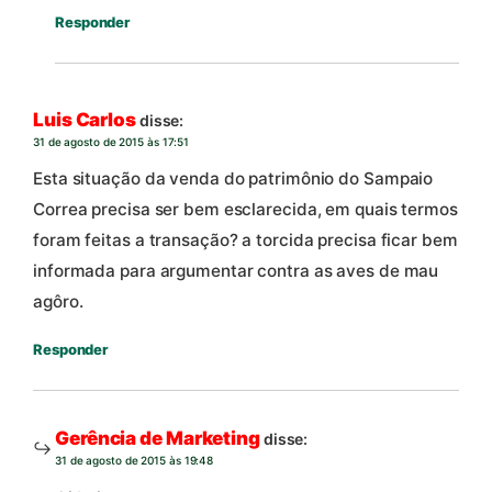
Responder
Luis Carlos
disse:
31 de agosto de 2015 às 17:51
Esta situação da venda do patrimônio do Sampaio
Correa precisa ser bem esclarecida, em quais termos
foram feitas a transação? a torcida precisa ficar bem
informada para argumentar contra as aves de mau
agôro.
Responder
Gerência de Marketing
disse:
31 de agosto de 2015 às 19:48