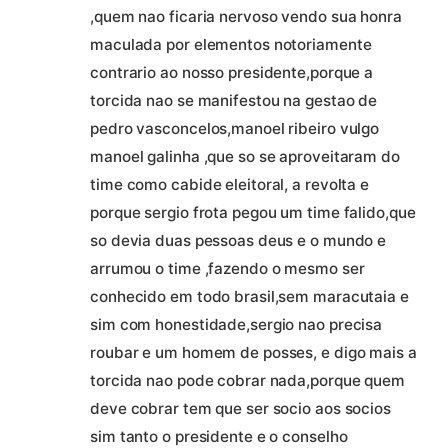
,quem nao ficaria nervoso vendo sua honra
maculada por elementos notoriamente
contrario ao nosso presidente,porque a
torcida nao se manifestou na gestao de
pedro vasconcelos,manoel ribeiro vulgo
manoel galinha ,que so se aproveitaram do
time como cabide eleitoral, a revolta e
porque sergio frota pegou um time falido,que
so devia duas pessoas deus e o mundo e
arrumou o time ,fazendo o mesmo ser
conhecido em todo brasil,sem maracutaia e
sim com honestidade,sergio nao precisa
roubar e um homem de posses, e digo mais a
torcida nao pode cobrar nada,porque quem
deve cobrar tem que ser socio aos socios
sim tanto o presidente e o conselho