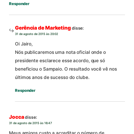
Responder
Gerência de Marketing
disse:
31 de agosto de 2015 às 20:02
Oi Jairo,
Nós publicaremos uma nota oficial onde o
presidente esclarece esse acordo, que só
beneficiou o Sampaio. O resultado você vê nos
últimos anos de sucesso do clube.
Responder
Jocca
disse:
31 de agosto de 2015 às 16:47
Meus amigos custo a acreditar o número de