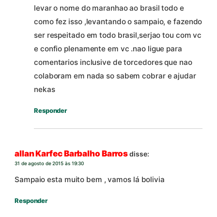
levar o nome do maranhao ao brasil todo e
como fez isso ,levantando o sampaio, e fazendo
ser respeitado em todo brasil,serjao tou com vc
e confio plenamente em vc .nao ligue para
comentarios inclusive de torcedores que nao
colaboram em nada so sabem cobrar e ajudar
nekas
Responder
allan Karfec Barbalho Barros
disse:
31 de agosto de 2015 às 19:30
Sampaio esta muito bem , vamos lá bolivia
Responder