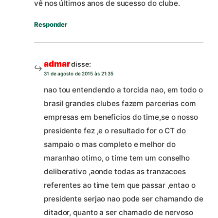
vê nos últimos anos de sucesso do clube.
Responder
admar
disse:
31 de agosto de 2015 às 21:35
nao tou entendendo a torcida nao, em todo o
brasil grandes clubes fazem parcerias com
empresas em beneficios do time,se o nosso
presidente fez ,e o resultado for o CT do
sampaio o mas completo e melhor do
maranhao otimo, o time tem um conselho
deliberativo ,aonde todas as tranzacoes
referentes ao time tem que passar ,entao o
presidente serjao nao pode ser chamando de
ditador, quanto a ser chamado de nervoso