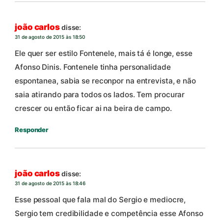
joão carlos
disse:
31 de agosto de 2015 às 18:50
Ele quer ser estilo Fontenele, mais tá é longe, esse
Afonso Dinis. Fontenele tinha personalidade
espontanea, sabia se reconpor na entrevista, e não
saia atirando para todos os lados. Tem procurar
crescer ou então ficar ai na beira de campo.
Responder
joão carlos
disse:
31 de agosto de 2015 às 18:46
Esse pessoal que fala mal do Sergio e mediocre,
Sergio tem credibilidade e competência esse Afonso