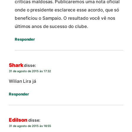
críticas maldosas. Publicaremos uma nota oficial
onde o presidente esclarece esse acordo, que só
beneficiou o Sampaio. O resultado você vê nos
últimos anos de sucesso do clube.
Responder
Shark
disse:
31 de agosto de 2015 às 17:32
Wilian Lira já
Responder
Edilson
disse:
31 de agosto de 2015 às 16:55