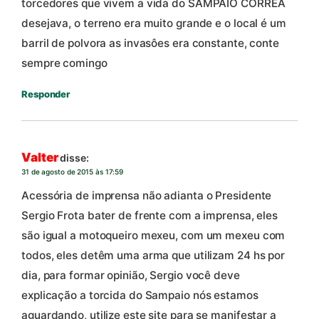
torcedores que vivem a vida do SAMPAIO CORREA
desejava, o terreno era muito grande e o local é um
barril de polvora as invasôes era constante, conte
sempre comingo
Responder
Valter
disse:
31 de agosto de 2015 às 17:59
Acessória de imprensa não adianta o Presidente
Sergio Frota bater de frente com a imprensa, eles
são igual a motoqueiro mexeu, com um mexeu com
todos, eles detêm uma arma que utilizam 24 hs por
dia, para formar opinião, Sergio você deve
explicação a torcida do Sampaio nós estamos
aguardando, utilize este site para se manifestar a