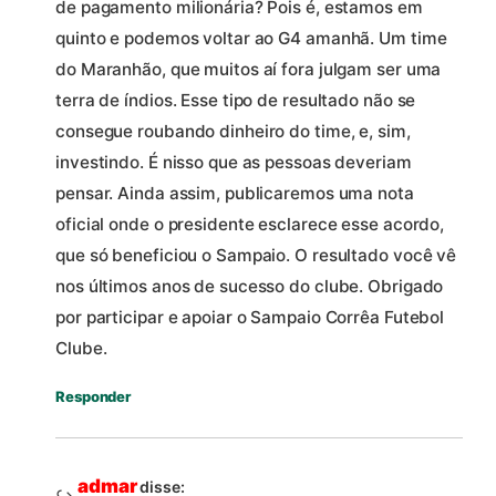
de pagamento milionária? Pois é, estamos em
quinto e podemos voltar ao G4 amanhã. Um time
do Maranhão, que muitos aí fora julgam ser uma
terra de índios. Esse tipo de resultado não se
consegue roubando dinheiro do time, e, sim,
investindo. É nisso que as pessoas deveriam
pensar. Ainda assim, publicaremos uma nota
oficial onde o presidente esclarece esse acordo,
que só beneficiou o Sampaio. O resultado você vê
nos últimos anos de sucesso do clube. Obrigado
por participar e apoiar o Sampaio Corrêa Futebol
Clube.
Responder
admar
disse: