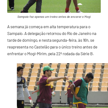
Sampaio faz apenas um treino antes de encarar o Mogi
A semana já começa em alta temperatura para o
Sampaio. A delegação retornou do Rio de Janeiro na
tarde de domingo, e nesta segunda-feira, às 16h, se
reapresenta no Castelão para o único treino antes de
enfrentar o Mogi-Mirim, pela 22ª rodada da Série B.