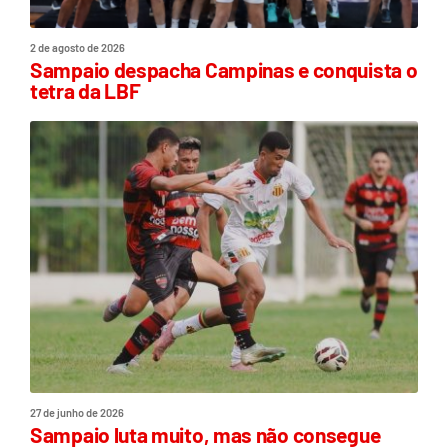
2 de agosto de 2026
Sampaio despacha Campinas e conquista o
tetra da LBF
27 de junho de 2026
Sampaio luta muito, mas não consegue