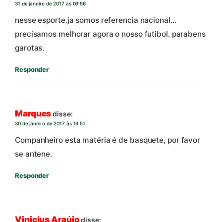
31 de janeiro de 2017 às 09:56
nesse esporte.ja somos referencia nacional…
precisamos melhorar agora o nosso futibol. parabens
garotas.
Responder
Marques
disse:
30 de janeiro de 2017 às 19:51
Companheiro esta matéria é de basquete, por favor
se antene.
Responder
Vinicius Araújo
disse: