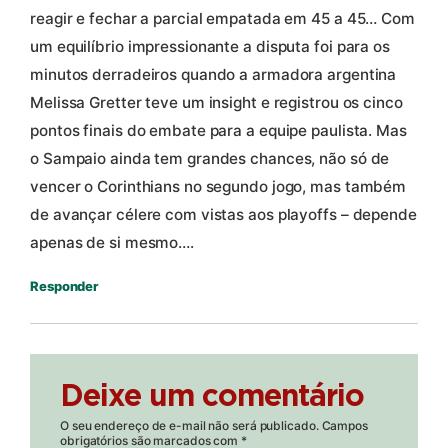
reagir e fechar a parcial empatada em 45 a 45… Com
um equilíbrio impressionante a disputa foi para os
minutos derradeiros quando a armadora argentina
Melissa Gretter teve um insight e registrou os cinco
pontos finais do embate para a equipe paulista. Mas
o Sampaio ainda tem grandes chances, não só de
vencer o Corinthians no segundo jogo, mas também
de avançar célere com vistas aos playoffs – depende
apenas de si mesmo….
Responder
Deixe um comentário
O seu endereço de e-mail não será publicado.
Campos
obrigatórios são marcados com
*