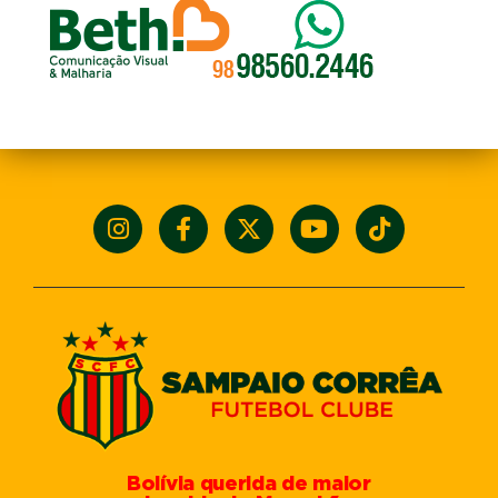
Bolívia querida de maior