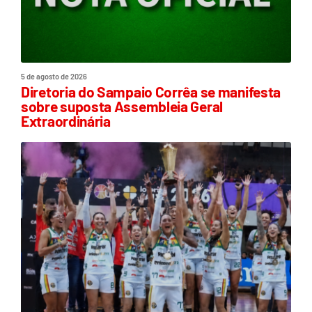
5 de agosto de 2026
Diretoria do Sampaio Corrêa se manifesta
sobre suposta Assembleia Geral
Extraordinária