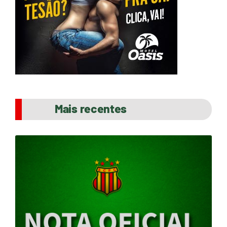
Mais recentes