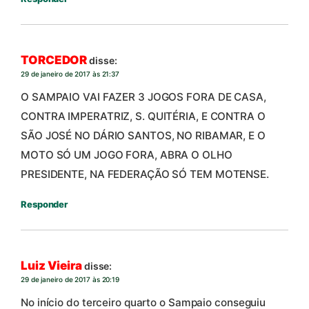
TORCEDOR
disse:
29 de janeiro de 2017 às 21:37
O SAMPAIO VAI FAZER 3 JOGOS FORA DE CASA,
CONTRA IMPERATRIZ, S. QUITÉRIA, E CONTRA O
SÃO JOSÉ NO DÁRIO SANTOS, NO RIBAMAR, E O
MOTO SÓ UM JOGO FORA, ABRA O OLHO
PRESIDENTE, NA FEDERAÇÃO SÓ TEM MOTENSE.
Responder
Luiz Vieira
disse:
29 de janeiro de 2017 às 20:19
No início do terceiro quarto o Sampaio conseguiu