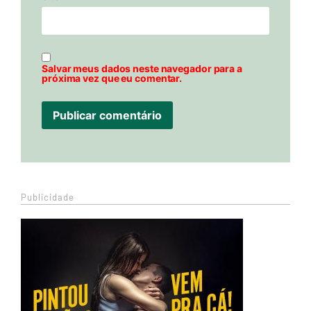
Salvar meus dados neste navegador para a
próxima vez que eu comentar.
Publicidade