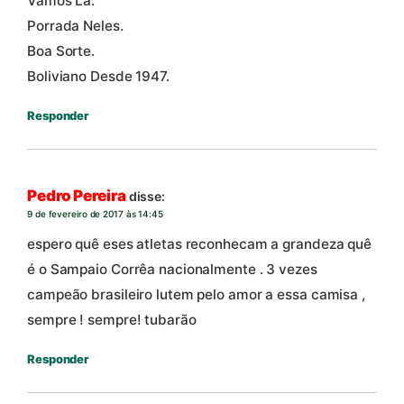
Vamos Lá.
Porrada Neles.
Boa Sorte.
Boliviano Desde 1947.
Responder
Pedro Pereira
disse:
9 de fevereiro de 2017 às 14:45
espero quê eses atletas reconhecam a grandeza quê
é o Sampaio Corrêa nacionalmente . 3 vezes
campeão brasileiro lutem pelo amor a essa camisa ,
sempre ! sempre! tubarão
Responder