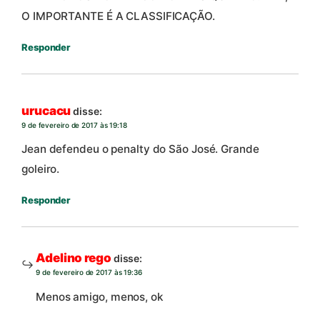
O IMPORTANTE É A CLASSIFICAÇÃO.
Responder
urucacu
disse:
9 de fevereiro de 2017 às 19:18
Jean defendeu o penalty do São José. Grande
goleiro.
Responder
Adelino rego
disse:
9 de fevereiro de 2017 às 19:36
Menos amigo, menos, ok