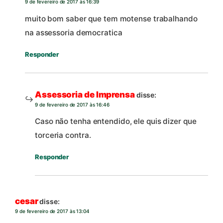
9 de fevereiro de 2017 às 16:39
muito bom saber que tem motense trabalhando
na assessoria democratica
Responder
Assessoria de Imprensa
disse:
9 de fevereiro de 2017 às 16:46
Caso não tenha entendido, ele quis dizer que
torceria contra.
Responder
cesar
disse:
9 de fevereiro de 2017 às 13:04