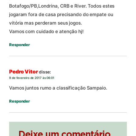
Botafogo/PB,Londrina, CRB e River. Todos estes
jogaram fora de casa precisando do empate ou
vitória mas perderam seus jogos.
Vamos com cuidado e atenção hj!
Responder
Pedro Vitor
disse:
9 de fevereiro de 2017 às 06:01
Vamos juntos rumo a classificação Sampaio.
Responder
Deixe um comentário