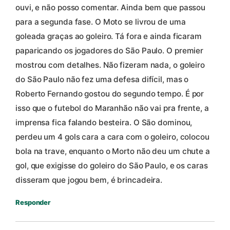
ouvi, e não posso comentar. Ainda bem que passou
para a segunda fase. O Moto se livrou de uma
goleada graças ao goleiro. Tá fora e ainda ficaram
paparicando os jogadores do São Paulo. O premier
mostrou com detalhes. Não fizeram nada, o goleiro
do São Paulo não fez uma defesa difícil, mas o
Roberto Fernando gostou do segundo tempo. É por
isso que o futebol do Maranhão não vai pra frente, a
imprensa fica falando besteira. O São dominou,
perdeu um 4 gols cara a cara com o goleiro, colocou
bola na trave, enquanto o Morto não deu um chute a
gol, que exigisse do goleiro do São Paulo, e os caras
disseram que jogou bem, é brincadeira.
Responder