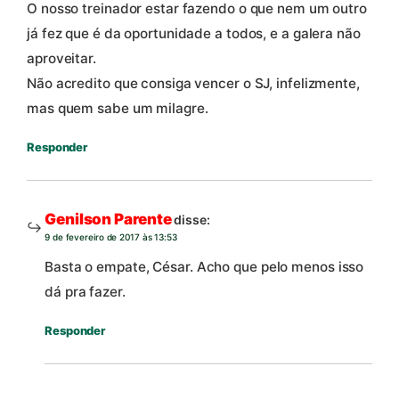
O nosso treinador estar fazendo o que nem um outro
já fez que é da oportunidade a todos, e a galera não
aproveitar.
Não acredito que consiga vencer o SJ, infelizmente,
mas quem sabe um milagre.
Responder
Genilson Parente
disse:
9 de fevereiro de 2017 às 13:53
Basta o empate, César. Acho que pelo menos isso
dá pra fazer.
Responder