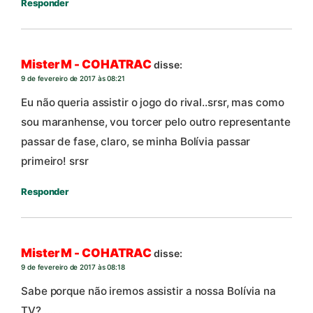
Responder
Mister M - COHATRAC
disse:
9 de fevereiro de 2017 às 08:21
Eu não queria assistir o jogo do rival..srsr, mas como
sou maranhense, vou torcer pelo outro representante
passar de fase, claro, se minha Bolívia passar
primeiro! srsr
Responder
Mister M - COHATRAC
disse:
9 de fevereiro de 2017 às 08:18
Sabe porque não iremos assistir a nossa Bolívia na
TV?…….