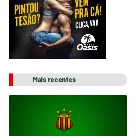
Mais recentes