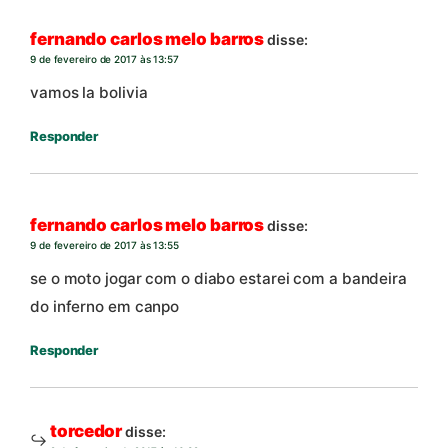
fernando carlos melo barros
disse:
9 de fevereiro de 2017 às 13:57
vamos la bolivia
Responder
fernando carlos melo barros
disse:
9 de fevereiro de 2017 às 13:55
se o moto jogar com o diabo estarei com a bandeira
do inferno em canpo
Responder
torcedor
disse: