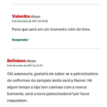
Valentim
disse:
9 de fevereiro de 2017 às 15:45
Pena que será em um momento ruim do time.
Responder
Boliviano
disse:
9 de fevereiro de 2017 às 12:37
Olá assessoria, gostaria de saber se a patrocinadora
de uniformes do sampaio ainda será a Numer. Há
algum tempo a loja tem camisas com a marca
bomache, será a nova patrocinadora? por favor
respondam.