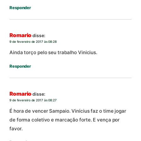
Responder
Romario
disse:
9 de fevereiro de 2017 às 08:28
Ainda torço pelo seu trabalho Vinicius.
Responder
Romario
disse:
9 de fevereiro de 2017 às 08:27
É hora de vencer Sampaio. Vinícius faz o time jogar
de forma coletivo e marcação forte. E vença por
favor.