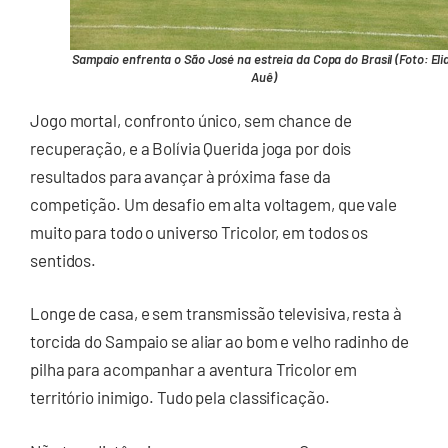
Sampaio enfrenta o São José na estreia da Copa do Brasil (Foto: Eli
Auê)
Jogo mortal, confronto único, sem chance de
recuperação, e a Bolívia Querida joga por dois
resultados para avançar à próxima fase da
competição. Um desafio em alta voltagem, que vale
muito para todo o universo Tricolor, em todos os
sentidos.
Longe de casa, e sem transmissão televisiva, resta à
torcida do Sampaio se aliar ao bom e velho radinho de
pilha para acompanhar a aventura Tricolor em
território inimigo. Tudo pela classificação.