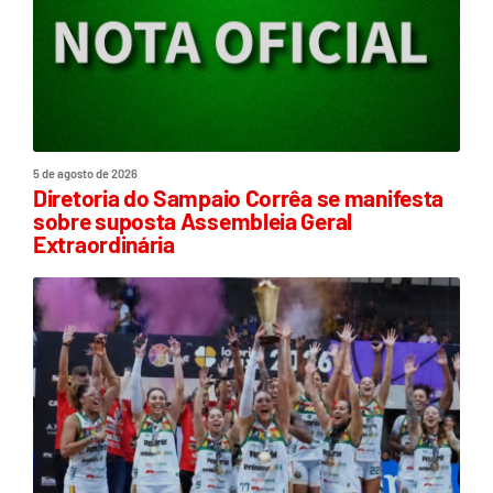
5 de agosto de 2026
Diretoria do Sampaio Corrêa se manifesta
sobre suposta Assembleia Geral
Extraordinária