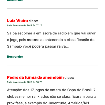
Luiz Vieira
disse:
9 de fevereiro de 2017 às 07:17
Saiba escolher a emissora de rádio em que vai ouvir
o jogo, pois mesmo acontecendo a classificação do
Sampaio você poderá passar raiva…
Responder
Pedro da turma do amendoim
disse:
9 de fevereiro de 2017 às 06:20
Atenção: dos 17 jogos de ontem da Copa do Brasil, 7
clubes melhor rankiados não se classificaram para a
prox fase, a exemplo do Juventude, América/RN,