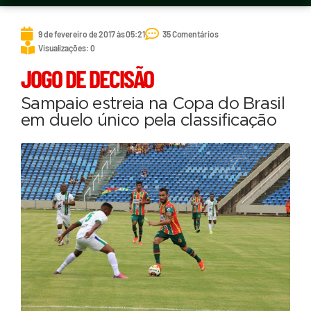
9 de fevereiro de 2017 às 05:21
35 Comentários
Visualizações: 0
JOGO DE DECISÃO
Sampaio estreia na Copa do Brasil
em duelo único pela classificação