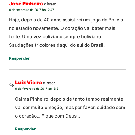
José Pinheiro
disse:
9 de fevereiro de 2017 às 12:47
Hoje, depois de 40 anos assistirei um jogo da Bolívia
no estádio novamente. O coração vai bater mais
forte. Uma vez boliviano sempre boliviano.
Saudações tricolores daqui do sul do Brasil.
Responder
Luiz Vieira
disse:
9 de fevereiro de 2017 às 15:31
Calma Pinheiro, depois de tanto tempo realmente
vai ser muita emoção, mas por favor, cuidado com
o coração… Fique com Deus…
Responder