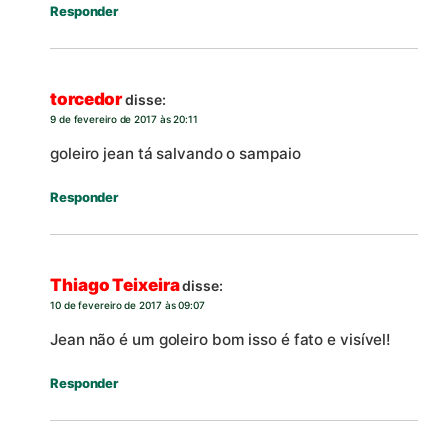
Responder
torcedor
disse:
9 de fevereiro de 2017 às 20:11
goleiro jean tá salvando o sampaio
Responder
Thiago Teixeira
disse:
10 de fevereiro de 2017 às 09:07
Jean não é um goleiro bom isso é fato e visível!
Responder