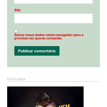
Site
Salvar meus dados neste navegador para a
próxima vez que eu comentar.
Publicidade