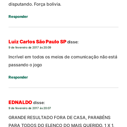
disputando. Força bolivia.
Responder
Luiz Carlos São Paulo SP
disse:
9 de fevereiro de 2017 às 20:09
Incrível em todos os meios de comunicação não está
passando o jogo
Responder
EDNALDO
disse:
9 de fevereiro de 2017 às 20:07
GRANDE RESULTADO FORA DE CASA, PARABÉNS
PARA TODOS DO ELENCO DO MAIS QUERIDO. 1 X 1,