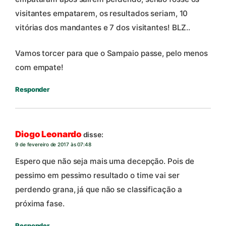
visitantes empatarem, os resultados seriam, 10
vitórias dos mandantes e 7 dos visitantes! BLZ..
Vamos torcer para que o Sampaio passe, pelo menos
com empate!
Responder
Diogo Leonardo
disse:
9 de fevereiro de 2017 às 07:48
Espero que não seja mais uma decepção. Pois de
pessimo em pessimo resultado o time vai ser
perdendo grana, já que não se classificação a
próxima fase.
Responder