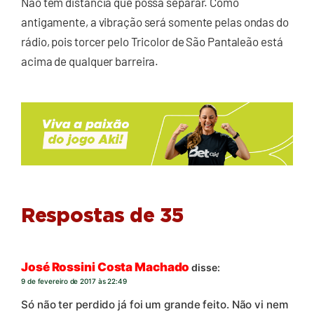
Não tem distância que possa separar. Como
antigamente, a vibração será somente pelas ondas do
rádio, pois torcer pelo Tricolor de São Pantaleão está
acima de qualquer barreira.
Respostas de 35
José Rossini Costa Machado
disse:
9 de fevereiro de 2017 às 22:49
Só não ter perdido já foi um grande feito. Não vi nem