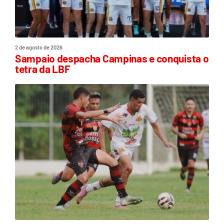
2 de agosto de 2026
Sampaio despacha Campinas e conquista o
tetra da LBF