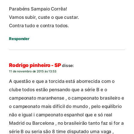
Parabéns Sampaio Corrêa!
Vamos subir, custe o que custar.
Contra tudo e contra todos.
Responder
Rodrigo pinheiro - SP
disse:
11 de novembro de 2015 às 13:53
A questão e que a torcida está aborrecida com o
clube todos estão pensando que a série B e o
campeonato maranhense , o campeonato brasileiro e
o campeonato mais difícil do mundo , pelo equilíbrio
não e igual i campeonato espanhol que e só real
Madrid ou Barcelona , no brasileirão tanto faz si for a
série B ou seria são 8 time disputado uma vaga ,