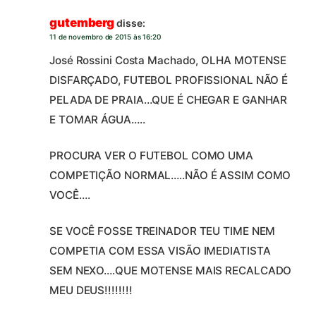
gutemberg
disse:
11 de novembro de 2015 às 16:20
José Rossini Costa Machado, OLHA MOTENSE
DISFARÇADO, FUTEBOL PROFISSIONAL NÃO É
PELADA DE PRAIA…QUE É CHEGAR E GANHAR
E TOMAR ÁGUA…..
PROCURA VER O FUTEBOL COMO UMA
COMPETIÇÃO NORMAL…..NÃO É ASSIM COMO
VOCÊ….
SE VOCÊ FOSSE TREINADOR TEU TIME NEM
COMPETIA COM ESSA VISÃO IMEDIATISTA
SEM NEXO….QUE MOTENSE MAIS RECALCADO
MEU DEUS!!!!!!!!