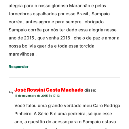
alegría para o nosso glorioso Maranhão e pelos
torcedores espalhados por esse Brasil , Sampaio
corrêa , antes agora e para sempre , obrigado
Sampaio corrêa por nós ter dado essa alegria nesse
ano de 2015 , que venha 2016 , cheio de paz e amor a
nossa bolivia querida e toda essa torcida
maravilhosa .
Responder
José Rossini Costa Machado
disse:
11 de novembro de 2015 às 17:13
Você falou uma grande verdade meu Caro Rodrigo
Pinheiro. A Série B é uma pedreira, só que esse
ano, a questão do acesso para o Sampaio estava