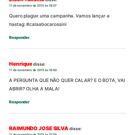
11 de novembro de 2015 às 18:07
Quero plagiar uma campanha. Vamos lançar a
hastag: #calaabocarossini
Responder
Henrique
disse:
11 de novembro de 2015 às 16:00
A PERGUNTA QUE NÃO QUER CALAR? E O BOTA, VAI
ABRIR? OLHA A MALA!
Responder
RAIMUNDO JOSE SILVA
disse:
11 de novembro de 2015 às 15:55