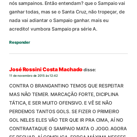
nós sampainos. Então entendam? que o Sampaio vai
ganhar todas, mas se o Santa Cruz, não tropeçar, de
nada vai adiantar o Sampaio ganhar. mais eu
acredito! vumbora Sampaio pra série A.
Responder
José Rossini Costa Machado
disse:
11 de novembro de 2015 às 12:42
CONTRA O BRANGANTINO TEMOS QUE RESPEITAR
MAS NÃO TEMER. MARCAÇÃO FORTE, DICIPLINA
TÁTICA, E SER MUITO OFENSIVO. E VÊ SE NÃO
PERDEMOS TANTOS GOLS. SE FIZER O PRIMEIRO
GOL NELES ELES VÃO TER QUE IR PRA CIMA, AÍ NO
CONTRAATAQUE O SAMPAIO MATA O JOGO. AGORA