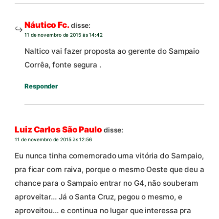
Náutico Fc.
disse:
11 de novembro de 2015 às 14:42
Naltico vai fazer proposta ao gerente do Sampaio
Corrêa, fonte segura .
Responder
Luiz Carlos São Paulo
disse:
11 de novembro de 2015 às 12:56
Eu nunca tinha comemorado uma vitória do Sampaio,
pra ficar com raiva, porque o mesmo Oeste que deu a
chance para o Sampaio entrar no G4, não souberam
aproveitar… Já o Santa Cruz, pegou o mesmo, e
aproveitou… e continua no lugar que interessa pra