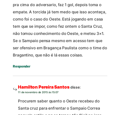
pra cima do adversario, faz 1 gol, depois toma o
empate. A torcida já tem medo que isso aconteça,
como foi o caso do Oeste. Está jogando em casa
tem que se impor, como fez ontem o Santa Cruz,
não tomou conhecimento do Oeste, e meteu 3×1.
Se o Sampaio pensa mesmo em acesso tem que
ser ofensivo em Bragança Paulista como o time do
Bragantino, que não é lá essas coisas.
Responder
Hamilton Pereira Santos
disse:
11 de novembro de 2015 às 15:07
Procurem saber quanto o Oeste recebeu do
Santa cruz para enfrentar o Sampaio Correa