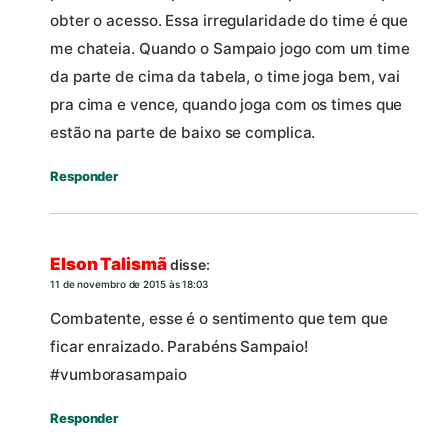
obter o acesso. Essa irregularidade do time é que
me chateia. Quando o Sampaio jogo com um time
da parte de cima da tabela, o time joga bem, vai
pra cima e vence, quando joga com os times que
estão na parte de baixo se complica.
Responder
Elson Talismã
disse:
11 de novembro de 2015 às 18:03
Combatente, esse é o sentimento que tem que
ficar enraizado. Parabéns Sampaio!
#vumborasampaio
Responder