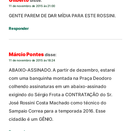
Gilberto
disse:
11 de novembro de 2015 às 21:00
GENTE PAREM DE DAR MÍDIA PARA ESTE ROSSINI.
Responder
Márcio Pontes
disse:
11 de novembro de 2015 às 18:24
ABAIXO-ASSINADO. A partir de dezembro, estarei
com uma banquinha montada na Praça Deodoro
colhendo assinaturas em um abaixo-assinado
exigindo do Sérgio Frota a CONTRATAÇÃO do Sr.
José Rossini Costa Machado como técnico do
Sampaio Correa para a temporada 2016. Esse
cidadão é um GÊNIO.