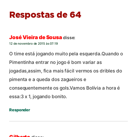
Respostas de 64
José Vieira de Sousa
disse:
12 de novembro de 2015 às 07:19
O time está jogando muito pela esquerda.Quando o
Pimentinha entrar no jogo é bom variar as
jogadas,assim, fica mais fácil vermos os dribles do
pimenta e a queda dos zagueiros e
consequentemente os gols.Vamos Bolívia a hora é
essa:3 x 1, jogando bonito.
Responder