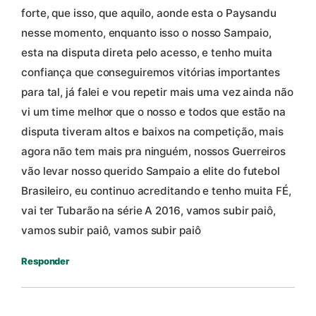
forte, que isso, que aquilo, aonde esta o Paysandu
nesse momento, enquanto isso o nosso Sampaio,
esta na disputa direta pelo acesso, e tenho muita
confiança que conseguiremos vitórias importantes
para tal, já falei e vou repetir mais uma vez ainda não
vi um time melhor que o nosso e todos que estão na
disputa tiveram altos e baixos na competição, mais
agora não tem mais pra ninguém, nossos Guerreiros
vão levar nosso querido Sampaio a elite do futebol
Brasileiro, eu continuo acreditando e tenho muita FÉ,
vai ter Tubarão na série A 2016, vamos subir paiô,
vamos subir paiô, vamos subir paiô
Responder