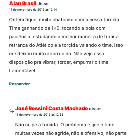
Alan Brasil
disse:
11 de novembro de 2015 às 12:14
Ontem fiquei muito chateado com a nossa torcida.
Time ganhando de 1×0, tocando a bola com
paciência, estudando a melhor maneira de furar a
retranca do Atlético e a torcida vaiando o time. Isso
me deixou muito aborrecido. Não vejo essa
disposição pra vibrar, torcer, empurrar o time.
Lamentável.
Responder
José Rossini Costa Machado
disse:
11 de novembro de 2015 às 12:38
Não culpe a torcida. O problema é que o time
muitas vezes não agride, não é ofensivo, não parte