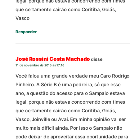
legal, porque não estava concorrendo com times
que certamente cairão como Coritiba, Goiás,
Vasco
Responder
José Rossini Costa Machado
disse:
11 de novembro de 2015 às 17:16
Você falou uma grande verdade meu Caro Rodrigo
Pinheiro. A Série B é uma pedreira, só que esse
ano, a questão do acesso para o Sampaio estava
legal, porque não estava concorrendo com times
que certamente cairão como Coritiba, Goiás,
Vasco, Joinville ou Avai. Em minha opinião vai ser
muito mais difícil ainda. Por isso o Sampaio não
pode deixar de aproveitar essa oportunidade para