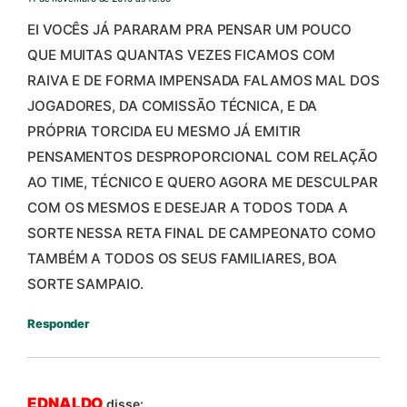
EI VOCÊS JÁ PARARAM PRA PENSAR UM POUCO
QUE MUITAS QUANTAS VEZES FICAMOS COM
RAIVA E DE FORMA IMPENSADA FALAMOS MAL DOS
JOGADORES, DA COMISSÃO TÉCNICA, E DA
PRÓPRIA TORCIDA EU MESMO JÁ EMITIR
PENSAMENTOS DESPROPORCIONAL COM RELAÇÃO
AO TIME, TÉCNICO E QUERO AGORA ME DESCULPAR
COM OS MESMOS E DESEJAR A TODOS TODA A
SORTE NESSA RETA FINAL DE CAMPEONATO COMO
TAMBÉM A TODOS OS SEUS FAMILIARES, BOA
SORTE SAMPAIO.
Responder
EDNALDO
disse: