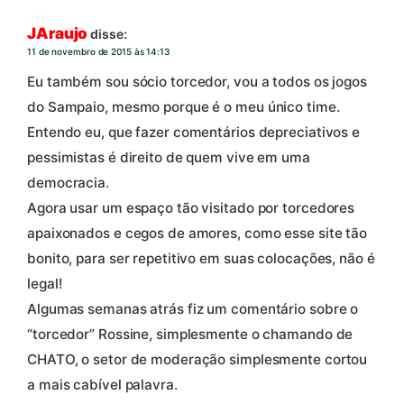
JAraujo
disse:
11 de novembro de 2015 às 14:13
Eu também sou sócio torcedor, vou a todos os jogos
do Sampaio, mesmo porque é o meu único time.
Entendo eu, que fazer comentários depreciativos e
pessimistas é direito de quem vive em uma
democracia.
Agora usar um espaço tão visitado por torcedores
apaixonados e cegos de amores, como esse site tão
bonito, para ser repetitivo em suas colocações, não é
legal!
Algumas semanas atrás fiz um comentário sobre o
“torcedor” Rossine, simplesmente o chamando de
CHATO, o setor de moderação simplesmente cortou
a mais cabível palavra.