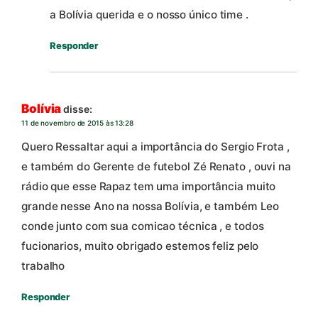
a Bolívia querida e o nosso único time .
Responder
Bolívia
disse:
11 de novembro de 2015 às 13:28
Quero Ressaltar aqui a importância do Sergio Frota ,
e também do Gerente de futebol Zé Renato , ouvi na
rádio que esse Rapaz tem uma importância muito
grande nesse Ano na nossa Bolívia, e também Leo
conde junto com sua comicao técnica , e todos
fucionarios, muito obrigado estemos feliz pelo
trabalho
Responder