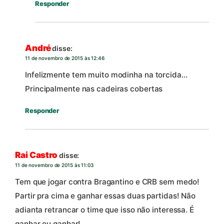
Responder
André
disse:
11 de novembro de 2015 às 12:46
Infelizmente tem muito modinha na torcida…
Principalmente nas cadeiras cobertas
Responder
Rai Castro
disse:
11 de novembro de 2015 às 11:03
Tem que jogar contra Bragantino e CRB sem medo!
Partir pra cima e ganhar essas duas partidas! Não
adianta retrancar o time que isso não interessa. É
ganhar ou ganhar!