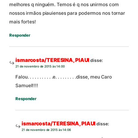
melhores q ninguém. Temos é q nos unirmos com
nossos irmãos piauienses para podermos nos tornar
mais fortes!
Responder
ismarcosta/TERESINA, PIAUI
disse:
21 de novembro de 2015 às 14:00
Falou. . . . . . . . . . .e. . . . . . . . .disse, meu Caro
Samuel!!!!
Responder
ismarcosta/TERESINA, PIAUI
disse:
21 de novembro de 2015 às 14:06