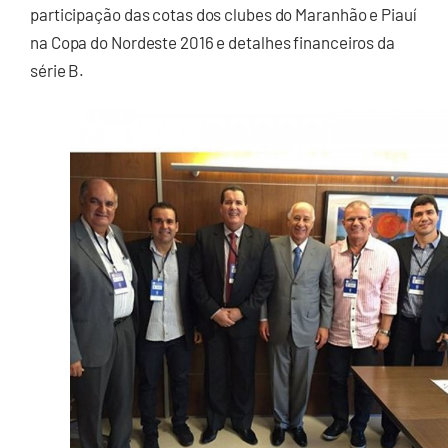
participação das cotas dos clubes do Maranhão e Piauí
na Copa do Nordeste 2016 e detalhes financeiros da
série B.