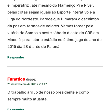
e Imperatriz , até mesmo do Flamengo Pi e River,
pelas cotas sejam iguais ao Esporte Interativo e a
Liga do Nordeste. Parece que fumaram o cachimbo
da paz em termos de valores. Vamos torcer pela
vitória do Sampaio neste sábado diante do CRB em
Maceió, para lotar o estádio no último jogo do ano de
2015 dia 28 diante do Paraná.
Responder
Fanatico
disse:
20 de novembro de 2015 às 19:42
O trabalho arduo de nosso presidente e como
sempre muito atuante.
Responder