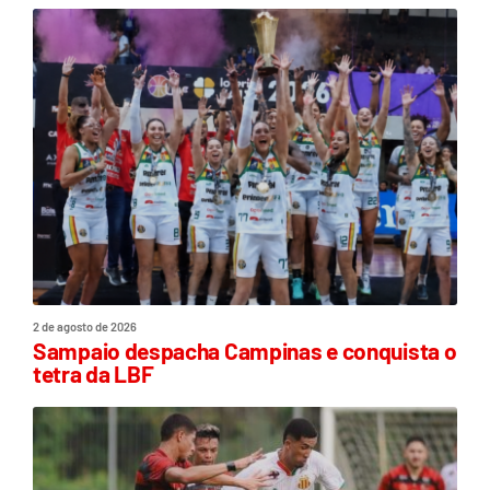
2 de agosto de 2026
Sampaio despacha Campinas e conquista o
tetra da LBF