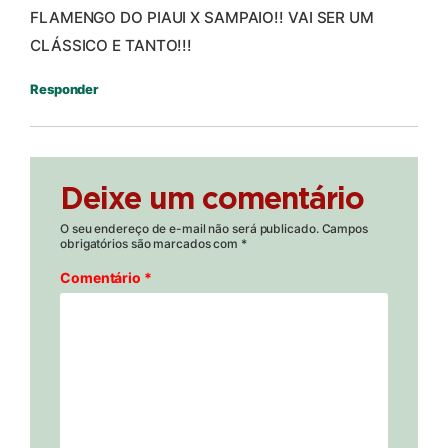
FLAMENGO DO PIAUI X SAMPAIO!! VAI SER UM
CLÁSSICO E TANTO!!!
Responder
Deixe um comentário
O seu endereço de e-mail não será publicado.
Campos
obrigatórios são marcados com
*
Comentário
*