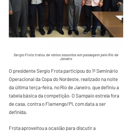
Sergio Frota tratou de vários assuntos em passagem pelo Rio de
Janeiro
O presidente Sergio Frota participou do 1º Seminário
Operacional da Copa do Nordeste, realizado na noite
da última terça-feira, no Rio de Janeiro, que definiu a
tabela básica da competição. O Sampaio estreia fora
de casa, contra o Flamengo/PI, com data a ser
definida.
Frota aproveitou a ocasião para discutir a