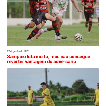
27 de junho de 2026
Sampaio luta muito, mas não consegue
reverter vantagem do adversário