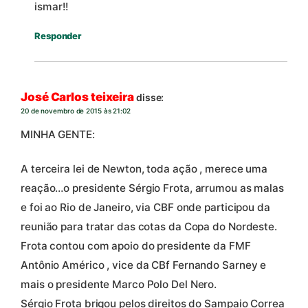
ismar!!
Responder
José Carlos teixeira
disse:
20 de novembro de 2015 às 21:02
MINHA GENTE:
A terceira lei de Newton, toda ação , merece uma
reação…o presidente Sérgio Frota, arrumou as malas
e foi ao Rio de Janeiro, via CBF onde participou da
reunião para tratar das cotas da Copa do Nordeste.
Frota contou com apoio do presidente da FMF
Antônio Américo , vice da CBf Fernando Sarney e
mais o presidente Marco Polo Del Nero.
Sérgio Frota brigou pelos direitos do Sampaio Correa