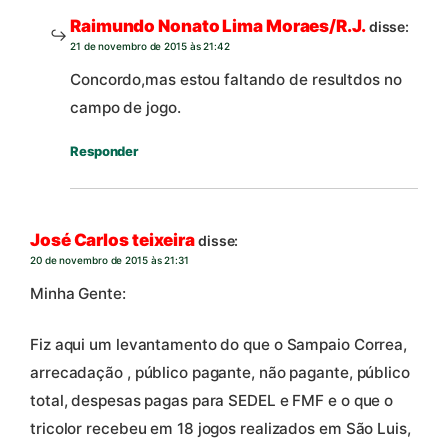
Raimundo Nonato Lima Moraes/R.J.
disse:
21 de novembro de 2015 às 21:42
Concordo,mas estou faltando de resultdos no
campo de jogo.
Responder
José Carlos teixeira
disse:
20 de novembro de 2015 às 21:31
Minha Gente:
Fiz aqui um levantamento do que o Sampaio Correa,
arrecadação , público pagante, não pagante, público
total, despesas pagas para SEDEL e FMF e o que o
tricolor recebeu em 18 jogos realizados em São Luis,