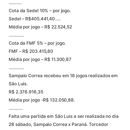
………..
Cota da Sedel 10% – por jogo.
Sedel – R$405.441,40…..
Média por jogo – R$ 22.524,52
………….
Cota da FMF 5% – por jogo.
FMF – R$ 203.415,80
Média por jogo – R$ 11.300,87
………….
Sampaio Correa recebeu em 18 jogos realizados em
São Luis.
R$ 2.376.916,35
Média por jogo -R$ 132.050,88.
…………
Falta uma partida em São Luis a ser realizada no dia
28 sábado, Sampaio Correa x Paraná. Torcedor