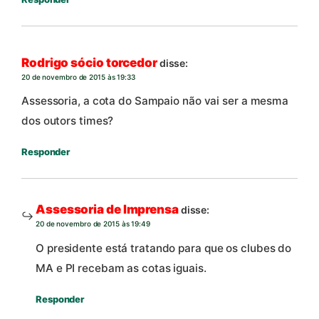
Rodrigo sócio torcedor
disse:
20 de novembro de 2015 às 19:33
Assessoria, a cota do Sampaio não vai ser a mesma
dos outors times?
Responder
Assessoria de Imprensa
disse:
20 de novembro de 2015 às 19:49
O presidente está tratando para que os clubes do
MA e PI recebam as cotas iguais.
Responder