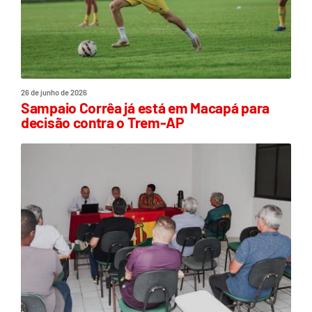
26 de junho de 2026
Sampaio Corrêa já está em Macapá para
decisão contra o Trem-AP