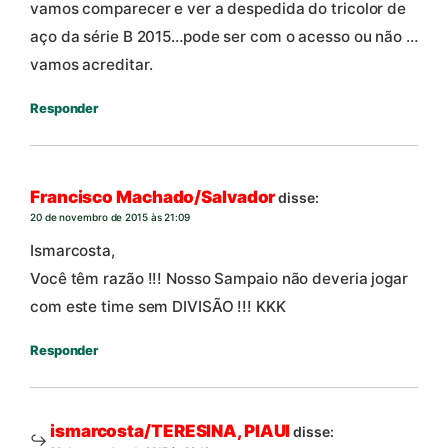
vamos comparecer e ver a despedida do tricolor de
aço da série B 2015…pode ser com o acesso ou não …
vamos acreditar.
Responder
Francisco Machado/Salvador
disse:
20 de novembro de 2015 às 21:09
Ismarcosta,
Você têm razão !!! Nosso Sampaio não deveria jogar
com este time sem DIVISÃO !!! KKK
Responder
ismarcosta/TERESINA, PIAUI
disse: