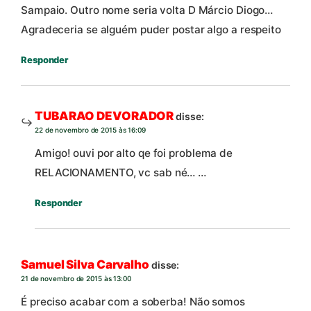
Sampaio. Outro nome seria volta D Márcio Diogo…
Agradeceria se alguém puder postar algo a respeito
Responder
TUBARAO DEVORADOR
disse:
22 de novembro de 2015 às 16:09
Amigo! ouvi por alto qe foi problema de
RELACIONAMENTO, vc sab né… …
Responder
Samuel Silva Carvalho
disse:
21 de novembro de 2015 às 13:00
É preciso acabar com a soberba! Não somos