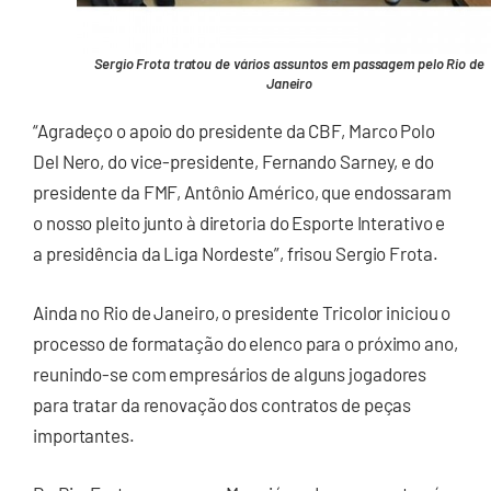
Sergio Frota tratou de vários assuntos em passagem pelo Rio de
Janeiro
“Agradeço o apoio do presidente da CBF, Marco Polo
Del Nero, do vice-presidente, Fernando Sarney, e do
presidente da FMF, Antônio Américo, que endossaram
o nosso pleito junto à diretoria do Esporte Interativo e
a presidência da Liga Nordeste”, frisou Sergio Frota.
Ainda no Rio de Janeiro, o presidente Tricolor iniciou o
processo de formatação do elenco para o próximo ano,
reunindo-se com empresários de alguns jogadores
para tratar da renovação dos contratos de peças
importantes.