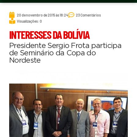
20 de novembro de 2015 às 18:24
23 Comentários
Visualizações: 0
INTERESSES DA BOLÍVIA
Presidente Sergio Frota participa
de Seminário da Copa do
Nordeste