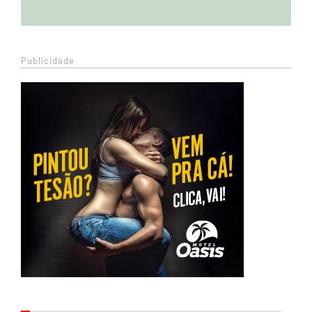
Publicidade