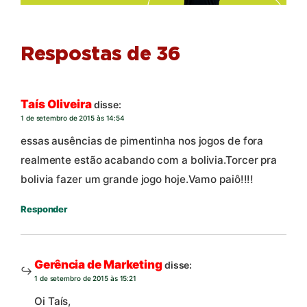
Respostas de 36
Taís Oliveira
disse:
1 de setembro de 2015 às 14:54
essas ausências de pimentinha nos jogos de fora
realmente estão acabando com a bolivia.Torcer pra
bolivia fazer um grande jogo hoje.Vamo paiô!!!!
Responder
Gerência de Marketing
disse:
1 de setembro de 2015 às 15:21
Oi Taís,