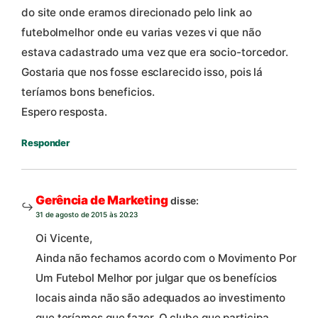
do site onde eramos direcionado pelo link ao
futebolmelhor onde eu varias vezes vi que não
estava cadastrado uma vez que era socio-torcedor.
Gostaria que nos fosse esclarecido isso, pois lá
teríamos bons beneficios.
Espero resposta.
Responder
Gerência de Marketing
disse:
31 de agosto de 2015 às 20:23
Oi Vicente,
Ainda não fechamos acordo com o Movimento Por
Um Futebol Melhor por julgar que os benefícios
locais ainda não são adequados ao investimento
que teríamos que fazer. O clube que participa