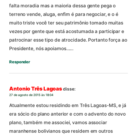
falta moradia mas a maioria dessa gente pega o
terreno vende, aluga, enfim é para negociar, e o é
muito triste você ter seu patrimônio tomado muitas
vezes por gente que está acostumada a participar e
patrocinar esse tipo de atrocidade. Portanto força ao
Presidente, nós apoiamos……
Responder
Antonio Três Lagoas
disse:
27 de agosto de 2015 às 18:04
Atualmente estou residindo em Três Lagoas-MS, e já
era sócio do plano anterior e com o advento do novo
plano, também me associei, vamos associar
maranhense bolivianos que residem em outros