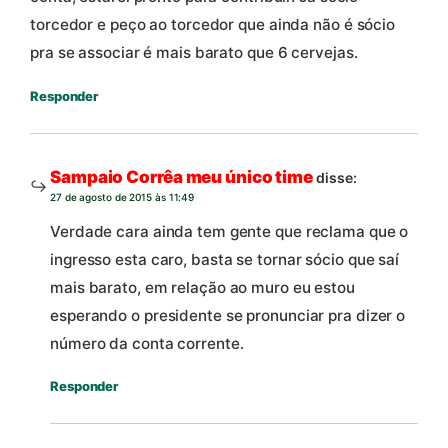
torcedor e peço ao torcedor que ainda não é sócio
pra se associar é mais barato que 6 cervejas.
Responder
Sampaio Corrêa meu único time
disse:
27 de agosto de 2015 às 11:49
Verdade cara ainda tem gente que reclama que o
ingresso esta caro, basta se tornar sócio que saí
mais barato, em relação ao muro eu estou
esperando o presidente se pronunciar pra dizer o
número da conta corrente.
Responder