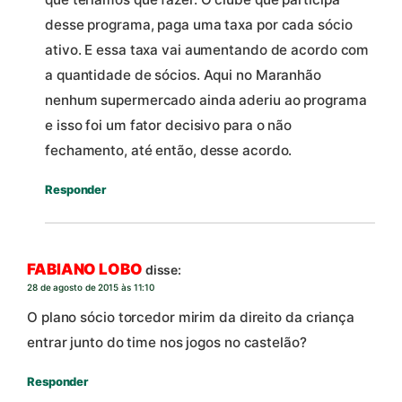
desse programa, paga uma taxa por cada sócio
ativo. E essa taxa vai aumentando de acordo com
a quantidade de sócios. Aqui no Maranhão
nenhum supermercado ainda aderiu ao programa
e isso foi um fator decisivo para o não
fechamento, até então, desse acordo.
Responder
FABIANO LOBO
disse:
28 de agosto de 2015 às 11:10
O plano sócio torcedor mirim da direito da criança
entrar junto do time nos jogos no castelão?
Responder