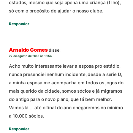
estados, mesmo que seja apena uma criança (filho),
só com o propósito de ajudar o nosso clube.
Responder
Arnaldo Gomes
disse:
27 de agosto de 2015 às 15:54
Acho muito interessante levar a esposa pro estádio,
nunca presenciei nenhum incidente, desde a serie D,
a minha esposa me acompanha em todos os jogos do
mais querido da cidade, somos sócios e já migramos
do antigo para o novo plano, que tá bem melhor.
Vamos lá…. até o final do ano chegaremos no mínimo
a 10.000 sócios.
Responder