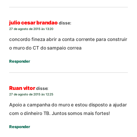
julio cesar brandao
disse:
27 de agosto de 2015 às 13:20
concordo fineza abrir a conta corrente para construir
o muro do CT do sampaio correa
Responder
Ruan vitor
disse:
27 de agosto de 2015 às 12:25
Apoio a campanha do muro e estou disposto a ajudar
com o dinheiro TB. Juntos somos mais fortes!
Responder