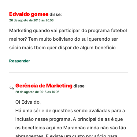
Edvaldo gomes
disse:
26 de agosto de 2015 às 20:03
Marketing quando vai participar do programa futebol
melhor? Tem muito boliviano do sul querendo ser
sócio mais tbem quer dispor de algum benefício
Responder
Gerência de Marketing
disse:
28 de agosto de 2015 às 10:06
Oi Edvaldo,
Há uma série de questões sendo avaliadas para a
inclusão nesse programa. A principal delas é que
os benefícios aqui no Maranhão ainda não são tão
abrangentes. E existe um custo por sócio para