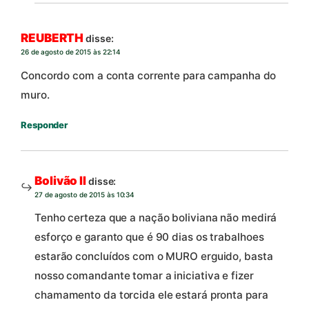
REUBERTH
disse:
26 de agosto de 2015 às 22:14
Concordo com a conta corrente para campanha do
muro.
Responder
Bolivão II
disse:
27 de agosto de 2015 às 10:34
Tenho certeza que a nação boliviana não medirá
esforço e garanto que é 90 dias os trabalhoes
estarão concluídos com o MURO erguido, basta
nosso comandante tomar a iniciativa e fizer
chamamento da torcida ele estará pronta para