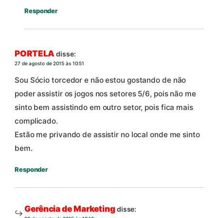
Responder
PORTELA
disse:
27 de agosto de 2015 às 10:51
Sou Sócio torcedor e não estou gostando de não
poder assistir os jogos nos setores 5/6, pois não me
sinto bem assistindo em outro setor, pois fica mais
complicado.
Estão me privando de assistir no local onde me sinto
bem.
Responder
Gerência de Marketing
disse: