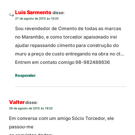
Luis Sarmento
disse:
27 de agosto de 2015 às 10:33
Sou revendedor de Cimento de todas as marcas
no Maranhão, e como torcedor apaixonado irei
ajudar repassando cimento para construção do
muro a preço de custo entregando na obra no ct…
Entrem em contato comigo 98-982488636
Responder
Valter
disse:
26 de agosto de 2015 às 19:33
Em conversa com um amigo Sócio Torcedor, ele
passou-me