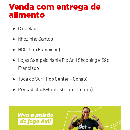
Venda com entrega de
alimento
Castelão
Nhozinho Santos
HCG (São Francisco)
Lojas SampaioMania Rio Anil Shopping e São
Francisco
Toca do Surf (Pop Center – Cohab)
Mercadinho K-Frutas (Planalto Turu)