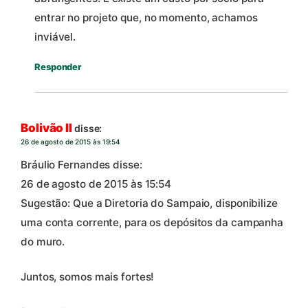
entrar no projeto que, no momento, achamos
inviável.
Responder
Bolivão II
disse:
26 de agosto de 2015 às 19:54
Bráulio Fernandes disse:
26 de agosto de 2015 às 15:54
Sugestão: Que a Diretoria do Sampaio, disponibilize
uma conta corrente, para os depósitos da campanha
do muro.
Juntos, somos mais fortes!