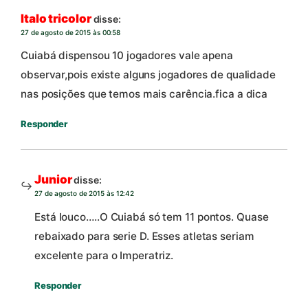
Italo tricolor
disse:
27 de agosto de 2015 às 00:58
Cuiabá dispensou 10 jogadores vale apena
observar,pois existe alguns jogadores de qualidade
nas posições que temos mais carência.fica a dica
Responder
Junior
disse:
27 de agosto de 2015 às 12:42
Está louco…..O Cuiabá só tem 11 pontos. Quase
rebaixado para serie D. Esses atletas seriam
excelente para o Imperatriz.
Responder