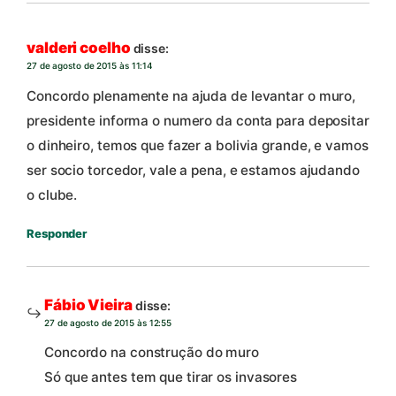
valderi coelho
disse:
27 de agosto de 2015 às 11:14
Concordo plenamente na ajuda de levantar o muro,
presidente informa o numero da conta para depositar
o dinheiro, temos que fazer a bolivia grande, e vamos
ser socio torcedor, vale a pena, e estamos ajudando
o clube.
Responder
Fábio Vieira
disse:
27 de agosto de 2015 às 12:55
Concordo na construção do muro
Só que antes tem que tirar os invasores