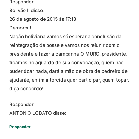
Responder
Bolivão II disse:
26 de agosto de 2015 às 17:18
Demorou!
Nação boliviana vamos só esperar a conclusão da
reintegração de posse e vamos nos reiunir com o
presidente e fazer a campanha O MURO, presidente,
ficamos no aguardo de sua convocação, quem não
puder doar nada, dará a mão de obra de pedreiro de
ajudante, enfim a torcida quer participar, quem topar.
diga concordo!
Responder
ANTONIO LOBATO disse:
Responder