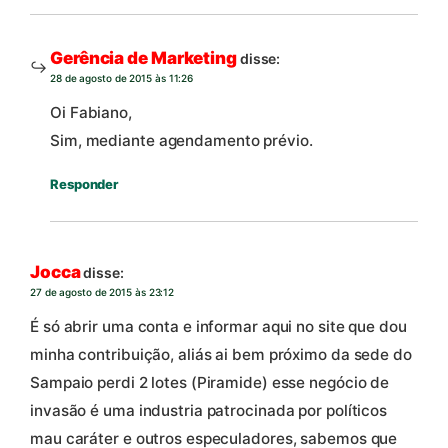
Gerência de Marketing
disse:
28 de agosto de 2015 às 11:26
Oi Fabiano,
Sim, mediante agendamento prévio.
Responder
Jocca
disse:
27 de agosto de 2015 às 23:12
É só abrir uma conta e informar aqui no site que dou
minha contribuição, aliás ai bem próximo da sede do
Sampaio perdi 2 lotes (Piramide) esse negócio de
invasão é uma industria patrocinada por políticos
mau caráter e outros especuladores, sabemos que