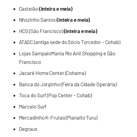
Castelão
(inteira e meia)
Nhozinho Santos
(inteira e meia)
HCG (São Francisco)
(inteira e meia)
ATASC (antiga sede do Sócio Torcedor – Cohab)
Lojas SampaioMania Rio Anil Shopping e São
Francisco
Jacaré Home Center (Cohama)
Banca do Jorginho (Feira da Cidade Operária)
Toca do Surf (Pop Center – Cohab)
Marcelo Surf
Mercadinho K-Frutas (Planalto Turu)
Degraus