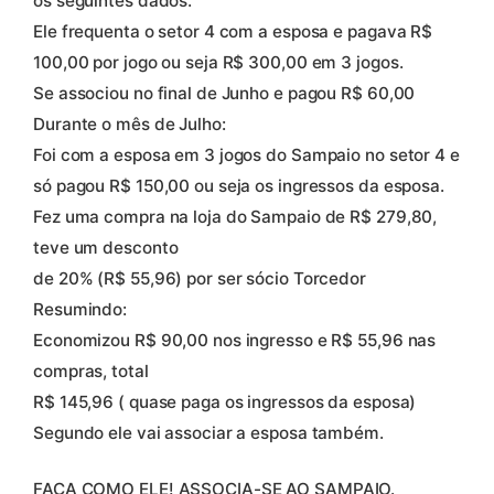
os seguintes dados:
Ele frequenta o setor 4 com a esposa e pagava R$
100,00 por jogo ou seja R$ 300,00 em 3 jogos.
Se associou no final de Junho e pagou R$ 60,00
Durante o mês de Julho:
Foi com a esposa em 3 jogos do Sampaio no setor 4 e
só pagou R$ 150,00 ou seja os ingressos da esposa.
Fez uma compra na loja do Sampaio de R$ 279,80,
teve um desconto
de 20% (R$ 55,96) por ser sócio Torcedor
Resumindo:
Economizou R$ 90,00 nos ingresso e R$ 55,96 nas
compras, total
R$ 145,96 ( quase paga os ingressos da esposa)
Segundo ele vai associar a esposa também.
FAÇA COMO ELE! ASSOCIA-SE AO SAMPAIO.