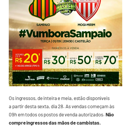
Os ingressos, de inteira e meia, estão disponíveis
a partir desta sexta, dia 28. As vendas começam às
09h em todos os postos de venda autorizados.
Não
compre ingressos das mãos de cambistas.