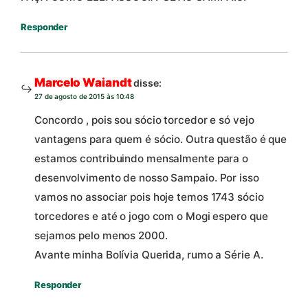
Responder
Marcelo Waiandt
disse:
27 de agosto de 2015 às 10:48
Concordo , pois sou sócio torcedor e só vejo
vantagens para quem é sócio. Outra questão é que
estamos contribuindo mensalmente para o
desenvolvimento de nosso Sampaio. Por isso
vamos no associar pois hoje temos 1743 sócio
torcedores e até o jogo com o Mogi espero que
sejamos pelo menos 2000.
Avante minha Bolívia Querida, rumo a Série A.
Responder