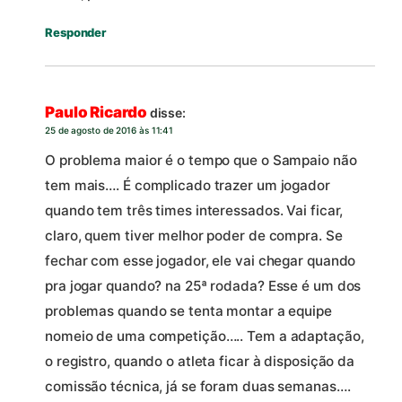
Responder
Paulo Ricardo
disse:
25 de agosto de 2016 às 11:41
O problema maior é o tempo que o Sampaio não
tem mais…. É complicado trazer um jogador
quando tem três times interessados. Vai ficar,
claro, quem tiver melhor poder de compra. Se
fechar com esse jogador, ele vai chegar quando
pra jogar quando? na 25ª rodada? Esse é um dos
problemas quando se tenta montar a equipe
nomeio de uma competição….. Tem a adaptação,
o registro, quando o atleta ficar à disposição da
comissão técnica, já se foram duas semanas….