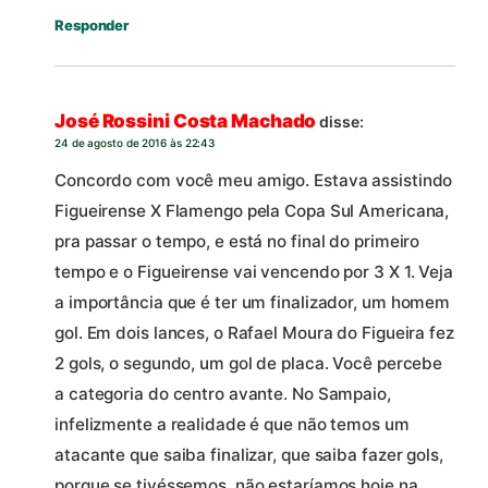
Responder
José Rossini Costa Machado
disse:
24 de agosto de 2016 às 22:43
Concordo com você meu amigo. Estava assistindo
Figueirense X Flamengo pela Copa Sul Americana,
pra passar o tempo, e está no final do primeiro
tempo e o Figueirense vai vencendo por 3 X 1. Veja
a importância que é ter um finalizador, um homem
gol. Em dois lances, o Rafael Moura do Figueira fez
2 gols, o segundo, um gol de placa. Você percebe
a categoria do centro avante. No Sampaio,
infelizmente a realidade é que não temos um
atacante que saiba finalizar, que saiba fazer gols,
porque se tivéssemos, não estaríamos hoje na