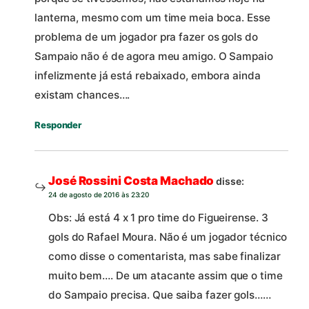
lanterna, mesmo com um time meia boca. Esse
problema de um jogador pra fazer os gols do
Sampaio não é de agora meu amigo. O Sampaio
infelizmente já está rebaixado, embora ainda
existam chances….
Responder
José Rossini Costa Machado
disse:
24 de agosto de 2016 às 23:20
Obs: Já está 4 x 1 pro time do Figueirense. 3
gols do Rafael Moura. Não é um jogador técnico
como disse o comentarista, mas sabe finalizar
muito bem…. De um atacante assim que o time
do Sampaio precisa. Que saiba fazer gols……