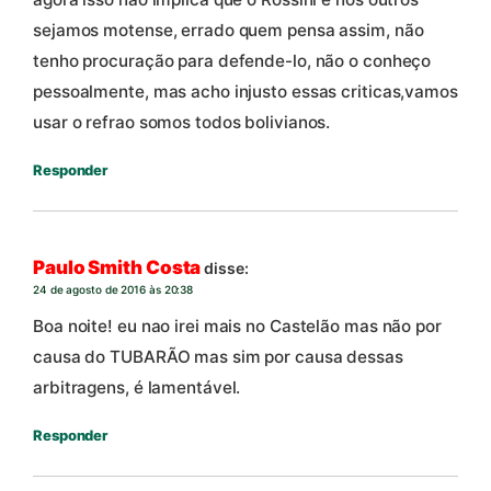
sejamos motense, errado quem pensa assim, não
tenho procuração para defende-lo, não o conheço
pessoalmente, mas acho injusto essas criticas,vamos
usar o refrao somos todos bolivianos.
Responder
Paulo Smith Costa
disse:
24 de agosto de 2016 às 20:38
Boa noite! eu nao irei mais no Castelão mas não por
causa do TUBARÃO mas sim por causa dessas
arbitragens, é lamentável.
Responder