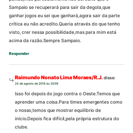
Sampaio se recuperará para sair da degola,que
ganhar jogos eu sei que ganhará,agora sair da parte
crítica eu não acredito.Queria através do que tenho
visto, crer nessa possibilidade,mas para mim está
acima da razão.Sempre Sampaio.
Responder
Raimundo Nonato Lima Moraes/R.J.
disse:
24 de agosto de 2016 às 20:59
Isso foi depois do jogo contra o Oeste.Temos que
aprender uma coisa.Para times emergentes como
o nosso,temos que mostrar equilibrio de
início.Depois fica difícil,pela própria estrutura do
clube.