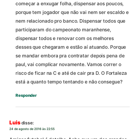
começar a enxugar folha, dispensar aos poucos,
porque tem jogador que não vai nem ser escaldo e
nem relacionado pro banco. Dispensar todos que
participaram do campeonato maranhense,
dispensar todos e renovar com os melhores
desses que chegaram e estão aí atuando. Porque
se mandar embora pra contratar depois pena de
paul, vai complicar novamente. Vamos correr o
risco de ficar na C e até de cair pra D. O Fortaleza
está a quanto tempo tentando e não consegue?
Responder
Luis
disse:
24 de agosto de 2016 às 22:55