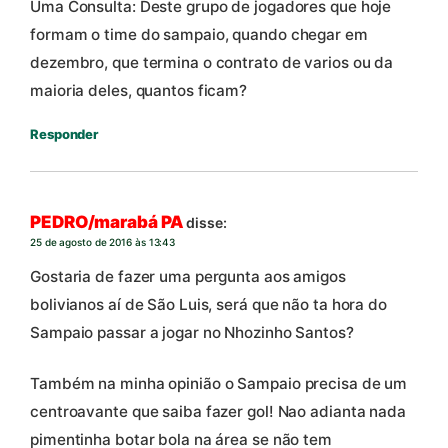
Uma Consulta: Deste grupo de jogadores que hoje
formam o time do sampaio, quando chegar em
dezembro, que termina o contrato de varios ou da
maioria deles, quantos ficam?
Responder
PEDRO/marabá PA
disse:
25 de agosto de 2016 às 13:43
Gostaria de fazer uma pergunta aos amigos
bolivianos aí de São Luis, será que não ta hora do
Sampaio passar a jogar no Nhozinho Santos?
Também na minha opinião o Sampaio precisa de um
centroavante que saiba fazer gol! Nao adianta nada
pimentinha botar bola na área se não tem