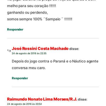
melho para seu coração !!!!!!
ganhando ou perdendo,
somos sempre 100% ¨Sampaio ¨ !!!!!!!
Responder
José Rossini Costa Machado
disse:
24 de agosto de 2016 às 22:35
Depois do jogo contra o Paraná e o Náutico agente
conversa meu caro.
Responder
Raimundo Nonato Lima Moraes/R.J.
disse:
24 de agosto de 2016 às 20:54