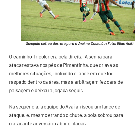
Sampaio sofreu derrota para o Avaí no Castelão (Foto: Elias Auê)
O caminho Tricolor era pela direita. A senha para
atacar estava nos pés de Pimentinha, que criava as
melhores situações, incluindo o lance em que foi
raspado dentro da área, mas a arbitragem fez cara de
paisagem e deixou a jogada seguir.
Na sequência, a equipe do Avaí arriscou um lance de
ataque, e, mesmo errando o chute, a bola sobrou para
o atacante adversário abrir o placar.