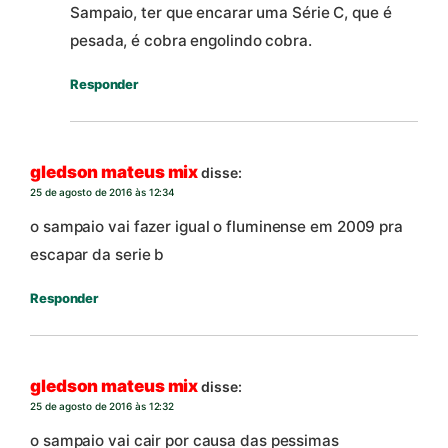
Sampaio, ter que encarar uma Série C, que é
pesada, é cobra engolindo cobra.
Responder
gledson mateus mix
disse:
25 de agosto de 2016 às 12:34
o sampaio vai fazer igual o fluminense em 2009 pra
escapar da serie b
Responder
gledson mateus mix
disse:
25 de agosto de 2016 às 12:32
o sampaio vai cair por causa das pessimas