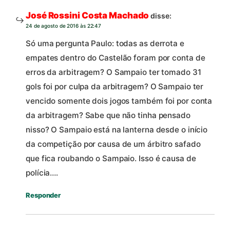
José Rossini Costa Machado
disse:
24 de agosto de 2016 às 22:47
Só uma pergunta Paulo: todas as derrota e
empates dentro do Castelão foram por conta de
erros da arbitragem? O Sampaio ter tomado 31
gols foi por culpa da arbitragem? O Sampaio ter
vencido somente dois jogos também foi por conta
da arbitragem? Sabe que não tinha pensado
nisso? O Sampaio está na lanterna desde o início
da competição por causa de um árbitro safado
que fica roubando o Sampaio. Isso é causa de
polícia….
Responder