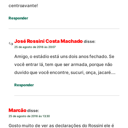
centroavante!
Responder
José Rossini Costa Machado
disse:
25 de agosto de 2016 às 20:07
Amigo, o estádio está uns dois anos fechado. Se
você entrar lá, tem que ser armada, porque não
duvido que você encontre, sucuri, onça, jacaré….
Responder
Marcão
disse:
25 de agosto de 2016 às 13:30
Gosto muito de ver as declarações do Rossini ele é