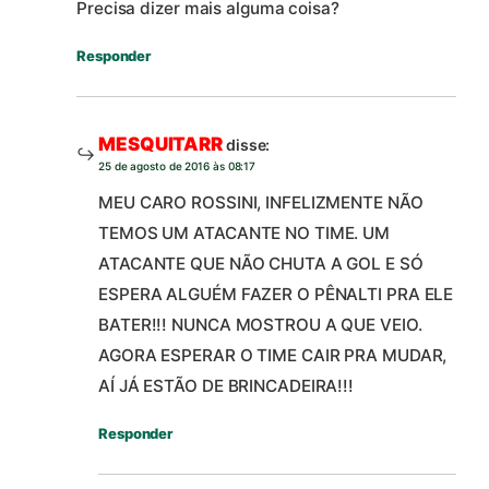
Precisa dizer mais alguma coisa?
Responder
MESQUITARR
disse:
25 de agosto de 2016 às 08:17
MEU CARO ROSSINI, INFELIZMENTE NÃO
TEMOS UM ATACANTE NO TIME. UM
ATACANTE QUE NÃO CHUTA A GOL E SÓ
ESPERA ALGUÉM FAZER O PÊNALTI PRA ELE
BATER!!! NUNCA MOSTROU A QUE VEIO.
AGORA ESPERAR O TIME CAIR PRA MUDAR,
AÍ JÁ ESTÃO DE BRINCADEIRA!!!
Responder