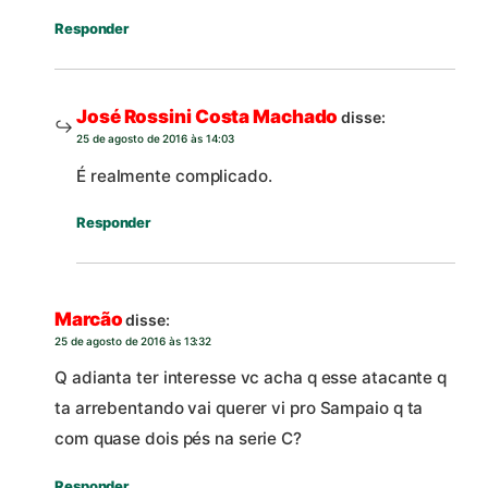
Responder
José Rossini Costa Machado
disse:
25 de agosto de 2016 às 14:03
É realmente complicado.
Responder
Marcão
disse:
25 de agosto de 2016 às 13:32
Q adianta ter interesse vc acha q esse atacante q
ta arrebentando vai querer vi pro Sampaio q ta
com quase dois pés na serie C?
Responder