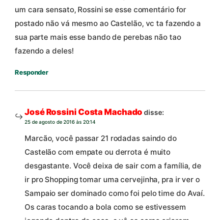
um cara sensato, Rossini se esse comentário for
postado não vá mesmo ao Castelão, vc ta fazendo a
sua parte mais esse bando de perebas não tao
fazendo a deles!
Responder
José Rossini Costa Machado
disse:
25 de agosto de 2016 às 20:14
Marcão, você passar 21 rodadas saindo do
Castelão com empate ou derrota é muito
desgastante. Você deixa de sair com a família, de
ir pro Shopping tomar uma cervejinha, pra ir ver o
Sampaio ser dominado como foi pelo time do Avaí.
Os caras tocando a bola como se estivessem