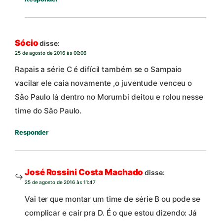
Sócio
disse:
25 de agosto de 2016 às 00:06
Rapais a série C é difícil também se o Sampaio
vacilar ele caia novamente ,o juventude venceu o
São Paulo lá dentro no Morumbi deitou e rolou nesse
time do São Paulo.
Responder
José Rossini Costa Machado
disse:
25 de agosto de 2016 às 11:47
Vai ter que montar um time de série B ou pode se
complicar e cair pra D. É o que estou dizendo: Já