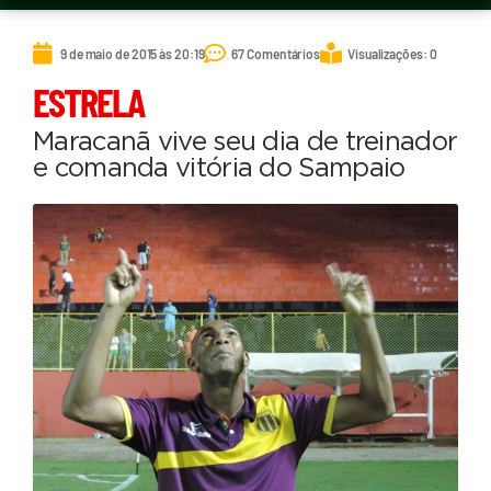
9 de maio de 2015 às 20:19
67 Comentários
Visualizações: 0
ESTRELA
Maracanã vive seu dia de treinador
e comanda vitória do Sampaio