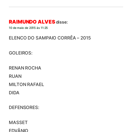
RAIMUNDO ALVES
disse:
10 de maio de 2015 às 11:25
ELENCO DO SAMPAIO CORRÊA – 2015
GOLEIROS:
RENAN ROCHA
RUAN
MILTON RAFAEL
DIDA
DEFENSORES:
MASSET
EDVÂNIO