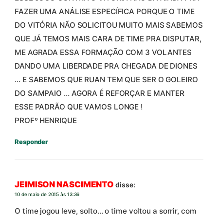
FAZER UMA ANÁLISE ESPECÍFICA PORQUE O TIME
DO VITÓRIA NÃO SOLICITOU MUITO MAIS SABEMOS
QUE JÁ TEMOS MAIS CARA DE TIME PRA DISPUTAR,
ME AGRADA ESSA FORMAÇÃO COM 3 VOLANTES
DANDO UMA LIBERDADE PRA CHEGADA DE DIONES
… E SABEMOS QUE RUAN TEM QUE SER O GOLEIRO
DO SAMPAIO … AGORA É REFORÇAR E MANTER
ESSE PADRÃO QUE VAMOS LONGE !
PROFº HENRIQUE
Responder
JEIMISON NASCIMENTO
disse:
10 de maio de 2015 às 13:36
O time jogou leve, solto… o time voltou a sorrir, com