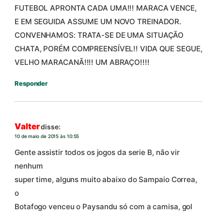
FUTEBOL APRONTA CADA UMA!!! MARACA VENCE,
E EM SEGUIDA ASSUME UM NOVO TREINADOR.
CONVENHAMOS: TRATA-SE DE UMA SITUAÇÃO
CHATA, PORÉM COMPREENSÍVEL!! VIDA QUE SEGUE,
VELHO MARACANÃ!!!! UM ABRAÇO!!!!
Responder
Valter
disse:
10 de maio de 2015 às 10:55
Gente assistir todos os jogos da serie B, não vir
nenhum
super time, alguns muito abaixo do Sampaio Correa,
o
Botafogo venceu o Paysandu só com a camisa, gol