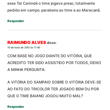
esse Tal Canindé o time jogava preso, totalmente
pedido em campo. parabens ao time e ao Maracanã.
Responder
RAIMUNDO ALVES
disse:
10 de maio de 2015 às 11:40
COM BASE NO JOGO DIANTE DO VITÓRIA, QUE
ACREDITO TER SIDO ASSISTIDO POR TODOS, DEIXO
A MINHA PERGUNTA:
A VITÓRIA DO SAMPAIO SOBRE O VITÓRIA DEVE-SE
AO FATO DO TRICOLOR TER JOGADO BEM OU POR
QUE O TIME BAIANO JOGOU MUITO MAL?
Responder