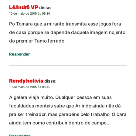
Lēändrö VP
disse:
10 de maio de 2015 às 06:34
Po Tomara que a mirante transmita esse jogos fora
de casa porque se depende daquela imagem nojento
do premier Tamo ferrado
Responder
Rondy bolivia
disse:
10 de maio de 2015 às 06:16
A galera viaja muito. Qualquer pessoa em suas
faculdades mentais sabe que Arlindo ainda não dá
pra ser treinador. mas parabéns pelo trabalho, O cara
ainda tem como contribuir dentro de campo..
Responder