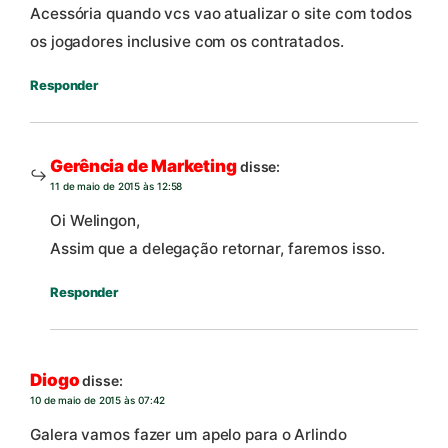
Acessória quando vcs vao atualizar o site com todos
os jogadores inclusive com os contratados.
Responder
Gerência de Marketing
disse:
11 de maio de 2015 às 12:58
Oi Welingon,
Assim que a delegação retornar, faremos isso.
Responder
Diogo
disse:
10 de maio de 2015 às 07:42
Galera vamos fazer um apelo para o Arlindo