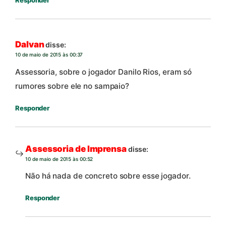
Dalvan
disse:
10 de maio de 2015 às 00:37
Assessoria, sobre o jogador Danilo Rios, eram só
rumores sobre ele no sampaio?
Responder
Assessoria de Imprensa
disse:
10 de maio de 2015 às 00:52
Não há nada de concreto sobre esse jogador.
Responder