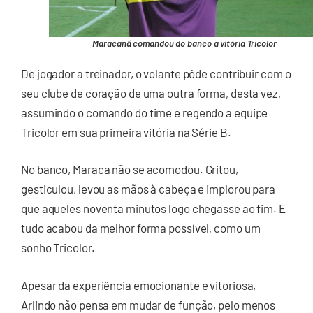
Maracanã comandou do banco a vitória Tricolor
De jogador a treinador, o volante pôde contribuir com o
seu clube de coração de uma outra forma, desta vez,
assumindo o comando do time e regendo a equipe
Tricolor em sua primeira vitória na Série B.
No banco, Maraca não se acomodou. Gritou,
gesticulou, levou as mãos à cabeça e implorou para
que aqueles noventa minutos logo chegasse ao fim. E
tudo acabou da melhor forma possível, como um
sonho Tricolor.
Apesar da experiência emocionante e vitoriosa,
Arlindo não pensa em mudar de função, pelo menos