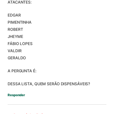
ATACANTES:
EDGAR
PIMENTINHA
ROBERT
JHEYME
FÁBIO LOPES
VALDIR
GERALDO
A PERGUNTA É:
DESSA LISTA, QUEM SERÃO DISPENSÁVEIS?
Responder