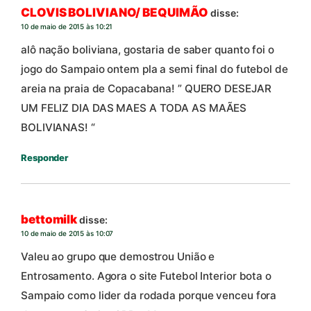
CLOVIS BOLIVIANO/ BEQUIMÃO
disse:
10 de maio de 2015 às 10:21
alô nação boliviana, gostaria de saber quanto foi o
jogo do Sampaio ontem pla a semi final do futebol de
areia na praia de Copacabana! ” QUERO DESEJAR
UM FELIZ DIA DAS MAES A TODA AS MAÃES
BOLIVIANAS! “
Responder
bettomilk
disse:
10 de maio de 2015 às 10:07
Valeu ao grupo que demostrou União e
Entrosamento. Agora o site Futebol Interior bota o
Sampaio como lider da rodada porque venceu fora