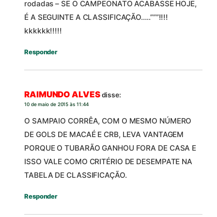
rodadas – SE O CAMPEONATO ACABASSE HOJE,
É A SEGUINTE A CLASSIFICAÇÃO…..”””!!!!
kkkkkk!!!!!
Responder
RAIMUNDO ALVES
disse:
10 de maio de 2015 às 11:44
O SAMPAIO CORRÊA, COM O MESMO NÚMERO
DE GOLS DE MACAÉ E CRB, LEVA VANTAGEM
PORQUE O TUBARÃO GANHOU FORA DE CASA E
ISSO VALE COMO CRITÉRIO DE DESEMPATE NA
TABELA DE CLASSIFICAÇÃO.
Responder