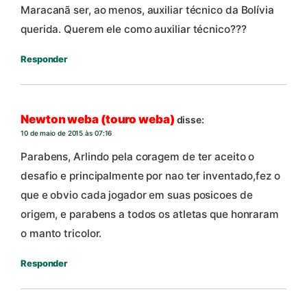
Maracanã ser, ao menos, auxiliar técnico da Bolívia
querida. Querem ele como auxiliar técnico???
Responder
Newton weba (touro weba)
disse:
10 de maio de 2015 às 07:16
Parabens, Arlindo pela coragem de ter aceito o
desafio e principalmente por nao ter inventado,fez o
que e obvio cada jogador em suas posicoes de
origem, e parabens a todos os atletas que honraram
o manto tricolor.
Responder