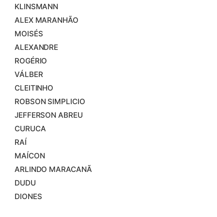
KLINSMANN
ALEX MARANHÃO
MOISÉS
ALEXANDRE
ROGÉRIO
VÁLBER
CLEITINHO
ROBSON SIMPLICIO
JEFFERSON ABREU
CURUCA
RAÍ
MAÍCON
ARLINDO MARACANÃ
DUDU
DIONES