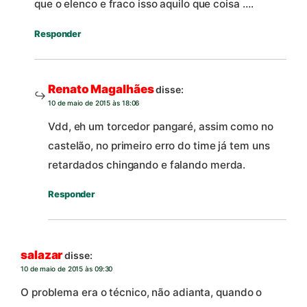
que o elenco e fraco isso aquilo que coisa ….
Responder
Renato Magalhães
disse:
10 de maio de 2015 às 18:06
Vdd, eh um torcedor pangaré, assim como no
castelão, no primeiro erro do time já tem uns
retardados chingando e falando merda.
Responder
salazar
disse:
10 de maio de 2015 às 09:30
O problema era o técnico, não adianta, quando o