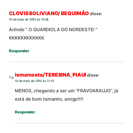
CLOVIS BOLIVIANO/ BEQUIMÃO
disse:
10 de maio de 2015 às 10:28
Arlindo ” O GUARDIOLA DO NORDESTE! ”
KKKKKKKKKKKK
Responder
ismarcosta/TERESINA, PIAUI
disse:
10 de maio de 2015 às 11:13
MENOS, chegando a ser um “FRAVOARAUJO”, já
está de bom tamanho, amigo!!!!
Responder