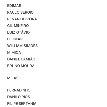
EDIMAR
PAULO SÉRGIO
RENAN OLIVEIRA
GIL MINEIRO
LUIZ OTÁVIO
LEOMAR
WILLIAM SIMÕES
MIMICA
DANIEL DAMIÃO
BRUNO MOURA
MEIAS:
FERNADINHO
DANILO RIOS
FILIPE SERTÂNIA