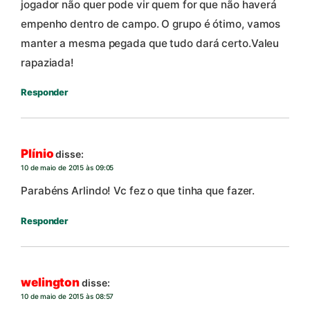
jogador não quer pode vir quem for que não haverá
empenho dentro de campo. O grupo é ótimo, vamos
manter a mesma pegada que tudo dará certo.Valeu
rapaziada!
Responder
Plínio
disse:
10 de maio de 2015 às 09:05
Parabéns Arlindo! Vc fez o que tinha que fazer.
Responder
welington
disse:
10 de maio de 2015 às 08:57