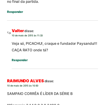
no final da partida.
Responder
Valter
disse:
10 de maio de 2015 às 11:33
Veja só, PICACHU!, craque e fundador Paysandu!!!
CAÇA RATO onde tá?
Responder
RAIMUNDO ALVES
disse:
10 de maio de 2015 às 10:50
SAMPAIO CORRÊA É LÍDER DA SÉRIE B