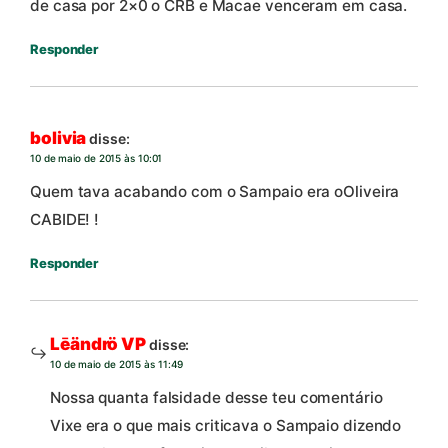
de casa por 2×0 o CRB e Macae venceram em casa.
Responder
bolivia
disse:
10 de maio de 2015 às 10:01
Quem tava acabando com o Sampaio era oOliveira
CABIDE! !
Responder
Lēändrö VP
disse:
10 de maio de 2015 às 11:49
Nossa quanta falsidade desse teu comentário
Vixe era o que mais criticava o Sampaio dizendo