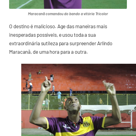
Maracanã comandou do bando a vitória Tricolor
O destino é malicioso. Age das maneiras mais
inesperadas possíveis, e usou toda a sua
extraordinária sutileza para surpreender Arlindo
Maracanã, de uma hora para a outra.