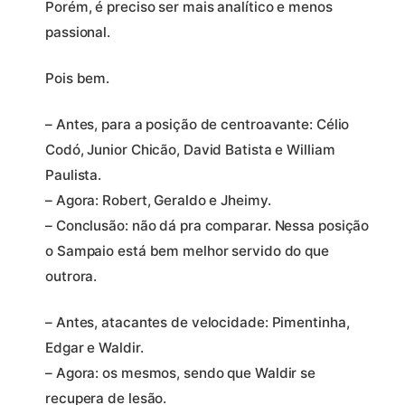
Porém, é preciso ser mais analítico e menos
passional.
Pois bem.
– Antes, para a posição de centroavante: Célio
Codó, Junior Chicão, David Batista e William
Paulista.
– Agora: Robert, Geraldo e Jheimy.
– Conclusão: não dá pra comparar. Nessa posição
o Sampaio está bem melhor servido do que
outrora.
– Antes, atacantes de velocidade: Pimentinha,
Edgar e Waldir.
– Agora: os mesmos, sendo que Waldir se
recupera de lesão.