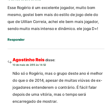
Esse Rogério é um excelente jogador, muito bom
mesmo, gostei bem mais do estilo de jogo dele do
que de Uillian Correia, achei ele bem mais jogador,
sendo muito mais intenso e dinâmico. ele joga D+!
Responder
Agostinho Reis
disse:
10 de maio de 2015 às 14:52
Não só o Rogério, mas o grupo deste ano é melhor
do que o de 2014, apesar de muitas viúvas de ex-
jogadores entenderem o contrário. É fácil falar
depois de uma vitória, mas o tempo será
encarregado de mostrar.