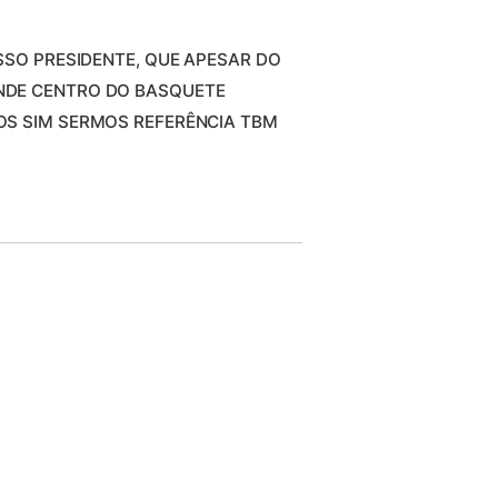
SSO PRESIDENTE, QUE APESAR DO
NDE CENTRO DO BASQUETE
OS SIM SERMOS REFERÊNCIA TBM