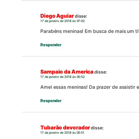
Diego Aguiar
disse:
17 de janeiro de 2018 às 07:02
Parabéns meninas! Em busca de mais um títu
Responder
Sampaio da America
disse:
17 de janeiro de 2018 às 00:52
Amei essas meninas! Da prazer de assistir 
Responder
Tubarão devorador
disse:
17 de janeiro de 2018 às 00:51