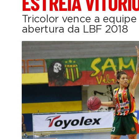
ESTREIA VITORI
Tricolor vence a equipe
abertura da LBF 2018