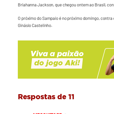
Briahanna Jackson, que chegou ontem ao Brasil, cont
O próximo do Sampaio é no próximo domingo, contra o
Ginásio Castelinho.
Respostas de 11