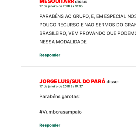
MESQUITARR
disse:
17 de janeiro de 2018 às 10:05
PARABÉNS AO GRUPO, E, EM ESPECIAL NO
POUCO RECURSO E NAO SERMOS DO GRA
BRASILEIRO, VEM PROVANDO QUE PODEM
NESSA MODALIDADE.
Responder
JORGE LUIS/SUL DO PARÁ
disse:
17 de janeiro de 2018 às 07:37
Parabéns garotas!
#Vumborasampaio
Responder