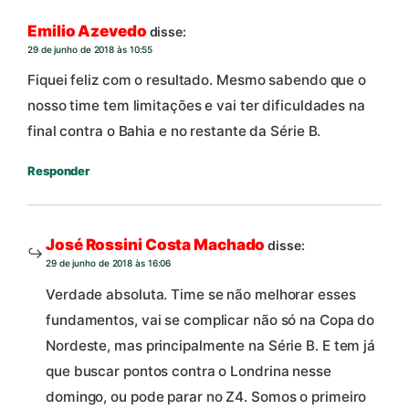
Emilio Azevedo
disse:
29 de junho de 2018 às 10:55
Fiquei feliz com o resultado. Mesmo sabendo que o
nosso time tem limitações e vai ter dificuldades na
final contra o Bahia e no restante da Série B.
Responder
José Rossini Costa Machado
disse:
29 de junho de 2018 às 16:06
Verdade absoluta. Time se não melhorar esses
fundamentos, vai se complicar não só na Copa do
Nordeste, mas principalmente na Série B. E tem já
que buscar pontos contra o Londrina nesse
domingo, ou pode parar no Z4. Somos o primeiro