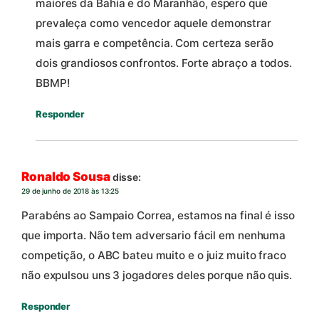
maiores da Bahia e do Maranhão, espero que
prevaleça como vencedor aquele demonstrar
mais garra e competência. Com certeza serão
dois grandiosos confrontos. Forte abraço a todos.
BBMP!
Responder
Ronaldo Sousa
disse:
29 de junho de 2018 às 13:25
Parabéns ao Sampaio Correa, estamos na final é isso
que importa. Não tem adversario fácil em nenhuma
competição, o ABC bateu muito e o juiz muito fraco
não expulsou uns 3 jogadores deles porque não quis.
Responder