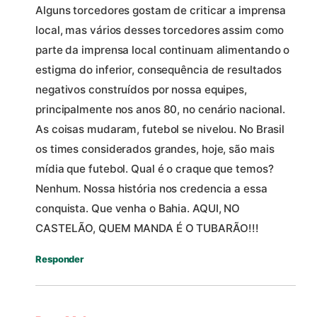
Alguns torcedores gostam de criticar a imprensa
local, mas vários desses torcedores assim como
parte da imprensa local continuam alimentando o
estigma do inferior, consequência de resultados
negativos construídos por nossa equipes,
principalmente nos anos 80, no cenário nacional.
As coisas mudaram, futebol se nivelou. No Brasil
os times considerados grandes, hoje, são mais
mídia que futebol. Qual é o craque que temos?
Nenhum. Nossa história nos credencia a essa
conquista. Que venha o Bahia. AQUI, NO
CASTELÃO, QUEM MANDA É O TUBARÃO!!!
Responder