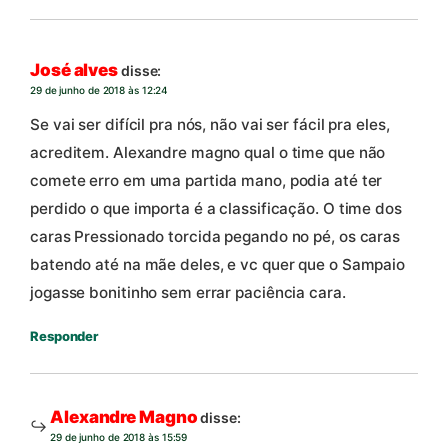
José alves
disse:
29 de junho de 2018 às 12:24
Se vai ser difícil pra nós, não vai ser fácil pra eles,
acreditem. Alexandre magno qual o time que não
comete erro em uma partida mano, podia até ter
perdido o que importa é a classificação. O time dos
caras Pressionado torcida pegando no pé, os caras
batendo até na mãe deles, e vc quer que o Sampaio
jogasse bonitinho sem errar paciência cara.
Responder
Alexandre Magno
disse:
29 de junho de 2018 às 15:59