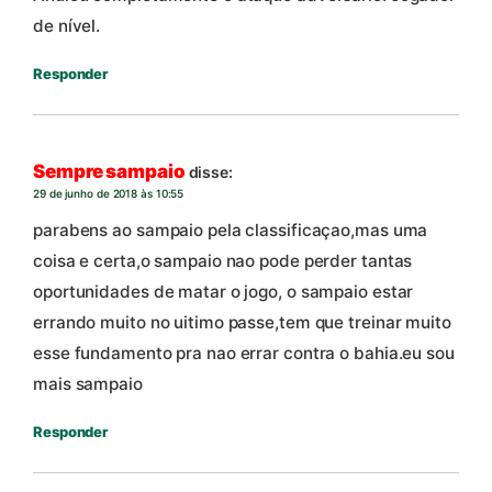
de nível.
Responder
Sempre sampaio
disse:
29 de junho de 2018 às 10:55
parabens ao sampaio pela classificaçao,mas uma
coisa e certa,o sampaio nao pode perder tantas
oportunidades de matar o jogo, o sampaio estar
errando muito no uitimo passe,tem que treinar muito
esse fundamento pra nao errar contra o bahia.eu sou
mais sampaio
Responder