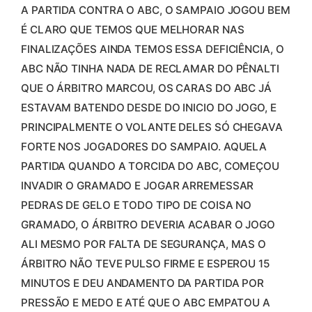
A PARTIDA CONTRA O ABC, O SAMPAIO JOGOU BEM
É CLARO QUE TEMOS QUE MELHORAR NAS
FINALIZAÇÕES AINDA TEMOS ESSA DEFICIÊNCIA, O
ABC NÃO TINHA NADA DE RECLAMAR DO PÊNALTI
QUE O ÁRBITRO MARCOU, OS CARAS DO ABC JÁ
ESTAVAM BATENDO DESDE DO INICIO DO JOGO, E
PRINCIPALMENTE O VOLANTE DELES SÓ CHEGAVA
FORTE NOS JOGADORES DO SAMPAIO. AQUELA
PARTIDA QUANDO A TORCIDA DO ABC, COMEÇOU
INVADIR O GRAMADO E JOGAR ARREMESSAR
PEDRAS DE GELO E TODO TIPO DE COISA NO
GRAMADO, O ÁRBITRO DEVERIA ACABAR O JOGO
ALI MESMO POR FALTA DE SEGURANÇA, MAS O
ÁRBITRO NÃO TEVE PULSO FIRME E ESPEROU 15
MINUTOS E DEU ANDAMENTO DA PARTIDA POR
PRESSÃO E MEDO E ATÉ QUE O ABC EMPATOU A