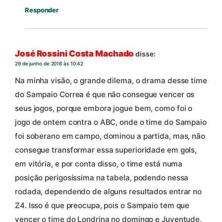
Responder
José Rossini Costa Machado
disse:
29 de junho de 2018 às 10:42
Na minha visão, o grande dilema, o drama desse time
do Sampaio Correa é que não consegue vencer os
seus jogos, porque embora jogue bem, como foi o
jogo de ontem contra o ABC, onde o time do Sampaio
foi soberano em campo, dominou a partida, mas, não
consegue transformar essa superioridade em gols,
em vitória, e por conta disso, o time está numa
posição perigosíssima na tabela, podendo nessa
rodada, dependendo de alguns resultados entrar no
Z4. Isso é que preocupa, pois o Sampaio tem que
vencer o time do Londrina no domingo e Juventude,