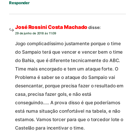
Responder
José Rossini Costa Machado
disse:
29 de junho de 2018 às 11:09
Jogo complicadíssimo justamente porque o time
do Sampaio terá que vencer e vencer bem o time
do Bahia, que é diferente tecnicamente do ABC.
Time mais encorpado e tem um ataque forte. O
Problema é saber se o ataque do Sampaio vai
desencantar, porque precisa fazer o resultado em
casa, precisa fazer gols, e não está
conseguindo….. A prova disso é que poderíamos
está numa situação confortável na tabela, e não
estamos. Vamos torcer para que o torcedor lote o
Castelão para incentivar o time.