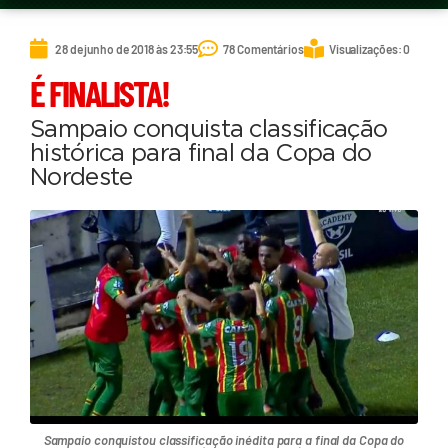
28 de junho de 2018 às 23:55
78 Comentários
Visualizações: 0
É FINALISTA!
Sampaio conquista classificação
histórica para final da Copa do
Nordeste
Sampaio conquistou classificação inédita para a final da Copa do