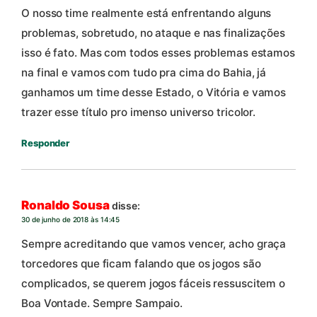
O nosso time realmente está enfrentando alguns
problemas, sobretudo, no ataque e nas finalizações
isso é fato. Mas com todos esses problemas estamos
na final e vamos com tudo pra cima do Bahia, já
ganhamos um time desse Estado, o Vitória e vamos
trazer esse título pro imenso universo tricolor.
Responder
Ronaldo Sousa
disse:
30 de junho de 2018 às 14:45
Sempre acreditando que vamos vencer, acho graça
torcedores que ficam falando que os jogos são
complicados, se querem jogos fáceis ressuscitem o
Boa Vontade. Sempre Sampaio.