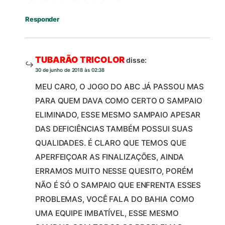
Responder
TUBARÃO TRICOLOR
disse:
30 de junho de 2018 às 02:38
MEU CARO, O JOGO DO ABC JÁ PASSOU MAS
PARA QUEM DAVA COMO CERTO O SAMPAIO
ELIMINADO, ESSE MESMO SAMPAIO APESAR
DAS DEFICIÊNCIAS TAMBÉM POSSUI SUAS
QUALIDADES. É CLARO QUE TEMOS QUE
APERFEIÇOAR AS FINALIZAÇÕES, AINDA
ERRAMOS MUITO NESSE QUESITO, PORÉM
NÃO É SÓ O SAMPAIO QUE ENFRENTA ESSES
PROBLEMAS, VOCÊ FALA DO BAHIA COMO
UMA EQUIPE IMBATÍVEL, ESSE MESMO