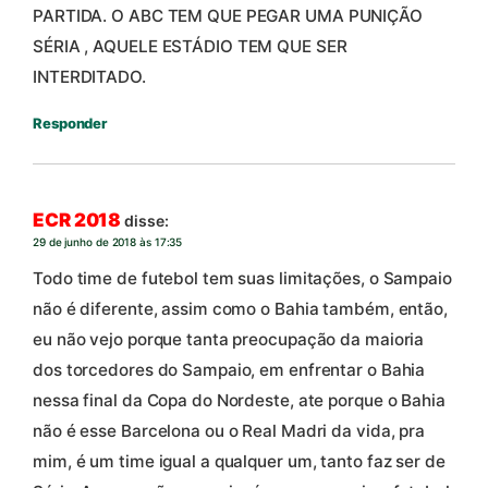
PARTIDA. O ABC TEM QUE PEGAR UMA PUNIÇÃO
SÉRIA , AQUELE ESTÁDIO TEM QUE SER
INTERDITADO.
Responder
ECR 2018
disse:
29 de junho de 2018 às 17:35
Todo time de futebol tem suas limitações, o Sampaio
não é diferente, assim como o Bahia também, então,
eu não vejo porque tanta preocupação da maioria
dos torcedores do Sampaio, em enfrentar o Bahia
nessa final da Copa do Nordeste, ate porque o Bahia
não é esse Barcelona ou o Real Madri da vida, pra
mim, é um time igual a qualquer um, tanto faz ser de