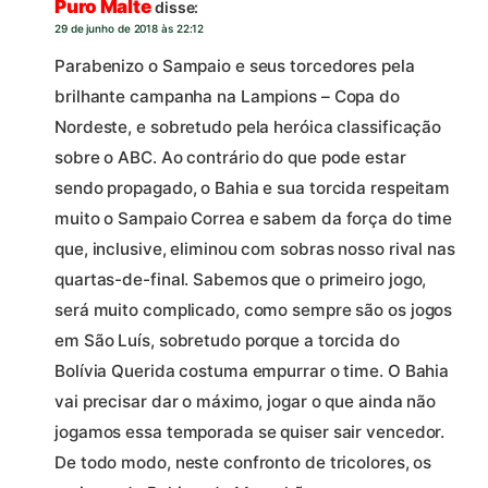
Puro Malte
disse:
29 de junho de 2018 às 22:12
Parabenizo o Sampaio e seus torcedores pela
brilhante campanha na Lampions – Copa do
Nordeste, e sobretudo pela heróica classificação
sobre o ABC. Ao contrário do que pode estar
sendo propagado, o Bahia e sua torcida respeitam
muito o Sampaio Correa e sabem da força do time
que, inclusive, eliminou com sobras nosso rival nas
quartas-de-final. Sabemos que o primeiro jogo,
será muito complicado, como sempre são os jogos
em São Luís, sobretudo porque a torcida do
Bolívia Querida costuma empurrar o time. O Bahia
vai precisar dar o máximo, jogar o que ainda não
jogamos essa temporada se quiser sair vencedor.
De todo modo, neste confronto de tricolores, os