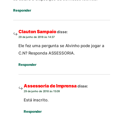
Responder
Clauton Sampaio
disse:
29 de junho de 2018 às 14:37
Ele fez uma pergunta se Alvinho pode jogar a
C.N? Responda ASSESSORIA.
Responder
Assessoria de Imprensa
disse:
29 de junho de 2018 às 15:09
Está inscrito.
Responder