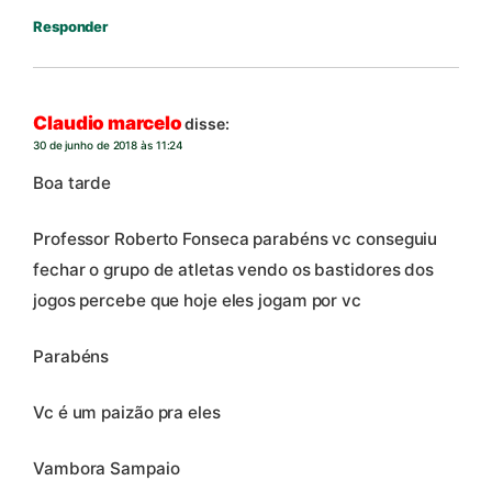
Responder
Claudio marcelo
disse:
30 de junho de 2018 às 11:24
Boa tarde
Professor Roberto Fonseca parabéns vc conseguiu
fechar o grupo de atletas vendo os bastidores dos
jogos percebe que hoje eles jogam por vc
Parabéns
Vc é um paizão pra eles
Vambora Sampaio