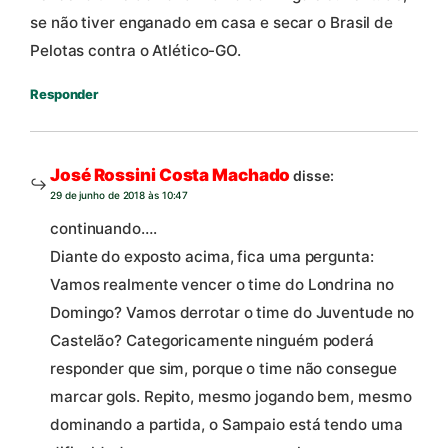
se não tiver enganado em casa e secar o Brasil de
Pelotas contra o Atlético-GO.
Responder
José Rossini Costa Machado
disse:
29 de junho de 2018 às 10:47
continuando….
Diante do exposto acima, fica uma pergunta:
Vamos realmente vencer o time do Londrina no
Domingo? Vamos derrotar o time do Juventude no
Castelão? Categoricamente ninguém poderá
responder que sim, porque o time não consegue
marcar gols. Repito, mesmo jogando bem, mesmo
dominando a partida, o Sampaio está tendo uma