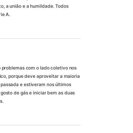
, a união e a humildade. Todos
ie A.
o problemas com o lado coletivo nos
sico, porque deve aproveitar a maioria
passada e estiveram nos últimos
gosto de gás e iniciar bem as duas
s.