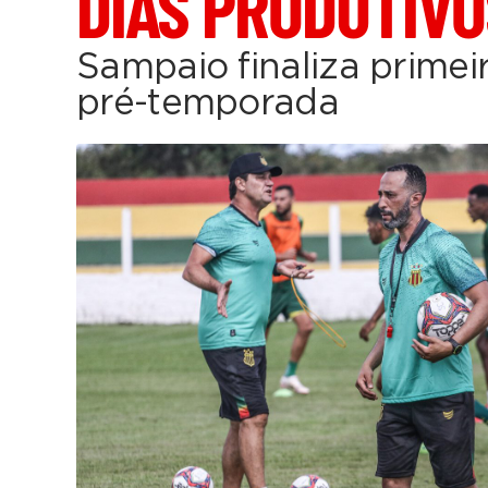
DIAS PRODUTIVO
Sampaio finaliza prime
pré-temporada