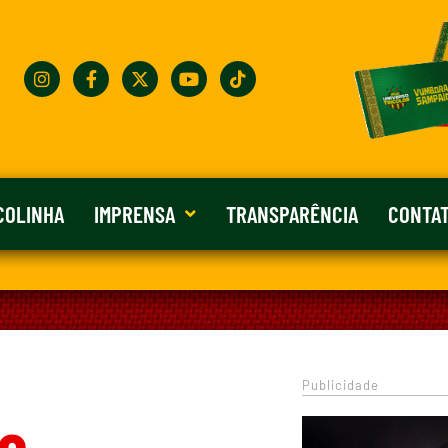
COLINHA
IMPRENSA
TRANSPARÊNCIA
CONTA
Publicidade