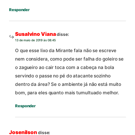
Responder
Susalvino Viana
disse:
13 de maio de 2019 às 08:45
O que esse lixo da Mirante fala não se escreve
nem considera, como pode ser falha do goleiro se
o zagueiro ao cair toca com a cabeça na bola
servindo o passe no pé do atacante sozinho
dentro da área? Se o ambiente já não está muito
bom, para eles quanto mais tumultuado melhor.
Responder
Josenilson
disse: