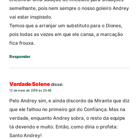
semelhante, pois nem sempre o nosso goleiro Andrey
vai estar inspirado.
Temos que a arranjar um substituto para o Diones,
pois todas as vezes em que ele cansa, a marcação
fica frouxa.
Responder
Verdade Solene
disse:
12 de maio de 2019 às 20:49
Pelo Andrey sim, e ainda discordo da Mirante que diz
que ele falhou no primeiro gol do Confiança. Mas na
verdade, enquanto Andrey sobra, o resto da equipe
tá devendo e muito. Então, como diria o profeta:
Santo Andrey!