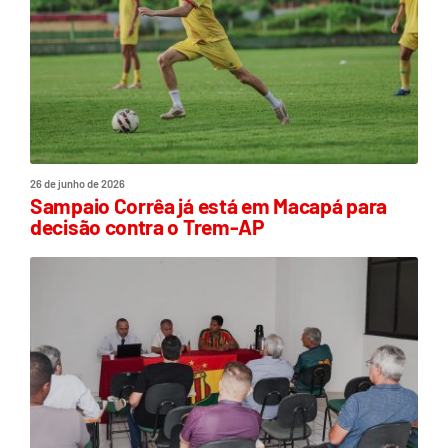
26 de junho de 2026
Sampaio Corrêa já está em Macapá para
decisão contra o Trem-AP