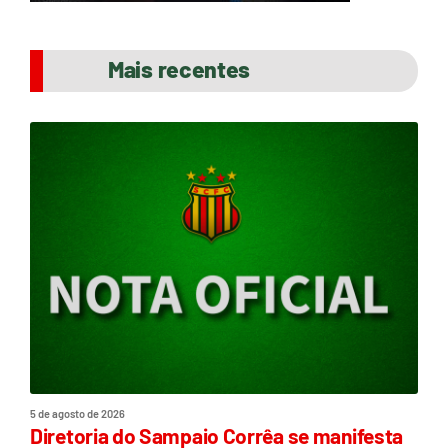
Mais recentes
5 de agosto de 2026
Diretoria do Sampaio Corrêa se manifesta