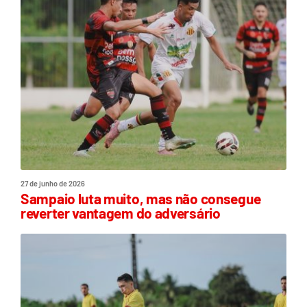
27 de junho de 2026
Sampaio luta muito, mas não consegue
reverter vantagem do adversário