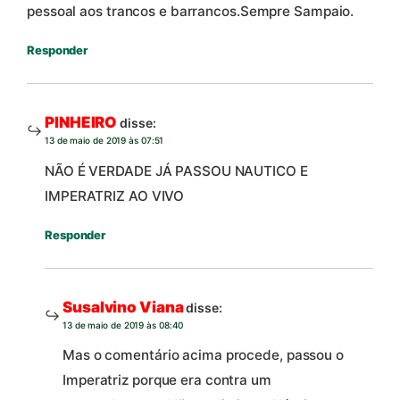
pessoal aos trancos e barrancos.Sempre Sampaio.
Responder
PINHEIRO
disse:
13 de maio de 2019 às 07:51
NÃO É VERDADE JÁ PASSOU NAUTICO E
IMPERATRIZ AO VIVO
Responder
Susalvino Viana
disse:
13 de maio de 2019 às 08:40
Mas o comentário acima procede, passou o
Imperatriz porque era contra um