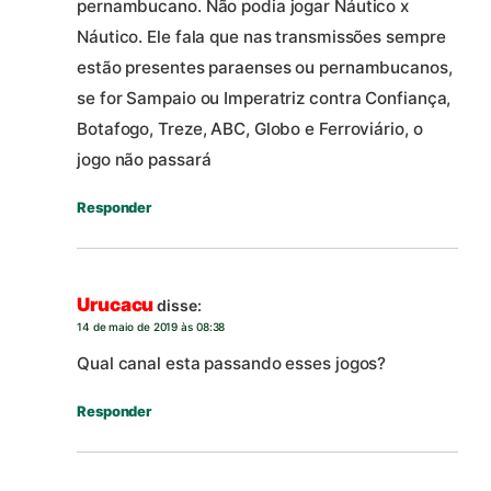
pernambucano. Não podia jogar Náutico x
Náutico. Ele fala que nas transmissões sempre
estão presentes paraenses ou pernambucanos,
se for Sampaio ou Imperatriz contra Confiança,
Botafogo, Treze, ABC, Globo e Ferroviário, o
jogo não passará
Responder
Urucacu
disse:
14 de maio de 2019 às 08:38
Qual canal esta passando esses jogos?
Responder