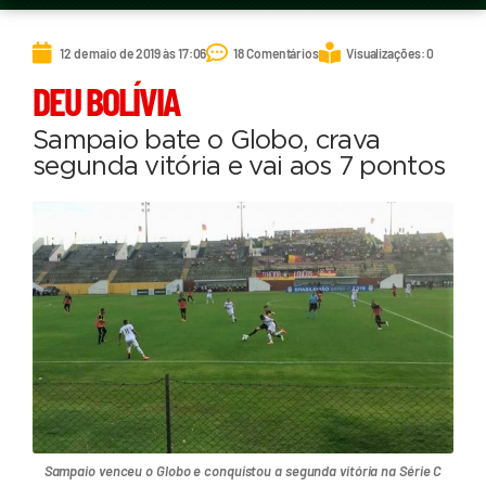
12 de maio de 2019 às 17:06
18 Comentários
Visualizações: 0
DEU BOLÍVIA
Sampaio bate o Globo, crava
segunda vitória e vai aos 7 pontos
Sampaio venceu o Globo e conquistou a segunda vitória na Série C