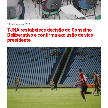
22 de junho de 2026
TJMA restabelece decisão do Conselho
Deliberativo e confirma exclusão de vice-
presidente