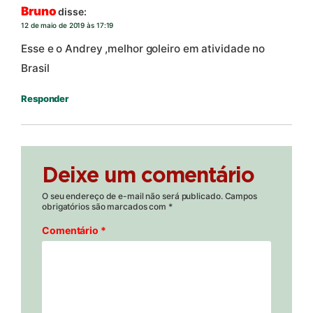
Bruno
disse:
12 de maio de 2019 às 17:19
Esse e o Andrey ,melhor goleiro em atividade no
Brasil
Responder
Deixe um comentário
O seu endereço de e-mail não será publicado.
Campos
obrigatórios são marcados com
*
Comentário
*