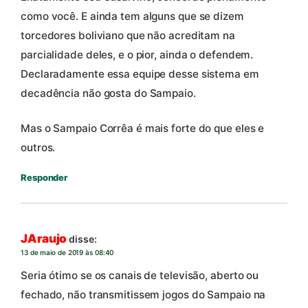
como você. E ainda tem alguns que se dizem
torcedores boliviano que não acreditam na
parcialidade deles, e o pior, ainda o defendem.
Declaradamente essa equipe desse sistema em
decadência não gosta do Sampaio.
Mas o Sampaio Corrêa é mais forte do que eles e
outros.
Responder
JAraujo
disse:
13 de maio de 2019 às 08:40
Seria ótimo se os canais de televisão, aberto ou
fechado, não transmitissem jogos do Sampaio na