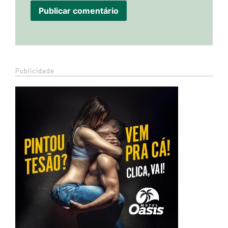
Publicidade