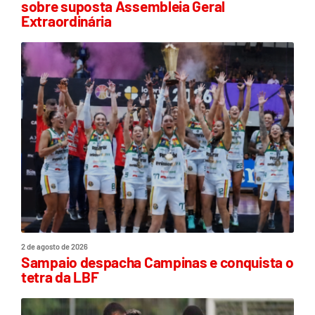
sobre suposta Assembleia Geral
Extraordinária
2 de agosto de 2026
Sampaio despacha Campinas e conquista o
tetra da LBF