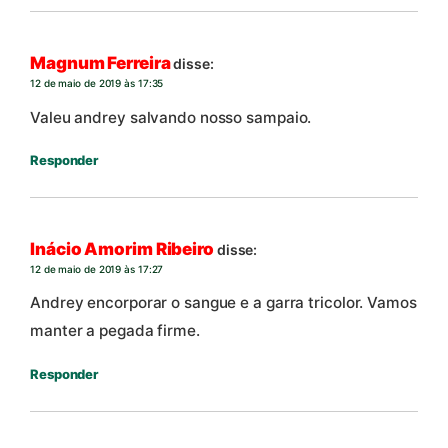
Magnum Ferreira
disse:
12 de maio de 2019 às 17:35
Valeu andrey salvando nosso sampaio.
Responder
Inácio Amorim Ribeiro
disse:
12 de maio de 2019 às 17:27
Andrey encorporar o sangue e a garra tricolor. Vamos
manter a pegada firme.
Responder