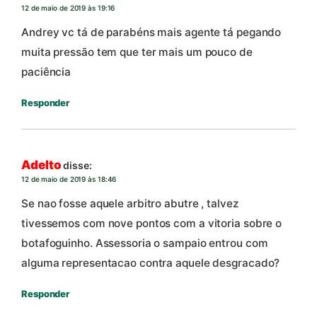
12 de maio de 2019 às 19:16
Andrey vc tá de parabéns mais agente tá pegando
muita pressão tem que ter mais um pouco de
paciência
Responder
Adelto
disse:
12 de maio de 2019 às 18:46
Se nao fosse aquele arbitro abutre , talvez
tivessemos com nove pontos com a vitoria sobre o
botafoguinho. Assessoria o sampaio entrou com
alguma representacao contra aquele desgracado?
Responder