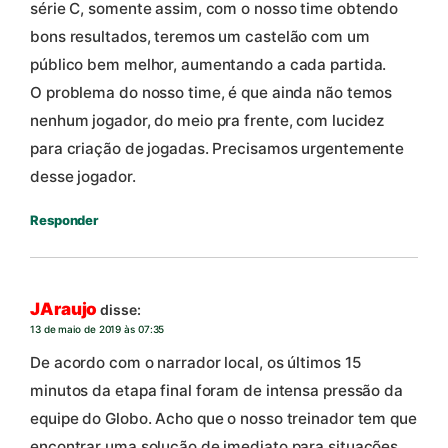
série C, somente assim, com o nosso time obtendo
bons resultados, teremos um castelão com um
público bem melhor, aumentando a cada partida.
O problema do nosso time, é que ainda não temos
nenhum jogador, do meio pra frente, com lucidez
para criação de jogadas. Precisamos urgentemente
desse jogador.
Responder
JAraujo
disse:
13 de maio de 2019 às 07:35
De acordo com o narrador local, os últimos 15
minutos da etapa final foram de intensa pressão da
equipe do Globo. Acho que o nosso treinador tem que
encontrar uma solução de imediato para situações