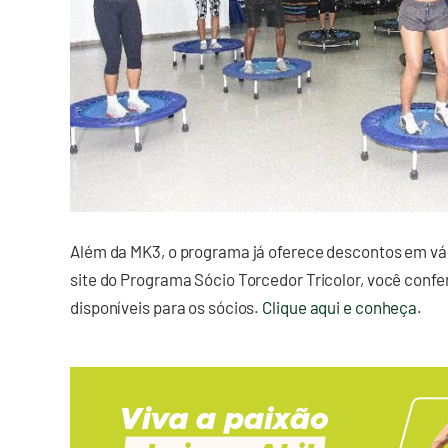
Além da MK3, o programa já oferece descontos em vár
site do Programa Sócio Torcedor Tricolor, você confe
disponíveis para os sócios.
Clique aqui e conheça.