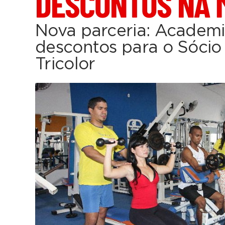
DESCONTOS NA 
Nova parceria: Academ
descontos para o Sócio
Tricolor