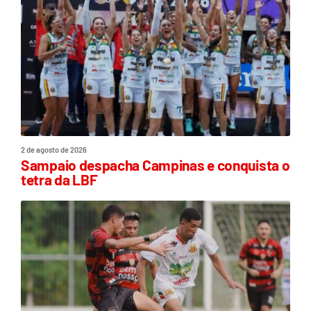
2 de agosto de 2026
Sampaio despacha Campinas e conquista o
tetra da LBF