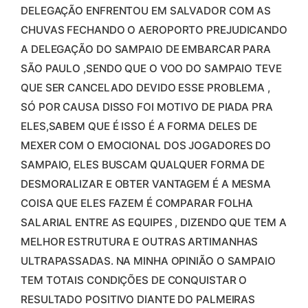
DELEGAÇÃO ENFRENTOU EM SALVADOR COM AS
CHUVAS FECHANDO O AEROPORTO PREJUDICANDO
A DELEGAÇÃO DO SAMPAIO DE EMBARCAR PARA
SÃO PAULO ,SENDO QUE O VOO DO SAMPAIO TEVE
QUE SER CANCELADO DEVIDO ESSE PROBLEMA ,
SÓ POR CAUSA DISSO FOI MOTIVO DE PIADA PRA
ELES,SABEM QUE É ISSO É A FORMA DELES DE
MEXER COM O EMOCIONAL DOS JOGADORES DO
SAMPAIO, ELES BUSCAM QUALQUER FORMA DE
DESMORALIZAR E OBTER VANTAGEM É A MESMA
COISA QUE ELES FAZEM É COMPARAR FOLHA
SALARIAL ENTRE AS EQUIPES , DIZENDO QUE TEM A
MELHOR ESTRUTURA E OUTRAS ARTIMANHAS
ULTRAPASSADAS. NA MINHA OPINIÃO O SAMPAIO
TEM TOTAIS CONDIÇÕES DE CONQUISTAR O
RESULTADO POSITIVO DIANTE DO PALMEIRAS