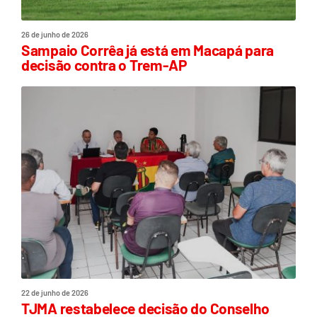
26 de junho de 2026
Sampaio Corrêa já está em Macapá para
decisão contra o Trem-AP
22 de junho de 2026
TJMA restabelece decisão do Conselho