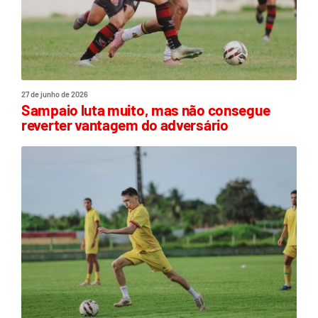
27 de junho de 2026
Sampaio luta muito, mas não consegue
reverter vantagem do adversário