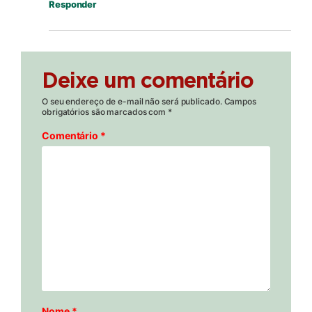
Responder
Deixe um comentário
O seu endereço de e-mail não será publicado.
Campos
obrigatórios são marcados com
*
Comentário
*
Nome
*