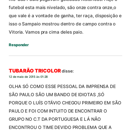
futebol esta mais nivelado, são onze contra onze,o
que vale é a vontade de ganha, ter raça, disposição e
isso o Sampaio mostrou dentro de campo contra o
Vitoria. Vamos pra cima deles paio.
Responder
TUBARÃO TRICOLOR
disse:
12 de maio de 2015 às 01:28
OLHA SÓ COMO ESSE PESSOAL DA IMPRENSA DE
SÃO PAULO SÃO UM BANDO DE IDIOTAS ,SÓ
PORQUE O LUÍS OTÁVIO CHEGOU PRIMEIRO EM SÃO
PAULO E FOI COM INTUITO DE ENCONTRAR O
GRUPO NO C.T DA PORTUGUESA E LÁ NÃO
ENCONTROU O TIME DEVIDO PROBLEMA QUE A