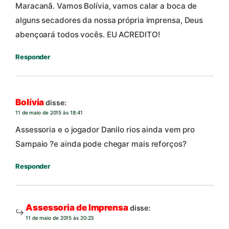
Maracanã. Vamos Bolívia, vamos calar a boca de
alguns secadores da nossa própria imprensa, Deus
abençoará todos vocês. EU ACREDITO!
Responder
Bolívia
disse:
11 de maio de 2015 às 18:41
Assessoria e o jogador Danilo rios ainda vem pro
Sampaio ?e ainda pode chegar mais reforços?
Responder
Assessoria de Imprensa
disse:
11 de maio de 2015 às 20:23