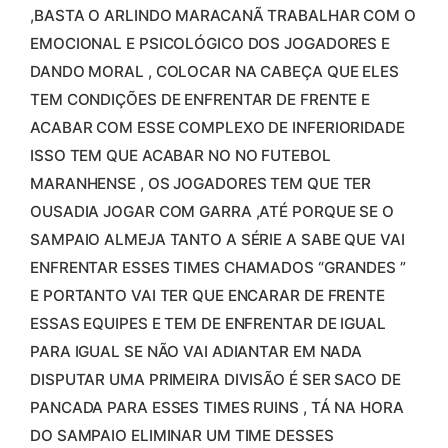
,BASTA O ARLINDO MARACANÃ TRABALHAR COM O
EMOCIONAL E PSICOLÓGICO DOS JOGADORES E
DANDO MORAL , COLOCAR NA CABEÇA QUE ELES
TEM CONDIÇÕES DE ENFRENTAR DE FRENTE E
ACABAR COM ESSE COMPLEXO DE INFERIORIDADE
ISSO TEM QUE ACABAR NO NO FUTEBOL
MARANHENSE , OS JOGADORES TEM QUE TER
OUSADIA JOGAR COM GARRA ,ATÉ PORQUE SE O
SAMPAIO ALMEJA TANTO A SÉRIE A SABE QUE VAI
ENFRENTAR ESSES TIMES CHAMADOS “GRANDES ”
E PORTANTO VAI TER QUE ENCARAR DE FRENTE
ESSAS EQUIPES E TEM DE ENFRENTAR DE IGUAL
PARA IGUAL SE NÃO VAI ADIANTAR EM NADA
DISPUTAR UMA PRIMEIRA DIVISÃO É SER SACO DE
PANCADA PARA ESSES TIMES RUINS , TÁ NA HORA
DO SAMPAIO ELIMINAR UM TIME DESSES