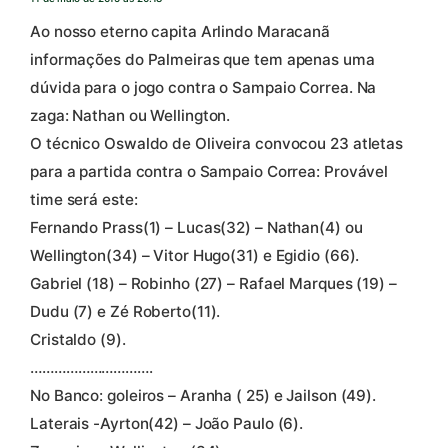
Ao nosso eterno capita Arlindo Maracanã
informações do Palmeiras que tem apenas uma
dúvida para o jogo contra o Sampaio Correa. Na
zaga: Nathan ou Wellington.
O técnico Oswaldo de Oliveira convocou 23 atletas
para a partida contra o Sampaio Correa: Provável
time será este:
Fernando Prass(1) – Lucas(32) – Nathan(4) ou
Wellington(34) – Vitor Hugo(31) e Egidio (66).
Gabriel (18) – Robinho (27) – Rafael Marques (19) –
Dudu (7) e Zé Roberto(11).
Cristaldo (9).
………………………….
No Banco: goleiros – Aranha ( 25) e Jailson (49).
Laterais -Ayrton(42) – João Paulo (6).