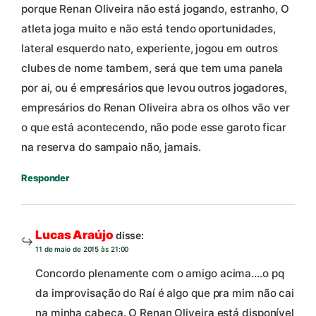
porque Renan Oliveira não está jogando, estranho, O
atleta joga muito e não está tendo oportunidades,
lateral esquerdo nato, experiente, jogou em outros
clubes de nome tambem, será que tem uma panela
por ai, ou é empresários que levou outros jogadores,
empresários do Renan Oliveira abra os olhos vão ver
o que está acontecendo, não pode esse garoto ficar
na reserva do sampaio não, jamais.
Responder
Lucas Araújo
disse:
11 de maio de 2015 às 21:00
Concordo plenamente com o amigo acima….o pq
da improvisação do Raí é algo que pra mim não cai
na minha cabeça. O Renan Oliveira está disponível