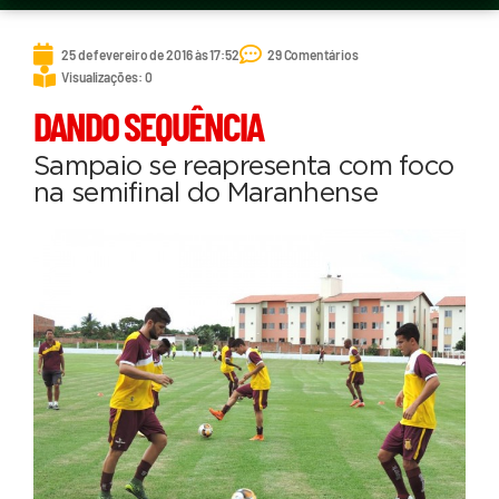
25 de fevereiro de 2016 às 17:52
29 Comentários
Visualizações: 0
DANDO SEQUÊNCIA
Sampaio se reapresenta com foco
na semifinal do Maranhense