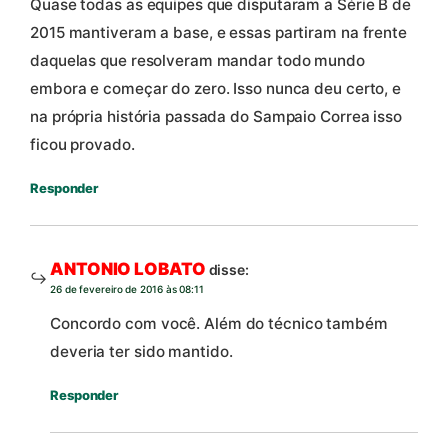
Quase todas as equipes que disputaram a Série B de
2015 mantiveram a base, e essas partiram na frente
daquelas que resolveram mandar todo mundo
embora e começar do zero. Isso nunca deu certo, e
na própria história passada do Sampaio Correa isso
ficou provado.
Responder
ANTONIO LOBATO
disse:
26 de fevereiro de 2016 às 08:11
Concordo com você. Além do técnico também
deveria ter sido mantido.
Responder