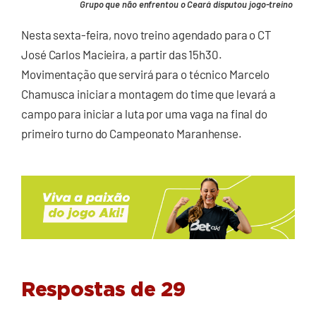
Grupo que não enfrentou o Ceará disputou jogo-treino
Nesta sexta-feira, novo treino agendado para o CT
José Carlos Macieira, a partir das 15h30.
Movimentação que servirá para o técnico Marcelo
Chamusca iniciar a montagem do time que levará a
campo para iniciar a luta por uma vaga na final do
primeiro turno do Campeonato Maranhense.
Respostas de 29