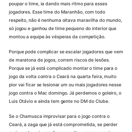
poupar o time, ia dando mais ritmo para esses
jogadores. Esse time do Maranhão, com todo
respeito, não é nenhuma oitava maravilha do mundo,
só jogou e ganhou de time pequeno do interior que
montou a equipe às vésperas da competição.
Porque pode complicar se escalar jogadores que vem
de maratona de jogos, correm riscos de lesões.
Porque se já está complicado montar o time para o
jogo da volta contra o Ceará na quarta feira, muito
pior vai ficar se lesionar um ou mais jogadores nesse
jogo contra o Mac domingo. Já perdemos o goleiro, o
Luis Otávio e ainda tem gente no DM do Clube.
Se o Chamusca improvisar para o jogo contra o
Ceará, a zaga que já está comprometida, se perder