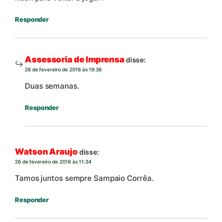
Responder
Assessoria de Imprensa
disse:
26 de fevereiro de 2016 às 19:36
Duas semanas.
Responder
Watson Araujo
disse:
26 de fevereiro de 2016 às 11:34
Tamos juntos sempre Sampaio Corrêa.
Responder