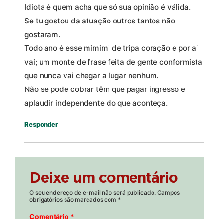
Idiota é quem acha que só sua opinião é válida.
Se tu gostou da atuação outros tantos não
gostaram.
Todo ano é esse mimimi de tripa coração e por aí
vai; um monte de frase feita de gente conformista
que nunca vai chegar a lugar nenhum.
Não se pode cobrar têm que pagar ingresso e
aplaudir independente do que aconteça.
Responder
Deixe um comentário
O seu endereço de e-mail não será publicado.
Campos
obrigatórios são marcados com
*
Comentário
*