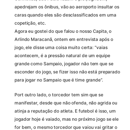
apedrejam os ônibus, vão ao aeroporto insultar os
caras quando eles são desclassificados em uma
copetição, etc.
Agora eu gostei do que falou o nosso Capita, o
Arlindo Maracanã, ontem em entrevista após o
jogo, ele disse uma coisa muito certa: “vaias
acontecem, é a pressão natural de um equipe
grande como Sampaio, jogador não tem que se
esconder do jogo, se fizer isso não está preparado
para jogar no Sampaio que é time grande”.
Port outro lado, o torcedor tem sim que se
manifestar, desde que não ofenda, não agrida ou
atinja a reputação do atleta. E futebol é isso, um
jogador hoje é vaiado, mas no próximo jogo se ele
for bem, o mesmo torcedor que vaiou vai gritar o