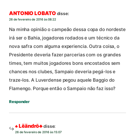
ANTONIO LOBATO
disse:
26 de fevereiro de 2016 às 08:22
Na minha opinião o campeão dessa copa do nordeste
irá ser o Bahia, jogadores rodados e um técnico da
nova safra com alguma experiencia. Outra coisa, o
Presidente deveria fazer parcerias com os grandes
times, tem muitos jogadores bons encostados sem
chances nos clubes, Sampaio deveria pegá-los e
traze-los. A Luverdense pegou aquele Baggio do
Flamengo. Porque então o Sampaio não faz isso?
Responder
♠ Lëändrō♣
disse:
26 de fevereiro de 2016 às 15:07