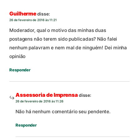
Guilherme
disse:
26 de fevereiro de 2016 às 11:21
Moderador, qual o motivo das minhas duas
postagens não terem sido publicadas? Não falei
nenhum palavram e nem mal de ninguém! Dei minha
opinião
Responder
Assessoria de Imprensa
disse:
26 de fevereiro de 2016 às 11:26
Não há nenhum comentário seu pendente.
Responder