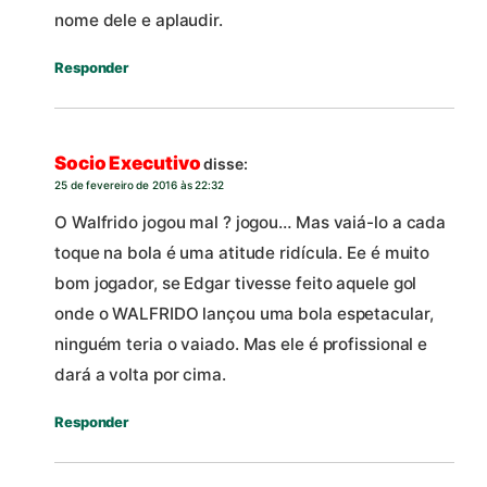
nome dele e aplaudir.
Responder
Socio Executivo
disse:
25 de fevereiro de 2016 às 22:32
O Walfrido jogou mal ? jogou… Mas vaiá-lo a cada
toque na bola é uma atitude ridícula. Ee é muito
bom jogador, se Edgar tivesse feito aquele gol
onde o WALFRIDO lançou uma bola espetacular,
ninguém teria o vaiado. Mas ele é profissional e
dará a volta por cima.
Responder