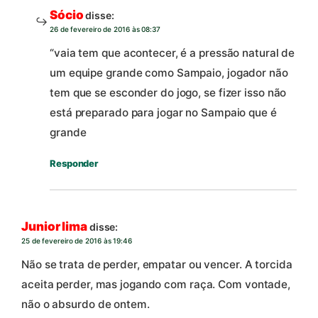
Sócio
disse:
26 de fevereiro de 2016 às 08:37
“vaia tem que acontecer, é a pressão natural de
um equipe grande como Sampaio, jogador não
tem que se esconder do jogo, se fizer isso não
está preparado para jogar no Sampaio que é
grande
Responder
Junior lima
disse:
25 de fevereiro de 2016 às 19:46
Não se trata de perder, empatar ou vencer. A torcida
aceita perder, mas jogando com raça. Com vontade,
não o absurdo de ontem.