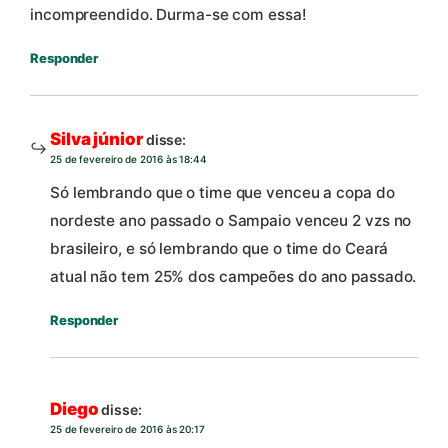
incompreendido. Durma-se com essa!
Responder
Silva júnior
disse:
25 de fevereiro de 2016 às 18:44
Só lembrando que o time que venceu a copa do
nordeste ano passado o Sampaio venceu 2 vzs no
brasileiro, e só lembrando que o time do Ceará
atual não tem 25% dos campeões do ano passado.
Responder
Diego
disse:
25 de fevereiro de 2016 às 20:17