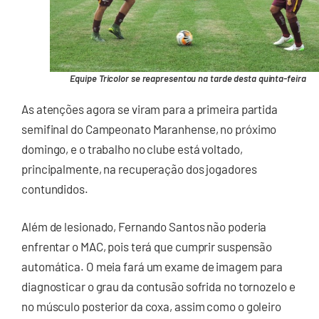
Equipe Tricolor se reapresentou na tarde desta quinta-feira
As atenções agora se viram para a primeira partida
semifinal do Campeonato Maranhense, no próximo
domingo, e o trabalho no clube está voltado,
principalmente, na recuperação dos jogadores
contundidos.
Além de lesionado, Fernando Santos não poderia
enfrentar o MAC, pois terá que cumprir suspensão
automática. O meia fará um exame de imagem para
diagnosticar o grau da contusão sofrida no tornozelo e
no músculo posterior da coxa, assim como o goleiro