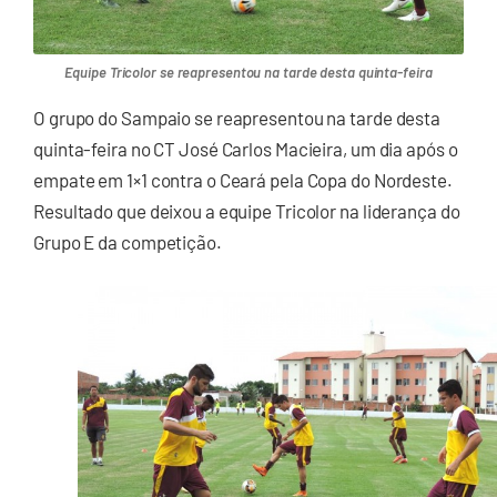
Equipe Tricolor se reapresentou na tarde desta quinta-feira
O grupo do Sampaio se reapresentou na tarde desta
quinta-feira no CT José Carlos Macieira, um dia após o
empate em 1×1 contra o Ceará pela Copa do Nordeste.
Resultado que deixou a equipe Tricolor na liderança do
Grupo E da competição.