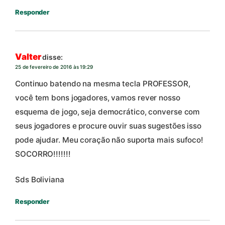
Responder
Valter
disse:
25 de fevereiro de 2016 às 19:29
Continuo batendo na mesma tecla PROFESSOR,
você tem bons jogadores, vamos rever nosso
esquema de jogo, seja democrático, converse com
seus jogadores e procure ouvir suas sugestões isso
pode ajudar. Meu coração não suporta mais sufoco!
SOCORRO!!!!!!!
Sds Boliviana
Responder