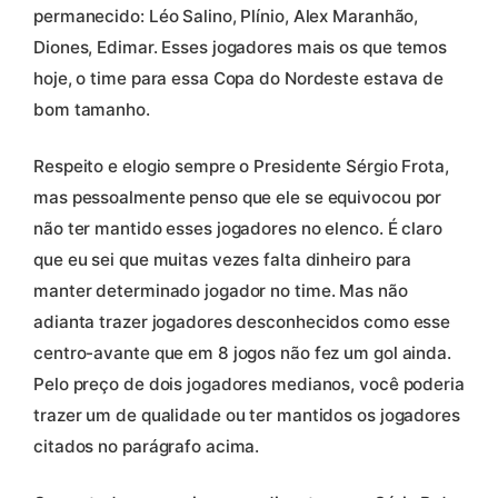
permanecido: Léo Salino, Plínio, Alex Maranhão,
Diones, Edimar. Esses jogadores mais os que temos
hoje, o time para essa Copa do Nordeste estava de
bom tamanho.
Respeito e elogio sempre o Presidente Sérgio Frota,
mas pessoalmente penso que ele se equivocou por
não ter mantido esses jogadores no elenco. É claro
que eu sei que muitas vezes falta dinheiro para
manter determinado jogador no time. Mas não
adianta trazer jogadores desconhecidos como esse
centro-avante que em 8 jogos não fez um gol ainda.
Pelo preço de dois jogadores medianos, você poderia
trazer um de qualidade ou ter mantidos os jogadores
citados no parágrafo acima.