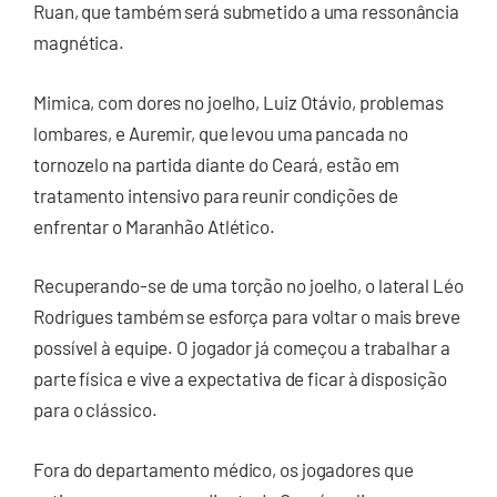
Ruan, que também será submetido a uma ressonância
magnética.
Mimica, com dores no joelho, Luiz Otávio, problemas
lombares, e Auremir, que levou uma pancada no
tornozelo na partida diante do Ceará, estão em
tratamento intensivo para reunir condições de
enfrentar o Maranhão Atlético.
Recuperando-se de uma torção no joelho, o lateral Léo
Rodrigues também se esforça para voltar o mais breve
possível à equipe. O jogador já começou a trabalhar a
parte física e vive a expectativa de ficar à disposição
para o clássico.
Fora do departamento médico, os jogadores que