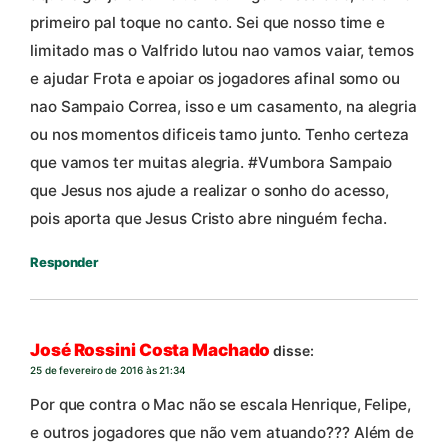
primeiro pal toque no canto. Sei que nosso time e
limitado mas o Valfrido lutou nao vamos vaiar, temos
e ajudar Frota e apoiar os jogadores afinal somo ou
nao Sampaio Correa, isso e um casamento, na alegria
ou nos momentos dificeis tamo junto. Tenho certeza
que vamos ter muitas alegria. #Vumbora Sampaio
que Jesus nos ajude a realizar o sonho do acesso,
pois aporta que Jesus Cristo abre ninguém fecha.
Responder
José Rossini Costa Machado
disse:
25 de fevereiro de 2016 às 21:34
Por que contra o Mac não se escala Henrique, Felipe,
e outros jogadores que não vem atuando??? Além de