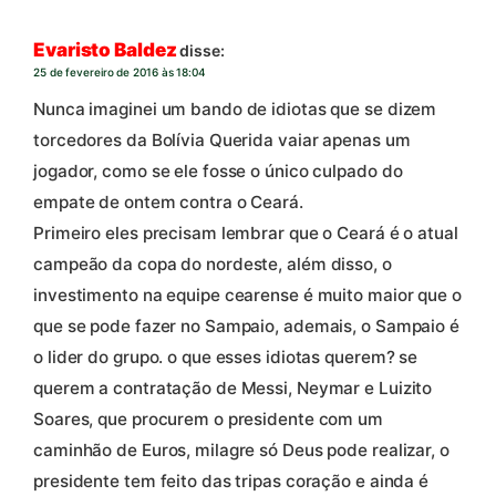
Evaristo Baldez
disse:
25 de fevereiro de 2016 às 18:04
Nunca imaginei um bando de idiotas que se dizem
torcedores da Bolívia Querida vaiar apenas um
jogador, como se ele fosse o único culpado do
empate de ontem contra o Ceará.
Primeiro eles precisam lembrar que o Ceará é o atual
campeão da copa do nordeste, além disso, o
investimento na equipe cearense é muito maior que o
que se pode fazer no Sampaio, ademais, o Sampaio é
o lider do grupo. o que esses idiotas querem? se
querem a contratação de Messi, Neymar e Luizito
Soares, que procurem o presidente com um
caminhão de Euros, milagre só Deus pode realizar, o
presidente tem feito das tripas coração e ainda é