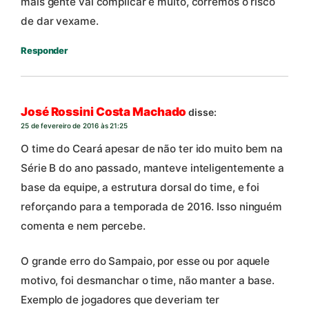
mais gente vai complicar e muito, corremos o risco
de dar vexame.
Responder
José Rossini Costa Machado
disse:
25 de fevereiro de 2016 às 21:25
O time do Ceará apesar de não ter ido muito bem na
Série B do ano passado, manteve inteligentemente a
base da equipe, a estrutura dorsal do time, e foi
reforçando para a temporada de 2016. Isso ninguém
comenta e nem percebe.
O grande erro do Sampaio, por esse ou por aquele
motivo, foi desmanchar o time, não manter a base.
Exemplo de jogadores que deveriam ter