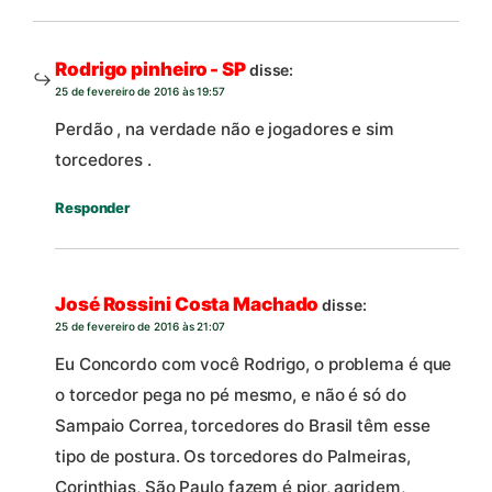
Rodrigo pinheiro - SP
disse:
25 de fevereiro de 2016 às 19:57
Perdão , na verdade não e jogadores e sim
torcedores .
Responder
José Rossini Costa Machado
disse:
25 de fevereiro de 2016 às 21:07
Eu Concordo com você Rodrigo, o problema é que
o torcedor pega no pé mesmo, e não é só do
Sampaio Correa, torcedores do Brasil têm esse
tipo de postura. Os torcedores do Palmeiras,
Corinthias, São Paulo fazem é pior, agridem,