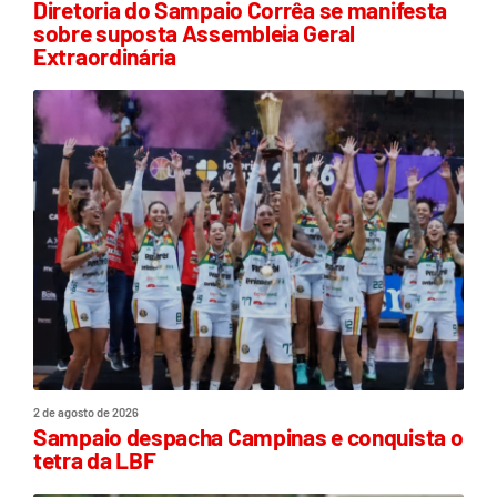
Diretoria do Sampaio Corrêa se manifesta
sobre suposta Assembleia Geral
Extraordinária
2 de agosto de 2026
Sampaio despacha Campinas e conquista o
tetra da LBF