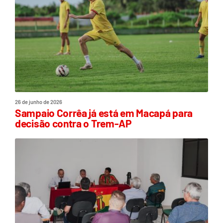
26 de junho de 2026
Sampaio Corrêa já está em Macapá para
decisão contra o Trem-AP