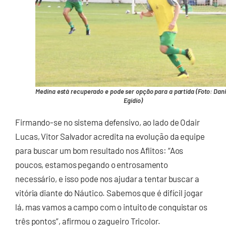
Medina está recuperado e pode ser opção para a partida (Foto: Dani
Egídio)
Firmando-se no sistema defensivo, ao lado de Odair
Lucas, Vitor Salvador acredita na evolução da equipe
para buscar um bom resultado nos Aflitos: “Aos
poucos, estamos pegando o entrosamento
necessário, e isso pode nos ajudar a tentar buscar a
vitória diante do Náutico. Sabemos que é difícil jogar
lá, mas vamos a campo com o intuito de conquistar os
três pontos”, afirmou o zagueiro Tricolor.