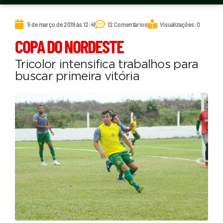
5 de março de 2019 às 12:41
12 Comentários
Visualizações: 0
COPA DO NORDESTE
Tricolor intensifica trabalhos para
buscar primeira vitória