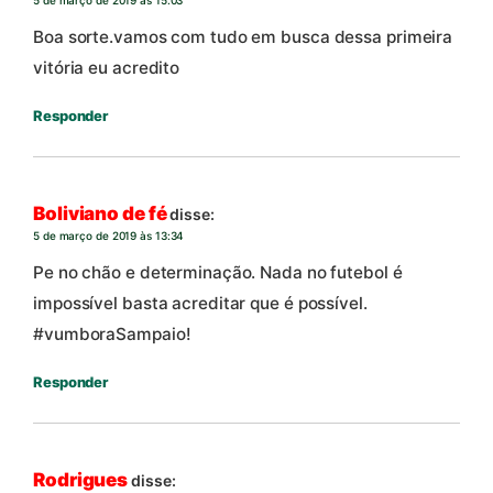
Boa sorte.vamos com tudo em busca dessa primeira
vitória eu acredito
Responder
Boliviano de fé
disse:
5 de março de 2019 às 13:34
Pe no chão e determinação. Nada no futebol é
impossível basta acreditar que é possível.
#vumboraSampaio!
Responder
Rodrigues
disse: