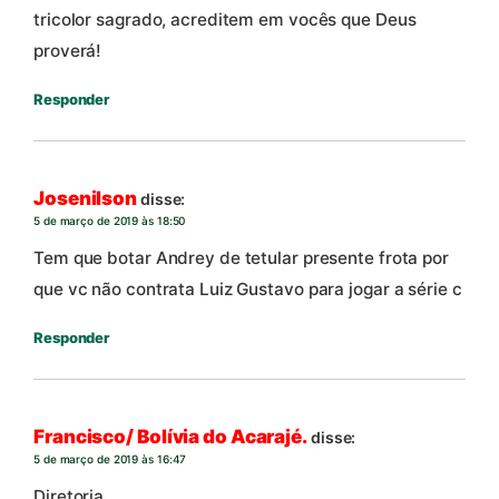
tricolor sagrado, acreditem em vocês que Deus
proverá!
Responder
Josenilson
disse:
5 de março de 2019 às 18:50
Tem que botar Andrey de tetular presente frota por
que vc não contrata Luiz Gustavo para jogar a série c
Responder
Francisco/ Bolívia do Acarajé.
disse:
5 de março de 2019 às 16:47
Diretoria,