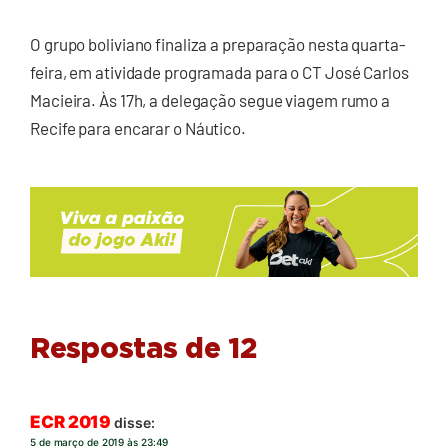
O grupo boliviano finaliza a preparação nesta quarta-
feira, em atividade programada para o CT José Carlos
Macieira. Às 17h, a delegação segue viagem rumo a
Recife para encarar o Náutico.
Respostas de 12
ECR 2019
disse:
5 de março de 2019 às 23:49