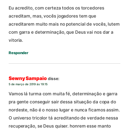
Eu acredito, com certeza todos os torcedores
acreditam, mas, vocês jogadores tem que
acreditarem muito mais no potencial de vocês, lutem
com garra e determinação, que Deus vai nos dar a
vitoria.
Responder
Sewny Sampaio
disse:
5 de março de 2019 às 19:15
Vamos lá turma com muita fé, determinação e garra
pra gente conseguir sair dessa situação da copa do
nordeste, não é o nosso lugar e nunca ficamos assim.
O universo tricolor tá acreditando de verdade nessa
recuperação, se Deus quiser. honrem esse manto