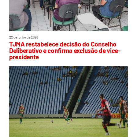
22 de junho de 2026
TJMA restabelece decisão do Conselho
Deliberativo e confirma exclusão de vice-
presidente