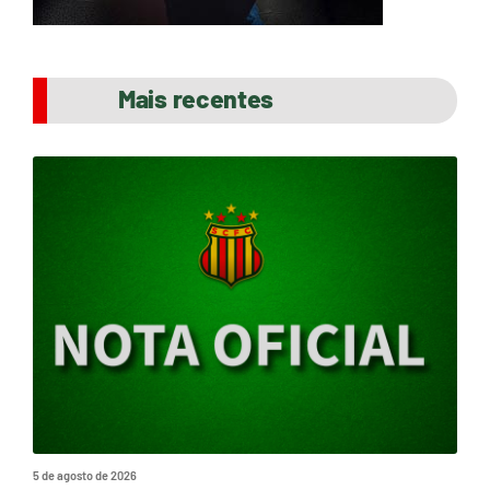
Mais recentes
5 de agosto de 2026