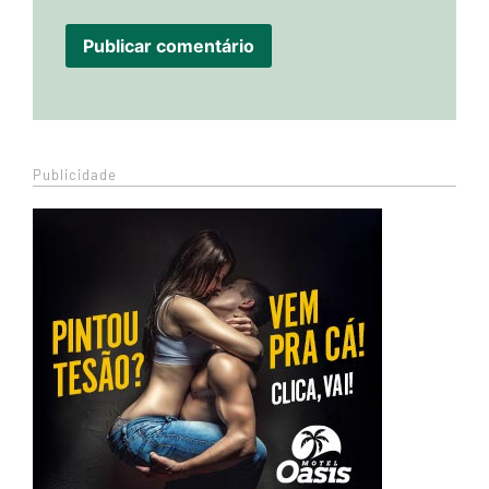
Publicidade