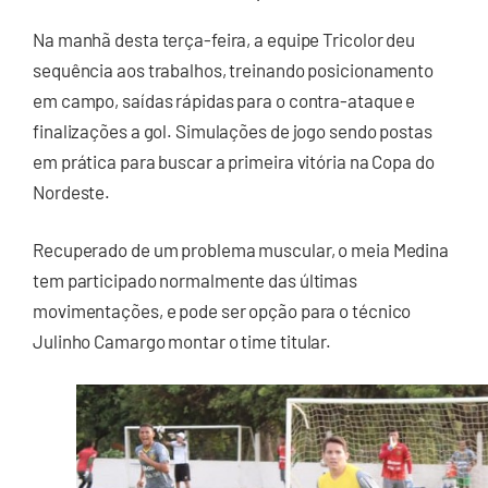
Na manhã desta terça-feira, a equipe Tricolor deu
sequência aos trabalhos, treinando posicionamento
em campo, saídas rápidas para o contra-ataque e
finalizações a gol. Simulações de jogo sendo postas
em prática para buscar a primeira vitória na Copa do
Nordeste.
Recuperado de um problema muscular, o meia Medina
tem participado normalmente das últimas
movimentações, e pode ser opção para o técnico
Julinho Camargo montar o time titular.