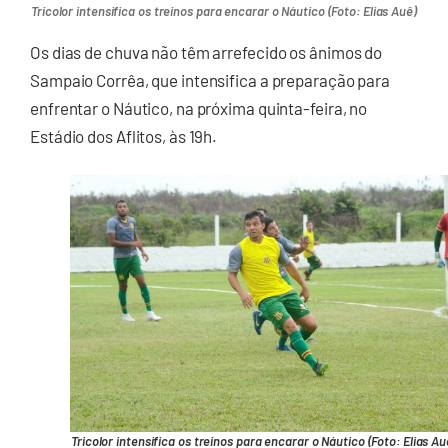
Tricolor intensifica os treinos para encarar o Náutico (Foto: Elias Auê)
Os dias de chuva não têm arrefecido os ânimos do
Sampaio Corrêa, que intensifica a preparação para
enfrentar o Náutico, na próxima quinta-feira, no
Estádio dos Aflitos, às 19h.
Tricolor intensifica os treinos para encarar o Náutico (Foto: Elias Au