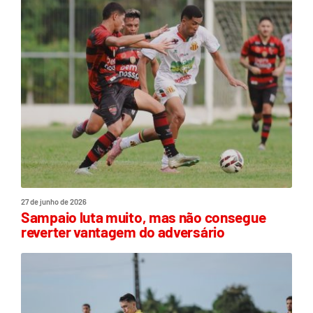
27 de junho de 2026
Sampaio luta muito, mas não consegue
reverter vantagem do adversário