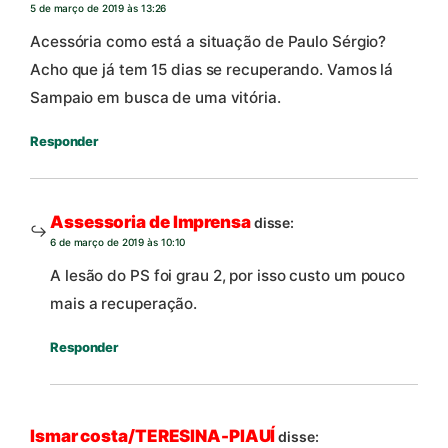
5 de março de 2019 às 13:26
Acessória como está a situação de Paulo Sérgio?
Acho que já tem 15 dias se recuperando. Vamos lá
Sampaio em busca de uma vitória.
Responder
Assessoria de Imprensa
disse:
6 de março de 2019 às 10:10
A lesão do PS foi grau 2, por isso custo um pouco
mais a recuperação.
Responder
Ismar costa/TERESINA-PIAUÍ
disse: