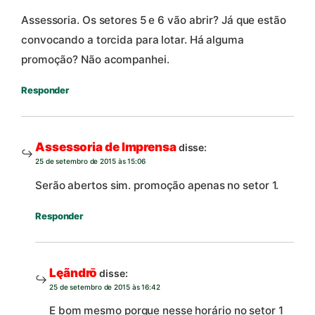
Assessoria. Os setores 5 e 6 vão abrir? Já que estão
convocando a torcida para lotar. Há alguma
promoção? Não acompanhei.
Responder
Assessoria de Imprensa
disse:
25 de setembro de 2015 às 15:06
Serão abertos sim. promoção apenas no setor 1.
Responder
Lęãndrō
disse:
25 de setembro de 2015 às 16:42
E bom mesmo porque nesse horário no setor 1