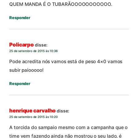
QUEM MANDA É O TUBARÃOOOOOOOOOOO.
Responder
Policarpo
disse:
25 de setembro de 2015 às 10:36
Pode acredita nós vamos está de peso 4×0 vamos
subir paiooooo!
Responder
henrique carvalho
disse:
25 de setembro de 2015 às 10:20
A torcida do sampaio mesmo com a campanha que o
time vem fazendo ainda não mostrou o seu lado, é