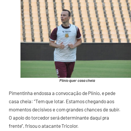
Plínio quer casa cheia
Pimentinha endossa a convocação de Plínio, e pede
casa cheia: “Tem que lotar. Estamos chegando aos
momentos decisivos e com grandes chances de subir.
O apoio do torcedor será determinante daqui pra
frente”, frisou o atacante Tricolor.