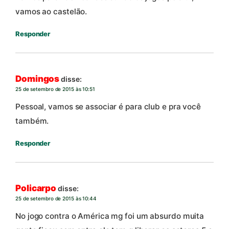
vamos ao castelão.
Responder
Domingos
disse:
25 de setembro de 2015 às 10:51
Pessoal, vamos se associar é para club e pra você
também.
Responder
Policarpo
disse:
25 de setembro de 2015 às 10:44
No jogo contra o América mg foi um absurdo muita