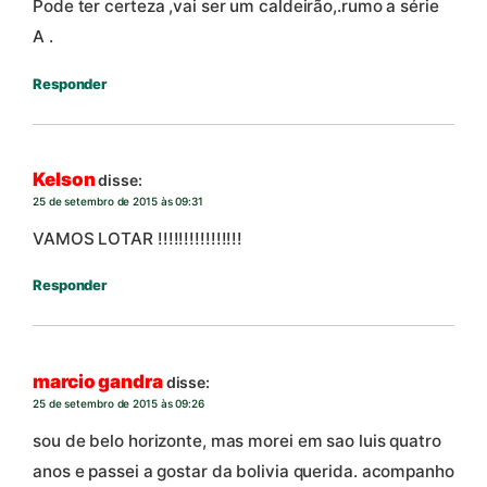
Pode ter certeza ,vai ser um caldeirão,.rumo a série
A .
Responder
Kelson
disse:
25 de setembro de 2015 às 09:31
VAMOS LOTAR !!!!!!!!!!!!!!!!
Responder
marcio gandra
disse:
25 de setembro de 2015 às 09:26
sou de belo horizonte, mas morei em sao luis quatro
anos e passei a gostar da bolivia querida. acompanho