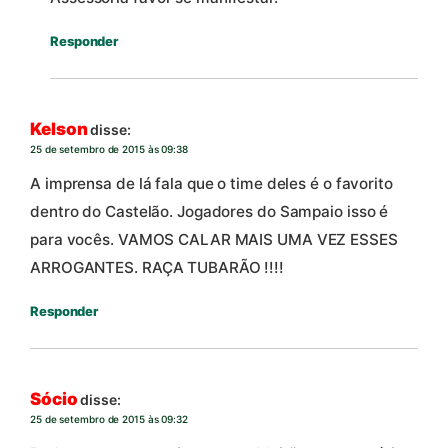
Responder
Kelson
disse:
25 de setembro de 2015 às 09:38
A imprensa de lá fala que o time deles é o favorito
dentro do Castelão. Jogadores do Sampaio isso é
para vocês. VAMOS CALAR MAIS UMA VEZ ESSES
ARROGANTES. RAÇA TUBARÃO !!!!
Responder
Sócio
disse:
25 de setembro de 2015 às 09:32