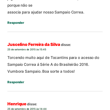
porque não se
associa para ajudar nosso Sampaio Correa.
Responder
Juscelino Ferreira da Silva
disse:
25 de setembro de 2015 às 15:45
Torcendo muito aqui de Tocantins para o acesso do
Sampaio Correa á Série A do Brasileirão 2016.
Vumbora Sampaio. Boa sorte a todos!
Responder
Henrique
disse:
25 de setembro de 2015 às 14:44