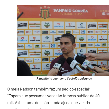
Pimentinha quer ver o Castelão pulsando
O meia Nádson também faz um pedido especial:
“Espero que possamos ver o tão famoso público de 40
mil. Vai ser uma decisão e toda ajuda que vier da