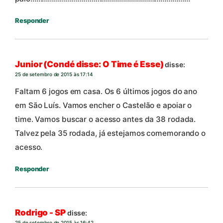
Responder
Junior (Condé disse: O Time é Esse)
disse:
25 de setembro de 2015 às 17:14
Faltam 6 jogos em casa. Os 6 últimos jogos do ano
em São Luís. Vamos encher o Castelão e apoiar o
time. Vamos buscar o acesso antes da 38 rodada.
Talvez pela 35 rodada, já estejamos comemorando o
acesso.
Responder
Rodrigo - SP
disse:
25 de setembro de 2015 às 16:42