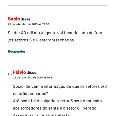
Sócio
disse:
25 de setembro de 2015 às 09:40
Se der 40 mil muita gente vai ficar do lado de fora
,os setores 5 e 6 estaram fechados .
Responder
Flávio
disse:
25 de setembro de 2015 às 10:33
Sócio, de vem a informação de que os setores 5/6
estarão fechados?
Até onde foi divulgado o setor 5 será destinado
aos torcedores do santa e o setor 6 liberado.
Assessoria favor se manifestar.