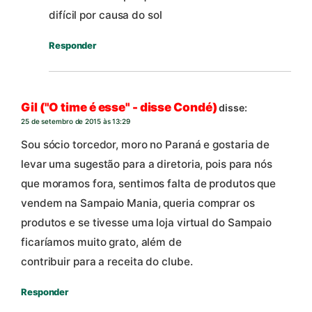
difícil por causa do sol
Responder
Gil ("O time é esse" - disse Condé)
disse:
25 de setembro de 2015 às 13:29
Sou sócio torcedor, moro no Paraná e gostaria de
levar uma sugestão para a diretoria, pois para nós
que moramos fora, sentimos falta de produtos que
vendem na Sampaio Mania, queria comprar os
produtos e se tivesse uma loja virtual do Sampaio
ficaríamos muito grato, além de
contribuir para a receita do clube.
Responder