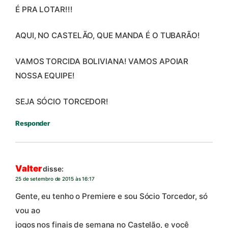
É PRA LOTAR!!!
AQUI, NO CASTELÃO, QUE MANDA É O TUBARÃO!
VAMOS TORCIDA BOLIVIANA! VAMOS APOIAR
NOSSA EQUIPE!
SEJA SÓCIO TORCEDOR!
Responder
Valter
disse:
25 de setembro de 2015 às 16:17
Gente, eu tenho o Premiere e sou Sócio Torcedor, só
vou ao
jogos nos finais de semana no Castelão, e você