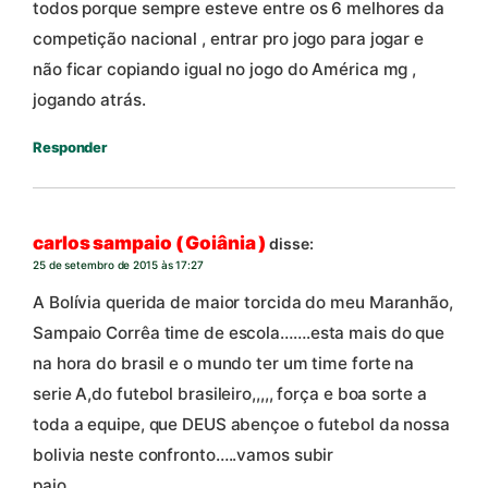
todos porque sempre esteve entre os 6 melhores da
competição nacional , entrar pro jogo para jogar e
não ficar copiando igual no jogo do América mg ,
jogando atrás.
Responder
carlos sampaio ( Goiânia )
disse:
25 de setembro de 2015 às 17:27
A Bolívia querida de maior torcida do meu Maranhão,
Sampaio Corrêa time de escola…….esta mais do que
na hora do brasil e o mundo ter um time forte na
serie A,do futebol brasileiro,,,,, força e boa sorte a
toda a equipe, que DEUS abençoe o futebol da nossa
bolivia neste confronto…..vamos subir
paio………………………………………………………………………