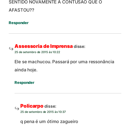
SENTIDO NOVAMENTE A CONTUSÃO QUE O
AFASTOU??
Responder
Assessoria de Imprensa
disse:
25 de setembro de 2015 às 10:22
Ele se machucou. Passará por uma ressonância
ainda hoje.
Responder
Policarpo
disse:
25 de setembro de 2015 às 10:37
q pena é um ótimo zagueiro