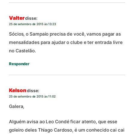
Valter
disse:
25 de setembro de 2015 às 13:23
Sócios, o Sampaio precisa de você, vamos pagar as
mensalidades para ajudar o clube e ter entrada livre
no Castelão.
Responder
Kelson
disse:
25 de setembro de 2015 às 11:02
Galera,
Alguém avisa ao Leo Condé ficar atento, que esse
goleiro deles Thiago Cardoso, é um conhecido cai cai