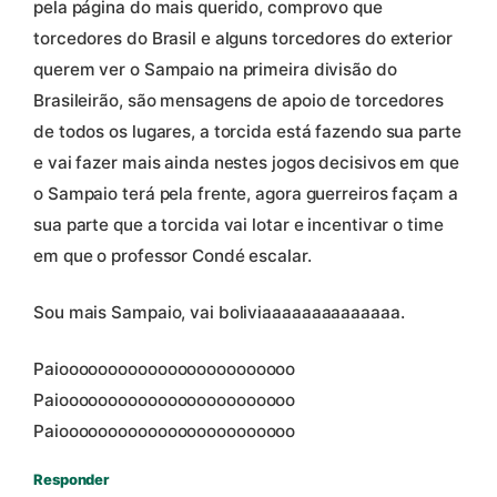
pela página do mais querido, comprovo que
torcedores do Brasil e alguns torcedores do exterior
querem ver o Sampaio na primeira divisão do
Brasileirão, são mensagens de apoio de torcedores
de todos os lugares, a torcida está fazendo sua parte
e vai fazer mais ainda nestes jogos decisivos em que
o Sampaio terá pela frente, agora guerreiros façam a
sua parte que a torcida vai lotar e incentivar o time
em que o professor Condé escalar.
Sou mais Sampaio, vai boliviaaaaaaaaaaaaaa.
Paioooooooooooooooooooooooo
Paioooooooooooooooooooooooo
Paioooooooooooooooooooooooo
Responder