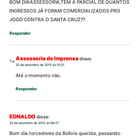
BOM DIAASSESSORIA,TEM A PARCIAL DE QUANTOS
INGRESSOS JÁ FORAM COMERCIALIZADOS PRO
JOGO CONTRA O SANTA CRUZ??
Responder
Assessoria de Imprensa
disse:
25 de setembro de 2015 às 10:21
Até o momento não.
Responder
EDNALDO
disse:
25 de setembro de 2015 às 09:47
Bom dia torcedores da Bolívia querida, passando