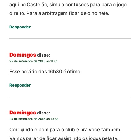
aqui no Castelão, simula contusões para para o jogo
direito. Para a arbitragem ficar de olho nele.
Responder
Domingos
disse:
25 de setembro de 2015 às 11:01
Esse horário das 16h30 é ótimo.
Responder
Domingos
disse:
25 de setembro de 2015 às 10:58
Corrigindo é bom para o club e pra você também.
Vamos parar de ficar assistindo os jogos pela tv,