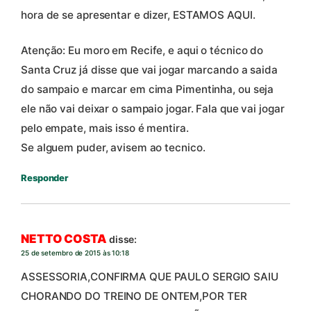
hora de se apresentar e dizer, ESTAMOS AQUI.
Atenção: Eu moro em Recife, e aqui o técnico do
Santa Cruz já disse que vai jogar marcando a saida
do sampaio e marcar em cima Pimentinha, ou seja
ele não vai deixar o sampaio jogar. Fala que vai jogar
pelo empate, mais isso é mentira.
Se alguem puder, avisem ao tecnico.
Responder
NETTO COSTA
disse:
25 de setembro de 2015 às 10:18
ASSESSORIA,CONFIRMA QUE PAULO SERGIO SAIU
CHORANDO DO TREINO DE ONTEM,POR TER