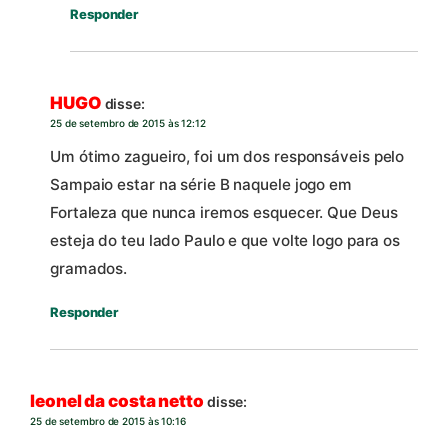
Responder
HUGO
disse:
25 de setembro de 2015 às 12:12
Um ótimo zagueiro, foi um dos responsáveis pelo
Sampaio estar na série B naquele jogo em
Fortaleza que nunca iremos esquecer. Que Deus
esteja do teu lado Paulo e que volte logo para os
gramados.
Responder
leonel da costa netto
disse:
25 de setembro de 2015 às 10:16