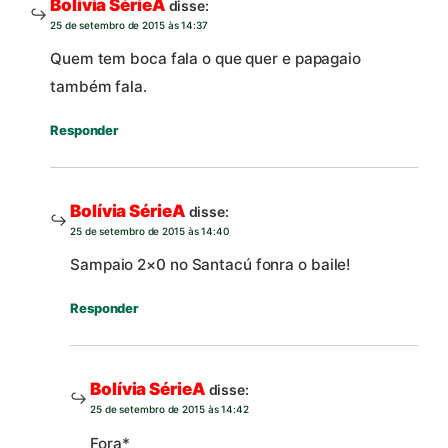
Bolívia SérieA
disse:
25 de setembro de 2015 às 14:37
Quem tem boca fala o que quer e papagaio
também fala.
Responder
Bolívia SérieA
disse:
25 de setembro de 2015 às 14:40
Sampaio 2×0 no Santacú fonra o baile!
Responder
Bolívia SérieA
disse:
25 de setembro de 2015 às 14:42
Fora*