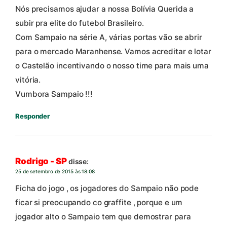
Nós precisamos ajudar a nossa Bolívia Querida a
subir pra elite do futebol Brasileiro.
Com Sampaio na série A, várias portas vão se abrir
para o mercado Maranhense. Vamos acreditar e lotar
o Castelão incentivando o nosso time para mais uma
vitória.
Vumbora Sampaio !!!
Responder
Rodrigo - SP
disse:
25 de setembro de 2015 às 18:08
Ficha do jogo , os jogadores do Sampaio não pode
ficar si preocupando co graffite , porque e um
jogador alto o Sampaio tem que demostrar para