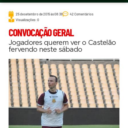
25 de setembro de 2015 às 08:38
42 Comentários
Visualizações: 0
CONVOCAÇÃO GERAL
Jogadores querem ver o Castelão
fervendo neste sábado