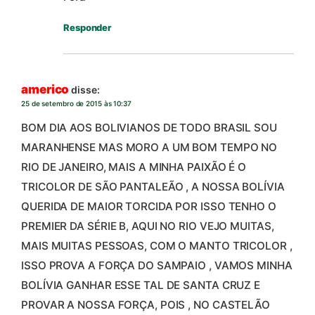
Responder
americo
disse:
25 de setembro de 2015 às 10:37
BOM DIA AOS BOLIVIANOS DE TODO BRASIL SOU
MARANHENSE MAS MORO A UM BOM TEMPO NO
RIO DE JANEIRO, MAIS A MINHA PAIXÃO É O
TRICOLOR DE SÃO PANTALEÃO , A NOSSA BOLÍVIA
QUERIDA DE MAIOR TORCIDA POR ISSO TENHO O
PREMIER DA SÉRIE B, AQUI NO RIO VEJO MUITAS,
MAIS MUITAS PESSOAS, COM O MANTO TRICOLOR ,
ISSO PROVA A FORÇA DO SAMPAIO , VAMOS MINHA
BOLÍVIA GANHAR ESSE TAL DE SANTA CRUZ E
PROVAR A NOSSA FORÇA, POIS , NO CASTELÃO