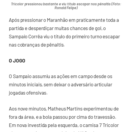
Tricolor pressionou bastante e viu título escapar nos pênaltis (Foto:
Ronald Felipe)
Após pressionar o Maranhão em praticamente toda a
partida e desperdiçar muitas chances de gol, o
Sampaio Corrêa viu o título do primeiro turno escapar
nas cobranças de pênaltis.
O JOGO
O Sampaio assumiu as ações em campo desde os
minutos iniciais, sem deixar o adversário articular
jogadas ofensivas.
Aos nove minutos, Matheus Martins experimentou de
fora da área, e a bola passou por cima do travessão.
Em nova investida pela esquerda, o camisa 7 Tricolor