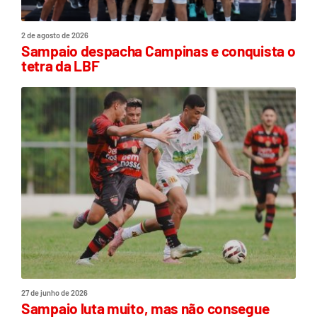
2 de agosto de 2026
Sampaio despacha Campinas e conquista o
tetra da LBF
27 de junho de 2026
Sampaio luta muito, mas não consegue