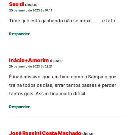
Seu di
disse:
30 de janeiro de 2023 às 07:11
Time que está ganhando não se mexe………e fato.
Responder
Inácio+Amorim
disse:
29 de janeiro de 2023 às 23:21
É inadimissivel que um time como o Sampaio que
treina todos os dias, errar tantos passes e perder
tantos gols. Assim fica muito difícil.
Responder
José Rossini Costa Machado
disse: