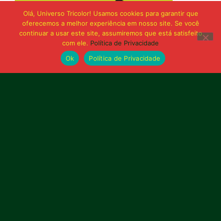
Olá, Universo Tricolor! Usamos cookies para garantir que
oferecemos a melhor experiência em nosso site. Se você
continuar a usar este site, assumiremos que está satisfeito
com ele.
Política de Privacidade
Ok
Política de Privacidade
Bolívia querida de maior