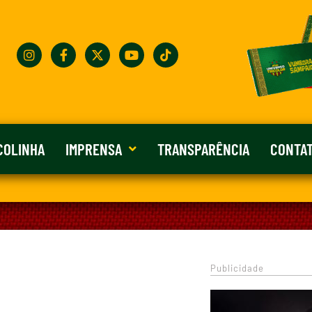
COLINHA
IMPRENSA
TRANSPARÊNCIA
CONTA
Publicidade