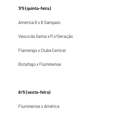
7/5 (quinta-feira)
América 6 x 8 Sampaio
Vasco da Gama x PJ/Geração
Flamengo x Clube Central
Botafogo x Fluminense
8/5 (sexta-feira)
Fluminense x América