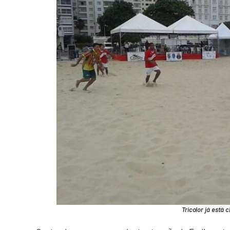
Tricolor já está 