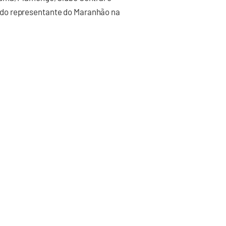
do representante do Maranhão na