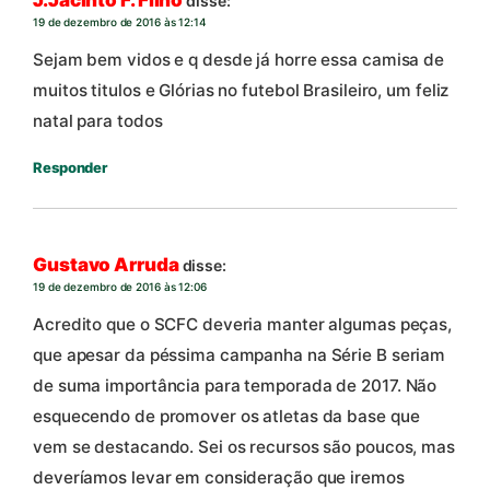
J.Jacinto F. Filho
disse:
19 de dezembro de 2016 às 12:14
Sejam bem vidos e q desde já horre essa camisa de
muitos titulos e Glórias no futebol Brasileiro, um feliz
natal para todos
Responder
Gustavo Arruda
disse:
19 de dezembro de 2016 às 12:06
Acredito que o SCFC deveria manter algumas peças,
que apesar da péssima campanha na Série B seriam
de suma importância para temporada de 2017. Não
esquecendo de promover os atletas da base que
vem se destacando. Sei os recursos são poucos, mas
deveríamos levar em consideração que iremos