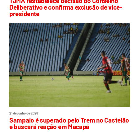
TJMA restabelece decisão do Conselho
Deliberativo e confirma exclusão de vice-
presidente
21 de junho de 2026
Sampaio é superado pelo Trem no Castelão
e buscará reação em Macapá