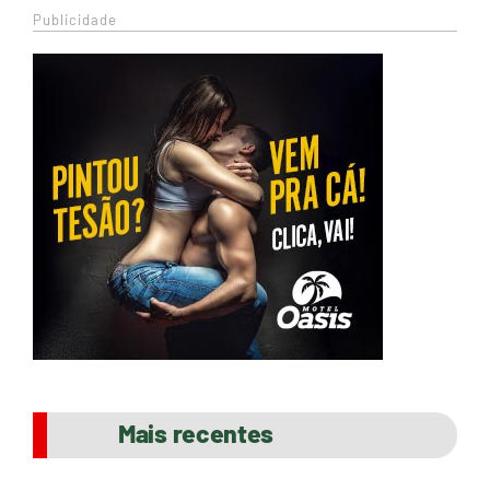
Publicidade
Mais recentes