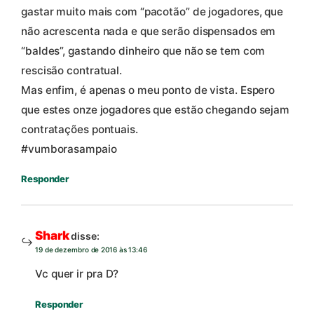
gastar muito mais com “pacotão” de jogadores, que
não acrescenta nada e que serão dispensados em
“baldes”, gastando dinheiro que não se tem com
rescisão contratual.
Mas enfim, é apenas o meu ponto de vista. Espero
que estes onze jogadores que estão chegando sejam
contratações pontuais.
#vumborasampaio
Responder
Shark
disse:
19 de dezembro de 2016 às 13:46
Vc quer ir pra D?
Responder