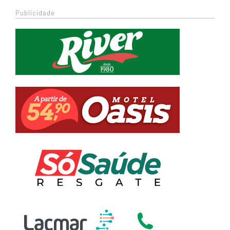
Publicidade