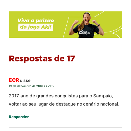
Respostas de 17
ECR
disse:
19 de dezembro de 2016 às 21:58
2017, ano de grandes conquistas para o Sampaio,
voltar ao seu lugar de destaque no cenário nacional.
Responder