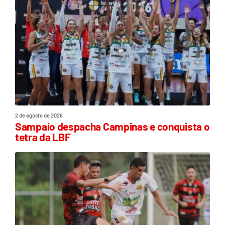
2 de agosto de 2026
Sampaio despacha Campinas e conquista o
tetra da LBF