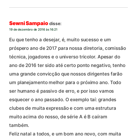
Sewni Sampaio
disse:
19 de dezembro de 2016 às 16:21
Eu que tenho a desejar, é, muito sucesso e um
próspero ano de 2017 para nossa diretoria, comissão
técnica, jogadores e o universo tricolor. Apesar do
ano de 2016 ter sido até certo ponto negativo, tenho
uma grande convicção que nossos dirigentes farão
um planejamento melhor para o próximo ano. Todo
ser humano é passivo de erro, e por isso vamos
esquecer o ano passado. O exemplo taí: grandes
clubes de muita expressão e com uma estrutura
muito acima do nosso, de série A é B caíram
também.
Feliz natal a todos, e um bom ano novo, com muita