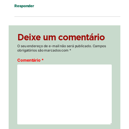
Responder
Deixe um comentário
O seu endereço de e-mail não será publicado.
Campos
obrigatórios são marcados com
*
Comentário
*