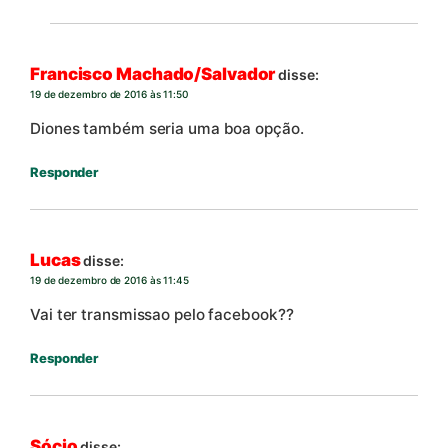
Francisco Machado/Salvador
disse:
19 de dezembro de 2016 às 11:50
Diones também seria uma boa opção.
Responder
Lucas
disse:
19 de dezembro de 2016 às 11:45
Vai ter transmissao pelo facebook??
Responder
Sócio
disse: