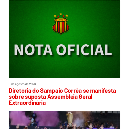
5 de agosto de 2026
Diretoria do Sampaio Corrêa se manifesta
sobre suposta Assembleia Geral
Extraordinária