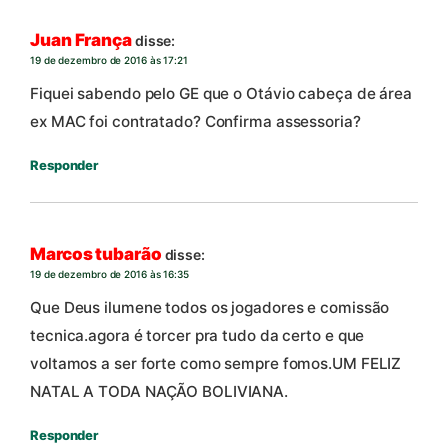
Juan França
disse:
19 de dezembro de 2016 às 17:21
Fiquei sabendo pelo GE que o Otávio cabeça de área
ex MAC foi contratado? Confirma assessoria?
Responder
Marcos tubarão
disse:
19 de dezembro de 2016 às 16:35
Que Deus ilumene todos os jogadores e comissão
tecnica.agora é torcer pra tudo da certo e que
voltamos a ser forte como sempre fomos.UM FELIZ
NATAL A TODA NAÇÃO BOLIVIANA.
Responder