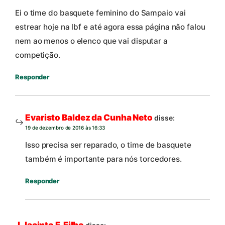
Ei o time do basquete feminino do Sampaio vai
estrear hoje na lbf e até agora essa página não falou
nem ao menos o elenco que vai disputar a
competição.
Responder
Evaristo Baldez da Cunha Neto
disse:
19 de dezembro de 2016 às 16:33
Isso precisa ser reparado, o time de basquete
também é importante para nós torcedores.
Responder