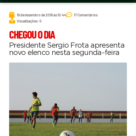
19 de dezembro de 2016 às 10:44
17 Comentários
Visualizações: 0
CHEGOU O DIA
Presidente Sergio Frota apresenta
novo elenco nesta segunda-feira