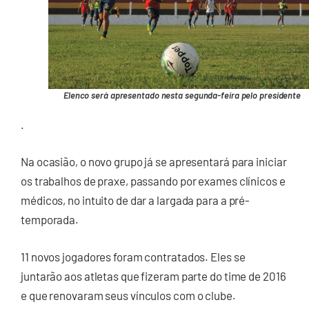
Elenco será apresentado nesta segunda-feira pelo presidente
.
Na ocasião, o novo grupo já se apresentará para iniciar
os trabalhos de praxe, passando por exames clínicos e
médicos, no intuito de dar a largada para a pré-
temporada.
11 novos jogadores foram contratados. Eles se
juntarão aos atletas que fizeram parte do time de 2016
e que renovaram seus vínculos com o clube.