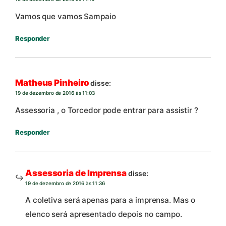
Vamos que vamos Sampaio
Responder
Matheus Pinheiro
disse:
19 de dezembro de 2016 às 11:03
Assessoria , o Torcedor pode entrar para assistir ?
Responder
Assessoria de Imprensa
disse:
19 de dezembro de 2016 às 11:36
A coletiva será apenas para a imprensa. Mas o
elenco será apresentado depois no campo.