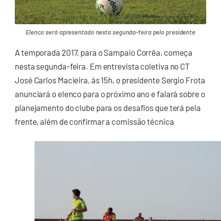
Elenco será apresentado nesta segunda-feira pelo presidente
A temporada 2017, para o Sampaio Corrêa, começa
nesta segunda-feira. Em entrevista coletiva no CT
José Carlos Macieira, às 15h, o presidente Sergio Frota
anunciará o elenco para o próximo ano e falará sobre o
planejamento do clube para os desafios que terá pela
frente, além de confirmar a comissão técnica