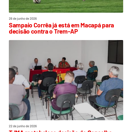
26 de junho de 2026
Sampaio Corrêa já está em Macapá para
decisão contra o Trem-AP
22 de junho de 2026