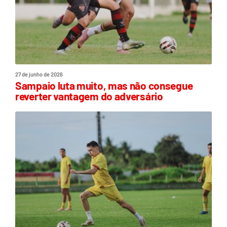
27 de junho de 2026
Sampaio luta muito, mas não consegue
reverter vantagem do adversário