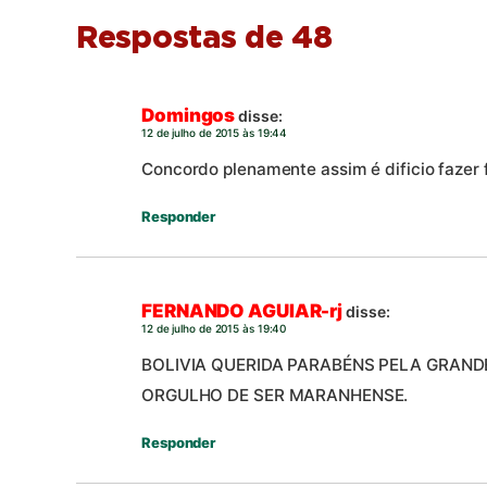
Respostas de 48
Domingos
disse:
12 de julho de 2015 às 19:44
Concordo plenamente assim é dificio fazer 
Responder
FERNANDO AGUIAR-rj
disse:
12 de julho de 2015 às 19:40
BOLIVIA QUERIDA PARABÉNS PELA GRAND
ORGULHO DE SER MARANHENSE.
Responder