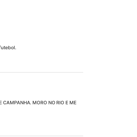
futebol.
E CAMPANHA. MORO NO RIO E ME