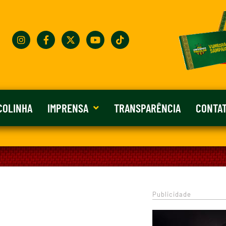
COLINHA
IMPRENSA
TRANSPARÊNCIA
CONTA
Publicidade