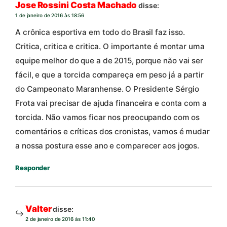
Jose Rossini Costa Machado
disse:
1 de janeiro de 2016 às 18:56
A crônica esportiva em todo do Brasil faz isso.
Critica, critica e critica. O importante é montar uma
equipe melhor do que a de 2015, porque não vai ser
fácil, e que a torcida compareça em peso já a partir
do Campeonato Maranhense. O Presidente Sérgio
Frota vai precisar de ajuda financeira e conta com a
torcida. Não vamos ficar nos preocupando com os
comentários e críticas dos cronistas, vamos é mudar
a nossa postura esse ano e comparecer aos jogos.
Responder
Valter
disse:
2 de janeiro de 2016 às 11:40