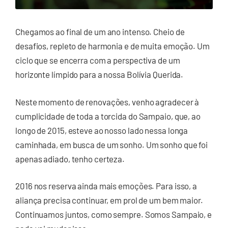
Chegamos ao final de um ano intenso. Cheio de
desafios, repleto de harmonia e de muita emoção. Um
ciclo que se encerra com a perspectiva de um
horizonte límpido para a nossa Bolívia Querida.
Neste momento de renovações, venho agradecer à
cumplicidade de toda a torcida do Sampaio, que, ao
longo de 2015, esteve ao nosso lado nessa longa
caminhada, em busca de um sonho. Um sonho que foi
apenas adiado, tenho certeza.
2016 nos reserva ainda mais emoções. Para isso, a
aliança precisa continuar, em prol de um bem maior.
Continuamos juntos, como sempre. Somos Sampaio, e