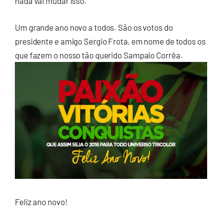
nada vai mudar isso.
Um grande ano novo a todos. São os votos do
presidente e amigo Sergio Frota, em nome de todos os
que fazem o nosso tão querido Sampaio Corrêa.
Feliz ano novo!