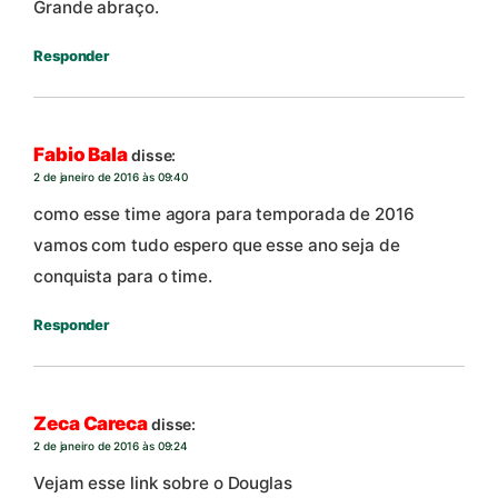
Grande abraço.
Responder
Fabio Bala
disse:
2 de janeiro de 2016 às 09:40
como esse time agora para temporada de 2016
vamos com tudo espero que esse ano seja de
conquista para o time.
Responder
Zeca Careca
disse:
2 de janeiro de 2016 às 09:24
Vejam esse link sobre o Douglas