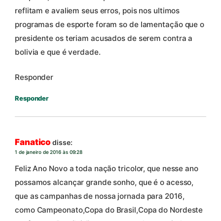
reflitam e avaliem seus erros, pois nos ultimos
programas de esporte foram so de lamentação que o
presidente os teriam acusados de serem contra a
bolivia e que é verdade.
Responder
Responder
Fanatico
disse:
1 de janeiro de 2016 às 09:28
Feliz Ano Novo a toda nação tricolor, que nesse ano
possamos alcançar grande sonho, que é o acesso,
que as campanhas de nossa jornada para 2016,
como Campeonato,Copa do Brasil,Copa do Nordeste