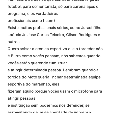
futebol, para comentarista, só para carona após o
programa, e os verdadeiros
profissionais como ficam?
Existe muitos profissionais sérios, como Juraci filho,
Laércio Jr, José Carlos Teixeira, Gilson Rodrigues e
outros.
Quero avisar a cronica esportiva que o torcedor não
é Burro como vocês pensam, nós sabemos quando
vocês estão querendo tumultuar
e atingir determinada pessoa. Lembram quando a
torcida do Moto queria linchar determinada equipe
esportiva do maranhão, eles
fizeram aquilo porque vocês usam o microfone para
atingir pessoas
e instituição sem podermos nos defender, se
aproveitando da lei de liberdade de imprensa.