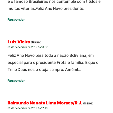
e o famoso Brasileirão nos contemple com titulos e
muitas vitórias.Feliz Ano Novo presidente.
Responder
Luiz Vieira
disse:
31 de dezembro de 2015 às 18:57
Feliz Ano Novo para toda a nação Boliviana, em
especial para o presidente Frota e família. E que o
Trino Deus nos proteja sempre. Amém!…
Responder
Raimundo Nonato Lima Moraes/R.J.
disse:
31 de dezembro de 2015 às 17:13