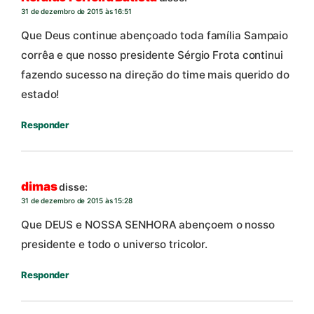
31 de dezembro de 2015 às 16:51
Que Deus continue abençoado toda família Sampaio
corrêa e que nosso presidente Sérgio Frota continui
fazendo sucesso na direção do time mais querido do
estado!
Responder
dimas
disse:
31 de dezembro de 2015 às 15:28
Que DEUS e NOSSA SENHORA abençoem o nosso
presidente e todo o universo tricolor.
Responder