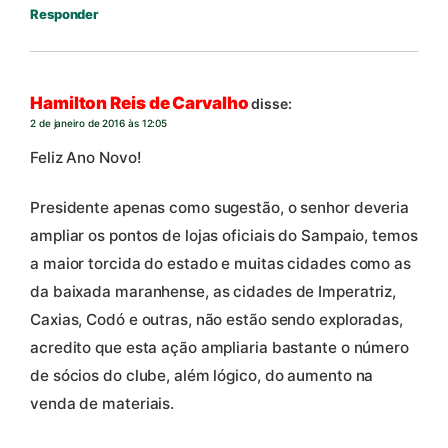
Responder
Hamilton Reis de Carvalho
disse:
2 de janeiro de 2016 às 12:05
Feliz Ano Novo!
Presidente apenas como sugestão, o senhor deveria
ampliar os pontos de lojas oficiais do Sampaio, temos
a maior torcida do estado e muitas cidades como as
da baixada maranhense, as cidades de Imperatriz,
Caxias, Codó e outras, não estão sendo exploradas,
acredito que esta ação ampliaria bastante o número
de sócios do clube, além lógico, do aumento na
venda de materiais.