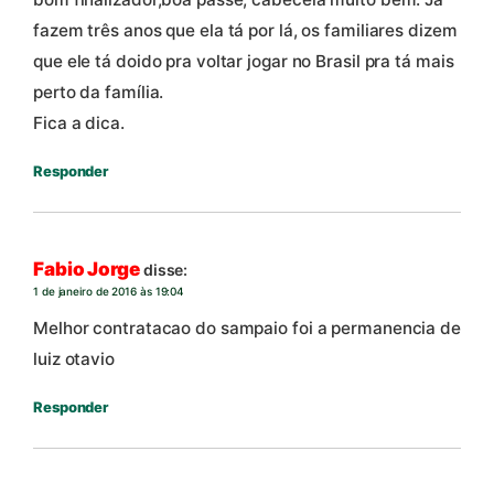
fazem três anos que ela tá por lá, os familiares dizem
que ele tá doido pra voltar jogar no Brasil pra tá mais
perto da família.
Fica a dica.
Responder
Fabio Jorge
disse:
1 de janeiro de 2016 às 19:04
Melhor contratacao do sampaio foi a permanencia de
luiz otavio
Responder