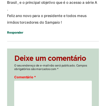
Brasil , e o principal objetivo que é o acesso a série A
.
Feliz ano novo para o presidente e todos meus
irmãos torcedores do Sampaio !
Responder
Deixe um comentário
O seu endereço de e-mail não será publicado.
Campos
obrigatórios são marcados com
*
Comentário
*