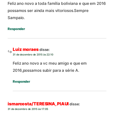
Feliz ano novo a toda família boliviana e que em 2016
possamos ser ainda mais vitoriosos.Sempre
Sampaio.
Responder
Luiz moraes
disse:
31 de dezembro de 2015 às 22:10
Feliz ano novo a vc meu amigo e que em
2016,possamos subir para a série A.
Responder
ismarcosta/TERESINA, PIAUI
disse:
31 de dezembro de 2015 às 17:05