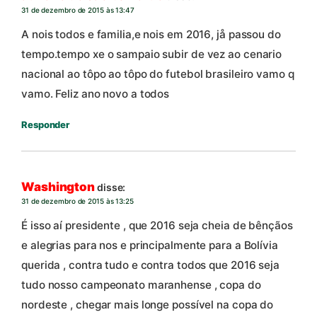
31 de dezembro de 2015 às 13:47
A nois todos e familia,e nois em 2016, jå passou do
tempo.tempo xe o sampaio subir de vez ao cenario
nacional ao tôpo ao tôpo do futebol brasileiro vamo q
vamo. Feliz ano novo a todos
Responder
Washington
disse:
31 de dezembro de 2015 às 13:25
É isso aí presidente , que 2016 seja cheia de bênçãos
e alegrias para nos e principalmente para a Bolívia
querida , contra tudo e contra todos que 2016 seja
tudo nosso campeonato maranhense , copa do
nordeste , chegar mais longe possível na copa do