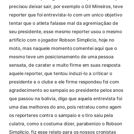
precisou deixar sair, por exemplo o Gil Mineiros, teve
reporter que foi entrevista-lo com um unico objetivo
tentar que o atleta falasse mal da agremiaçãao de
seu presidente, esse mesmo reporter usou o mesmo
artificio com o jogador Robson Simplicio, hoje no
moto, mas naquele momento comentei aqui que o
mesmo teve um posicionamento de uma pessoa
sensata, de carater e muito firme em suas resposta
aquele reporter, que tentou induzi-lo a criticar o
presidente e o clube e ele firme respondeu foi com
agradecimento ao sampaio ao presidente pelos anos
que passou na bolivia, digo que aquela entrevista foi
uma das melhores do ano, pois retratou como agem
os reporteres contra o sampaio e o tiro saiu pela
culatra, como s costuma dizer, parabenizo o Robson
Simplicio, fiz esse relato para os nossos cronistas