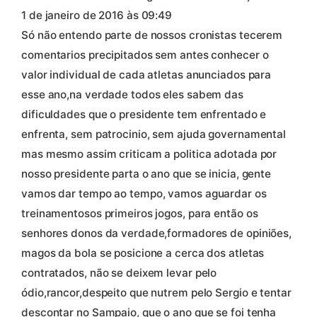
1 de janeiro de 2016 às 09:49
Só não entendo parte de nossos cronistas tecerem
comentarios precipitados sem antes conhecer o
valor individual de cada atletas anunciados para
esse ano,na verdade todos eles sabem das
dificuldades que o presidente tem enfrentado e
enfrenta, sem patrocinio, sem ajuda governamental
mas mesmo assim criticam a politica adotada por
nosso presidente parta o ano que se inicia, gente
vamos dar tempo ao tempo, vamos aguardar os
treinamentosos primeiros jogos, para então os
senhores donos da verdade,formadores de opiniões,
magos da bola se posicione a cerca dos atletas
contratados, não se deixem levar pelo
ódio,rancor,despeito que nutrem pelo Sergio e tentar
descontar no Sampaio, que o ano que se foi tenha