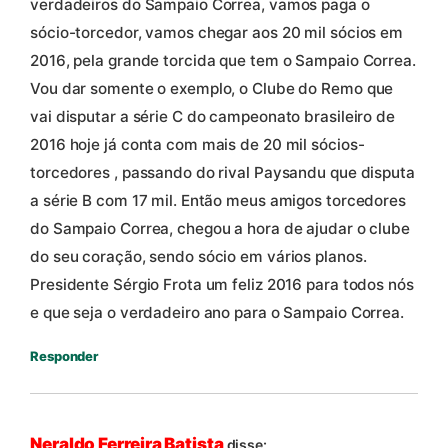
verdadeiros do Sampaio Correa, vamos paga o
sócio-torcedor, vamos chegar aos 20 mil sócios em
2016, pela grande torcida que tem o Sampaio Correa.
Vou dar somente o exemplo, o Clube do Remo que
vai disputar a série C do campeonato brasileiro de
2016 hoje já conta com mais de 20 mil sócios-
torcedores , passando do rival Paysandu que disputa
a série B com 17 mil. Então meus amigos torcedores
do Sampaio Correa, chegou a hora de ajudar o clube
do seu coração, sendo sócio em vários planos.
Presidente Sérgio Frota um feliz 2016 para todos nós
e que seja o verdadeiro ano para o Sampaio Correa.
Responder
Neraldo Ferreira Batista
disse: