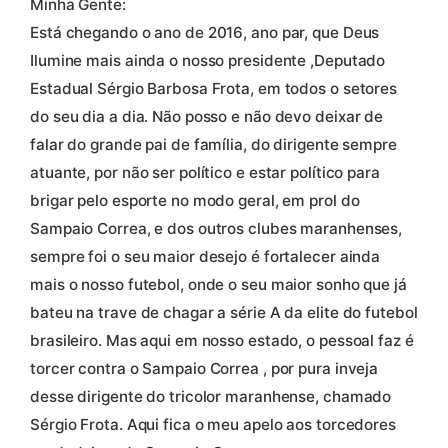
Minha Gente:
Está chegando o ano de 2016, ano par, que Deus
Ilumine mais ainda o nosso presidente ,Deputado
Estadual Sérgio Barbosa Frota, em todos o setores
do seu dia a dia. Não posso e não devo deixar de
falar do grande pai de família, do dirigente sempre
atuante, por não ser político e estar político para
brigar pelo esporte no modo geral, em prol do
Sampaio Correa, e dos outros clubes maranhenses,
sempre foi o seu maior desejo é fortalecer ainda
mais o nosso futebol, onde o seu maior sonho que já
bateu na trave de chagar a série A da elite do futebol
brasileiro. Mas aqui em nosso estado, o pessoal faz é
torcer contra o Sampaio Correa , por pura inveja
desse dirigente do tricolor maranhense, chamado
Sérgio Frota. Aqui fica o meu apelo aos torcedores