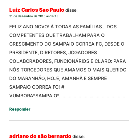
Luiz Carlos Sao Paulo
disse:
31 de dezembro de 2015 às 14:15
FELIZ ANO NOVO! Á TODAS AS FAMÍLIAS… DOS
COMPETENTES QUE TRABALHAM PARA O
CRESCIMENTO DO SAMPAIO CORREA FC, DESDE O
PRESIDENTE, DIRETORES, JOGADORES
COLABORADORES, FUNCIONÁRIOS E CLARO: PARA
NÓS TORCEDORES QUE AMAMOS O MAIS QUERIDO
DO MARANHÃO, HOJE, AMANHÃ E SEMPRE
SAMPAIO CORREA FC! #
VUMBORA*SAMPAIO*………………………………………………
Responder
adriano do são bernardo
disse: