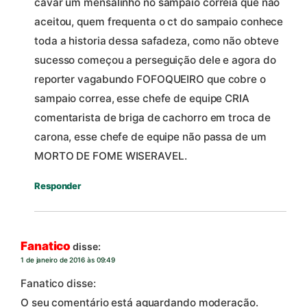
cavar um mensalinho no sampaio correia que não
aceitou, quem frequenta o ct do sampaio conhece
toda a historia dessa safadeza, como não obteve
sucesso começou a perseguição dele e agora do
reporter vagabundo FOFOQUEIRO que cobre o
sampaio correa, esse chefe de equipe CRIA
comentarista de briga de cachorro em troca de
carona, esse chefe de equipe não passa de um
MORTO DE FOME WISERAVEL.
Responder
Fanatico
disse:
1 de janeiro de 2016 às 09:49
Fanatico disse:
O seu comentário está aguardando moderação.