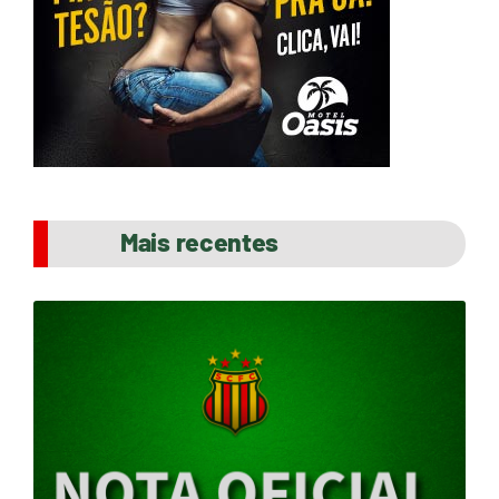
Mais recentes