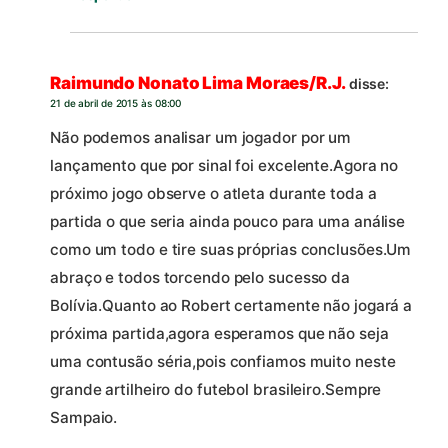
Raimundo Nonato Lima Moraes/R.J.
disse:
21 de abril de 2015 às 08:00
Não podemos analisar um jogador por um
lançamento que por sinal foi excelente.Agora no
próximo jogo observe o atleta durante toda a
partida o que seria ainda pouco para uma análise
como um todo e tire suas próprias conclusões.Um
abraço e todos torcendo pelo sucesso da
Bolívia.Quanto ao Robert certamente não jogará a
próxima partida,agora esperamos que não seja
uma contusão séria,pois confiamos muito neste
grande artilheiro do futebol brasileiro.Sempre
Sampaio.