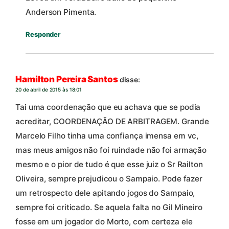
Anderson Pimenta.
Responder
Hamilton Pereira Santos
disse:
20 de abril de 2015 às 18:01
Tai uma coordenação que eu achava que se podia
acreditar, COORDENAÇÃO DE ARBITRAGEM. Grande
Marcelo Filho tinha uma confiança imensa em vc,
mas meus amigos não foi ruindade não foi armação
mesmo e o pior de tudo é que esse juiz o Sr Railton
Oliveira, sempre prejudicou o Sampaio. Pode fazer
um retrospecto dele apitando jogos do Sampaio,
sempre foi criticado. Se aquela falta no Gil Mineiro
fosse em um jogador do Morto, com certeza ele