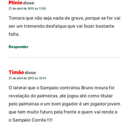
Plínio
disse:
21 de abril de 2015 às 11:05
Tomara que não seja nada de grave, porque se for vai
ser um tremendo desfalque que vai fazer bastante
falta.
Responder
Timão
disse:
21 de abril de 2015 às 10:14
O lateral que o Sampaio contratou Bruno moura foi
revelação do palmeiras ,ele jogou até como titular
pelo palmeiras e um bom jogador é um jogador jovem
que tem muito futuro pela frente e quem vai rende e
o Sampaio Corrêa !!!!