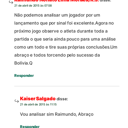
21 de abril de 2015 às 07:58
Não podemos analisar um jogador por um
lançamento que por sinal foi excelente.Agora no
próximo jogo observe o atleta durante toda a
partida o que seria ainda pouco para uma análise
como um todo e tire suas próprias conclusões.Um
abraço e todos torcendo pelo sucesso da
Bolívia.Q
Responder
Kaiser Salgado
disse:
21 de abril de 2015 às 11:15
Vou analisar sim Raimundo, Abraço
Responder