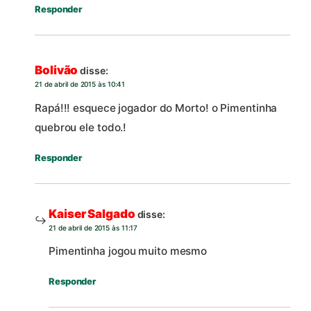
Responder
Bolivão
disse:
21 de abril de 2015 às 10:41
Rapá!!! esquece jogador do Morto! o Pimentinha
quebrou ele todo.!
Responder
Kaiser Salgado
disse:
21 de abril de 2015 às 11:17
Pimentinha jogou muito mesmo
Responder