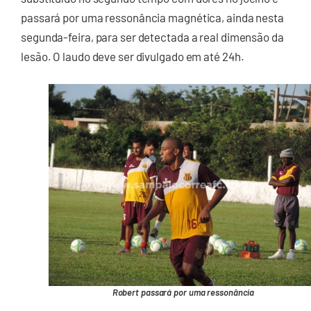
passará por uma ressonância magnética, ainda nesta
segunda-feira, para ser detectada a real dimensão da
lesão. O laudo deve ser divulgado em até 24h.
Robert passará por uma ressonância