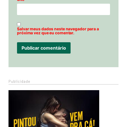
Salvar meus dados neste navegador para a
próxima vez que eu comentar.
Publicidade