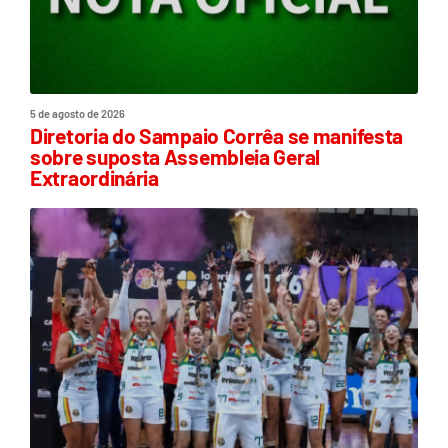
5 de agosto de 2026
Diretoria do Sampaio Corrêa se manifesta
sobre suposta Assembleia Geral
Extraordinária