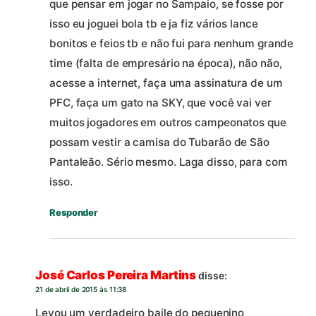
que pensar em jogar no Sampaio, se fosse por
isso eu joguei bola tb e ja fiz vários lance
bonitos e feios tb e não fui para nenhum grande
time (falta de empresário na época), não não,
acesse a internet, faça uma assinatura de um
PFC, faça um gato na SKY, que você vai ver
muitos jogadores em outros campeonatos que
possam vestir a camisa do Tubarão de São
Pantaleão. Sério mesmo. Laga disso, para com
isso.
Responder
José Carlos Pereira Martins
disse:
21 de abril de 2015 às 11:38
Levou um verdadeiro baile do pequenino