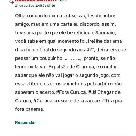
21 de abril de 2015 às 07:56
Olha concordo com as observações do nobre
amigo, mas em uma parte eu discordo, assim,
teve uma parte que ele beneficiou o Sampaio,
você sabe em qual momento foi, irei lhe dar uma
dica foi no final do segundo aos 42″, deixarei você
pensar um pouquinho … … … …, pronto, se não
lembrou la vai: Expulsão de Cruruca, e o melhor
saber que ele não vai jogar o segundo jogo, com
essa atitude os erros cometidos pelo arbitro não
superam o acerto. #Fora Curuca. #Já Chegar de
Curuca, #Curuca cresce e desaparece, #Tira pra
fora panema.
Responder