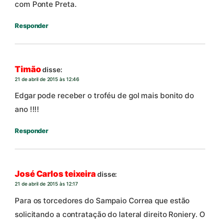
com Ponte Preta.
Responder
Timão
disse:
21 de abril de 2015 às 12:46
Edgar pode receber o troféu de gol mais bonito do
ano !!!!
Responder
José Carlos teixeira
disse:
21 de abril de 2015 às 12:17
Para os torcedores do Sampaio Correa que estão
solicitando a contratação do lateral direito Roniery. O