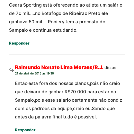
Ceará Sporting está oferecendo ao atleta um salário
de 70 mil…..no Botafogo de Ribeirão Preto ele
ganhava 50 mil…..Roniery tem a proposta do
Sampaio e continua estudando.
Responder
Raimundo Nonato Lima Moraes/R.J.
disse:
21 de abril de 2015 às 19:39
Então esta fora dos nossos planos,pois não creio
que deixará de ganhar R$70.000 para estar no
Sampaio,pois esse salário certamente não condiz
com os padrões da equipe,creio eu.Sendo que
antes da palavra final tudo é possível.
Responder