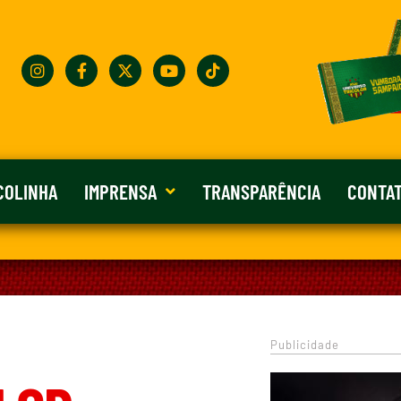
COLINHA
IMPRENSA
TRANSPARÊNCIA
CONTA
Publicidade