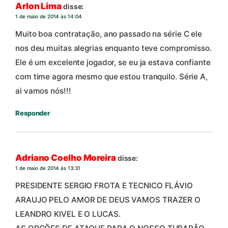
Arlon Lima
disse:
1 de maio de 2014 às 14:04
Muito boa contratação, ano passado na série C ele
nos deu muitas alegrias enquanto teve compromisso.
Ele é um excelente jogador, se eu ja estava confiante
com time agora mesmo que estou tranquilo. Série A,
ai vamos nós!!!
Responder
Adriano Coelho Moreira
disse:
1 de maio de 2014 às 13:31
PRESIDENTE SERGIO FROTA E TECNICO FLÁVIO
ARAUJO PELO AMOR DE DEUS VAMOS TRAZER O
LEANDRO KIVEL E O LUCAS.