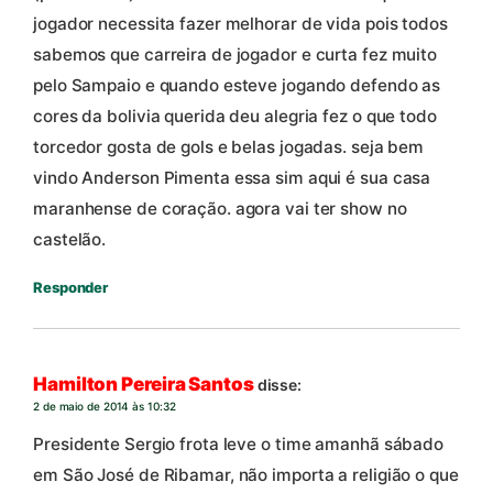
jogador necessita fazer melhorar de vida pois todos
sabemos que carreira de jogador e curta fez muito
pelo Sampaio e quando esteve jogando defendo as
cores da bolivia querida deu alegria fez o que todo
torcedor gosta de gols e belas jogadas. seja bem
vindo Anderson Pimenta essa sim aqui é sua casa
maranhense de coração. agora vai ter show no
castelão.
Responder
Hamilton Pereira Santos
disse:
2 de maio de 2014 às 10:32
Presidente Sergio frota leve o time amanhã sábado
em São José de Ribamar, não importa a religião o que