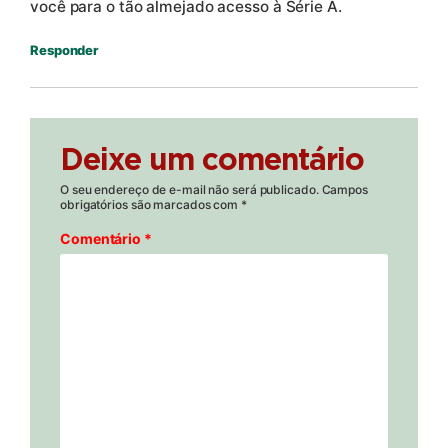
você para o tão almejado acesso à Série A.
Responder
Deixe um comentário
O seu endereço de e-mail não será publicado.
Campos
obrigatórios são marcados com
*
Comentário
*