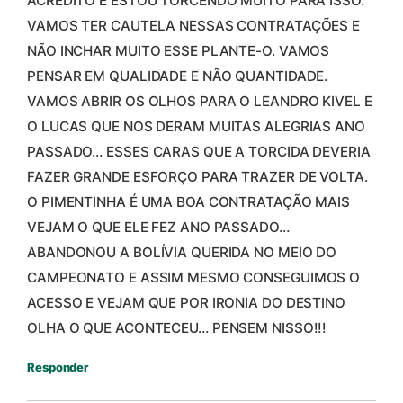
ACREDITO E ESTOU TORCENDO MUITO PARA ISSO.
VAMOS TER CAUTELA NESSAS CONTRATAÇÕES E
NÃO INCHAR MUITO ESSE PLANTE-O. VAMOS
PENSAR EM QUALIDADE E NÃO QUANTIDADE.
VAMOS ABRIR OS OLHOS PARA O LEANDRO KIVEL E
O LUCAS QUE NOS DERAM MUITAS ALEGRIAS ANO
PASSADO… ESSES CARAS QUE A TORCIDA DEVERIA
FAZER GRANDE ESFORÇO PARA TRAZER DE VOLTA.
O PIMENTINHA É UMA BOA CONTRATAÇÃO MAIS
VEJAM O QUE ELE FEZ ANO PASSADO…
ABANDONOU A BOLÍVIA QUERIDA NO MEIO DO
CAMPEONATO E ASSIM MESMO CONSEGUIMOS O
ACESSO E VEJAM QUE POR IRONIA DO DESTINO
OLHA O QUE ACONTECEU… PENSEM NISSO!!!
Responder