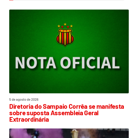
5 de agosto de 2026
Diretoria do Sampaio Corrêa se manifesta
sobre suposta Assembleia Geral
Extraordinária