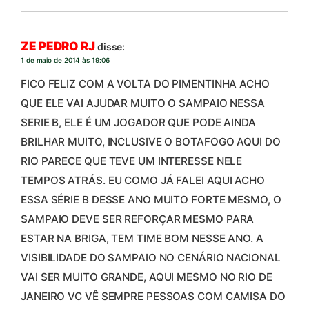
ZE PEDRO RJ
disse:
1 de maio de 2014 às 19:06
FICO FELIZ COM A VOLTA DO PIMENTINHA ACHO
QUE ELE VAI AJUDAR MUITO O SAMPAIO NESSA
SERIE B, ELE É UM JOGADOR QUE PODE AINDA
BRILHAR MUITO, INCLUSIVE O BOTAFOGO AQUI DO
RIO PARECE QUE TEVE UM INTERESSE NELE
TEMPOS ATRÁS. EU COMO JÁ FALEI AQUI ACHO
ESSA SÉRIE B DESSE ANO MUITO FORTE MESMO, O
SAMPAIO DEVE SER REFORÇAR MESMO PARA
ESTAR NA BRIGA, TEM TIME BOM NESSE ANO. A
VISIBILIDADE DO SAMPAIO NO CENÁRIO NACIONAL
VAI SER MUITO GRANDE, AQUI MESMO NO RIO DE
JANEIRO VC VÊ SEMPRE PESSOAS COM CAMISA DO