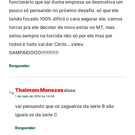
funcionário que sai duma empresa se desmotiva um
pouco só pensando no próximo desafio. só que ele
tando focado 100% difícil o cara segurar ele. vamos
torcer pra ele decolar de novo.estou no MT, mas
estou sempre na torcida não só por ele mas por
todos e tudo vai dar Certo….valeu
SAMPAIOOOO!!!!!!!!!!!!
Responder
Thalmom Menezes
disse:
1 de maio de 2014 às 14:45
vai pensando que os zagueiros da serie B são
iguais os da serie C
Responder