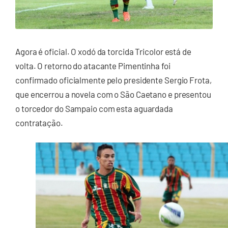
Agora é oficial. O xodó da torcida Tricolor está de
volta. O retorno do atacante Pimentinha foi
confirmado oficialmente pelo presidente Sergio Frota,
que encerrou a novela com o São Caetano e presentou
o torcedor do Sampaio com esta aguardada
contratação.