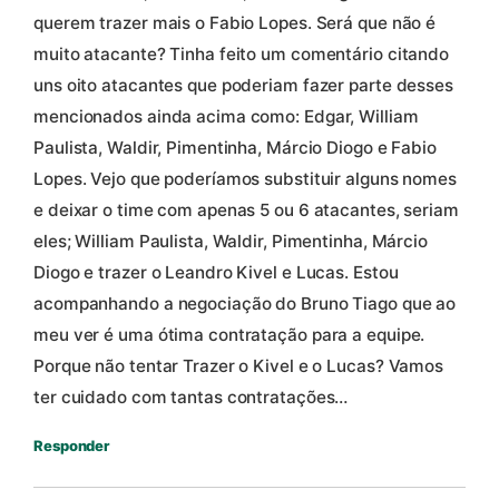
querem trazer mais o Fabio Lopes. Será que não é
muito atacante? Tinha feito um comentário citando
uns oito atacantes que poderiam fazer parte desses
mencionados ainda acima como: Edgar, William
Paulista, Waldir, Pimentinha, Márcio Diogo e Fabio
Lopes. Vejo que poderíamos substituir alguns nomes
e deixar o time com apenas 5 ou 6 atacantes, seriam
eles; William Paulista, Waldir, Pimentinha, Márcio
Diogo e trazer o Leandro Kivel e Lucas. Estou
acompanhando a negociação do Bruno Tiago que ao
meu ver é uma ótima contratação para a equipe.
Porque não tentar Trazer o Kivel e o Lucas? Vamos
ter cuidado com tantas contratações…
Responder