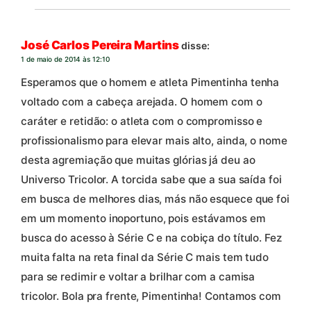
José Carlos Pereira Martins
disse:
1 de maio de 2014 às 12:10
Esperamos que o homem e atleta Pimentinha tenha
voltado com a cabeça arejada. O homem com o
caráter e retidão: o atleta com o compromisso e
profissionalismo para elevar mais alto, ainda, o nome
desta agremiação que muitas glórias já deu ao
Universo Tricolor. A torcida sabe que a sua saída foi
em busca de melhores dias, más não esquece que foi
em um momento inoportuno, pois estávamos em
busca do acesso à Série C e na cobiça do título. Fez
muita falta na reta final da Série C mais tem tudo
para se redimir e voltar a brilhar com a camisa
tricolor. Bola pra frente, Pimentinha! Contamos com