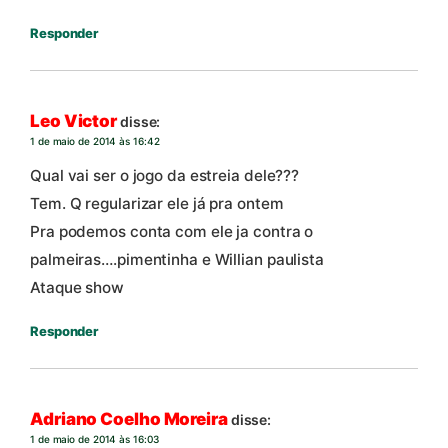
Responder
Leo Victor
disse:
1 de maio de 2014 às 16:42
Qual vai ser o jogo da estreia dele???
Tem. Q regularizar ele já pra ontem
Pra podemos conta com ele ja contra o
palmeiras….pimentinha e Willian paulista
Ataque show
Responder
Adriano Coelho Moreira
disse:
1 de maio de 2014 às 16:03