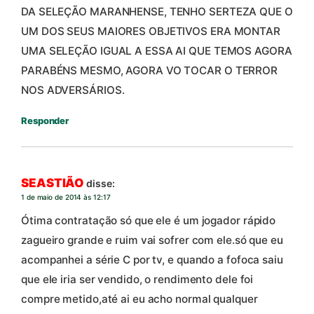
DA SELEÇÃO MARANHENSE, TENHO SERTEZA QUE O
UM DOS SEUS MAIORES OBJETIVOS ERA MONTAR
UMA SELEÇÃO IGUAL A ESSA AI QUE TEMOS AGORA
PARABÉNS MESMO, AGORA VO TOCAR O TERROR
NOS ADVERSÁRIOS.
Responder
SEASTIÃO
disse:
1 de maio de 2014 às 12:17
Ótima contratação só que ele é um jogador rápido
zagueiro grande e ruim vai sofrer com ele.só que eu
acompanhei a série C por tv, e quando a fofoca saiu
que ele iria ser vendido, o rendimento dele foi
compre metido,até ai eu acho normal qualquer