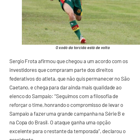
O xodó da torcida está de volta
Sergio Frota afirmou que chegou a um acordo com os
investidores que compraram parte dos direitos
federativos do atleta, que não quis permanecer no São
Caetano, e chega para dar ainda mais qualidade ao
elenco do Sampaio: “Seguimos com a filosofia de
reforçar o time, honrando o compromisso de levar o
Sampaio a fazer uma grande campanha na Série B e
na Copa do Brasil. O ataque ganha uma opção
excelente para o restante da temporada”, declarou o
presidente.