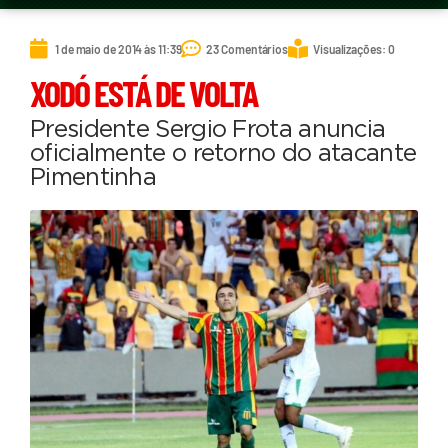
1 de maio de 2014 às 11:39
23 Comentários
Visualizações: 0
XODÓ ESTÁ DE VOLTA
Presidente Sergio Frota anuncia
oficialmente o retorno do atacante
Pimentinha