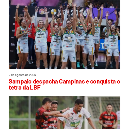
2 de agosto de 2026
Sampaio despacha Campinas e conquista o
tetra da LBF