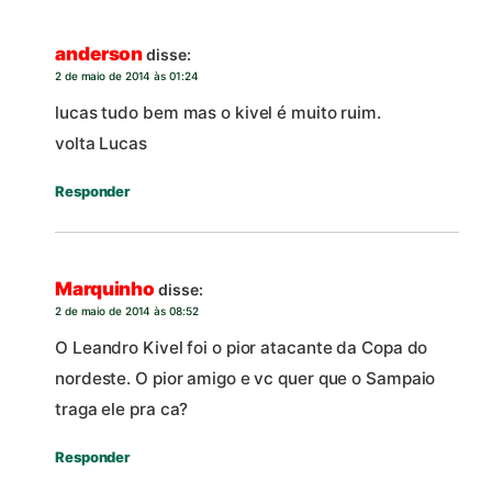
anderson
disse:
2 de maio de 2014 às 01:24
lucas tudo bem mas o kivel é muito ruim.
volta Lucas
Responder
Marquinho
disse:
2 de maio de 2014 às 08:52
O Leandro Kivel foi o pior atacante da Copa do
nordeste. O pior amigo e vc quer que o Sampaio
traga ele pra ca?
Responder