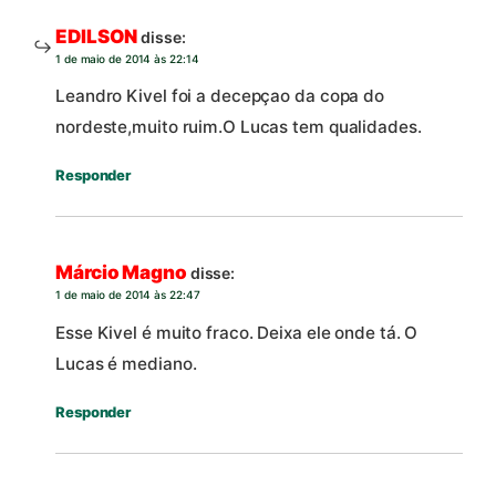
EDILSON
disse:
1 de maio de 2014 às 22:14
Leandro Kivel foi a decepçao da copa do
nordeste,muito ruim.O Lucas tem qualidades.
Responder
Márcio Magno
disse:
1 de maio de 2014 às 22:47
Esse Kivel é muito fraco. Deixa ele onde tá. O
Lucas é mediano.
Responder