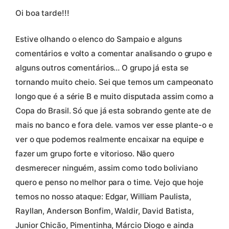
Oi boa tarde!!!
Estive olhando o elenco do Sampaio e alguns
comentários e volto a comentar analisando o grupo e
alguns outros comentários… O grupo já esta se
tornando muito cheio. Sei que temos um campeonato
longo que é a série B e muito disputada assim como a
Copa do Brasil. Só que já esta sobrando gente ate de
mais no banco e fora dele. vamos ver esse plante-o e
ver o que podemos realmente encaixar na equipe e
fazer um grupo forte e vitorioso. Não quero
desmerecer ninguém, assim como todo boliviano
quero e penso no melhor para o time. Vejo que hoje
temos no nosso ataque: Edgar, William Paulista,
Rayllan, Anderson Bonfim, Waldir, David Batista,
Junior Chicão, Pimentinha, Márcio Diogo e ainda