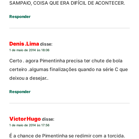
SAMPAIO, COISA QUE ERA DIFÍCIL DE ACONTECER.
Responder
Denis .Lima
disse:
1 de maio de 2014 às 18:06
Certo . agora Pimentinha precisa ter chute de bola
certeiro .algumas finalizações quando na série C que
deixou a desejar..
Responder
Victor Hugo
disse:
1 de maio de 2014 às 17:56
É a chance de Pimentinha se redimir com a torcida.