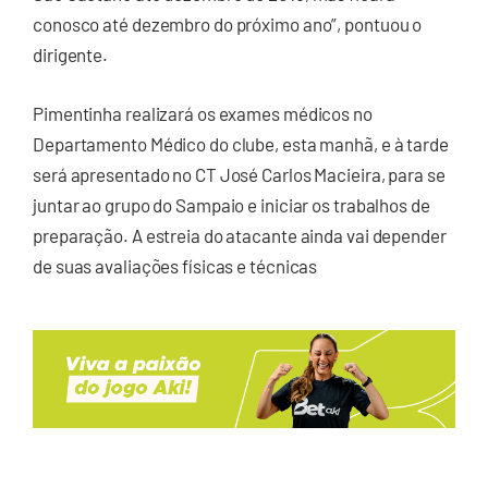
conosco até dezembro do próximo ano”, pontuou o
dirigente.
Pimentinha realizará os exames médicos no
Departamento Médico do clube, esta manhã, e à tarde
será apresentado no CT José Carlos Macieira, para se
juntar ao grupo do Sampaio e iniciar os trabalhos de
preparação. A estreia do atacante ainda vai depender
de suas avaliações físicas e técnicas