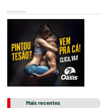
Publicidade
Mais recentes