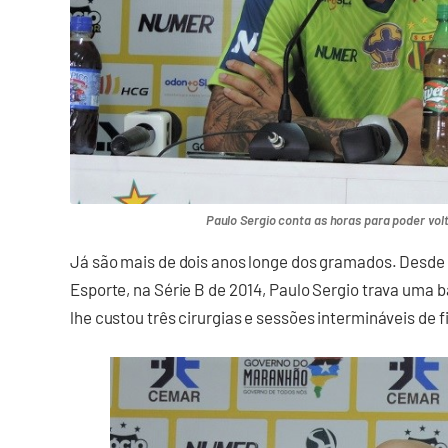
Paulo Sergio conta as horas para poder vol
Já são mais de dois anos longe dos gramados. Desde
Esporte, na Série B de 2014, Paulo Sergio trava uma 
lhe custou três cirurgias e sessões intermináveis de f