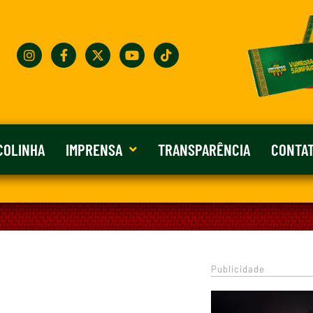
COLINHA
IMPRENSA
TRANSPARÊNCIA
CONTA
Publicidade