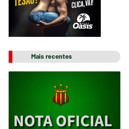
Mais recentes