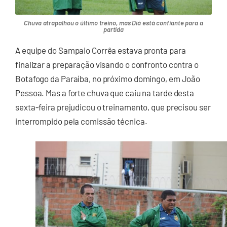
Chuva atrapalhou o último treino, mas Diá está confiante para a
partida
A equipe do Sampaio Corrêa estava pronta para
finalizar a preparação visando o confronto contra o
Botafogo da Paraíba, no próximo domingo, em João
Pessoa. Mas a forte chuva que caiu na tarde desta
sexta-feira prejudicou o treinamento, que precisou ser
interrompido pela comissão técnica.