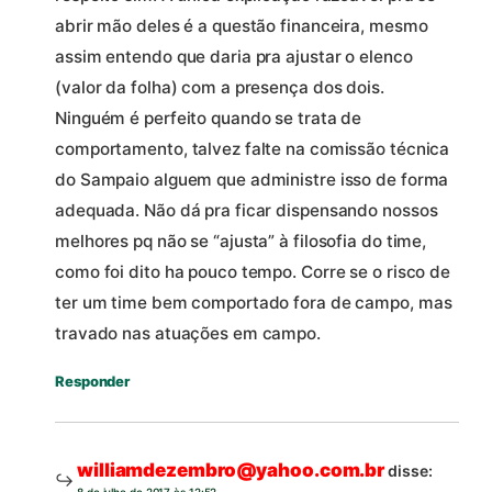
abrir mão deles é a questão financeira, mesmo
assim entendo que daria pra ajustar o elenco
(valor da folha) com a presença dos dois.
Ninguém é perfeito quando se trata de
comportamento, talvez falte na comissão técnica
do Sampaio alguem que administre isso de forma
adequada. Não dá pra ficar dispensando nossos
melhores pq não se “ajusta” à filosofia do time,
como foi dito ha pouco tempo. Corre se o risco de
ter um time bem comportado fora de campo, mas
travado nas atuações em campo.
Responder
williamdezembro@yahoo.com.br
disse: