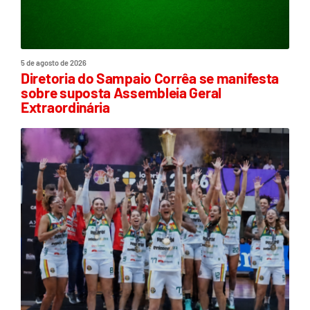
5 de agosto de 2026
Diretoria do Sampaio Corrêa se manifesta
sobre suposta Assembleia Geral
Extraordinária