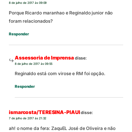
8 de julho de 2017 às 09:09
Porque Ricardo maranhao e Reginaldo junior não
foram relacionados?
Responder
Assessoria de Imprensa
disse:
8 de julho de 2017 às 09:55
Reginaldo está com virose e RM foi opção.
Responder
ismarcosta/TERESINA-PIAUI
disse:
7 de julho de 2017 às 21:32
ah! o nome da fera: ZaquEL José de Oliveira e não