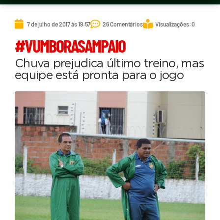
7 de julho de 2017 às 19:57
26 Comentários
Visualizações: 0
#VUMBORASAMPAIO
Chuva prejudica último treino, mas
equipe está pronta para o jogo