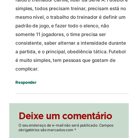
simples, todos precisam treinar, precisam está no
mesmo nível, o trabalho do treinador é definir um
padrão de jogo, e fazer todo o elenco, não
somente 11 jogadores, o time precisa ser
consistente, saber alternar a intensidade durante
a partida, e o principal, obediência tática. Futebol
é muito simples, tem pessoas que gostam de
complicar.
Responder
Deixe um comentário
O seu endereço de e-mail não será publicado.
Campos
obrigatórios são marcados com
*