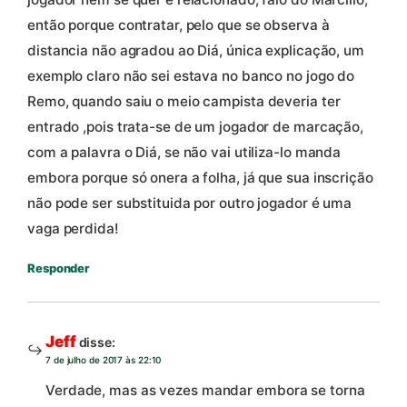
então porque contratar, pelo que se observa à
distancia não agradou ao Diá, única explicação, um
exemplo claro não sei estava no banco no jogo do
Remo, quando saiu o meio campista deveria ter
entrado ,pois trata-se de um jogador de marcação,
com a palavra o Diá, se não vai utiliza-lo manda
embora porque só onera a folha, já que sua inscrição
não pode ser substituida por outro jogador é uma
vaga perdida!
Responder
Jeff
disse:
7 de julho de 2017 às 22:10
Verdade, mas as vezes mandar embora se torna