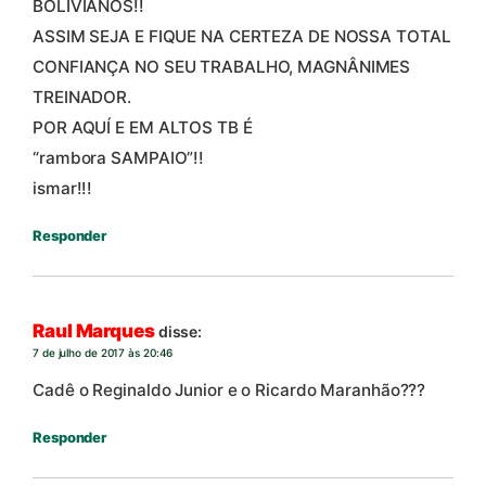
BOLIVIANOS!!
ASSIM SEJA E FIQUE NA CERTEZA DE NOSSA TOTAL
CONFIANÇA NO SEU TRABALHO, MAGNÂNIMES
TREINADOR.
POR AQUÍ E EM ALTOS TB É
“rambora SAMPAIO”!!
ismar!!!
Responder
Raul Marques
disse:
7 de julho de 2017 às 20:46
Cadê o Reginaldo Junior e o Ricardo Maranhão???
Responder