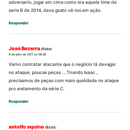
adversario, jogar em cima como era aquele time da
serie B de 2014, dava gosto vê-los em ação.
Responder
José Bezerra
disse:
8 de julho de 2017 às 09:28
Vamo contratar atacante que o negócio tá devagar
no ataque, poucas peças … Tirando Isaac ,
precisamos de peças com mais qualidade no ataque
pro andamento da série C.
Responder
astolfo aquino
disse: