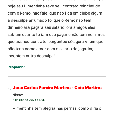
hoje seu Pimentinha teve seu contrato reincindido
com o Remo, naõ falei que não fica em clube algum,
a desculpe arrumado foi que o Remo não tem
dinheiro ara pagara seu salario, ora amigos eles
sabiam quanto teriam que pagar e não tem nem mes
que assinou contrato, perguntou só agora viram que
não teria como arcar com o salario do jogador,
inventem outra desculpa!
Responder
José Carlos Pereira Martins - Caio Martins
disse:
8 de julho de 2017 às 10:40
Pimentinha tem alegria nas pernas, como diria o