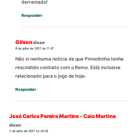
derramado!
Responder
Gilson
disse:
9 de julho de 2017 às 11:37
Não vi nenhuma notícia de que Pimentinha tenha
rescindido contrato com o Remo. Está inclusive
relacionado para o jogo de hoje.
Responder
José Carlos Pereira Martins - Caio Martins
disse:
7 de julho de 2017 às 20:16