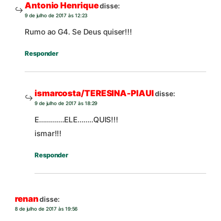
Antonio Henrique
disse:
9 de julho de 2017 às 12:23
Rumo ao G4. Se Deus quiser!!!
Responder
ismarcosta/TERESINA-PIAUI
disse:
9 de julho de 2017 às 18:29
E………….ELE……..QUIS!!!
ismar!!!
Responder
renan
disse:
8 de julho de 2017 às 19:56