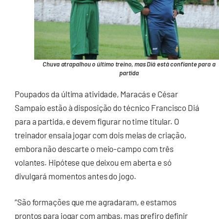
Chuva atrapalhou o último treino, mas Diá está confiante para a
partida
Poupados da última atividade, Maracás e César
Sampaio estão à disposição do técnico Francisco Diá
para a partida, e devem figurar no time titular. O
treinador ensaia jogar com dois meias de criação,
embora não descarte o meio-campo com três
volantes. Hipótese que deixou em aberta e só
divulgará momentos antes do jogo.
“São formações que me agradaram, e estamos
prontos para jogar com ambas, mas prefiro definir