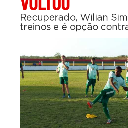
VOLTOU
Recuperado, Wilian Sim
treinos e é opção contr