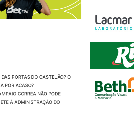
 DAS PORTAS DO CASTELÃO? O
EA POR ACASO?
SAMPAIO CORREA NÃO PODE
ETE À ADMINISTRAÇÃO DO