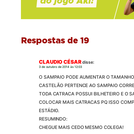
Respostas de 19
CLAUDIO CÉSAR
disse:
3 de outubro de 2014 às 12:03
O SAMPAIO PODE AUMENTAR O TAMANHO
CASTELÃO PERTENCE AO SAMPAIO CORR
TODA CATRACA POSSUI BILHETEIRO E O 
COLOCAR MAIS CATRACAS PQ ISSO COMP
ESTÁDIO.
RESUMINDO:
CHEGUE MAIS CEDO MESMO COLEGA!