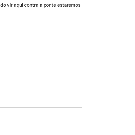
ndo vir aqui contra a ponte estaremos