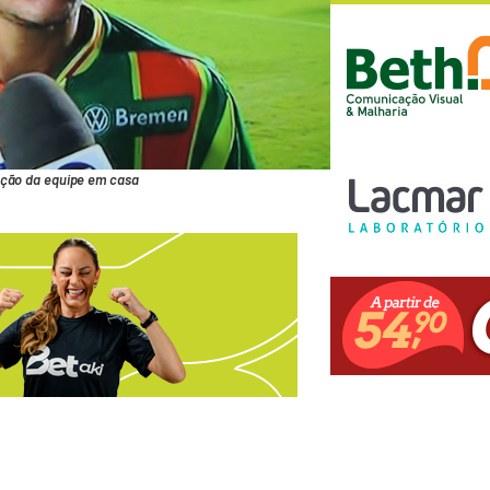
ação da equipe em casa