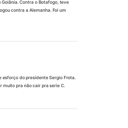
e Goiânia. Contra o Botafogo, teve
ogou contra a Alemanha. Foi um
 esforço do presidente Sergio Frota.
muito pra não cair pra serie C.