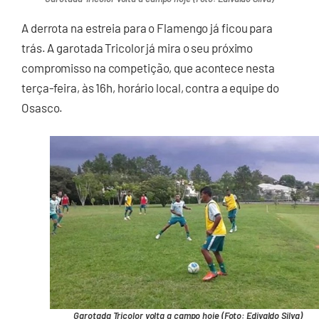
A derrota na estreia para o Flamengo já ficou para
trás. A garotada Tricolor já mira o seu próximo
compromisso na competição, que acontece nesta
terça-feira, às 16h, horário local, contra a equipe do
Osasco.
Garotada Tricolor volta a campo hoje (Foto: Edivaldo Silva)