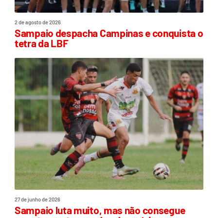
2 de agosto de 2026
Sampaio despacha Campinas e conquista o
tetra da LBF
27 de junho de 2026
Sampaio luta muito, mas não consegue