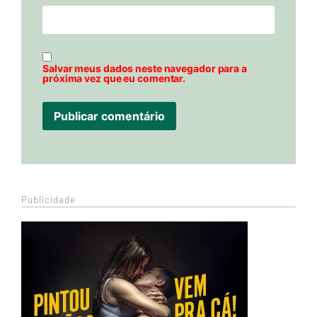
Salvar meus dados neste navegador para a
próxima vez que eu comentar.
Publicidade