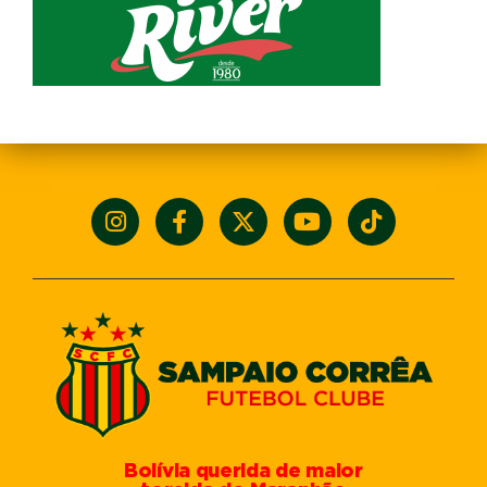
Bolívia querida de maior