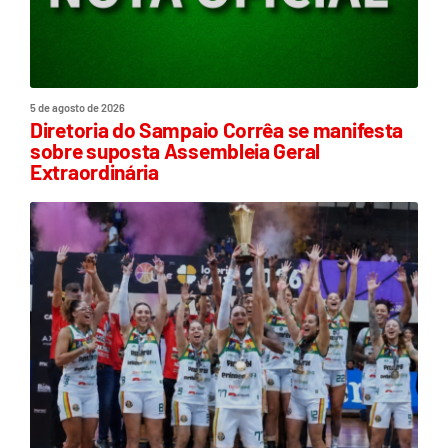
5 de agosto de 2026
Diretoria do Sampaio Corrêa se manifesta
sobre suposta Assembleia Geral
Extraordinária