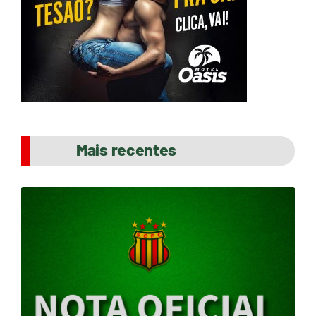
Mais recentes