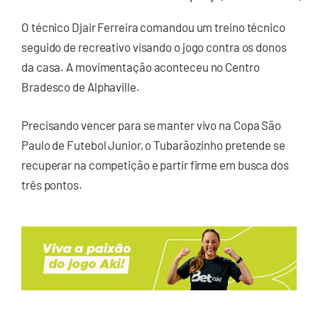
O técnico Djair Ferreira comandou um treino técnico
seguido de recreativo visando o jogo contra os donos
da casa. A movimentação aconteceu no Centro
Bradesco de Alphaville.
Precisando vencer para se manter vivo na Copa São
Paulo de Futebol Junior, o Tubarãozinho pretende se
recuperar na competição e partir firme em busca dos
três pontos.