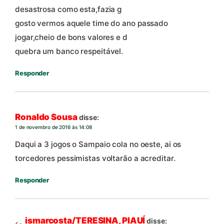
desastrosa como esta,fazia g
gosto vermos aquele time do ano passado
jogar,cheio de bons valores e d
quebra um banco respeitável.
Responder
Ronaldo Sousa
disse:
1 de novembro de 2016 às 14:08
Daqui a 3 jogos o Sampaio cola no oeste, ai os
torcedores pessimistas voltarão a acreditar.
Responder
ismarcosta/TERESINA, PIAUÍ
disse: