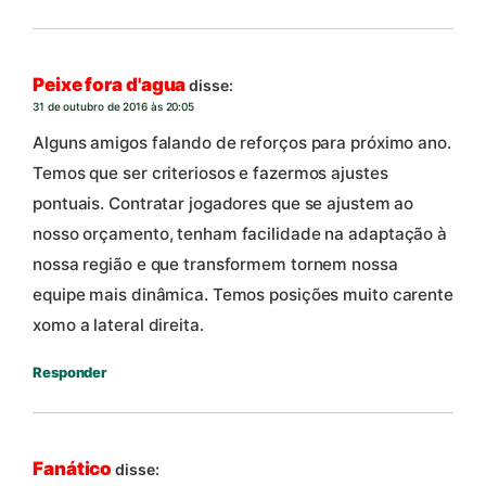
Peixe fora d'agua
disse:
31 de outubro de 2016 às 20:05
Alguns amigos falando de reforços para próximo ano.
Temos que ser criteriosos e fazermos ajustes
pontuais. Contratar jogadores que se ajustem ao
nosso orçamento, tenham facilidade na adaptação à
nossa região e que transformem tornem nossa
equipe mais dinâmica. Temos posições muito carente
xomo a lateral direita.
Responder
Fanático
disse: