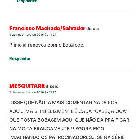
Responder
Francisco Machado/Salvador
disse:
1 de novembro de 2016 às 11:27
Plínio já renovou com o Botafogo.
Responder
MESQUITARR
disse:
1 de novembro de 2016 às 11:26
DISSE QUE NÃO IA MAIS COMENTAR NADA POR
AQUI… MAIS, INFELIZMENTE É CADA “CABEÇA OCA”
QUE POSTA BOBAGEM AQUI QUE NÃO DÁ PRA FICAR
NA MOITA.FRANCAMENTE!!! AGORA FICO
IMAGINANDO OS PATROCINADORES… SE NA SÉRIE