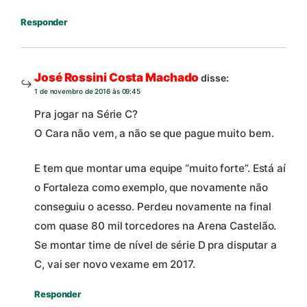
Responder
José Rossini Costa Machado
disse:
1 de novembro de 2016 às 09:45
Pra jogar na Série C?
O Cara não vem, a não se que pague muito bem.
E tem que montar uma equipe “muito forte”. Está aí
o Fortaleza como exemplo, que novamente não
conseguiu o acesso. Perdeu novamente na final
com quase 80 mil torcedores na Arena Castelão.
Se montar time de nível de série D pra disputar a
C, vai ser novo vexame em 2017.
Responder