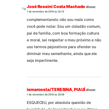
José Rossini Costa Machado
disse:
1 de novembro de 2016 às 22:15
complementando: não sou mala como
você pode notar. Sou um cidadão comum,
pai de família, com boa formação cultura
e moral, sei respeitar o meu próximo e não
uso termos pejorativos para ofender ou
diminuir meu semelhante, ainda que ele
seja impertinente.
ismarcosta/TERESINA, PIAUÍ
disse:
1 de novembro de 2016 às 23:09
ESQUECEU, por absoluta questão de