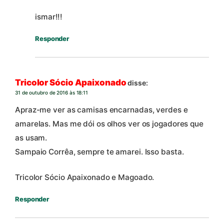
ismar!!!
Responder
Tricolor Sócio Apaixonado
disse:
31 de outubro de 2016 às 18:11
Apraz-me ver as camisas encarnadas, verdes e
amarelas. Mas me dói os olhos ver os jogadores que
as usam.
Sampaio Corrêa, sempre te amarei. Isso basta.
Tricolor Sócio Apaixonado e Magoado.
Responder