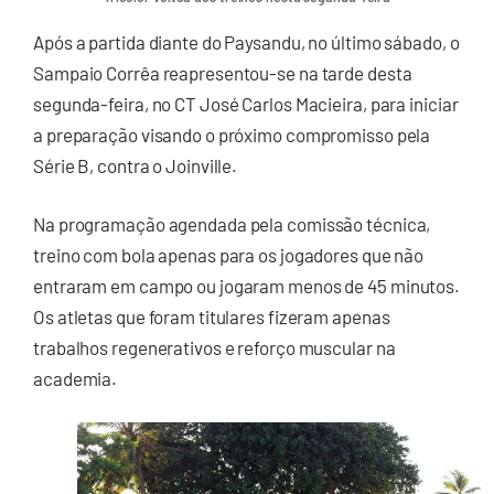
Após a partida diante do Paysandu, no último sábado, o
Sampaio Corrêa reapresentou-se na tarde desta
segunda-feira, no CT José Carlos Macieira, para iniciar
a preparação visando o próximo compromisso pela
Série B, contra o Joinville.
Na programação agendada pela comissão técnica,
treino com bola apenas para os jogadores que não
entraram em campo ou jogaram menos de 45 minutos.
Os atletas que foram titulares fizeram apenas
trabalhos regenerativos e reforço muscular na
academia.