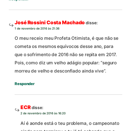
José Rossini Costa Machado
disse:
1 de novembro de 2016 às 21:36
O meu receio meu Profeta Otimista, é que não se
cometa os mesmos equívocos desse ano, para
que o sofrimento de 2016 não se repita em 2017.
Pois, como diz um velho adágio popular: “seguro
morreu de velho e desconfiado ainda vive”.
Responder
ECR
disse:
2 de novembro de 2016 às 16:20
Aí é aonde está o teu problema, o campeonato