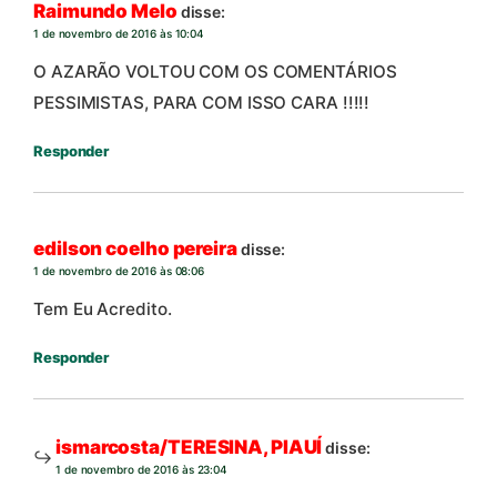
Raimundo Melo
disse:
1 de novembro de 2016 às 10:04
O AZARÃO VOLTOU COM OS COMENTÁRIOS
PESSIMISTAS, PARA COM ISSO CARA !!!!!
Responder
edilson coelho pereira
disse:
1 de novembro de 2016 às 08:06
Tem Eu Acredito.
Responder
ismarcosta/TERESINA, PIAUÍ
disse:
1 de novembro de 2016 às 23:04