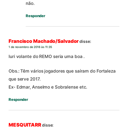
não.
Responder
Francisco Machado/Salvador
disse:
1 de novembro de 2016 às 11:35
Iuri volante do REMO seria uma boa .
Obs.: Têm vários jogadores que saíram do Fortaleza
que serve 2017.
Ex- Edmar, Anselmo e Sobralense etc.
Responder
MESQUITARR
disse: