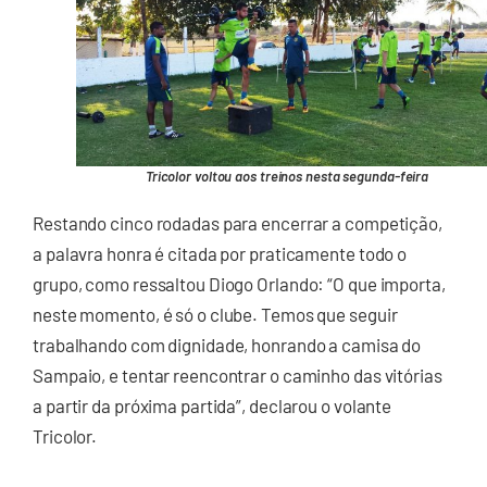
Tricolor voltou aos treinos nesta segunda-feira
Restando cinco rodadas para encerrar a competição,
a palavra honra é citada por praticamente todo o
grupo, como ressaltou Diogo Orlando: “O que importa,
neste momento, é só o clube. Temos que seguir
trabalhando com dignidade, honrando a camisa do
Sampaio, e tentar reencontrar o caminho das vitórias
a partir da próxima partida”, declarou o volante
Tricolor.