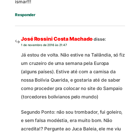
ismar!!!
Responder
José Rossini Costa Machado
disse:
1 de novembro de 2016 às 21:47
Já estou de volta. Não estive na Tailândia, só fiz
um cruzeiro de uma semana pela Europa
(alguns países). Estive até com a camisa da
nossa Bolívia Querida, e gostaria até de saber
como proceder pra colocar no site do Sampaio
(torcedores bolivianos pelo mundo)
Segundo Ponto: não sou trombador, fui goleiro,
e sem falsa modéstia, era muito bom. Não
acredita!? Pergunte ao Juca Baleia, ele me viu