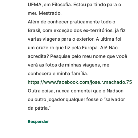
UFMA, em Filosofia. Estou partindo para o
meu Mestrado.
Além de conhecer praticamente todo o
Brasil, com exceção dos ex-territórios, já fiz
várias viagens para o exterior. A última foi
um cruzeiro que fiz pela Europa. Ah! Não
acredita? Pesquise pelo meu nome que você
verá as fotos de minhas viagens, me
conhecera e minha família.
https://www.facebook.com/jose.r.machado.75
Outra coisa, nunca comentei que o Nadson
ou outro jogador qualquer fosse o “salvador
da pátria.”
Responder