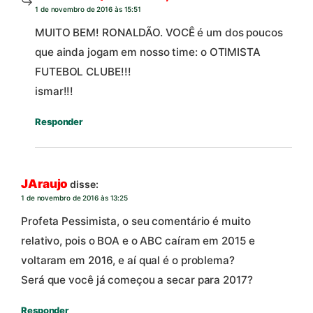
1 de novembro de 2016 às 15:51
MUITO BEM! RONALDÃO. VOCÊ é um dos poucos
que ainda jogam em nosso time: o OTIMISTA
FUTEBOL CLUBE!!!
ismar!!!
Responder
JAraujo
disse:
1 de novembro de 2016 às 13:25
Profeta Pessimista, o seu comentário é muito
relativo, pois o BOA e o ABC caíram em 2015 e
voltaram em 2016, e aí qual é o problema?
Será que você já começou a secar para 2017?
Responder