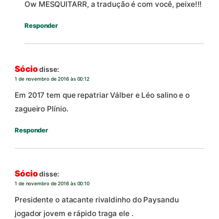
Ow MESQUITARR, a tradução é com você, peixe!!!
Responder
Sócio
disse:
1 de novembro de 2016 às 00:12
Em 2017 tem que repatriar Válber e Léo salino e o
zagueiro Plínio.
Responder
Sócio
disse:
1 de novembro de 2016 às 00:10
Presidente o atacante rivaldinho do Paysandu
jogador jovem e rápido traga ele .