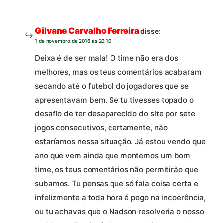
Gilvane Carvalho Ferreira
disse:
1 de novembro de 2016 às 20:10
Deixa é de ser mala! O time não era dos
melhores, mas os teus comentários acabaram
secando até o futebol do jogadores que se
apresentavam bem. Se tu tivesses topado o
desafio de ter desaparecido do site por sete
jogos consecutivos, certamente, não
estaríamos nessa situação. Já estou vendo que
ano que vem ainda que montemos um bom
time, os teus comentários não permitirão que
subamos. Tu pensas que só fala coisa certa e
infelizmente a toda hora é pego na incoerência,
ou tu achavas que o Nadson resolveria o nosso