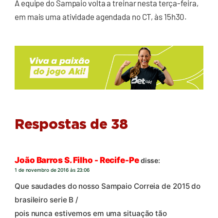
A equipe do Sampaio volta a treinar nesta terça-feira,
em mais uma atividade agendada no CT, às 15h30.
Respostas de 38
João Barros S. Filho - Recife-Pe
disse:
1 de novembro de 2016 às 23:06
Que saudades do nosso Sampaio Correia de 2015 do
brasileiro serie B /
pois nunca estivemos em uma situação tão