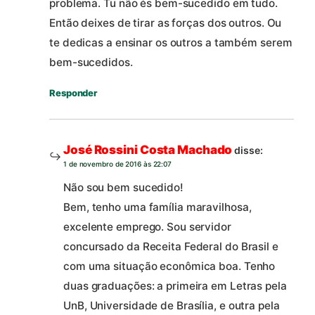
problema. Tu não és bem-sucedido em tudo.
Então deixes de tirar as forças dos outros. Ou
te dedicas a ensinar os outros a também serem
bem-sucedidos.
Responder
José Rossini Costa Machado
disse:
1 de novembro de 2016 às 22:07
Não sou bem sucedido!
Bem, tenho uma família maravilhosa,
excelente emprego. Sou servidor
concursado da Receita Federal do Brasil e
com uma situação econômica boa. Tenho
duas graduações: a primeira em Letras pela
UnB, Universidade de Brasília, e outra pela