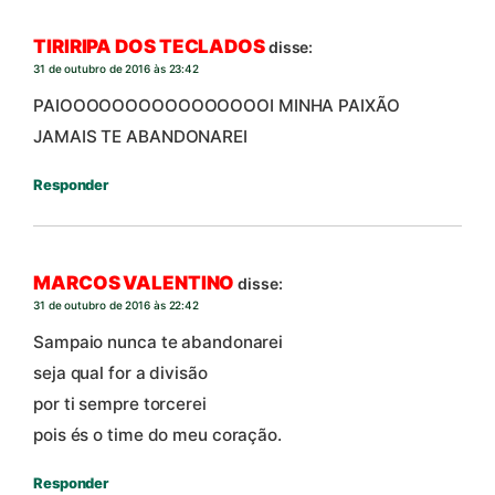
TIRIRIPA DOS TECLADOS
disse:
31 de outubro de 2016 às 23:42
PAIOOOOOOOOOOOOOOOOI MINHA PAIXÃO
JAMAIS TE ABANDONAREI
Responder
MARCOS VALENTINO
disse:
31 de outubro de 2016 às 22:42
Sampaio nunca te abandonarei
seja qual for a divisão
por ti sempre torcerei
pois és o time do meu coração.
Responder