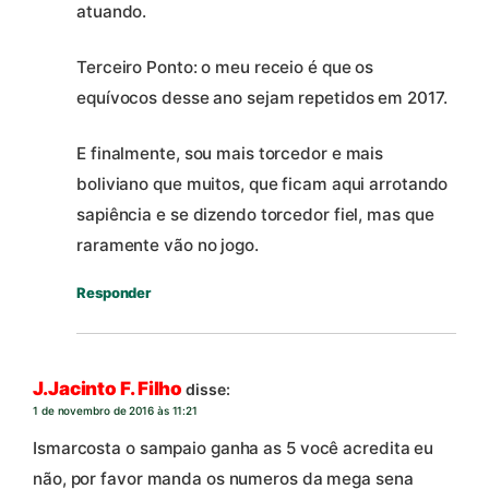
atuando.
Terceiro Ponto: o meu receio é que os
equívocos desse ano sejam repetidos em 2017.
E finalmente, sou mais torcedor e mais
boliviano que muitos, que ficam aqui arrotando
sapiência e se dizendo torcedor fiel, mas que
raramente vão no jogo.
Responder
J.Jacinto F. Filho
disse:
1 de novembro de 2016 às 11:21
Ismarcosta o sampaio ganha as 5 você acredita eu
não, por favor manda os numeros da mega sena