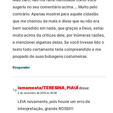
sugeriu no seu comentário acima…. Muito pelo
contrário. Apenas mostrei para aquele cidadão
que me chamou de mala e disse que eu não era
bem sucedido em nada, que graças a Deus, estou
muito acima da criticas dele, por inúmeras razões,
e mencionei algumas delas. Se você tivesse lido o
texto todo certamente teria compreendido e me
poupado de suas bobagens costumeiras.
Responder
ismarcosta/TERESINA, PIAUÍ
disse:
2 de novembro de 2016 às 20:06
LEIA novamente, pois houve um erro de
interpretação, grande ROSSI!!!