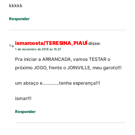
kkkkk
Responder
ismarcosta/TERESINA, PIAUÍ
disse:
1 de novembro de 2016 às 15:37
Pra iniciar a ARRANCADA, vamos TESTAR o
próximo JOGO, frente o JOINVILLE, meu garoto!!!
um abraço e…………..tenha esperança!!!
ismar!!!
Responder