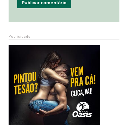
Publicidade