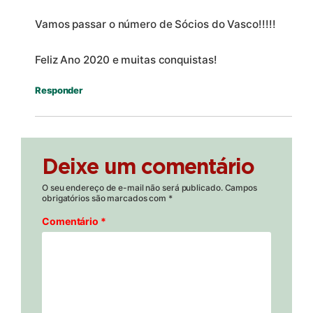
Vamos passar o número de Sócios do Vasco!!!!!
Feliz Ano 2020 e muitas conquistas!
Responder
Deixe um comentário
O seu endereço de e-mail não será publicado.
Campos
obrigatórios são marcados com
*
Comentário
*