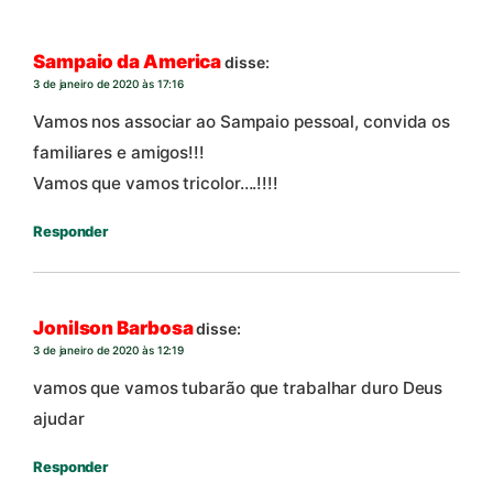
Sampaio da America
disse:
3 de janeiro de 2020 às 17:16
Vamos nos associar ao Sampaio pessoal, convida os
familiares e amigos!!!
Vamos que vamos tricolor….!!!!
Responder
Jonilson Barbosa
disse:
3 de janeiro de 2020 às 12:19
vamos que vamos tubarão que trabalhar duro Deus
ajudar
Responder