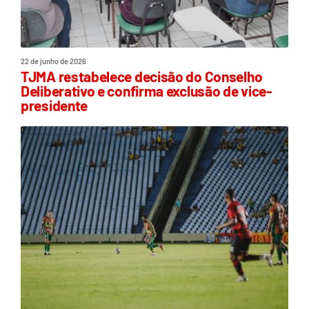
22 de junho de 2026
TJMA restabelece decisão do Conselho
Deliberativo e confirma exclusão de vice-
presidente