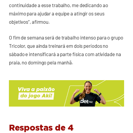
continuidade a esse trabalho, me dedicando ao
máximo para ajudar a equipe a atingir os seus
objetivos”, afirmou.
O fim de semana será de trabalho intenso para o grupo
Tricolor, que ainda treinará em dois períodos no
sábado e intensificará a parte física com atividade na
praia, no domingo pela manhã.
Respostas de 4