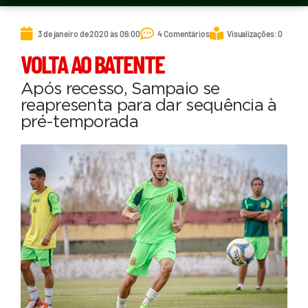
3 de janeiro de 2020 às 06:00
4 Comentários
Visualizações: 0
VOLTA AO BATENTE
Após recesso, Sampaio se
reapresenta para dar sequência à
pré-temporada