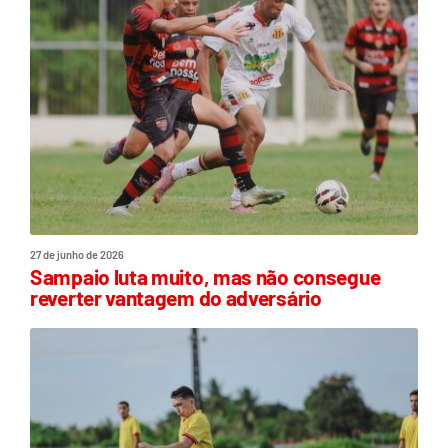
27 de junho de 2026
Sampaio luta muito, mas não consegue
reverter vantagem do adversário