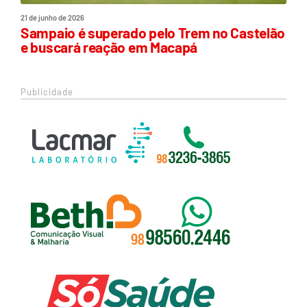
21 de junho de 2026
Sampaio é superado pelo Trem no Castelão
e buscará reação em Macapá
Publicidade