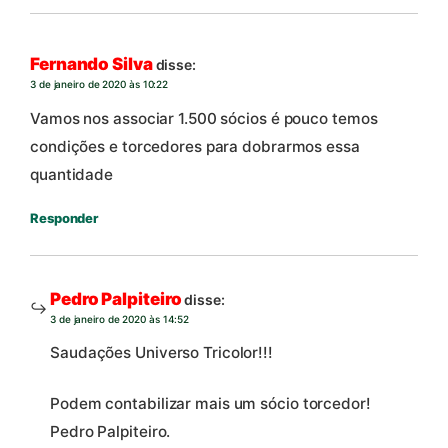
Fernando Silva
disse:
3 de janeiro de 2020 às 10:22
Vamos nos associar 1.500 sócios é pouco temos
condições e torcedores para dobrarmos essa
quantidade
Responder
Pedro Palpiteiro
disse:
3 de janeiro de 2020 às 14:52
Saudações Universo Tricolor!!!
Podem contabilizar mais um sócio torcedor!
Pedro Palpiteiro.