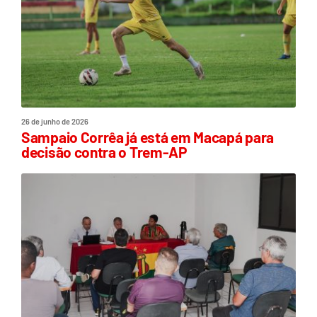
26 de junho de 2026
Sampaio Corrêa já está em Macapá para
decisão contra o Trem-AP