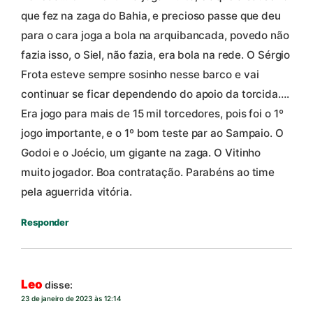
que fez na zaga do Bahia, e precioso passe que deu
para o cara joga a bola na arquibancada, povedo não
fazia isso, o Siel, não fazia, era bola na rede. O Sérgio
Frota esteve sempre sosinho nesse barco e vai
continuar se ficar dependendo do apoio da torcida….
Era jogo para mais de 15 mil torcedores, pois foi o 1º
jogo importante, e o 1º bom teste par ao Sampaio. O
Godoi e o Joécio, um gigante na zaga. O Vitinho
muito jogador. Boa contratação. Parabéns ao time
pela aguerrida vitória.
Responder
Leo
disse:
23 de janeiro de 2023 às 12:14