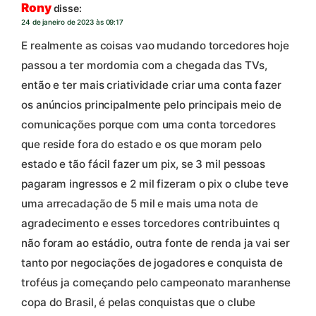
Rony
disse:
24 de janeiro de 2023 às 09:17
E realmente as coisas vao mudando torcedores hoje
passou a ter mordomia com a chegada das TVs,
então e ter mais criatividade criar uma conta fazer
os anúncios principalmente pelo principais meio de
comunicações porque com uma conta torcedores
que reside fora do estado e os que moram pelo
estado e tão fácil fazer um pix, se 3 mil pessoas
pagaram ingressos e 2 mil fizeram o pix o clube teve
uma arrecadação de 5 mil e mais uma nota de
agradecimento e esses torcedores contribuintes q
não foram ao estádio, outra fonte de renda ja vai ser
tanto por negociações de jogadores e conquista de
troféus ja começando pelo campeonato maranhense
copa do Brasil, é pelas conquistas que o clube