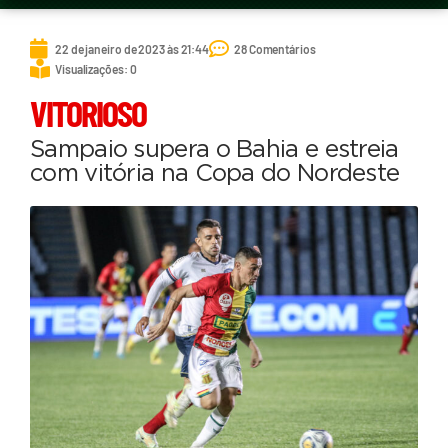
22 de janeiro de 2023 às 21:44
28 Comentários
Visualizações: 0
VITORIOSO
Sampaio supera o Bahia e estreia
com vitória na Copa do Nordeste