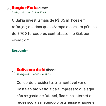
Sergio+Frota
disse:
23 de janeiro de 2023 às 10:09
O Bahia investiu mais de R$ 35 milhões em
reforços; queriam que o Sampaio com um público
de 2.700 torcedores contratassem o Biel, por
exemplo ?
Responder
Boliviano de fé
disse:
23 de janeiro de 2023 às 18:03
Concordo presidente, é lamentável ver o
Castelão tão vazio, fica a impressão que aqui
não se gosta de futebol, ficam na internet e
redes sociais metendo o pau nesse e naquele