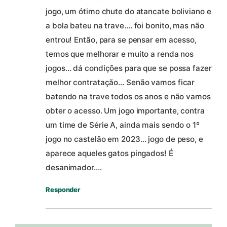
jogo, um ótimo chute do atancate boliviano e
a bola bateu na trave…. foi bonito, mas não
entrou! Então, para se pensar em acesso,
temos que melhorar e muito a renda nos
jogos… dá condições para que se possa fazer
melhor contratação… Senão vamos ficar
batendo na trave todos os anos e não vamos
obter o acesso. Um jogo importante, contra
um time de Série A, ainda mais sendo o 1º
jogo no castelão em 2023… jogo de peso, e
aparece aqueles gatos pingados! É
desanimador….
Responder