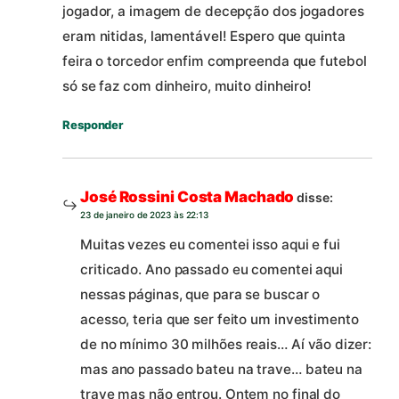
jogador, a imagem de decepção dos jogadores
eram nitidas, lamentável! Espero que quinta
feira o torcedor enfim compreenda que futebol
só se faz com dinheiro, muito dinheiro!
Responder
José Rossini Costa Machado
disse:
23 de janeiro de 2023 às 22:13
Muitas vezes eu comentei isso aqui e fui
criticado. Ano passado eu comentei aqui
nessas páginas, que para se buscar o
acesso, teria que ser feito um investimento
de no mínimo 30 milhões reais… Aí vão dizer:
mas ano passado bateu na trave… bateu na
trave mas não entrou. Ontem no final do