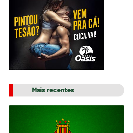
Mais recentes