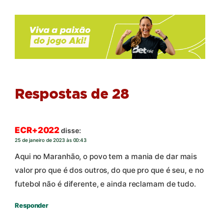
Respostas de 28
ECR+2022
disse:
25 de janeiro de 2023 às 00:43
Aqui no Maranhão, o povo tem a mania de dar mais
valor pro que é dos outros, do que pro que é seu, e no
futebol não é diferente, e ainda reclamam de tudo.
Responder