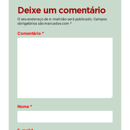
Deixe um comentário
O seu endereço de e-mail não será publicado.
Campos
obrigatórios são marcados com
*
Comentário
*
Nome
*