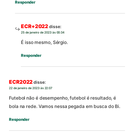
Responder
ECR+2022
disse:
25 de janeiro de 2023 às 00:34
É isso mesmo, Sérgio.
Responder
ECR2022
disse:
22 de janeiro de 2023 às 22:07
Futebol não é desempenho, futebol é resultado, é
bola na rede. Vamos nessa pegada em busca do Bi.
Responder