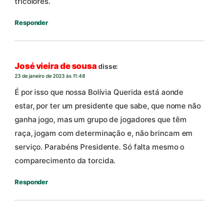
tricolores.
Responder
José vieira de sousa
disse:
23 de janeiro de 2023 às 11:48
É por isso que nossa Bolívia Querida está aonde
estar, por ter um presidente que sabe, que nome não
ganha jogo, mas um grupo de jogadores que têm
raça, jogam com determinação e, não brincam em
serviço. Parabéns Presidente. Só falta mesmo o
comparecimento da torcida.
Responder