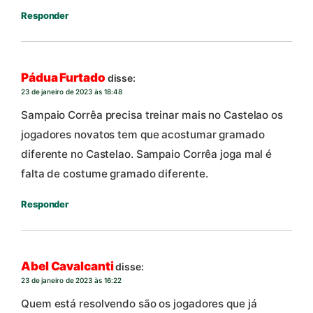
Responder
Pádua Furtado
disse:
23 de janeiro de 2023 às 18:48
Sampaio Corrêa precisa treinar mais no Castelao os
jogadores novatos tem que acostumar gramado
diferente no Castelao. Sampaio Corrêa joga mal é
falta de costume gramado diferente.
Responder
Abel Cavalcanti
disse:
23 de janeiro de 2023 às 16:22
Quem está resolvendo são os jogadores que já