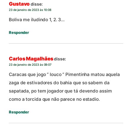
Gustavo
disse:
23 de janeiro de 2023 às 10:08
Boliva me iludindo 1, 2. 3…
Responder
Carlos Magalhães
disse:
23 de janeiro de 2023 às 09:07
Caracas que jogo ” louco ” Pimentinha matou aquela
zaga de estivadores do bahia que so sabem da
sapatada, po tem jogador que tá devendo assim
como a torcida que não parece no estadio.
Responder