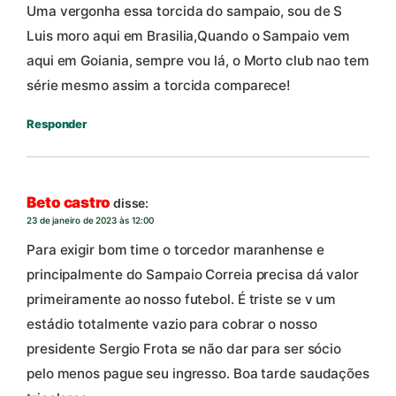
Uma vergonha essa torcida do sampaio, sou de S
Luis moro aqui em Brasilia,Quando o Sampaio vem
aqui em Goiania, sempre vou lá, o Morto club nao tem
série mesmo assim a torcida comparece!
Responder
Beto castro
disse:
23 de janeiro de 2023 às 12:00
Para exigir bom time o torcedor maranhense e
principalmente do Sampaio Correia precisa dá valor
primeiramente ao nosso futebol. É triste se v um
estádio totalmente vazio para cobrar o nosso
presidente Sergio Frota se não dar para ser sócio
pelo menos pague seu ingresso. Boa tarde saudações