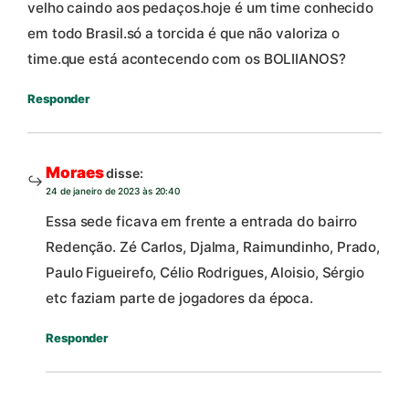
velho caindo aos pedaços.hoje é um time conhecido
em todo Brasil.só a torcida é que não valoriza o
time.que está acontecendo com os BOLIIANOS?
Responder
Moraes
disse:
24 de janeiro de 2023 às 20:40
Essa sede ficava em frente a entrada do bairro
Redenção. Zé Carlos, Djalma, Raimundinho, Prado,
Paulo Figueirefo, Célio Rodrigues, Aloisio, Sérgio
etc faziam parte de jogadores da época.
Responder