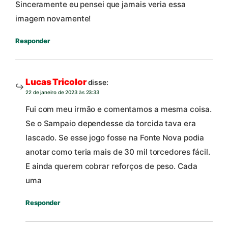
Sinceramente eu pensei que jamais veria essa
imagem novamente!
Responder
Lucas Tricolor
disse:
22 de janeiro de 2023 às 23:33
Fui com meu irmão e comentamos a mesma coisa.
Se o Sampaio dependesse da torcida tava era
lascado. Se esse jogo fosse na Fonte Nova podia
anotar como teria mais de 30 mil torcedores fácil.
E ainda querem cobrar reforços de peso. Cada
uma
Responder