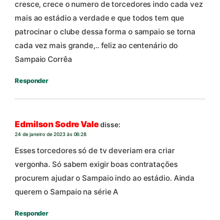
cresce, crece o numero de torcedores indo cada vez
mais ao estádio a verdade e que todos tem que
patrocinar o clube dessa forma o sampaio se torna
cada vez mais grande,.. feliz ao centenário do
Sampaio Corrêa
Responder
Edmilson Sodre Vale
disse:
24 de janeiro de 2023 às 06:28
Esses torcedores só de tv deveriam era criar
vergonha. Só sabem exigir boas contratações
procurem ajudar o Sampaio indo ao estádio. Ainda
querem o Sampaio na série A
Responder