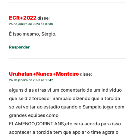
ECR+2022
disse:
25 de janeiro de 2023 às 00:38
É isso mesmo, Sérgio.
Responder
Urubatan+Nunes+Monteiro
disse:
24 de janeiro de 2023 às 10:42
alguns dias atras vi um comentario de um individuo
que se diz torcedor Sampaio.dizendo que a torcida
só vai voltar ao estadio quando o Sampaio jogar com
grandes equipes como
FLAMENGO,CORINTIANS,etc.cara acorda para isso
acontecer a torcida tem que apoiar o time agora o