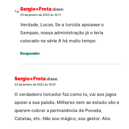
Sergio+Frota
disse:
23 de janeiro de 2023 às 10:11
Verdade, Lucas. Se a torcida apoiasse o
Sampaio, nossa administração já o teria
colocado na série A há muito tempo.
Responder
Sergio+Frota
disse:
23 de janeiro de 2023 às 10:07
O verdadeiro torcedor faz como tu, vai aos jogos
apoiar a sua paixão. Milhares nem ao estado vão e
querem cobrar a permanência de Poveda,
Catatau, etc. Não sou mágico, sou gestor. Abs