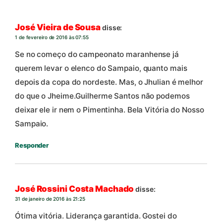
José Vieira de Sousa
disse:
1 de fevereiro de 2016 às 07:55
Se no começo do campeonato maranhense já
querem levar o elenco do Sampaio, quanto mais
depois da copa do nordeste. Mas, o Jhulian é melhor
do que o Jheime.Guilherme Santos não podemos
deixar ele ir nem o Pimentinha. Bela Vitória do Nosso
Sampaio.
Responder
José Rossini Costa Machado
disse:
31 de janeiro de 2016 às 21:25
Ótima vitória. Liderança garantida. Gostei do