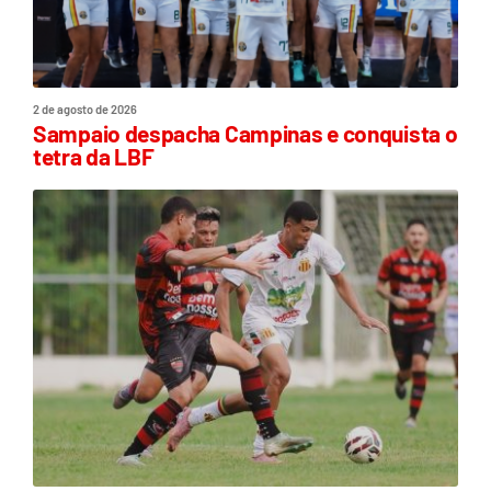
2 de agosto de 2026
Sampaio despacha Campinas e conquista o
tetra da LBF