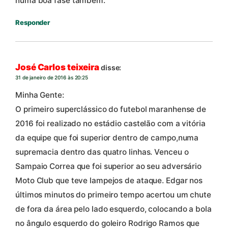
numa boa fase também.
Responder
José Carlos teixeira
disse:
31 de janeiro de 2016 às 20:25
Minha Gente:
O primeiro superclássico do futebol maranhense de
2016 foi realizado no estádio castelão com a vitória
da equipe que foi superior dentro de campo,numa
supremacia dentro das quatro linhas. Venceu o
Sampaio Correa que foi superior ao seu adversário
Moto Club que teve lampejos de ataque. Edgar nos
últimos minutos do primeiro tempo acertou um chute
de fora da área pelo lado esquerdo, colocando a bola
no ângulo esquerdo do goleiro Rodrigo Ramos que