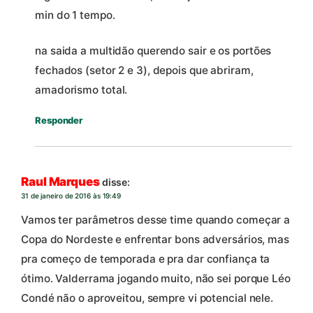
min do 1 tempo.
na saida a multidão querendo sair e os portões
fechados (setor 2 e 3), depois que abriram,
amadorismo total.
Responder
Raul Marques
disse:
31 de janeiro de 2016 às 19:49
Vamos ter parâmetros desse time quando começar a
Copa do Nordeste e enfrentar bons adversários, mas
pra começo de temporada e pra dar confiança ta
ótimo. Valderrama jogando muito, não sei porque Léo
Condé não o aproveitou, sempre vi potencial nele.