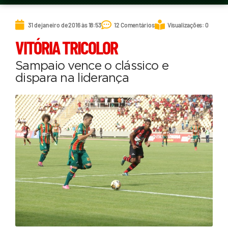
31 de janeiro de 2016 às 18:53
12 Comentários
Visualizações: 0
VITÓRIA TRICOLOR
Sampaio vence o clássico e
dispara na liderança