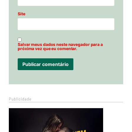
Site
Salvar meus dados neste navegador para a
próxima vez que eu comentar.
Publicidade