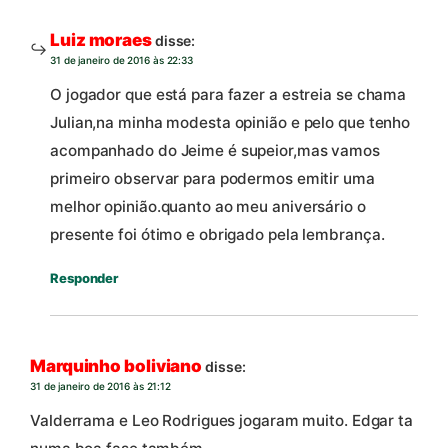
Luiz moraes
disse:
31 de janeiro de 2016 às 22:33
O jogador que está para fazer a estreia se chama
Julian,na minha modesta opinião e pelo que tenho
acompanhado do Jeime é supeior,mas vamos
primeiro observar para podermos emitir uma
melhor opinião.quanto ao meu aniversário o
presente foi ótimo e obrigado pela lembrança.
Responder
Marquinho boliviano
disse:
31 de janeiro de 2016 às 21:12
Valderrama e Leo Rodrigues jogaram muito. Edgar ta