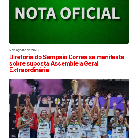
5 de agosto de 2026
Diretoria do Sampaio Corrêa se manifesta
sobre suposta Assembleia Geral
Extraordinária