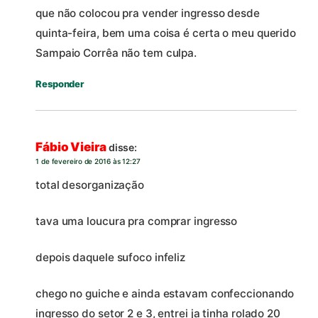
que não colocou pra vender ingresso desde
quinta-feira, bem uma coisa é certa o meu querido
Sampaio Corrêa não tem culpa.
Responder
Fábio Vieira
disse:
1 de fevereiro de 2016 às 12:27
total desorganização
tava uma loucura pra comprar ingresso
depois daquele sufoco infeliz
chego no guiche e ainda estavam confeccionando
ingresso do setor 2 e 3, entrei ja tinha rolado 20