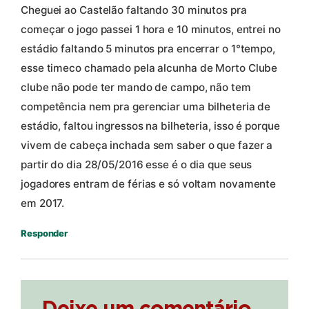
Cheguei ao Castelão faltando 30 minutos pra
começar o jogo passei 1 hora e 10 minutos, entrei no
estádio faltando 5 minutos pra encerrar o 1°tempo,
esse timeco chamado pela alcunha de Morto Clube
clube não pode ter mando de campo, não tem
competência nem pra gerenciar uma bilheteria de
estádio, faltou ingressos na bilheteria, isso é porque
vivem de cabeça inchada sem saber o que fazer a
partir do dia 28/05/2016 esse é o dia que seus
jogadores entram de férias e só voltam novamente
em 2017.
Responder