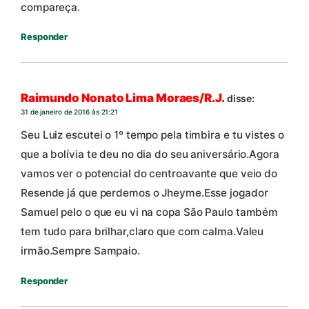
compareça.
Responder
Raimundo Nonato Lima Moraes/R.J.
disse:
31 de janeiro de 2016 às 21:21
Seu Luiz escutei o 1º tempo pela timbira e tu vistes o
que a bolívia te deu no dia do seu aniversário.Agora
vamos ver o potencial do centroavante que veio do
Resende já que perdemos o Jheyme.Esse jogador
Samuel pelo o que eu vi na copa São Paulo também
tem tudo para brilhar,claro que com calma.Valeu
irmão.Sempre Sampaio.
Responder