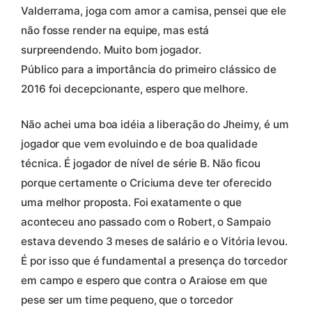
Valderrama, joga com amor a camisa, pensei que ele
não fosse render na equipe, mas está
surpreendendo. Muito bom jogador.
Público para a importância do primeiro clássico de
2016 foi decepcionante, espero que melhore.
Não achei uma boa idéia a liberação do Jheimy, é um
jogador que vem evoluindo e de boa qualidade
técnica. É jogador de nível de série B. Não ficou
porque certamente o Criciuma deve ter oferecido
uma melhor proposta. Foi exatamente o que
aconteceu ano passado com o Robert, o Sampaio
estava devendo 3 meses de salário e o Vitória levou.
É por isso que é fundamental a presença do torcedor
em campo e espero que contra o Araiose em que
pese ser um time pequeno, que o torcedor