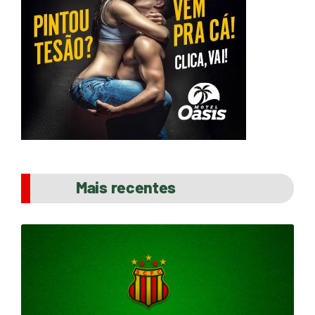
Mais recentes