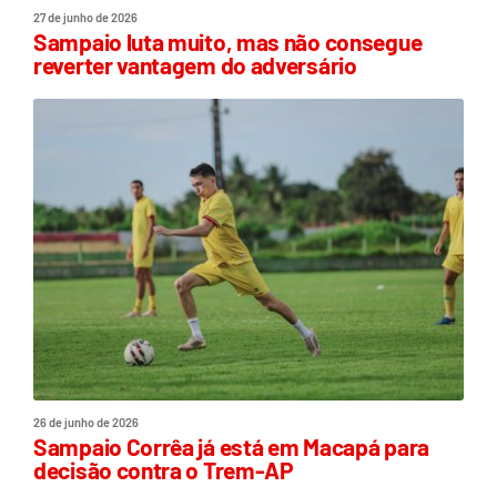
27 de junho de 2026
Sampaio luta muito, mas não consegue
reverter vantagem do adversário
26 de junho de 2026
Sampaio Corrêa já está em Macapá para
decisão contra o Trem-AP