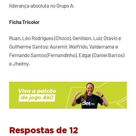
liderança absoluta no Grupo A.
Ficha Tricolor
Ruan, Léo Rodrigues (Choco), Genilson, Luiz Otávio e
Guilherme Santos; Auremir, Walfrido, Valderrama e
Fernando Santos (Fernandinho), Edgar (Daniel Barros)
e Jheimy.
Respostas de 12