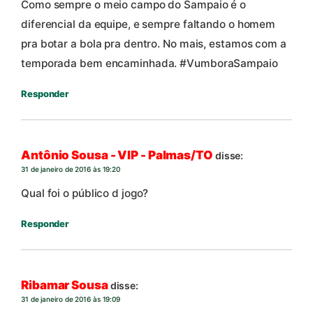
Como sempre o meio campo do Sampaio é o
diferencial da equipe, e sempre faltando o homem
pra botar a bola pra dentro. No mais, estamos com a
temporada bem encaminhada. #VumboraSampaio
Responder
Antônio Sousa - VIP - Palmas/TO
disse:
31 de janeiro de 2016 às 19:20
Qual foi o público d jogo?
Responder
Ribamar Sousa
disse:
31 de janeiro de 2016 às 19:09