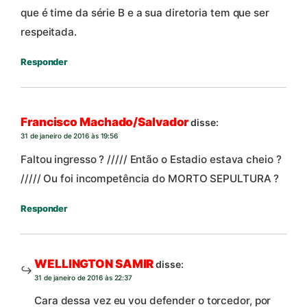
que é time da série B e a sua diretoria tem que ser
respeitada.
Responder
Francisco Machado/Salvador
disse:
31 de janeiro de 2016 às 19:56
Faltou ingresso ? ///// Então o Estadio estava cheio ?
///// Ou foi incompetência do MORTO SEPULTURA ?
Responder
WELLINGTON SAMIR
disse:
31 de janeiro de 2016 às 22:37
Cara dessa vez eu vou defender o torcedor, por