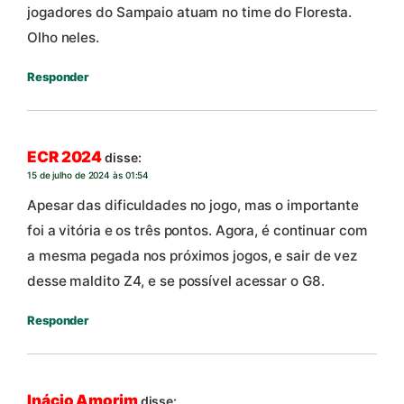
jogadores do Sampaio atuam no time do Floresta.
Olho neles.
Responder
ECR 2024
disse:
15 de julho de 2024 às 01:54
Apesar das dificuldades no jogo, mas o importante
foi a vitória e os três pontos. Agora, é continuar com
a mesma pegada nos próximos jogos, e sair de vez
desse maldito Z4, e se possível acessar o G8.
Responder
Inácio Amorim
disse: