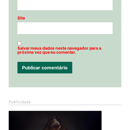
Site
Salvar meus dados neste navegador para a
próxima vez que eu comentar.
Publicidade