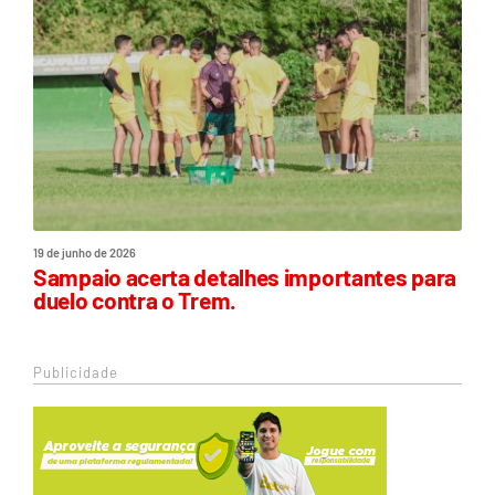
19 de junho de 2026
Sampaio acerta detalhes importantes para
duelo contra o Trem.
Publicidade