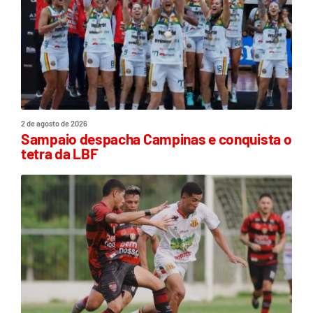
2 de agosto de 2026
Sampaio despacha Campinas e conquista o
tetra da LBF