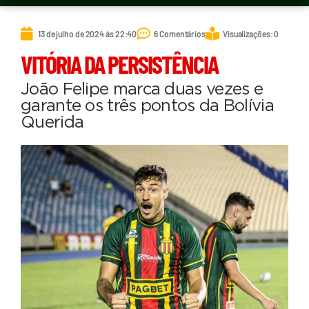
13 de julho de 2024 às 22:40
6 Comentários
Visualizações: 0
VITÓRIA DA PERSISTÊNCIA
João Felipe marca duas vezes e
garante os três pontos da Bolívia
Querida