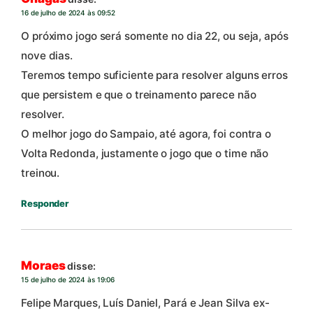
16 de julho de 2024 às 09:52
O próximo jogo será somente no dia 22, ou seja, após
nove dias.
Teremos tempo suficiente para resolver alguns erros
que persistem e que o treinamento parece não
resolver.
O melhor jogo do Sampaio, até agora, foi contra o
Volta Redonda, justamente o jogo que o time não
treinou.
Responder
Moraes
disse:
15 de julho de 2024 às 19:06
Felipe Marques, Luís Daniel, Pará e Jean Silva ex-