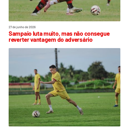
27 de junho de 2026
Sampaio luta muito, mas não consegue
reverter vantagem do adversário