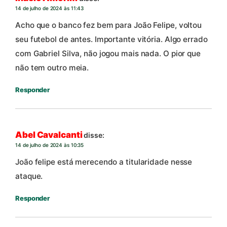
14 de julho de 2024 às 11:43
Acho que o banco fez bem para João Felipe, voltou
seu futebol de antes. Importante vitória. Algo errado
com Gabriel Silva, não jogou mais nada. O pior que
não tem outro meia.
Responder
Abel Cavalcanti
disse:
14 de julho de 2024 às 10:35
João felipe está merecendo a titularidade nesse
ataque.
Responder