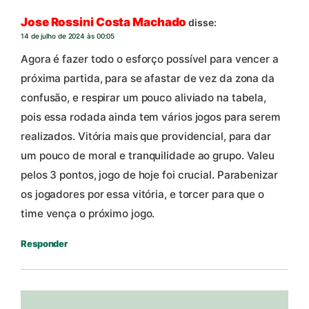
Jose Rossini Costa Machado
disse:
14 de julho de 2024 às 00:05
Agora é fazer todo o esforço possível para vencer a
próxima partida, para se afastar de vez da zona da
confusão, e respirar um pouco aliviado na tabela,
pois essa rodada ainda tem vários jogos para serem
realizados. Vitória mais que providencial, para dar
um pouco de moral e tranquilidade ao grupo. Valeu
pelos 3 pontos, jogo de hoje foi crucial. Parabenizar
os jogadores por essa vitória, e torcer para que o
time vença o próximo jogo.
Responder