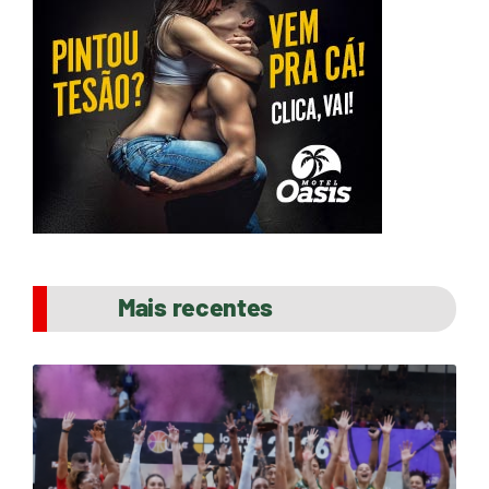
Mais recentes