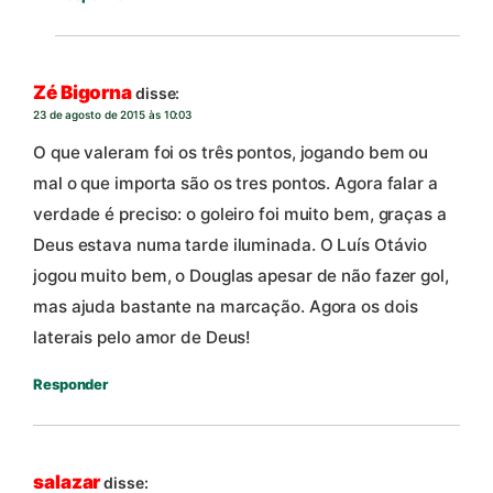
Zé Bigorna
disse:
23 de agosto de 2015 às 10:03
O que valeram foi os três pontos, jogando bem ou
mal o que importa são os tres pontos. Agora falar a
verdade é preciso: o goleiro foi muito bem, graças a
Deus estava numa tarde iluminada. O Luís Otávio
jogou muito bem, o Douglas apesar de não fazer gol,
mas ajuda bastante na marcação. Agora os dois
laterais pelo amor de Deus!
Responder
salazar
disse: