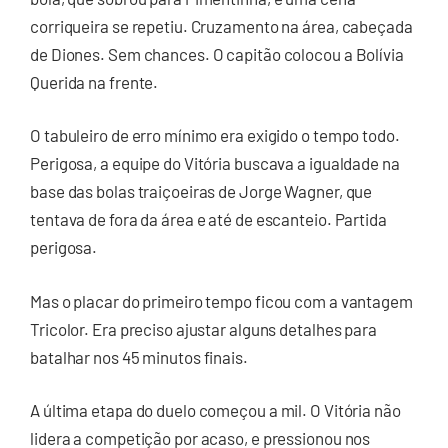
corriqueira se repetiu. Cruzamento na área, cabeçada
de Diones. Sem chances. O capitão colocou a Bolívia
Querida na frente.
O tabuleiro de erro mínimo era exigido o tempo todo.
Perigosa, a equipe do Vitória buscava a igualdade na
base das bolas traiçoeiras de Jorge Wagner, que
tentava de fora da área e até de escanteio. Partida
perigosa.
Mas o placar do primeiro tempo ficou com a vantagem
Tricolor. Era preciso ajustar alguns detalhes para
batalhar nos 45 minutos finais.
A última etapa do duelo começou a mil. O Vitória não
lidera a competição por acaso, e pressionou nos