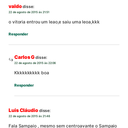
valdo
disse:
22 de agosto de 2015 às 21:51
o vitoria entrou um leao,e saiu uma leoa,kkk
Responder
Carlos G
disse:
22 de agosto de 2015 às 22:06
Kkkkkkkkkk boa
Responder
Luis Cláudio
disse:
22 de agosto de 2015 às 21:46
Fala Sampaio , mesmo sem centroavante o Sampaio