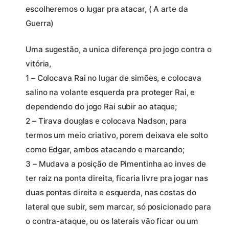
escolheremos o lugar pra atacar, ( A arte da
Guerra)
Uma sugestão, a unica diferença pro jogo contra o
vitória,
1 – Colocava Rai no lugar de simões, e colocava
salino na volante esquerda pra proteger Rai, e
dependendo do jogo Rai subir ao ataque;
2 – Tirava douglas e colocava Nadson, para
termos um meio criativo, porem deixava ele solto
como Edgar, ambos atacando e marcando;
3 – Mudava a posição de Pimentinha ao inves de
ter raiz na ponta direita, ficaria livre pra jogar nas
duas pontas direita e esquerda, nas costas do
lateral que subir, sem marcar, só posicionado para
o contra-ataque, ou os laterais vão ficar ou um