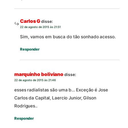
Carlos G
disse:
22 de agosto de 2015 às 21:51
Sim, vamos em busca do tão sonhado acesso.
Responder
marquinho boliviano
disse:
22 de agosto de 2015 às 21:46
esses radialistas são uma b… Exceção é Jose
Carlos da Capital, Laercio Junior, Gilson
Rodrigues..
Responder