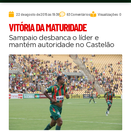
22 de agosto de 2015 às 19:36
63 Comentários
Visualizações: 0
VITÓRIA DA MATURIDADE
Sampaio desbanca o líder e
mantém autoridade no Castelão