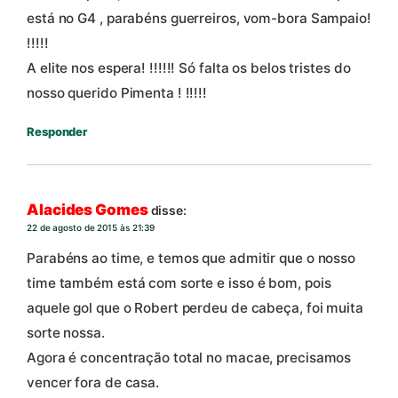
está no G4 , parabéns guerreiros, vom-bora Sampaio!
!!!!!
A elite nos espera! !!!!!! Só falta os belos tristes do
nosso querido Pimenta ! !!!!!
Responder
Alacides Gomes
disse:
22 de agosto de 2015 às 21:39
Parabéns ao time, e temos que admitir que o nosso
time também está com sorte e isso é bom, pois
aquele gol que o Robert perdeu de cabeça, foi muita
sorte nossa.
Agora é concentração total no macae, precisamos
vencer fora de casa.