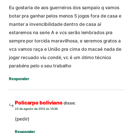
Eu gostaria de aos guerreiros dos sampaio q vamos
botar pra ganhar pelos menos 5 jogos fora de casa e
manter a invencibilidade dentro de casa aí
estaremos na serie A e vcs serão lembrados pra
sempre por torcida maravilhosa, e seremos gratos a
vcs vamos raça e União pra cima do macaé nada de
jogar recuado viu condé, vc é um ótimo técnico
parabéns pelo o seu trabalho
Responder
Policarpo boliviano
disse:
23 de agosto de 2015 às 10:36
(pedir)
Responder