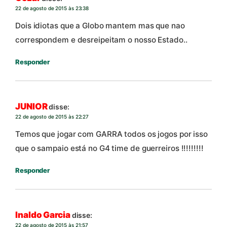
22 de agosto de 2015 às 23:38
Dois idiotas que a Globo mantem mas que nao
correspondem e desreipeitam o nosso Estado..
Responder
JUNIOR
disse:
22 de agosto de 2015 às 22:27
Temos que jogar com GARRA todos os jogos por isso
que o sampaio está no G4 time de guerreiros !!!!!!!!!
Responder
Inaldo Garcia
disse:
22 de agosto de 2015 às 21:57