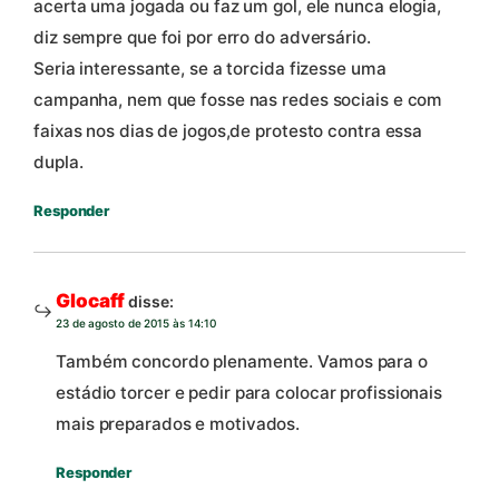
acerta uma jogada ou faz um gol, ele nunca elogia,
diz sempre que foi por erro do adversário.
Seria interessante, se a torcida fizesse uma
campanha, nem que fosse nas redes sociais e com
faixas nos dias de jogos,de protesto contra essa
dupla.
Responder
Glocaff
disse:
23 de agosto de 2015 às 14:10
Também concordo plenamente. Vamos para o
estádio torcer e pedir para colocar profissionais
mais preparados e motivados.
Responder