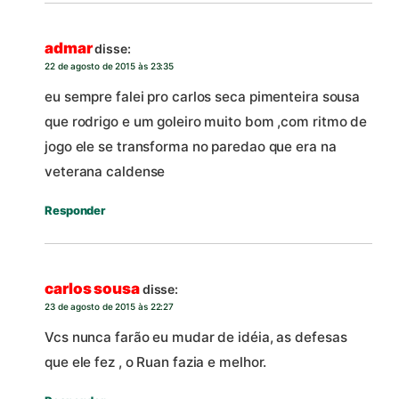
admar
disse:
22 de agosto de 2015 às 23:35
eu sempre falei pro carlos seca pimenteira sousa
que rodrigo e um goleiro muito bom ,com ritmo de
jogo ele se transforma no paredao que era na
veterana caldense
Responder
carlos sousa
disse:
23 de agosto de 2015 às 22:27
Vcs nunca farão eu mudar de idéia, as defesas
que ele fez , o Ruan fazia e melhor.