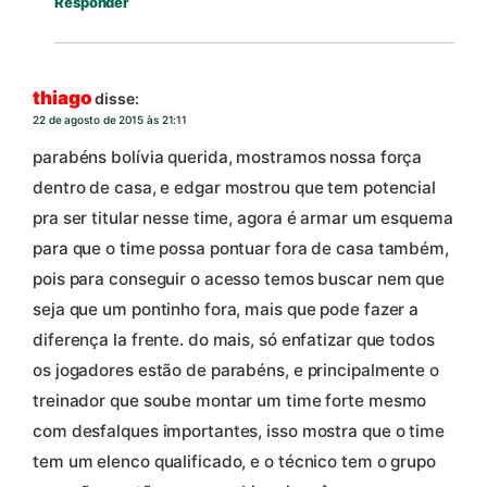
Responder
thiago
disse:
22 de agosto de 2015 às 21:11
parabéns bolívia querida, mostramos nossa força
dentro de casa, e edgar mostrou que tem potencial
pra ser titular nesse time, agora é armar um esquema
para que o time possa pontuar fora de casa também,
pois para conseguir o acesso temos buscar nem que
seja que um pontinho fora, mais que pode fazer a
diferença la frente. do mais, só enfatizar que todos
os jogadores estão de parabéns, e principalmente o
treinador que soube montar um time forte mesmo
com desfalques importantes, isso mostra que o time
tem um elenco qualificado, e o técnico tem o grupo