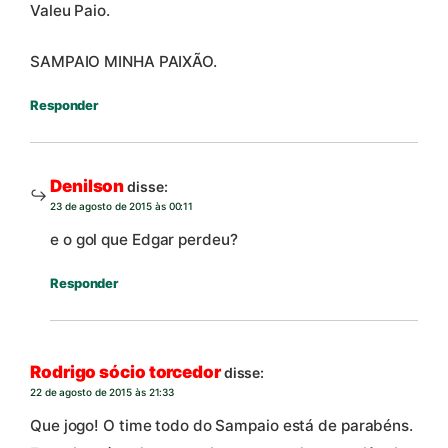
Valeu Paio.
SAMPAIO MINHA PAIXÃO.
Responder
Denilson
disse:
23 de agosto de 2015 às 00:11
e o gol que Edgar perdeu?
Responder
Rodrigo sócio torcedor
disse:
22 de agosto de 2015 às 21:33
Que jogo! O time todo do Sampaio está de parabéns.