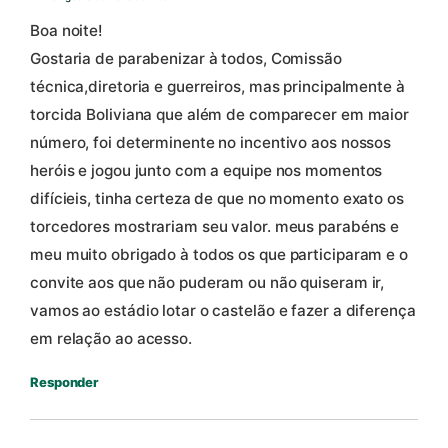
Boa noite!
Gostaria de parabenizar à todos, Comissão
técnica,diretoria e guerreiros, mas principalmente à
torcida Boliviana que além de comparecer em maior
número, foi determinente no incentivo aos nossos
heróis e jogou junto com a equipe nos momentos
difícieis, tinha certeza de que no momento exato os
torcedores mostrariam seu valor. meus parabéns e
meu muito obrigado à todos os que participaram e o
convite aos que não puderam ou não quiseram ir,
vamos ao estádio lotar o castelão e fazer a diferença
em relação ao acesso.
Responder