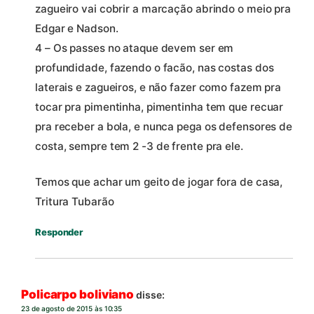
zagueiro vai cobrir a marcação abrindo o meio pra
Edgar e Nadson.
4 – Os passes no ataque devem ser em
profundidade, fazendo o facão, nas costas dos
laterais e zagueiros, e não fazer como fazem pra
tocar pra pimentinha, pimentinha tem que recuar
pra receber a bola, e nunca pega os defensores de
costa, sempre tem 2 -3 de frente pra ele.
Temos que achar um geito de jogar fora de casa,
Tritura Tubarão
Responder
Policarpo boliviano
disse:
23 de agosto de 2015 às 10:35