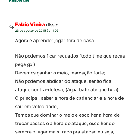
Responder
Fabio Vieira
disse:
23 de agosto de 2015 às 11:06
Agora é aprender jogar fora de casa
Não podemos ficar recuados (todo time que recua
pega gol)
Devemos ganhar o meio, marcação forte;
Não podemos abdicar do ataque, senão fica
ataque contra-defesa, (água bate até que fura);
O principal, saber a hora de cadenciar e a hora de
sair em velocidade,
Temos que dominar o meio e escolher a hora de
trocar passes e a hora do ataque, escolhendo
sempre o lugar mais fraco pra atacar, ou seja,