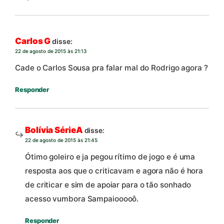
Carlos G
disse:
22 de agosto de 2015 às 21:13
Cade o Carlos Sousa pra falar mal do Rodrigo agora ?
Responder
Bolívia SérieA
disse:
22 de agosto de 2015 às 21:45
Ótimo goleiro e ja pegou rítimo de jogo e é uma
resposta aos que o criticavam e agora não é hora
de criticar e sim de apoiar para o tão sonhado
acesso vumbora Sampaiooooô.
Responder