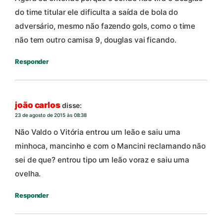
do time titular ele dificulta a saída de bola do
adversário, mesmo não fazendo gols, como o time
não tem outro camisa 9, douglas vai ficando.
Responder
joão carlos
disse:
23 de agosto de 2015 às 08:38
Não Valdo o Vitória entrou um leão e saiu uma
minhoca, mancinho e com o Mancini reclamando não
sei de que? entrou tipo um leão voraz e saiu uma
ovelha.
Responder