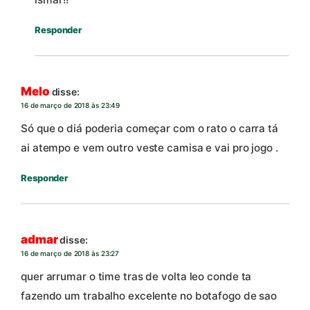
Responder
Melo
disse:
16 de março de 2018 às 23:49
Só que o diá poderia começar com o rato o carra tá
ai atempo e vem outro veste camisa e vai pro jogo .
Responder
admar
disse:
16 de março de 2018 às 23:27
quer arrumar o time tras de volta leo conde ta
fazendo um trabalho excelente no botafogo de sao