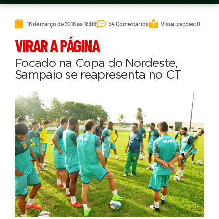
16 de março de 2018 às 18:06
54 Comentários
Visualizações: 0
VIRAR A PÁGINA
Focado na Copa do Nordeste,
Sampaio se reapresenta no CT