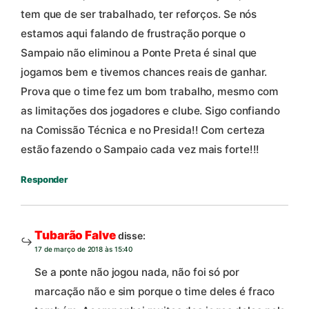
tem que de ser trabalhado, ter reforços. Se nós
estamos aqui falando de frustração porque o
Sampaio não eliminou a Ponte Preta é sinal que
jogamos bem e tivemos chances reais de ganhar.
Prova que o time fez um bom trabalho, mesmo com
as limitações dos jogadores e clube. Sigo confiando
na Comissão Técnica e no Presida!! Com certeza
estão fazendo o Sampaio cada vez mais forte!!!
Responder
Tubarão Falve
disse:
17 de março de 2018 às 15:40
Se a ponte não jogou nada, não foi só por
marcação não e sim porque o time deles é fraco