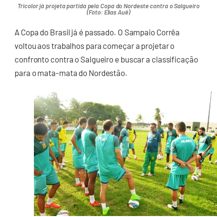
Tricolor já projeta partida pela Copa do Nordeste contra o Salgueiro
(Foto: Elias Auê)
A Copa do Brasil já é passado. O Sampaio Corrêa
voltou aos trabalhos para começar a projetar o
confronto contra o Salgueiro e buscar a classificação
para o mata-mata do Nordestão.