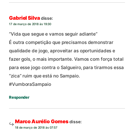
Gabriel Silva
disse:
17 de março de 2018 às 19:30
“Vida que segue e vamos seguir adiante”
É outra competição que precisamos demonstrar
qualidade de jogo, aproveitar as oportunidades e
fazer gols, o mais importante. Vamos com força total
para esse jogo contra o Salgueiro, para tirarmos essa
“zica” ruim que está no Sampaio.
#VumboraSampaio
Responder
Marco Aurélio Gomes
disse:
18 de março de 2018 às 07:57