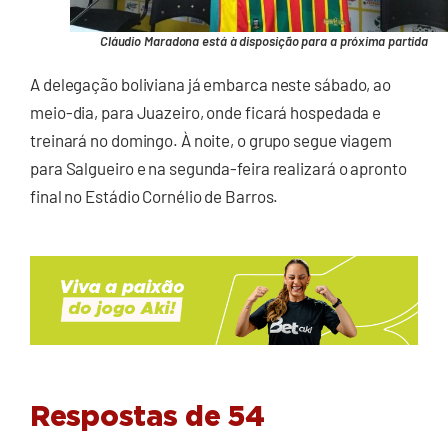
Cláudio Maradona está à disposição para a próxima partida
A delegação boliviana já embarca neste sábado, ao
meio-dia, para Juazeiro, onde ficará hospedada e
treinará no domingo. À noite, o grupo segue viagem
para Salgueiro e na segunda-feira realizará o apronto
final no Estádio Cornélio de Barros.
Respostas de 54