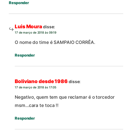
Responder
Luis Moura
disse:
17 de março de 2018 às 09:19
O nome do time é SAMPAIO CORRÊA.
Responder
Boliviano desde 1986
disse:
17 de março de 2018 às 17:05
Negativo, quem tem que reclamar é o torcedor
msm…cara te toca !!
Responder