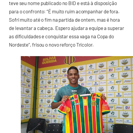
teve seu nome publicado no BID e está à disposição
para o confronto: “É muito ruim acompanhar de fora.
Sofri muito até o fim na partida de ontem, mas é hora
de levantar a cabeça. Espero ajudar a equipe a superar
as dificuldades e conquistar essa vaga na Copa do
Nordeste”, frisou o novo reforço Tricolor.