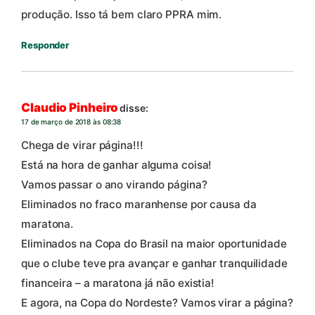
produção. Isso tá bem claro PPRA mim.
Responder
Claudio Pinheiro
disse:
17 de março de 2018 às 08:38
Chega de virar página!!!
Está na hora de ganhar alguma coisa!
Vamos passar o ano virando página?
Eliminados no fraco maranhense por causa da
maratona.
Eliminados na Copa do Brasil na maior oportunidade
que o clube teve pra avançar e ganhar tranquilidade
financeira – a maratona já não existia!
E agora, na Copa do Nordeste? Vamos virar a página?