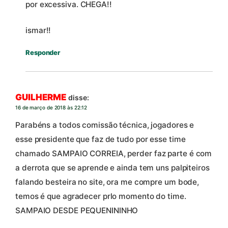
por excessiva. CHEGA!!
ismar!!
Responder
GUILHERME
disse:
16 de março de 2018 às 22:12
Parabéns a todos comissão técnica, jogadores e
esse presidente que faz de tudo por esse time
chamado SAMPAIO CORREIA, perder faz parte é com
a derrota que se aprende e ainda tem uns palpiteiros
falando besteira no site, ora me compre um bode,
temos é que agradecer prlo momento do time.
SAMPAIO DESDE PEQUENININHO