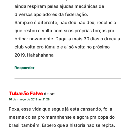
ainda respiram pelas ajudas mecânicas de
diversos apoiadores da federação.
Sampaio é diferente, não deu não deu, recolhe o
que restou e volta com suas próprias forças pra
brilhar novamente. Daqui a mais 30 dias o dracula
club volta pro túmulo e aí só volta no próximo
2019. Hahahahaha
Responder
Tubarão Falve
disse:
16 de março de 2018 às 21:28
Poxa, esse vida que segue já está cansando, foi a
mesma coisa pro maranhense e agora pra copa do
brasil também. Espero que a historia nao se repita.