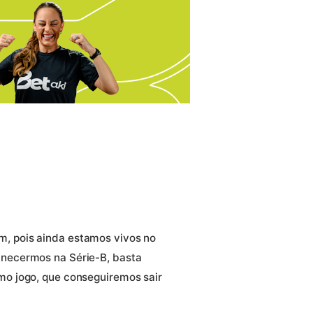
 pois ainda estamos vivos no
necermos na Série-B, basta
o jogo, que conseguiremos sair