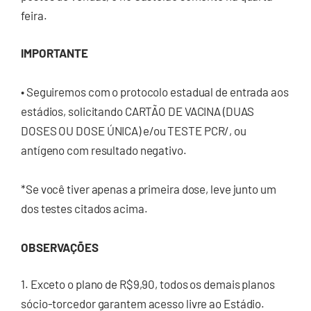
feira.
IMPORTANTE
• Seguiremos com o protocolo estadual de entrada aos
estádios, solicitando CARTÃO DE VACINA (DUAS
DOSES OU DOSE ÚNICA) e/ou TESTE PCR/, ou
antígeno com resultado negativo.
*Se você tiver apenas a primeira dose, leve junto um
dos testes citados acima.
OBSERVAÇÕES
1. Exceto o plano de R$9,90, todos os demais planos
sócio-torcedor garantem acesso livre ao Estádio.