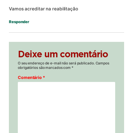
Vamos acreditar na reabilitação
Responder
Deixe um comentário
O seu endereço de e-mail não será publicado.
Campos
obrigatórios são marcados com
*
Comentário
*