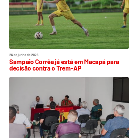
26 de junho de 2026
Sampaio Corrêa já está em Macapá para
decisão contra o Trem-AP