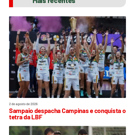
Mais recentes
2 de agosto de 2026
Sampaio despacha Campinas e conquista o
tetra da LBF