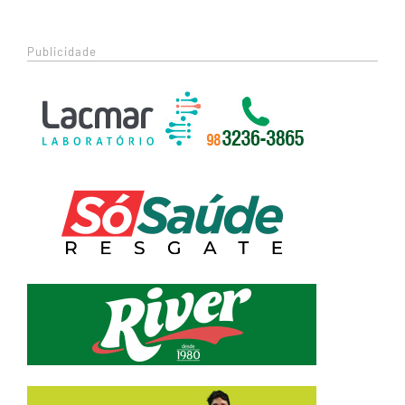
Publicidade