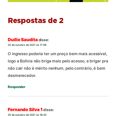
Respostas de 2
Duílio Saudita
disse:
25 de outubro de 2021 às 17:06
O ingresso poderia ter um preço bem mais acessível,
logo a Bolívia não briga mais pelo acesso, e brigar pra
não cair não é mérito nenhum, pelo contrário, é bem
desmerecedor.
Responder
Fernando Silva 1
disse:
25 de outubro de 2021 às 16:33