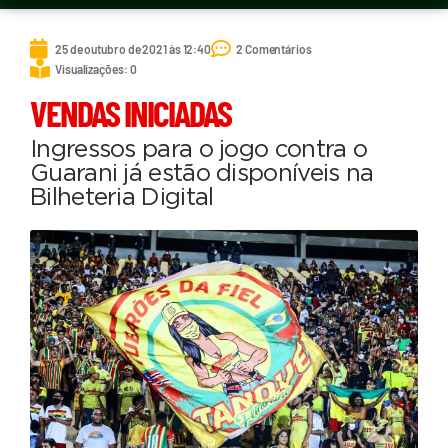
25 de outubro de 2021 às 12:40
2 Comentários
Visualizações: 0
VENDAS INICIADAS
Ingressos para o jogo contra o
Guarani já estão disponíveis na
Bilheteria Digital