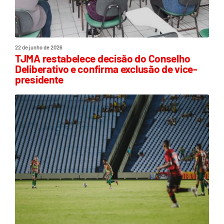
22 de junho de 2026
TJMA restabelece decisão do Conselho
Deliberativo e confirma exclusão de vice-
presidente