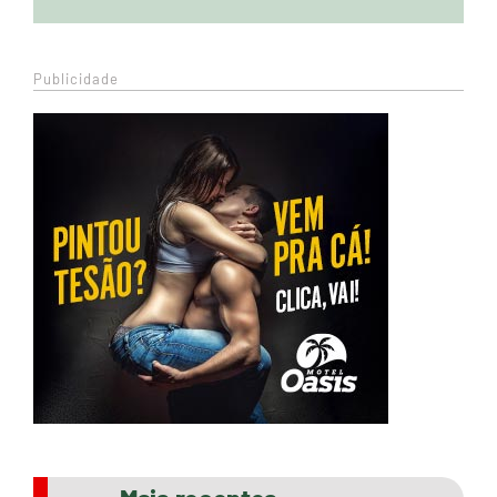
Publicidade