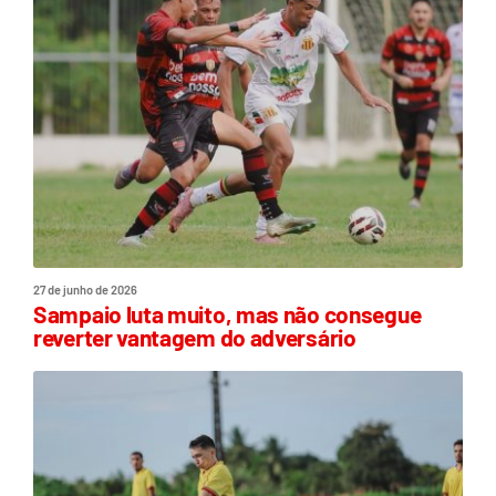
27 de junho de 2026
Sampaio luta muito, mas não consegue
reverter vantagem do adversário