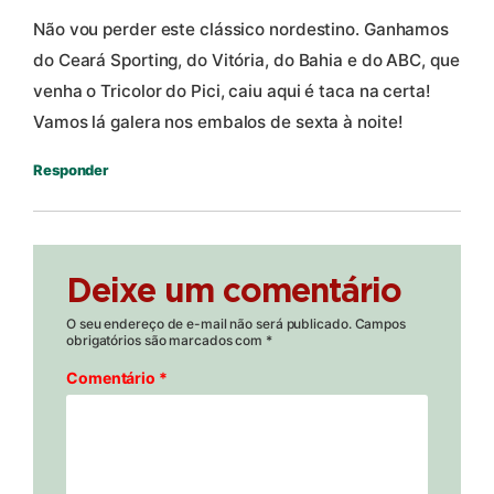
Não vou perder este clássico nordestino. Ganhamos
do Ceará Sporting, do Vitória, do Bahia e do ABC, que
venha o Tricolor do Pici, caiu aqui é taca na certa!
Vamos lá galera nos embalos de sexta à noite!
Responder
Deixe um comentário
O seu endereço de e-mail não será publicado.
Campos
obrigatórios são marcados com
*
Comentário
*