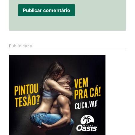
Publicidade