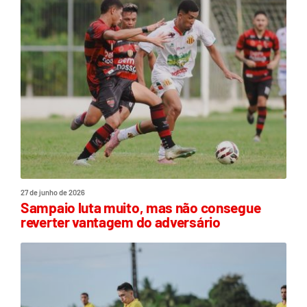
27 de junho de 2026
Sampaio luta muito, mas não consegue
reverter vantagem do adversário