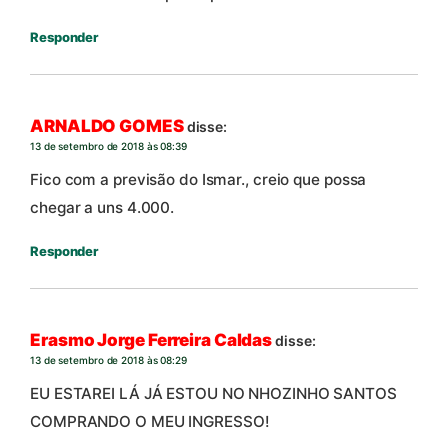
Responder
ARNALDO GOMES
disse:
13 de setembro de 2018 às 08:39
Fico com a previsão do Ismar., creio que possa
chegar a uns 4.000.
Responder
Erasmo Jorge Ferreira Caldas
disse:
13 de setembro de 2018 às 08:29
EU ESTAREI LÁ JÁ ESTOU NO NHOZINHO SANTOS
COMPRANDO O MEU INGRESSO!