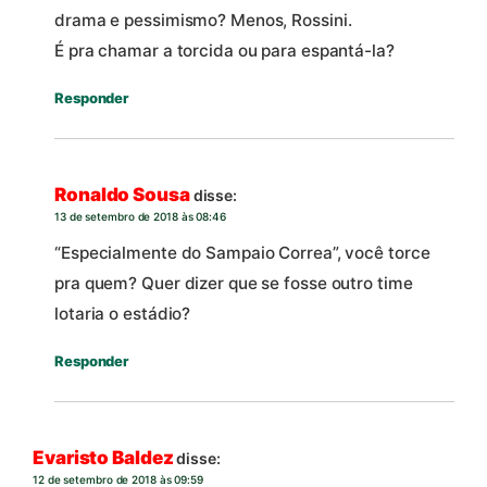
drama e pessimismo? Menos, Rossini.
É pra chamar a torcida ou para espantá-la?
Responder
Ronaldo Sousa
disse:
13 de setembro de 2018 às 08:46
“Especialmente do Sampaio Correa”, você torce
pra quem? Quer dizer que se fosse outro time
lotaria o estádio?
Responder
Evaristo Baldez
disse:
12 de setembro de 2018 às 09:59