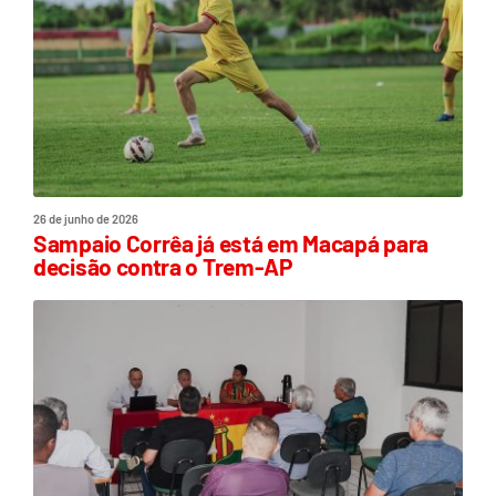
26 de junho de 2026
Sampaio Corrêa já está em Macapá para
decisão contra o Trem-AP