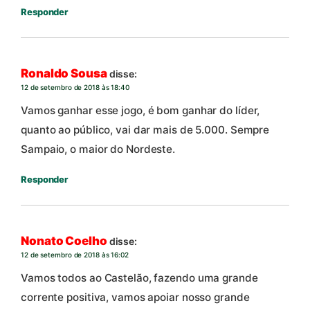
Responder
Ronaldo Sousa
disse:
12 de setembro de 2018 às 18:40
Vamos ganhar esse jogo, é bom ganhar do líder,
quanto ao público, vai dar mais de 5.000. Sempre
Sampaio, o maior do Nordeste.
Responder
Nonato Coelho
disse:
12 de setembro de 2018 às 16:02
Vamos todos ao Castelão, fazendo uma grande
corrente positiva, vamos apoiar nosso grande