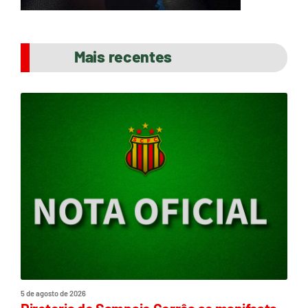
Mais recentes
5 de agosto de 2026