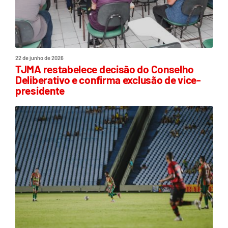
22 de junho de 2026
TJMA restabelece decisão do Conselho
Deliberativo e confirma exclusão de vice-
presidente