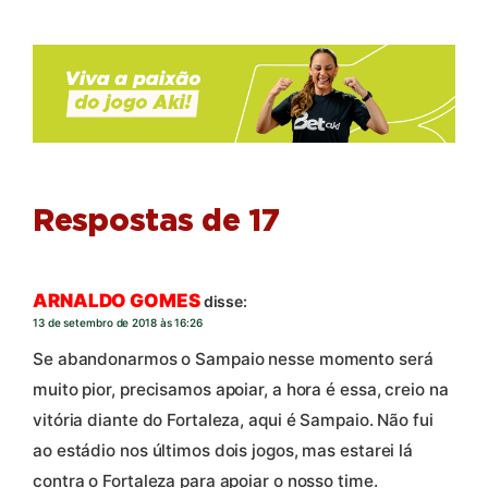
Respostas de 17
ARNALDO GOMES
disse:
13 de setembro de 2018 às 16:26
Se abandonarmos o Sampaio nesse momento será
muito pior, precisamos apoiar, a hora é essa, creio na
vitória diante do Fortaleza, aqui é Sampaio. Não fui
ao estádio nos últimos dois jogos, mas estarei lá
contra o Fortaleza para apoiar o nosso time.