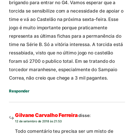
brigando para entrar no G4. Vamos esperar que a
torcida se sensibilize com a necessidade de apoiar o
time e vá ao Castelão na próxima sexta-feira. Esse
jogo é muito importante porque praticamente
representa as últimas fichas para a permanência do
time na Série B. Só a vitória interessa. A torcida está
ressabiada, visto que no último jogo no castelão
foram só 2700 o publico total. Em se tratando do
torcedor maranhesne, especialmente do Sampaio
Correa, não creio que chege a 3 mil pagantes.
Responder
Gilvane Carvalho Ferreira
disse:
12 de setembro de 2018 às 21:53
Todo comentário teu precisa ser um misto de