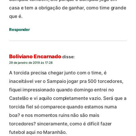
casa e tem a obrigação de ganhar, como time grande
que é.
Responder
Boliviano Encarnado
disse:
29 de janeiro de 2019 às 17:28
A torcida precisa chegar junto com o time, é
inaceitável ver o Sampaio jogar pra 500 torcedores,
fiquei impressionado quando domingo entrei no
Castelão e vi aquilo completamente vazio. Será que a
torcida fiel só comparece quando estamos numa
boa? e nos momentos ruins não são mais
torcedores? sinceramente, como é difícil fazer
futebol aqui no Maranhão.