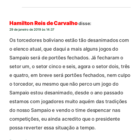
Hamilton Reis de Carvalho
disse:
29 de janeiro de 2019 às 14:37
Os torcedores boliviano estão tão desanimados com
o elenco atual, que daqui a mais alguns jogos do
Sampaio será de portões fechados. Já fecharam o
setor um, o setor cinco e seis, agora o setor dois, três
e quatro, em breve será portões fechados, nem culpo
o torcedor, eu mesmo que não perco um jogo do
Sampaio estou desanimado, desde o ano passado
estamos com jogadores muito aquém das tradições
do nosso Sampaio e vendo o time despencar nas
competições, eu ainda acredito que o presidente
possa reverter essa situação a tempo.