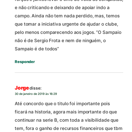
e não criticando e deixando de apoiar indo a
campo. Ainda não tem nada perdido, mas, temos
que tomar a iniciativa urgente de ajudar o clube,
pelo menos comparecendo aos jogos. “O Sampaio
não é de Sergio Frota e nem de ninguém, o
Sampaio é de todos”
Responder
Jorge
disse:
30 de janeiro de 2019 às 16:29
Até concordo que o titulo foi importante pois
ficará na historia, agora mais importante do que
continuar na serie B, com toda a visibilidade que
tem, fora o ganho de recursos financeiros que tbm