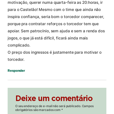
motivação, querer numa quarta-feira as 20:horas, ir
para o Castelão! Mesmo com o time que ainda não
inspira confiança, seria bom o torcedor comparecer,
porque pra contratar reforços o torcedor tem que
apoiar. Sem patrocínio, sem ajuda e sem a renda dos
jogos, o que já está difícil, ficará ainda mais
complicado.
O preço dos ingressos é justamente para motivar o
torcedor.
Responder
Deixe um comentário
O seu endereço de e-mail não será publicado.
Campos
obrigatórios são marcados com
*