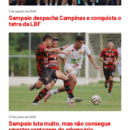
2 de agosto de 2026
Sampaio despacha Campinas e conquista o
tetra da LBF
27 de junho de 2026
Sampaio luta muito, mas não consegue
reverter vantagem do adversário