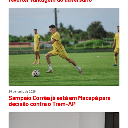
26 de junho de 2026
Sampaio Corrêa já está em Macapá para
decisão contra o Trem-AP