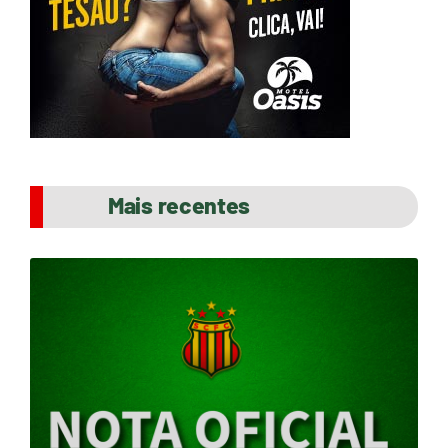
Mais recentes