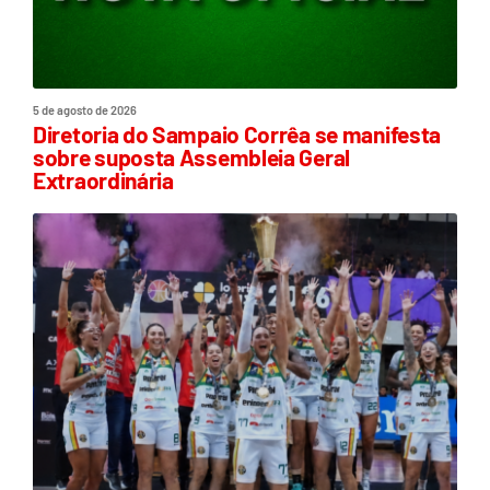
5 de agosto de 2026
Diretoria do Sampaio Corrêa se manifesta
sobre suposta Assembleia Geral
Extraordinária