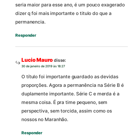
seria maior para esse ano, é um pouco exagerado
dizer q foi mais importante o titulo do que a
permanencia.
Responder
Lucio Mauro
disse:
30 de janeiro de 2019 às 18:27
O título foi importante guardado as devidas
proporções. Agora a permanência na Série B é
duplamente importante. Série C e merda é a
mesma coisa. É pra time pequeno, sem
perspectiva, sem torcida, assim como os
nossos no Maranhão.
Responder