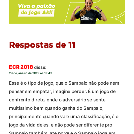
Respostas de 11
ECR 2018
disse:
29 de janeiro de 2019 às 17:43
Esse é o tipo de jogo, que o Sampaio não pode nem
pensar em empatar, imagine perder. É um jogo de
confronto direto, onde o adversário se sente
muitíssimo bem quando ganha do Sampaio,
principalmente quando vale uma classificação, é o
jogo da vida deles, e não pode ser diferente pro
Sampaio também, ate porque o Sampaio joga em