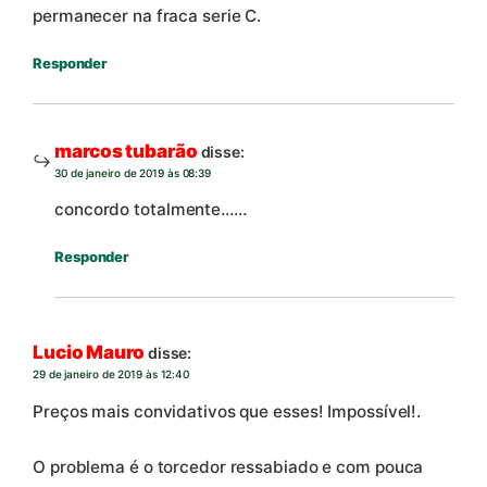
permanecer na fraca serie C.
Responder
marcos tubarão
disse:
30 de janeiro de 2019 às 08:39
concordo totalmente……
Responder
Lucio Mauro
disse:
29 de janeiro de 2019 às 12:40
Preços mais convidativos que esses! Impossível!.
O problema é o torcedor ressabiado e com pouca