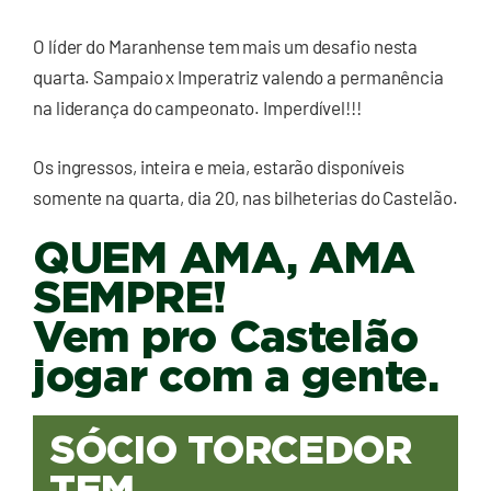
O líder do Maranhense tem mais um desafio nesta
quarta. Sampaio x Imperatriz valendo a permanência
na liderança do campeonato. Imperdível!!!
Os ingressos, inteira e meia, estarão disponíveis
somente na quarta, dia 20, nas bilheterias do Castelão.
QUEM AMA, AMA
SEMPRE!
Vem pro Castelão
jogar com a gente.
SÓCIO TORCEDOR