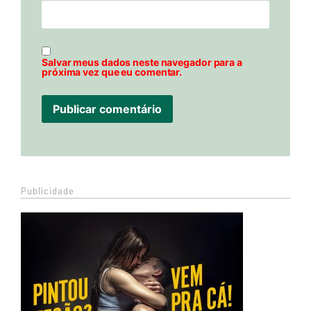
Salvar meus dados neste navegador para a
próxima vez que eu comentar.
Publicidade